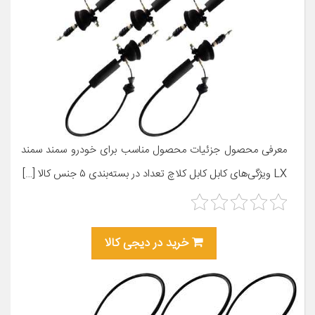
معرفی محصول جزئیات محصول مناسب برای خودرو سمند سمند
LX ویژگی‌های کابل کابل کلاچ تعداد در بسته‌بندی ۵ جنس کالا […]
خرید در دیجی کالا