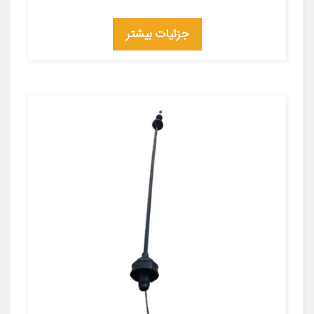
جزئیات بیشتر