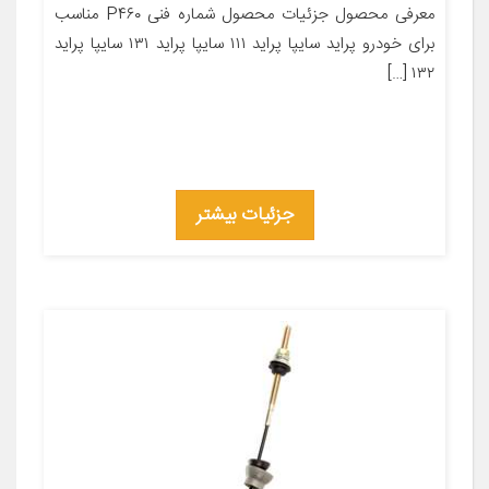
معرفی محصول جزئیات محصول شماره فنی P۴۶۰ مناسب
برای خودرو پراید سایپا پراید ۱۱۱ سایپا پراید ۱۳۱ سایپا پراید
۱۳۲ […]
جزئیات بیشتر