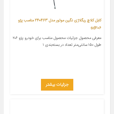
کابل کلاچ ریگلاژی نگین موتور مدل 240463 مناسب پژو
sd206
معرفی محصول جزئیات محصول مناسب برای خودرو پژو ۲۰۶
طول ۱۵۰ سانتی‌متر تعداد در بسته‌بندی ۱
جزئیات بیشتر