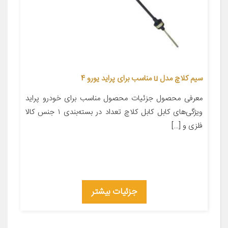
سیم کلاچ مدل u مناسب برای پراید یورو 4
معرفی محصول جزئیات محصول مناسب برای خودرو پراید
ویژگی‌های کابل کابل کلاچ تعداد در بسته‌بندی ۱ جنس کالا
فلزی و […]
جزئیات بیشتر