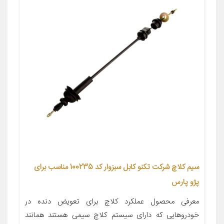
سیم کلاچ شرکت تکنو کابل سبزوار کد 100235 مناسب برای
پژو پارس
معرفی محصول عملکرد کلاچ برای تعویض دنده در
خودروهایی که دارای سیستم کلاچ سیمی هستند همانند