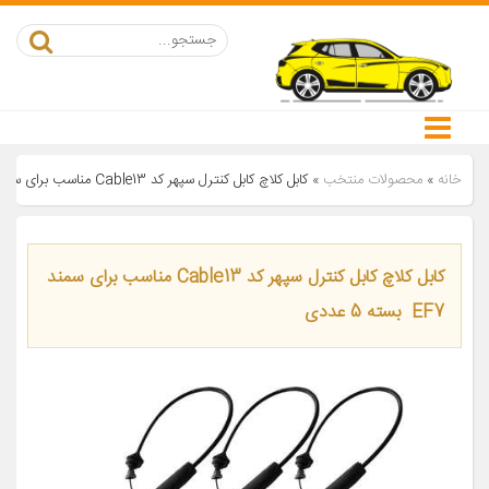
خانه
»
محصولات منتخب
»
کابل کلاچ کابل کنترل سپهر کد Cable13 مناسب برای سمند EF7 بسته 5 عددی
کابل کلاچ کابل کنترل سپهر کد Cable13 مناسب برای سمند
EF7 بسته 5 عددی