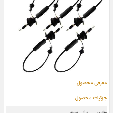
معرفی محصول
جزئیات محصول
مناسب برای
سمند