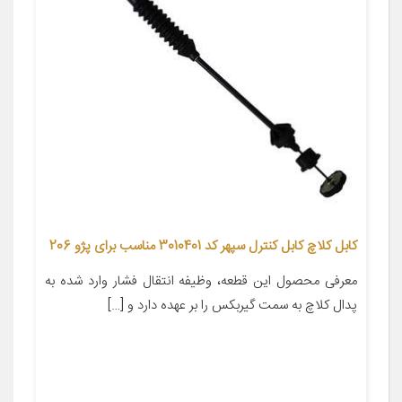
کابل کلاچ کابل کنترل سپهر کد 3010401 مناسب برای پژو 206
معرفی محصول این قطعه، وظیفه انتقال فشار وارد شده به
پدال کلاچ به سمت گیربکس را بر عهده دارد و […]