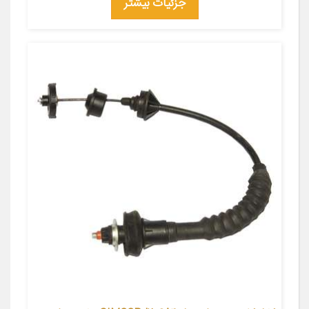
جزئیات بیشتر