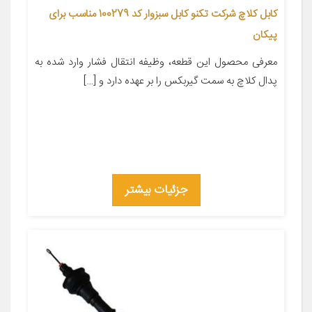
کابل کلاچ شرکت تکنو کابل سبزوار کد 100279 مناسب برای
پیکان
معرفی محصول این قطعه، وظیفه انتقال فشار وارد شده به
پدال کلاچ به سمت گیربکس را بر عهده دارد و […]
جزئیات بیشتر