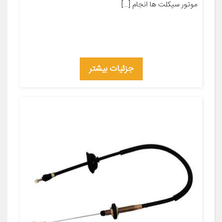
موتور سیکلت ها انجام […]
جزئیات بیشتر