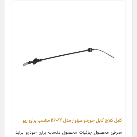
کابل کلاچ کابل خوردو سبزوار مدل 116012 مناسب برای ریو
معرفی محصول جزئیات محصول مناسب برای خودرو پراید