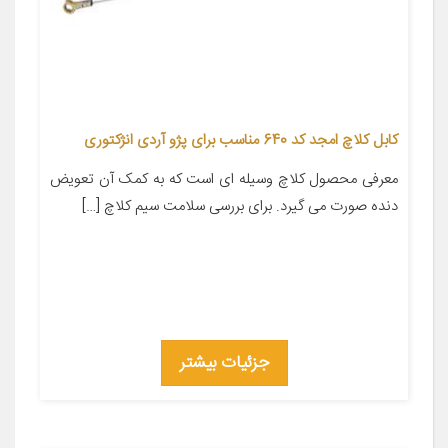
کابل کلاچ امجد کد 640 مناسب برای پژو آردی انژکتوری
معرفی محصول کلاچ وسیله‌ ای است که به کمک آن تعویض
دنده صورت می گیرد. برای بررسی سلامت سیم کلاچ […]
جزئیات بیشتر