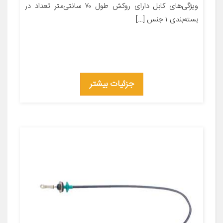
ویژگی‌های کابل دارای روکش طول ۷۰ سانتی‌متر تعداد در
بسته‌بندی ۱ جنس […]
جزئیات بیشتر