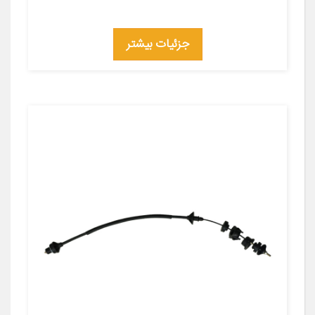
جزئیات بیشتر