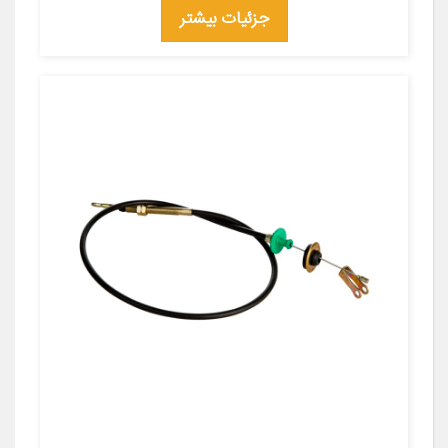
جزئیات بیشتر