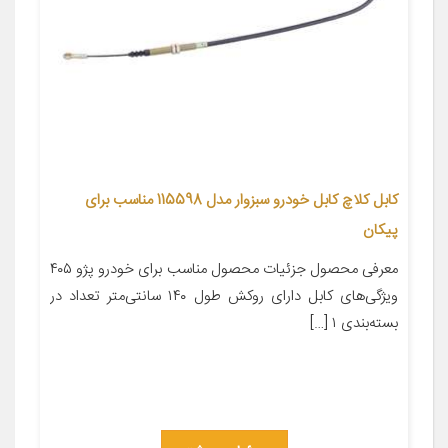
کابل کلاچ کابل خودرو سبزوار مدل 115598 مناسب برای
پیکان
معرفی محصول جزئیات محصول مناسب برای خودرو پژو ۴۰۵
ویژگی‌های کابل دارای روکش طول ۱۴۰ سانتی‌متر تعداد در
بسته‌بندی ۱ […]