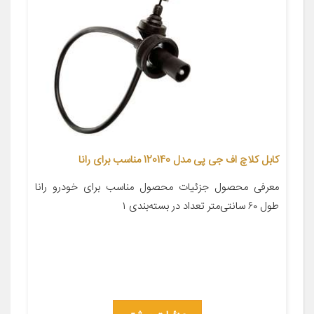
کابل کلاچ اف جی پی مدل 120140 مناسب برای رانا
معرفی محصول جزئیات محصول مناسب برای خودرو رانا
طول ۶۰ سانتی‌متر تعداد در بسته‌بندی ۱