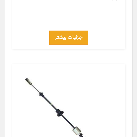
جزئیات بیشتر