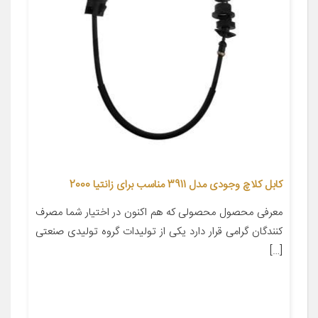
کابل کلاچ وجودی مدل 3911 مناسب برای زانتیا 2000
معرفی محصول محصولی که هم اکنون در اختیار شما مصرف
کنندگان گرامی قرار دارد یکی از تولیدات گروه تولیدی صنعتی
[…]