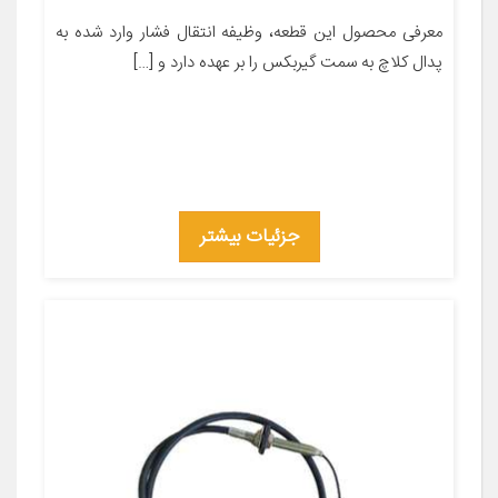
معرفی محصول این قطعه، وظیفه انتقال فشار وارد شده به
پدال کلاچ به سمت گیربکس را بر عهده دارد و […]
جزئیات بیشتر