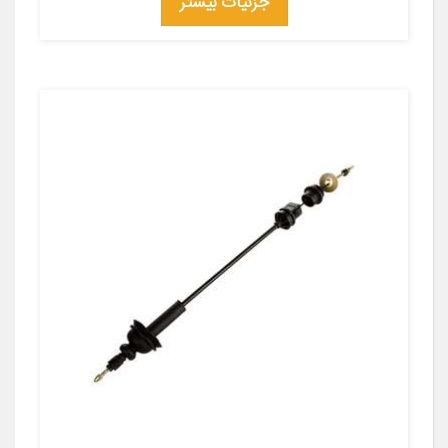
جزئیات بیشتر