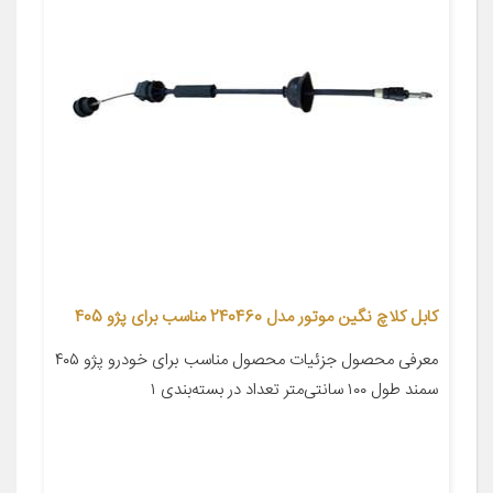
کابل کلاچ نگین موتور مدل 240460 مناسب برای پژو 405
معرفی محصول جزئیات محصول مناسب برای خودرو پژو ۴۰۵
سمند طول ۱۰۰ سانتی‌متر تعداد در بسته‌بندی ۱