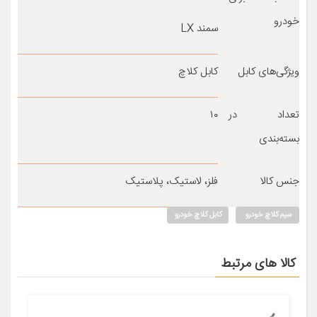
خودرو
سمند LX
ویژگی‌های کابل
کابل کلاچ
تعداد در
۱۰
بسته‌بندی
جنس کالا
فلز، لاستیک، پلاستیک
سیم کلاچ خودرو
کابل کلاچ خودرو
کالا های مرتبط