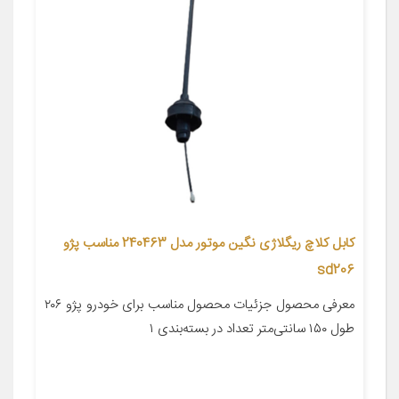
کابل کلاچ ریگلاژی نگین موتور مدل 240463 مناسب پژو
sd206
معرفی محصول جزئیات محصول مناسب برای خودرو پژو ۲۰۶
طول ۱۵۰ سانتی‌متر تعداد در بسته‌بندی ۱