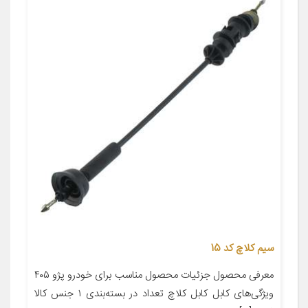
سیم کلاچ کد 15
معرفی محصول جزئیات محصول مناسب برای خودرو پژو ۴۰۵
ویژگی‌های کابل کابل کلاچ تعداد در بسته‌بندی ۱ جنس کالا