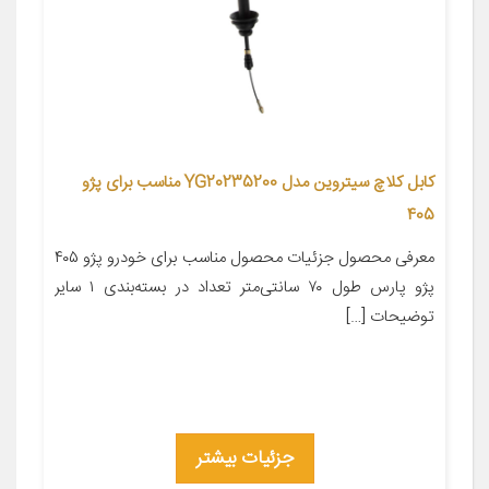
کابل کلاچ سیتروین مدل YG20235200 مناسب برای پژو
405
معرفی محصول جزئیات محصول مناسب برای خودرو پژو ۴۰۵
پژو پارس طول ۷۰ سانتی‌متر تعداد در بسته‌بندی ۱ سایر
توضیحات […]
جزئیات بیشتر