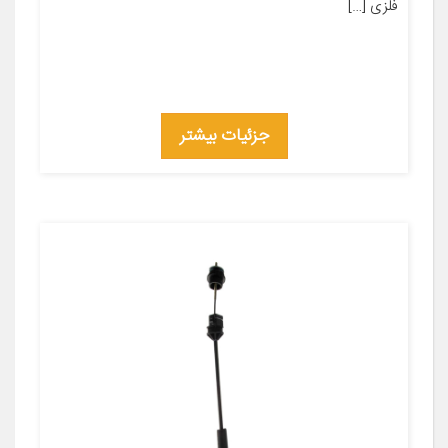
فلزی […]
جزئیات بیشتر