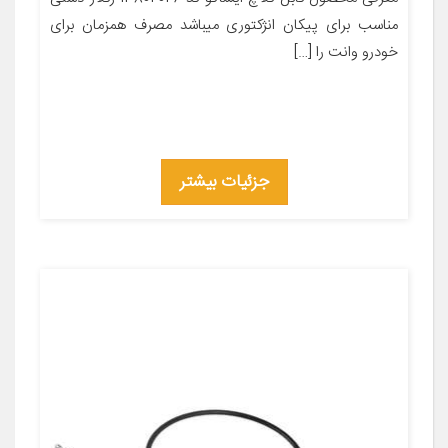
مناسب برای پیکان انژکتوری میباشد مصرف همزمان برای
خودرو وانت را […]
جزئیات بیشتر