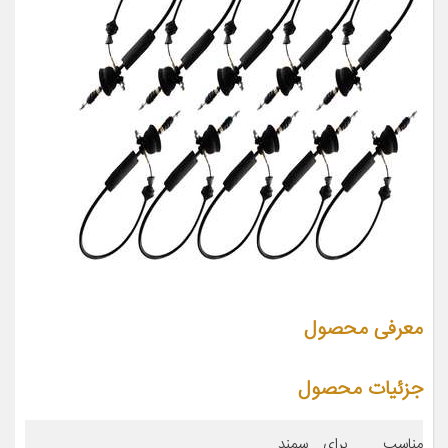
معرفی محصول
جزئیات محصول
مناسب برای
سمند