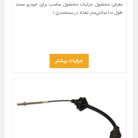
معرفی محصول جزئیات محصول مناسب برای خودرو سمند
طول ۱۰۰ سانتی‌متر تعداد در بسته‌بندی ۱
جزئیات بیشتر