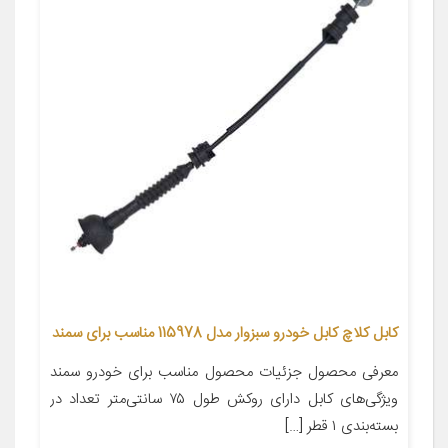
کابل کلاچ کابل خودرو سبزوار مدل 115978 مناسب برای سمند
معرفی محصول جزئیات محصول مناسب برای خودرو سمند
ویژگی‌های کابل دارای روکش طول ۷۵ سانتی‌متر تعداد در
بسته‌بندی ۱ قطر […]