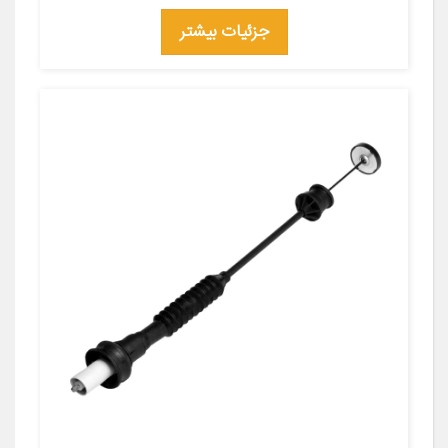
جزئیات بیشتر