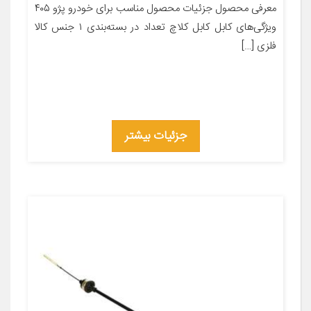
معرفی محصول جزئیات محصول مناسب برای خودرو پژو ۴۰۵
ویژگی‌های کابل کابل کلاچ تعداد در بسته‌بندی ۱ جنس کالا
فلزی […]
جزئیات بیشتر