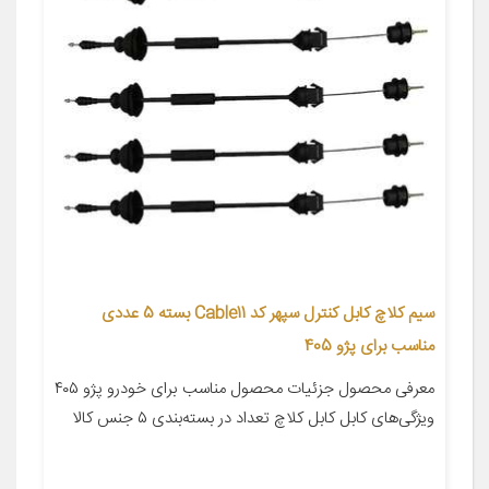
سیم کلاچ کابل کنترل سپهر کد Cable11 بسته 5 عددی
مناسب برای پژو 405
معرفی محصول جزئیات محصول مناسب برای خودرو پژو ۴۰۵
ویژگی‌های کابل کابل کلاچ تعداد در بسته‌بندی ۵ جنس کالا