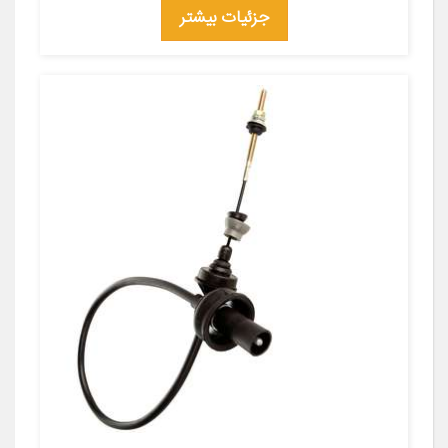
جزئیات بیشتر