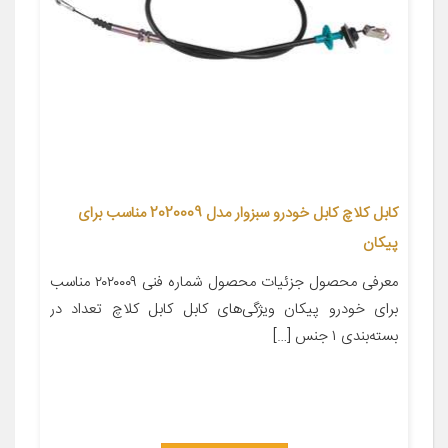
کابل کلاچ کابل خودرو سبزوار مدل 2020009 مناسب برای
پیکان
معرفی محصول جزئیات محصول شماره فنی ۲۰۲۰۰۰۹ مناسب
برای خودرو پیکان ویژگی‌های کابل کابل کلاچ تعداد در
بسته‌بندی ۱ جنس […]