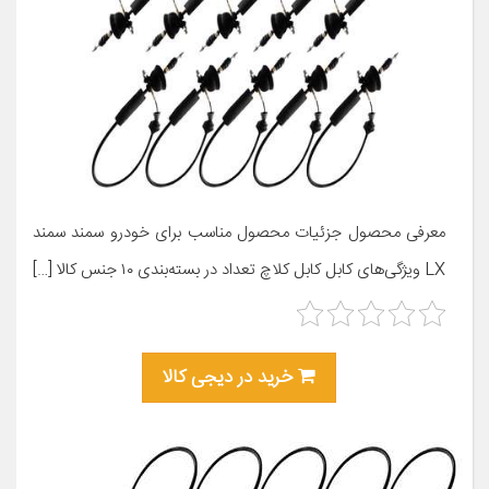
معرفی محصول جزئیات محصول مناسب برای خودرو سمند سمند
LX ویژگی‌های کابل کابل کلاچ تعداد در بسته‌بندی ۱۰ جنس کالا […]
خرید در دیجی کالا