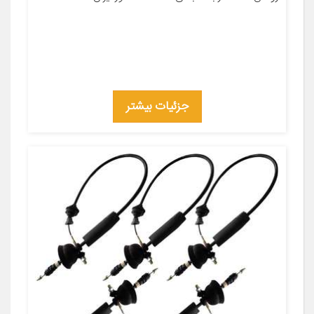
جزئیات بیشتر