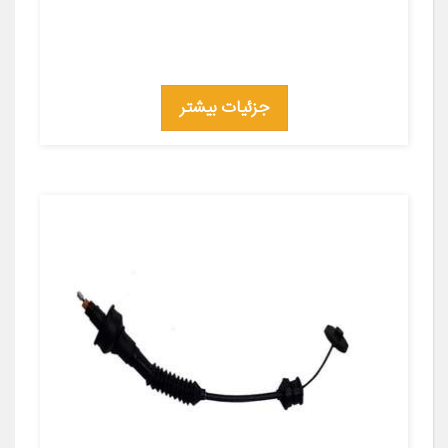
جزئیات بیشتر