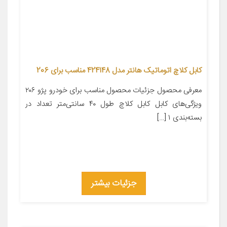
کابل کلاچ اتوماتیک هانتر مدل 424148 مناسب برای 206
معرفی محصول جزئیات محصول مناسب برای خودرو پژو ۲۰۶
ویژگی‌های کابل کابل کلاچ طول ۴۰ سانتی‌متر تعداد در
بسته‌بندی ۱ […]
جزئیات بیشتر