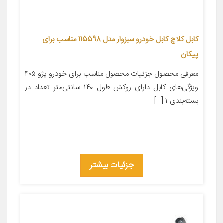
کابل کلاچ کابل خودرو سبزوار مدل 115598 مناسب برای
پیکان
معرفی محصول جزئیات محصول مناسب برای خودرو پژو ۴۰۵
ویژگی‌های کابل دارای روکش طول ۱۴۰ سانتی‌متر تعداد در
بسته‌بندی ۱ […]
جزئیات بیشتر