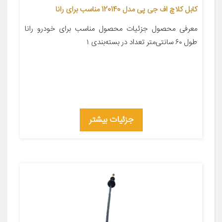
کابل کلاچ اف جی پی مدل 120140 مناسب برای رانا
معرفی محصول جزئیات محصول مناسب برای خودرو رانا
طول ۶۰ سانتی‌متر تعداد در بسته‌بندی ۱
جزئیات بیشتر