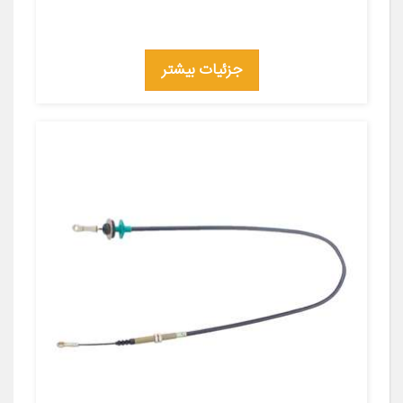
جزئیات بیشتر