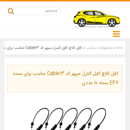
خانه
»
محصولات منتخب
»
کابل کلاچ کابل کنترل سپهر کد Cable13 مناسب برای سمند EF7 بسته 10 عددی
کابل کلاچ کابل کنترل سپهر کد Cable13 مناسب برای سمند
EF7 بسته 10 عددی