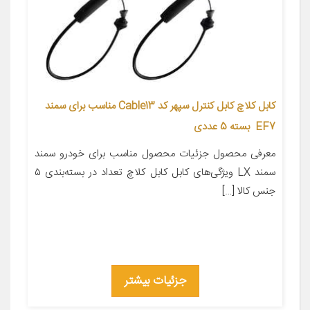
کابل کلاچ کابل کنترل سپهر کد Cable13 مناسب برای سمند
EF7 بسته 5 عددی
معرفی محصول جزئیات محصول مناسب برای خودرو سمند
سمند LX ویژگی‌های کابل کابل کلاچ تعداد در بسته‌بندی ۵
جنس کالا […]
جزئیات بیشتر