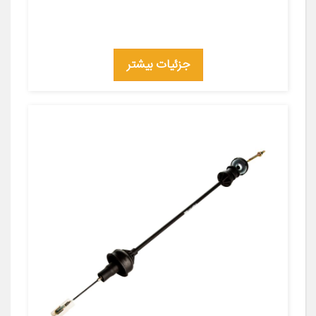
جزئیات بیشتر