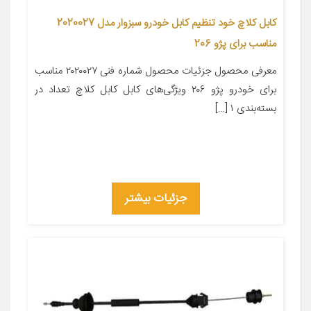
کابل کلاچ خود تنظیم کابل خودرو سبزوار مدل 2020027
مناسب برای پژو 206
معرفی محصول جزئیات محصول شماره فنی ۲۰۲۰۰۲۷ مناسب
برای خودرو پژو ۲۰۶ ویژگی‌های کابل کابل کلاچ تعداد در
بسته‌بندی ۱ […]
جزئیات بیشتر