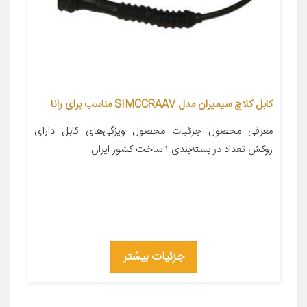
کابل کلاچ سیمیران مدل SIMCCRAAV مناسب برای رانا
معرفی محصول جزئیات محصول ویژگی‌های کابل دارای
روکش تعداد در بسته‌بندی ۱ ساخت کشور ایران
جزئیات بیشتر