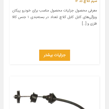
سیم کلاچ کد 12
معرفی محصول جزئیات محصول مناسب برای خودرو پیکان
ویژگی‌های کابل کابل کلاچ تعداد در بسته‌بندی ۱ جنس کالا
فلزی و […]
جزئیات بیشتر