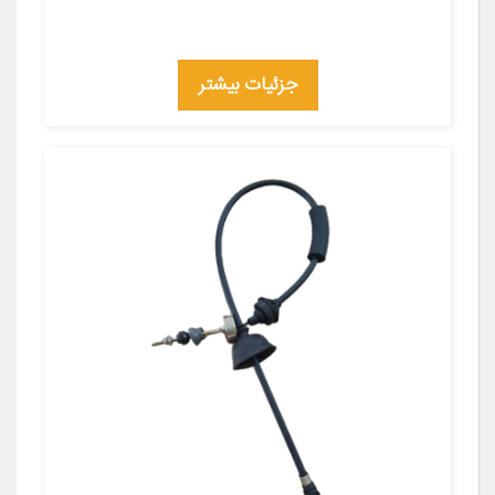
جزئیات بیشتر