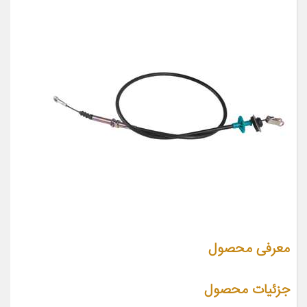
معرفی محصول
جزئیات محصول