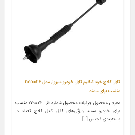
کابل کلاچ خود تنظیم کابل خودرو سبزوار مدل 2020026
مناسب برای سمند
معرفی محصول جزئیات محصول شماره فنی ۲۰۲۰۰۲۶ مناسب
برای خودرو سمند ویژگی‌های کابل کابل کلاچ تعداد در
بسته‌بندی ۱ جنس […]