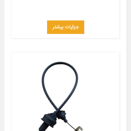
جزئیات بیشتر