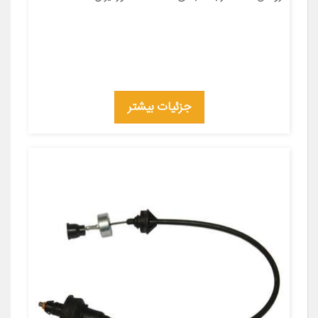
جزئیات بیشتر