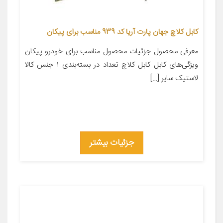
کابل کلاچ جهان پارت آریا کد 939 مناسب برای پیکان
معرفی محصول جزئیات محصول مناسب برای خودرو پیکان
ویژگی‌های کابل کابل کلاچ تعداد در بسته‌بندی ۱ جنس کالا
لاستیک سایر […]
جزئیات بیشتر