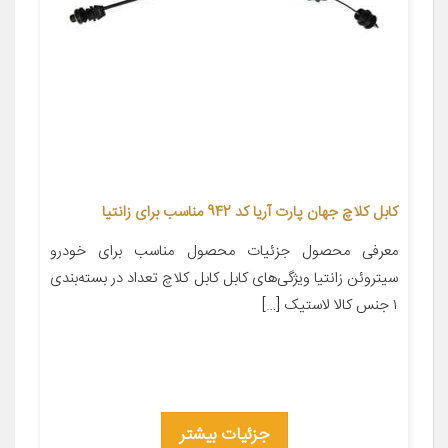
کابل کلاچ جهان پارت آریا کد 942 مناسب برای زانتیا
معرفی محصول جزئیات محصول مناسب برای خودرو
سیتروئن زانتیا ویژگی‌های کابل کابل کلاچ تعداد در بسته‌بندی
۱ جنس کالا لاستیک […]
جزئیات بیشتر