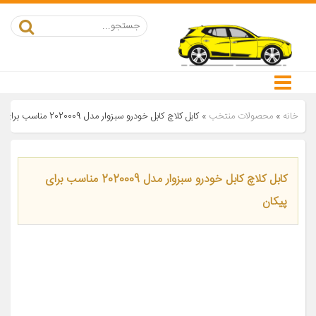
خانه
»
محصولات منتخب
»
کابل کلاچ کابل خودرو سبزوار مدل 2020009 مناسب برای پیکان
کابل کلاچ کابل خودرو سبزوار مدل 2020009 مناسب برای
پیکان