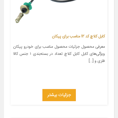
کابل کلاچ کد 12 مناسب برای پیکان
معرفی محصول جزئیات محصول مناسب برای خودرو پیکان
ویژگی‌های کابل کابل کلاچ تعداد در بسته‌بندی ۱ جنس کالا
فلزی و […]
جزئیات بیشتر