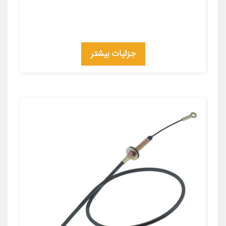
جزئیات بیشتر