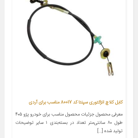
کابل کلاچ انژکتوری سپنتا کد 80017 مناسب برای آردی
معرفی محصول جزئیات محصول مناسب برای خودرو پژو ۴۰۵
طول ۸۰ سانتی‌متر تعداد در بسته‌بندی ۱ سایر توضیحات
تولید شده […]