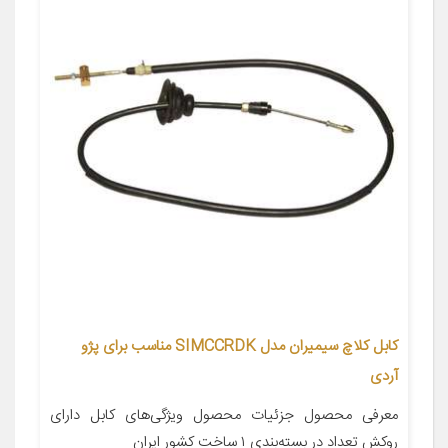
کابل کلاچ سیمیران مدل SIMCCRDK مناسب برای پژو
آردی
معرفی محصول جزئیات محصول ویژگی‌های کابل دارای
روکش تعداد در بسته‌بندی ۱ ساخت کشور ایران