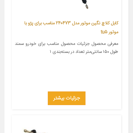
کابل کلاچ نگین موتور مدل 240473 مناسب برای پژو با
موتور tu5
معرفی محصول جزئیات محصول مناسب برای خودرو سمند
طول ۱۵۰ سانتی‌متر تعداد در بسته‌بندی ۱
جزئیات بیشتر