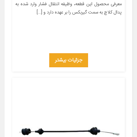
معرفی محصول این قطعه، وظیفه انتقال فشار وارد شده به
پدال کلاچ به سمت گیربکس را بر عهده دارد و […]
جزئیات بیشتر