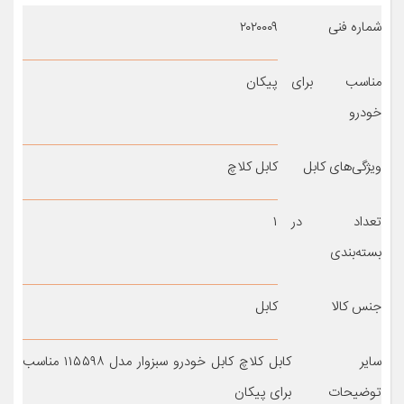
شماره فنی
۲۰۲۰۰۰۹
مناسب برای
پیکان
خودرو
ویژگی‌های کابل
کابل کلاچ
تعداد در
۱
بسته‌بندی
جنس کالا
کابل
سایر
کابل کلاچ کابل خودرو سبزوار مدل ۱۱۵۵۹۸ مناسب
توضیحات
برای پیکان