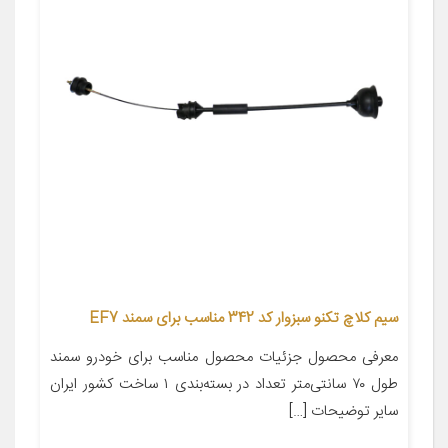
سیم کلاچ تکنو سبزوار کد 342 مناسب برای سمند EF7
معرفی محصول جزئیات محصول مناسب برای خودرو سمند
طول ۷۰ سانتی‌متر تعداد در بسته‌بندی ۱ ساخت کشور ایران
سایر توضیحات […]