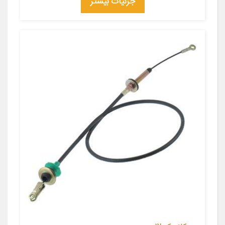
جزئیات بیشتر