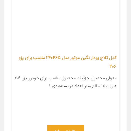
کابل کلاچ یودار نگین موتور مدل 240465 مناسب برای پژو
206
معرفی محصول جزئیات محصول مناسب برای خودرو پژو ۲۰۶
طول ۱۵۰ سانتی‌متر تعداد در بسته‌بندی ۱