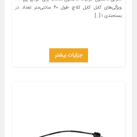
ویژگی‌های کابل کابل کلاچ طول ۴۰ سانتی‌متر تعداد در
بسته‌بندی ۱ […]
جزئیات بیشتر