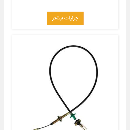
جزئیات بیشتر