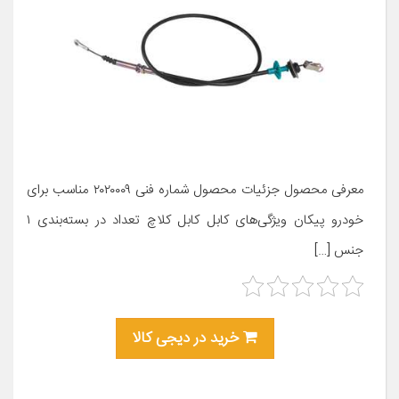
معرفی محصول جزئیات محصول شماره فنی ۲۰۲۰۰۰۹ مناسب برای
خودرو پیکان ویژگی‌های کابل کابل کلاچ تعداد در بسته‌بندی ۱
جنس […]
خرید در دیجی کالا