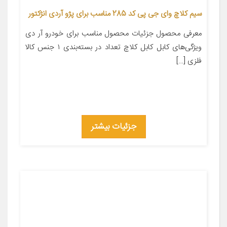
سیم کلاچ وای جی پی کد 285 مناسب برای پژو آردی انژکتور
معرفی محصول جزئیات محصول مناسب برای خودرو آر دی
ویژگی‌های کابل کابل کلاچ تعداد در بسته‌بندی ۱ جنس کالا
فلزی […]
جزئیات بیشتر