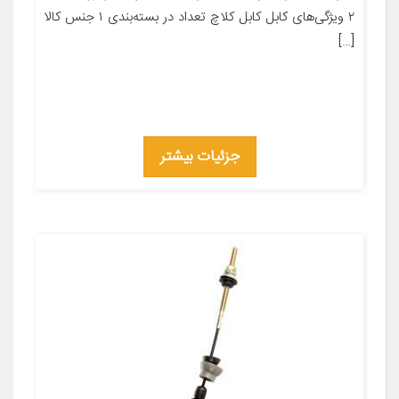
۲ ویژگی‌های کابل کابل کلاچ تعداد در بسته‌بندی ۱ جنس کالا
[…]
جزئیات بیشتر