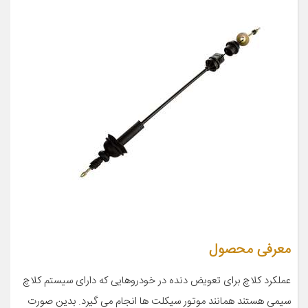
معرفی محصول
عملکرد کلاچ برای تعویض دنده در خودروهایی که دارای سیستم کلاچ
سیمی هستند همانند موتور سیکلت ها انجام می گیرد. بدین صورت