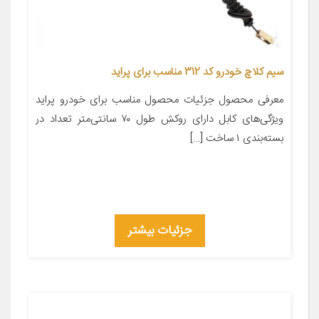
سیم کلاچ خودرو کد 312 مناسب برای پراید
معرفی محصول جزئیات محصول مناسب برای خودرو پراید
ویژگی‌های کابل دارای روکش طول ۷۰ سانتی‌متر تعداد در
بسته‌بندی ۱ ساخت […]
جزئیات بیشتر