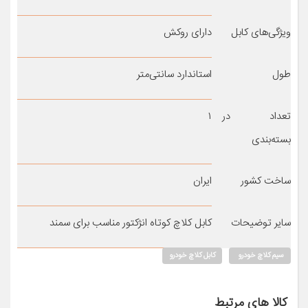
ویژگی‌های کابل
دارای روکش
طول
استاندارد سانتی‌متر
تعداد در
۱
بسته‌بندی
ساخت کشور
ایران
سایر توضیحات
کابل کلاچ کوتاه انژکتور مناسب برای سمند
سیم کلاچ خودرو
کابل کلاچ خودرو
کالا های مرتبط