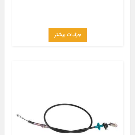
جزئیات بیشتر