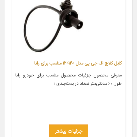
کابل کلاچ اف جی پی مدل 120140 مناسب برای رانا
معرفی محصول جزئیات محصول مناسب برای خودرو رانا
طول ۶۰ سانتی‌متر تعداد در بسته‌بندی ۱
جزئیات بیشتر