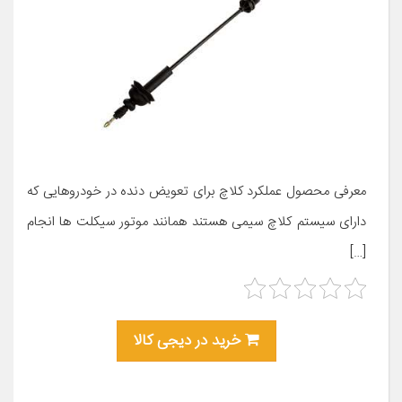
معرفی محصول عملکرد کلاچ برای تعویض دنده در خودروهایی که
دارای سیستم کلاچ سیمی هستند همانند موتور سیکلت ها انجام
[…]
خرید در دیجی کالا