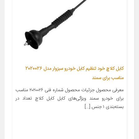
کابل کلاچ خود تنظیم کابل خودرو سبزوار مدل 2020026
مناسب برای سمند
معرفی محصول جزئیات محصول شماره فنی ۲۰۲۰۰۲۶ مناسب
برای خودرو سمند ویژگی‌های کابل کابل کلاچ تعداد در
بسته‌بندی ۱ جنس […]