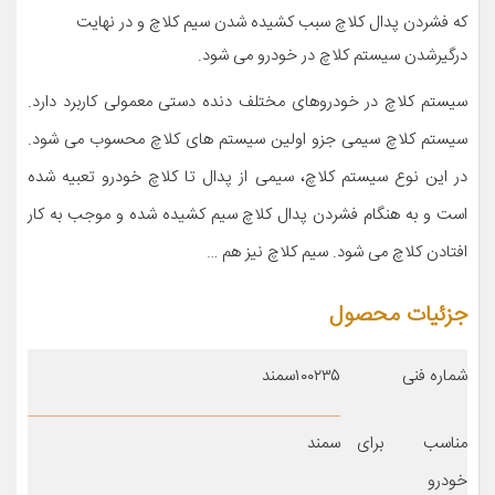
که فشردن پدال کلاچ سبب کشیده شدن سیم کلاچ و در نهایت
درگیرشدن سیستم کلاچ در خودرو می شود.
سیستم کلاچ در خودروهای مختلف دنده دستی معمولی کاربرد دارد.
سیستم کلاچ سیمی جزو اولین سیستم های کلاچ محسوب می شود.
در این نوع سیستم کلاچ، سیمی از پدال تا کلاچ خودرو تعبیه شده
است و به هنگام فشردن پدال کلاچ سیم کشیده شده و موجب به کار
افتادن کلاچ می شود. سیم کلاچ نیز هم …
جزئیات محصول
شماره فنی
۱۰۰۲۳۵سمند
مناسب برای
سمند
خودرو