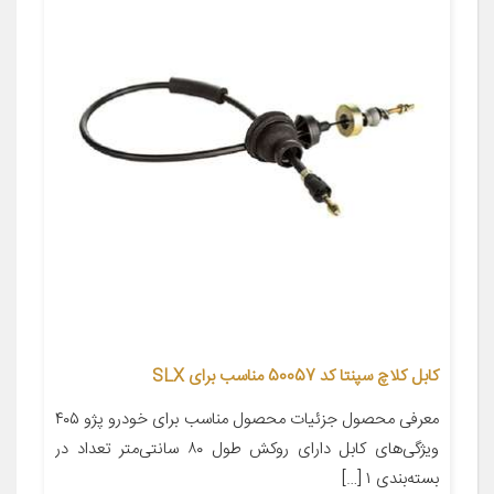
کابل کلاچ سپنتا کد 50057 مناسب برای SLX
معرفی محصول جزئیات محصول مناسب برای خودرو پژو ۴۰۵
ویژگی‌های کابل دارای روکش طول ۸۰ سانتی‌متر تعداد در
بسته‌بندی ۱ […]