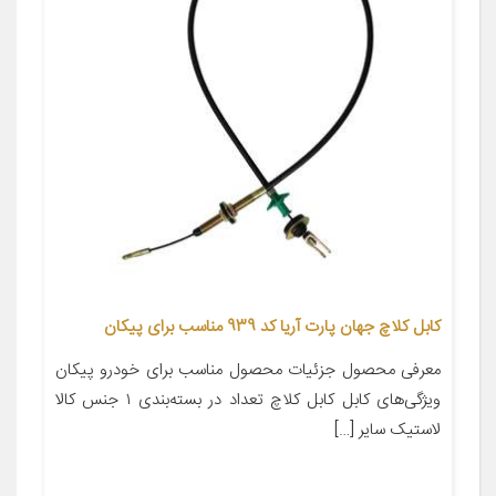
کابل کلاچ جهان پارت آریا کد 939 مناسب برای پیکان
معرفی محصول جزئیات محصول مناسب برای خودرو پیکان
ویژگی‌های کابل کابل کلاچ تعداد در بسته‌بندی ۱ جنس کالا
لاستیک سایر […]