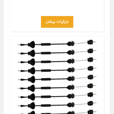
جزئیات بیشتر