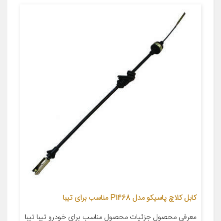
کابل کلاچ پاسیکو مدل P1468 مناسب برای تیبا
معرفی محصول جزئیات محصول مناسب برای خودرو تیبا تیبا