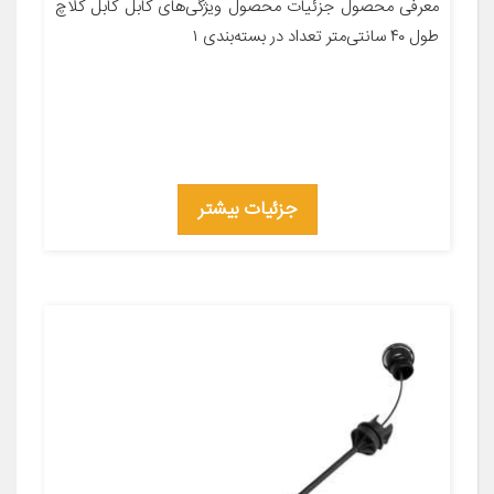
معرفی محصول جزئیات محصول ویژگی‌های کابل کابل کلاچ
طول ۴۰ سانتی‌متر تعداد در بسته‌بندی ۱
جزئیات بیشتر