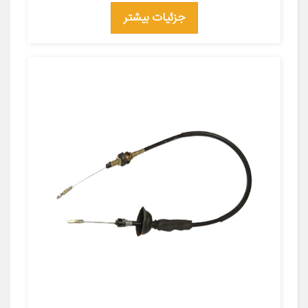
جزئیات بیشتر