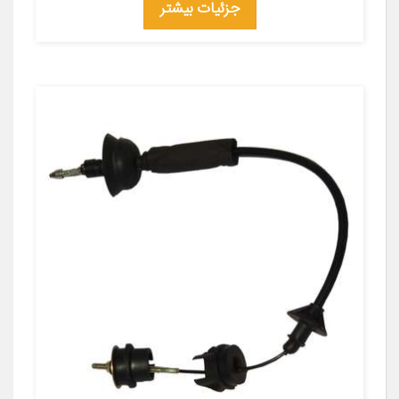
جزئیات بیشتر