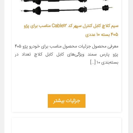
سیم کلاچ کابل کنترل سپهر کد Cable12 مناسب برای پژو
405 بسته 10 عددی
معرفی محصول جزئیات محصول مناسب برای خودرو پژو ۴۰۵
پژو پارس سمند ویژگی‌های کابل کابل کلاچ تعداد در
بسته‌بندی ۱۰ […]
جزئیات بیشتر