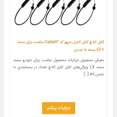
کابل کلاچ کابل کنترل سپهر کد Cable13 مناسب برای سمند
EF7 بسته 10 عددی
معرفی محصول جزئیات محصول مناسب برای خودرو سمند
سمند LX ویژگی‌های کابل کابل کلاچ تعداد در بسته‌بندی ۱۰
جنس کالا […]
جزئیات بیشتر