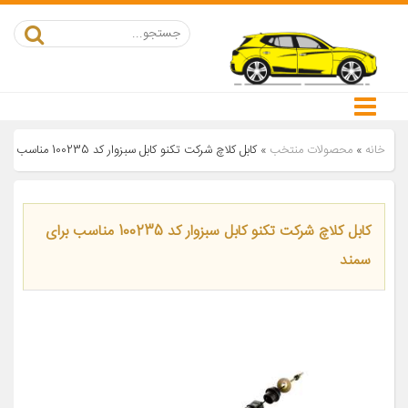
خانه
»
محصولات منتخب
»
کابل کلاچ شرکت تکنو کابل سبزوار کد 100235 مناسب برای سمند
کابل کلاچ شرکت تکنو کابل سبزوار کد 100235 مناسب برای
سمند