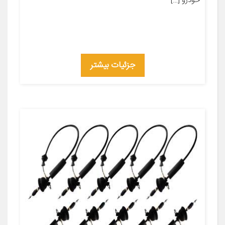
خودرو […]
جزئیات بیشتر