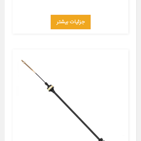
جزئیات بیشتر