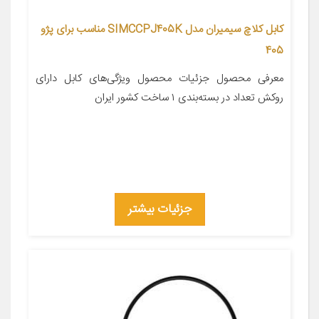
کابل کلاچ سیمیران مدل SIMCCPJ405K مناسب برای پژو
405
معرفی محصول جزئیات محصول ویژگی‌های کابل دارای
روکش تعداد در بسته‌بندی ۱ ساخت کشور ایران
جزئیات بیشتر