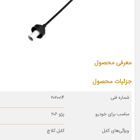
معرفی محصول
جزئیات محصول
شماره فنی
۲۰۲۰۰۱۴
مناسب برای خودرو
پژو ۲۰۶
ویژگی‌های کابل
کابل کلاچ