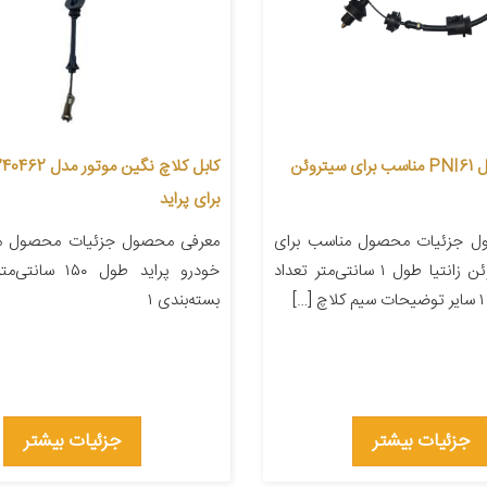
سیم کلاچ مدل PNI61 مناسب برای سیتروئن
برای پراید
ل جزئیات محصول مناسب برای
معرفی محصول جزئیات محصول من
خودرو سیتروئن زانتیا طول ۱ سانتی‌متر تعداد
خودرو پراید طول ۵۰
بسته‌بندی ۱
جزئیات بیشتر
جزئیات بیشتر