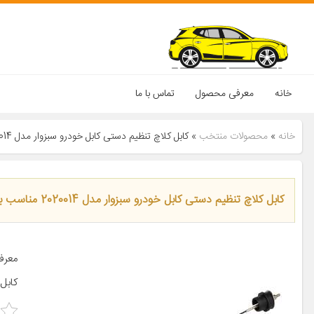
خانه
معرفی محصول
تماس با ما
خانه
»
محصولات منتخب
»
کابل کلاچ تنظیم دستی کابل خودرو سبزوار مدل 2020014 مناسب برای پژو 206
کابل کلاچ تنظیم دستی کابل خودرو سبزوار مدل 2020014 مناسب برای پژو 206
کابل 