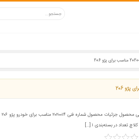
معرفی
کلاچ تعداد در بسته‌بندی ۱ […]