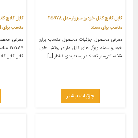
کابل کلاچ کابل خودرو سبزوار مدل 115978
مناسب برای سمند
مناسب برای آ
معرفی محصول جزئیات محصول مناسب برای
معرفی محصو
خودرو سمند ویژگی‌های کابل دارای روکش طول
۰۲۰۰۱۷
۷۵ سانتی‌متر تعداد در بسته‌بندی ۱ قطر […]
کابل کابل کلاچ 
جزئیات بیشتر