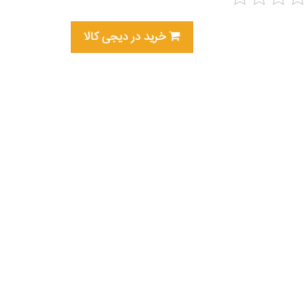
خرید در دیجی کالا