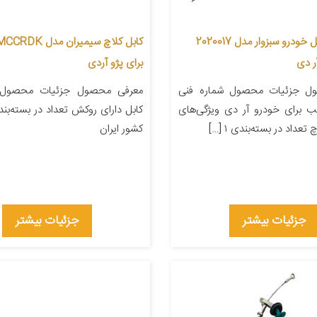
کابل کلاچ کابل خودرو سبزوار مدل 2020017
ر دی
برای پژو آردی
ل جزئیات محصول شماره فنی
معرفی محصول جزئیات محصول و
۲ مناسب برای خودرو آر دی ویژگی‌های
تعداد در بسته‌بندی ۱ […]
کشور ایران
جزئیات بیشتر
جزئیات بیشتر