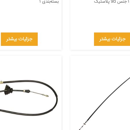
بسته‌بندی ۱
جزئیات بیشتر
جزئیات بیشتر