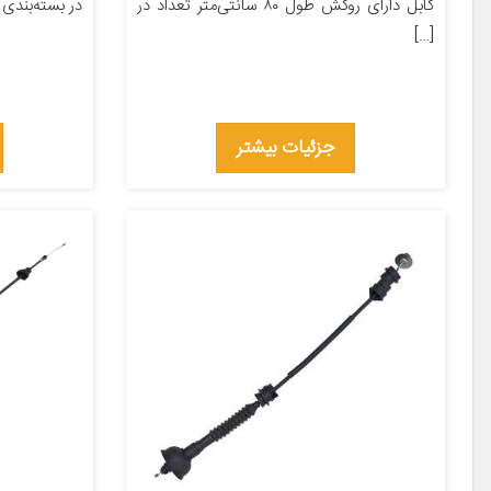
کابل دارای روکش طول ۸۰ سانتی‌متر تعداد در
در بسته‌بندی ۱ جنس کالا پلاستیک
[…]
جزئیات بیشتر