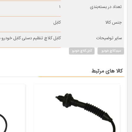
تعداد در بسته‌بندی
۱
جنس کالا
کابل
سایر توضیحات
کابل کلاچ تنظیم دستی کابل خودرو سبزوار مدل ۱۱۵۷۸۴ من
سیم کلاچ خودرو
کابل کلاچ خودرو
کالا های مرتبط