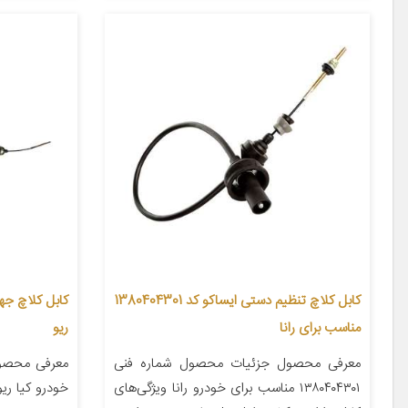
کابل کلاچ تنظیم دستی ایساکو کد 1380404301
مناسب برای رانا
ریو
معرفی محصول جزئیات محصول شماره فنی
معرفی محصو
۱۳۸۰۴۰۴۳۰۱ مناسب برای خودرو رانا ویژگی‌های
خودرو کیا ریو