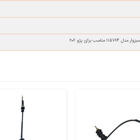
اسب برای پژو ۲۰۶