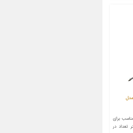
 مدل
اسب برای
۱ سانتی‌متر تعداد در