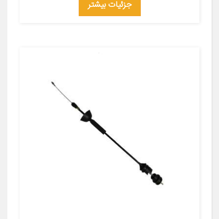
جزئیات بیشتر