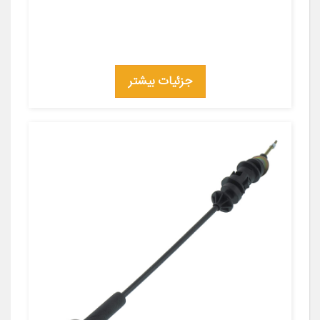
جزئیات بیشتر