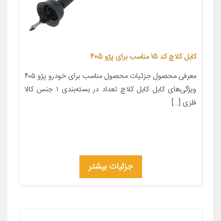
کابل کلاچ کد 15 مناسب برای پژو 405
معرفی محصول جزئیات محصول مناسب برای خودرو پژو ۴۰۵
ویژگی‌های کابل کابل کلاچ تعداد در بسته‌بندی ۱ جنس کالا
فلزی […]
جزئیات بیشتر