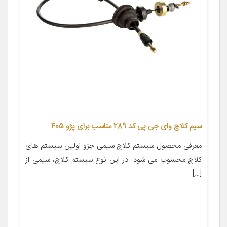
سیم کلاچ وای جی پی کد 289 مناسب برای پژو 405
معرفی محصول سیستم کلاچ سیمی جزو اولین سیستم های
کلاچ محسوب می شود. در این نوع سیستم کلاچ، سیمی از
[…]