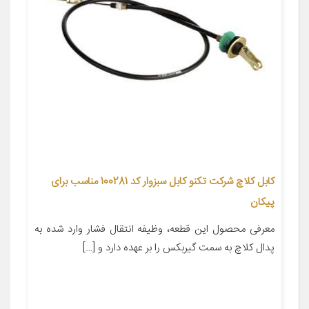
کابل کلاچ شرکت تکنو کابل سبزوار کد 100281 مناسب برای
پیکان
معرفی محصول این قطعه، وظیفه انتقال فشار وارد شده به
پدال کلاچ به سمت گیربکس را بر عهده دارد و […]