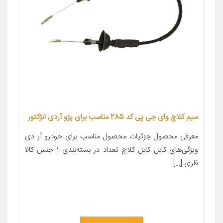
سیم کلاچ وای جی پی کد 285 مناسب برای پژو آردی انژکتور
معرفی محصول جزئیات محصول مناسب برای خودرو آر دی
ویژگی‌های کابل کابل کلاچ تعداد در بسته‌بندی ۱ جنس کالا
فلزی […]