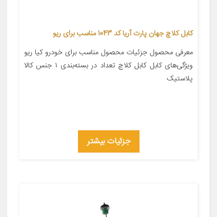
کابل کلاچ جهان پارت آریا کد 1043 مناسب برای ریو
معرفی محصول جزئیات محصول مناسب برای خودرو کیا ریو
ویژگی‌های کابل کابل کلاچ تعداد در بسته‌بندی ۱ جنس کالا
پلاستیک
جزئیات بیشتر