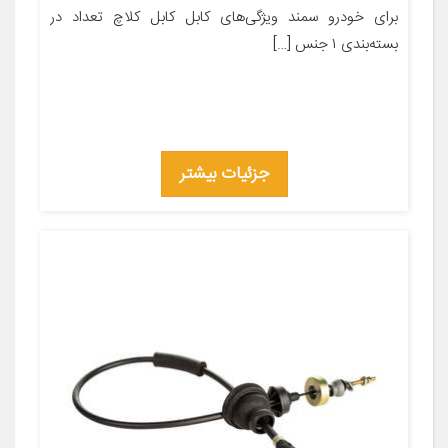
برای خودرو سمند ویژگی‌های کابل کابل کلاچ تعداد در
بسته‌بندی ۱ جنس […]
جزئیات بیشتر