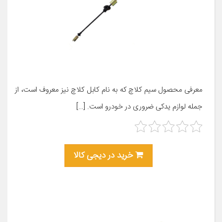
معرفی محصول سیم کلاچ که به نام کابل کلاچ نیز معروف است، از
جمله لوازم یدکی ضروری در خودرو است. […]
خرید در دیجی کالا