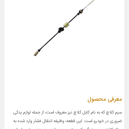
معرفی محصول
سیم کلاچ که به نام کابل کلاچ نیز معروف است، از جمله لوازم یدکی
ضروری در خودرو است. این قطعه، وظیفه انتقال فشار وارد شده به