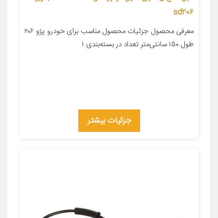
sd206
معرفی محصول جزئیات محصول مناسب برای خودرو پژو ۲۰۶
طول ۱۵۰ سانتی‌متر تعداد در بسته‌بندی ۱
جزئیات بیشتر