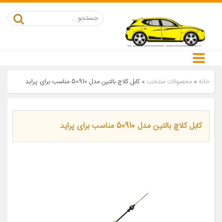
خانه
»
محصولات منتخب
»
کابل کلاچ بالتین مدل 50910 مناسب برای پراید
کابل کلاچ بالتین مدل 50910 مناسب برای پراید