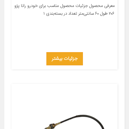
معرفی محصول جزئیات محصول مناسب برای خودرو رانا پژو
۲۰۶ طول ۶۰ سانتی‌متر تعداد در بسته‌بندی ۱
جزئیات بیشتر