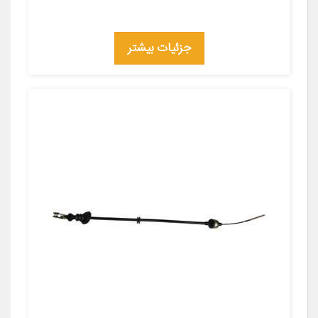
جزئیات بیشتر