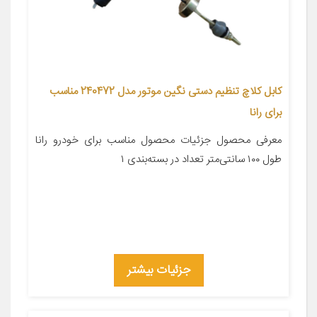
کابل کلاچ تنظیم دستی نگین موتور مدل 240472 مناسب
برای رانا
معرفی محصول جزئیات محصول مناسب برای خودرو رانا
طول ۱۰۰ سانتی‌متر تعداد در بسته‌بندی ۱
جزئیات بیشتر