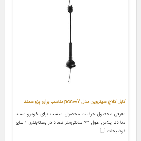
کابل کلاچ سیتروین مدل pcc007 مناسب برای پژو سمند
معرفی محصول جزئیات محصول مناسب برای خودرو سمند
دنا دنا پلاس طول ۷۳ سانتی‌متر تعداد در بسته‌بندی ۱ سایر
توضیحات […]