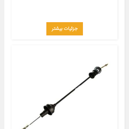
جزئیات بیشتر