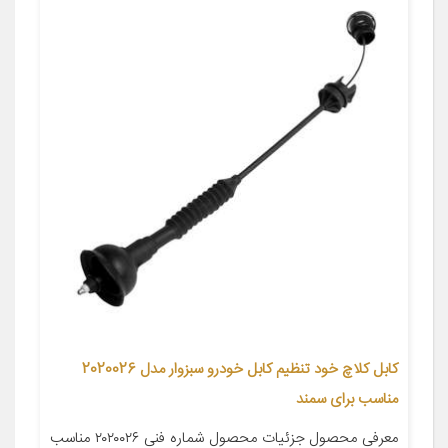
کابل کلاچ خود تنظیم کابل خودرو سبزوار مدل 2020026
مناسب برای سمند
معرفی محصول جزئیات محصول شماره فنی ۲۰۲۰۰۲۶ مناسب