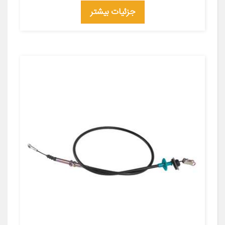
جزئیات بیشتر