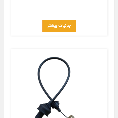
جزئیات بیشتر