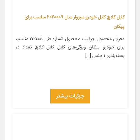
کابل کلاچ کابل خودرو سبزوار مدل 2020009 مناسب برای
پیکان
معرفی محصول جزئیات محصول شماره فنی ۲۰۲۰۰۰۹ مناسب
برای خودرو پیکان ویژگی‌های کابل کابل کلاچ تعداد در
بسته‌بندی ۱ جنس […]
جزئیات بیشتر