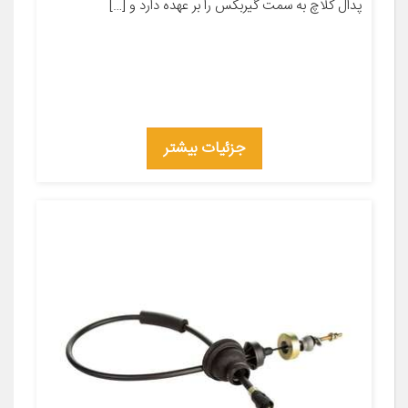
پدال کلاچ به سمت گیربکس را بر عهده دارد و […]
جزئیات بیشتر