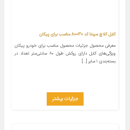
کابل کلاچ سپنتا کد 80030 مناسب برای پیکان
معرفی محصول جزئیات محصول مناسب برای خودرو پیکان
ویژگی‌های کابل دارای روکش طول ۸۰ سانتی‌متر تعداد در
بسته‌بندی ۱ سایر […]
جزئیات بیشتر