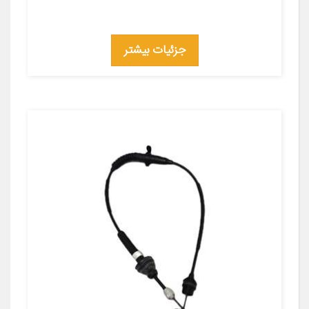
جزئیات بیشتر