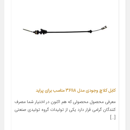
کابل کلاچ وجودی مدل 36118 مناسب برای پراید
معرفی محصول محصولی که هم اکنون در اختیار شما مصرف
کنندگان گرامی قرار دارد یکی از تولیدات گروه تولیدی صنعتی
[…]