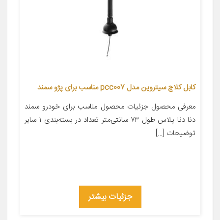
کابل کلاچ سیتروین مدل pcc007 مناسب برای پژو سمند
معرفی محصول جزئیات محصول مناسب برای خودرو سمند
دنا دنا پلاس طول ۷۳ سانتی‌متر تعداد در بسته‌بندی ۱ سایر
توضیحات […]
جزئیات بیشتر