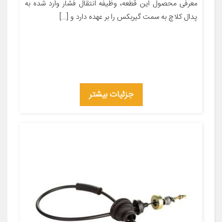
معرفی محصول این قطعه، وظیفه انتقال فشار وارد شده به
پدال کلاچ به سمت گیربکس را بر عهده دارد و […]
جزئیات بیشتر