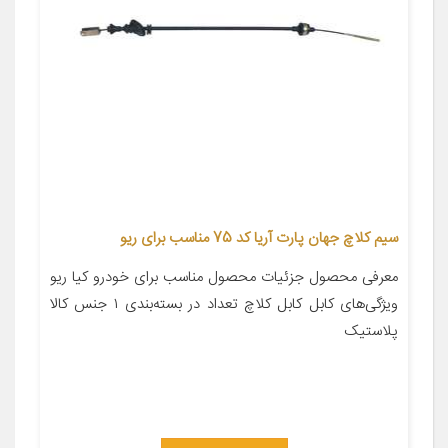
سیم کلاچ جهان پارت آریا کد 75 مناسب برای ریو
معرفی محصول جزئیات محصول مناسب برای خودرو کیا ریو
ویژگی‌های کابل کابل کلاچ تعداد در بسته‌بندی ۱ جنس کالا
پلاستیک