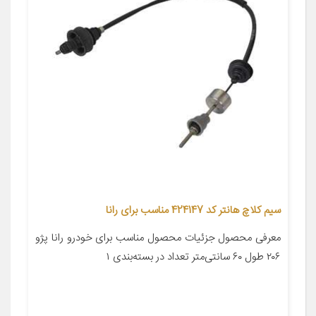
سیم کلاچ هانتر کد 424147 مناسب برای رانا
معرفی محصول جزئیات محصول مناسب برای خودرو رانا پژو
۲۰۶ طول ۶۰ سانتی‌متر تعداد در بسته‌بندی ۱