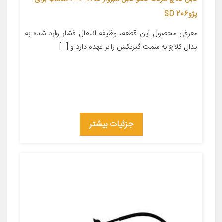
پژو206 SD
معرفی محصول این قطعه، وظیفه انتقال فشار وارد شده به
پدال کلاچ به سمت گیربکس را بر عهده دارد و […]
جزئیات بیشتر