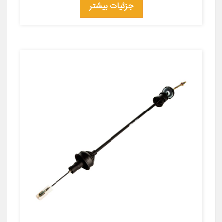
جزئیات بیشتر