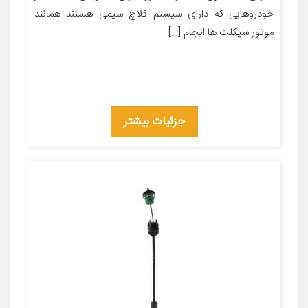
خودروهایی که دارای سیستم کلاچ سیمی هستند همانند
موتور سیکلت ها انجام […]
جزئیات بیشتر