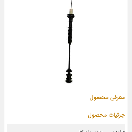
معرفی محصول
جزئیات محصول
مناسب برای
پژو ۲۰۶