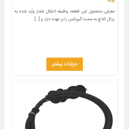
پراید
معرفی محصول این قطعه، وظیفه انتقال فشار وارد شده به
پدال کلاچ به سمت گیربکس را بر عهده دارد و […]
جزئیات بیشتر