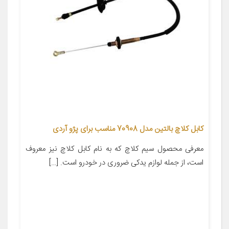
کابل کلاچ بالتین مدل 70908 مناسب برای پژو آردی
معرفی محصول سیم کلاچ که به نام کابل کلاچ نیز معروف
است، از جمله لوازم یدکی ضروری در خودرو است. […]