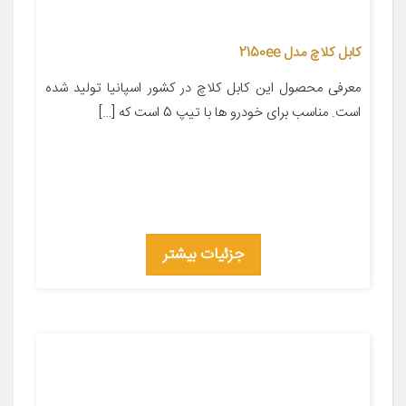
کابل کلاچ مدل 2150ee
معرفی محصول این کابل کلاچ در کشور اسپانیا تولید شده
است. مناسب برای خودرو ها با تیپ 5 است که […]
جزئیات بیشتر