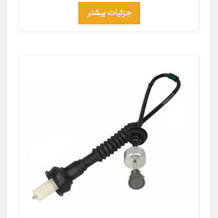
جزئیات بیشتر