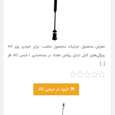
معرفی محصول جزئیات محصول مناسب برای خودرو پژو ۲۰۶
ویژگی‌های کابل دارای روکش تعداد در بسته‌بندی ۱ جنس کالا فلز
[…]
خرید در دیجی کالا