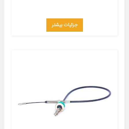
جزئیات بیشتر