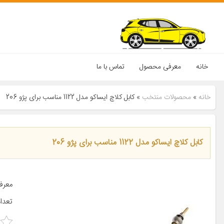
خانه
معرفی محصول
تماس با ما
خانه
»
محصولات منتخب
»
کابل کلاچ ایساکو مدل 1122 مناسب برای پژو 206
کابل کلاچ ایساکو مدل 1122 مناسب برای پژو 206
تعداد در