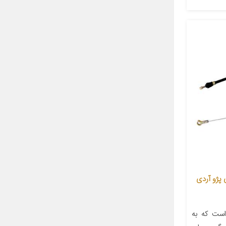
مناسب برای پژو آردی
است که به