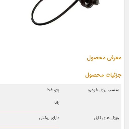
معرفی محصول
جزئیات محصول
مناسب برای خودرو
پژو ۲۰۶
رانا
ویژگی‌های کابل
دارای روکش