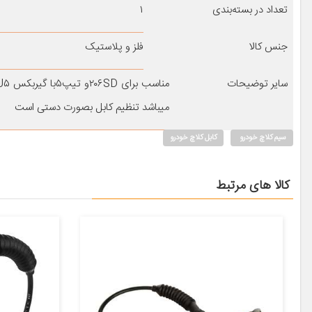
تعداد در بسته‌بندی
۱
جنس کالا
فلز و پلاستیک
سایر توضیحات
میباشد تنظیم کابل بصورت دستی است
سیم کلاچ خودرو
کابل کلاچ خودرو
کالا های مرتبط