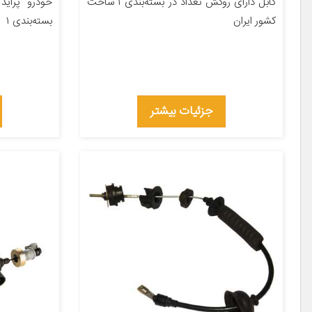
کابل دارای روکش تعداد در بسته‌بندی ۱ ساخت
کشور ایران
بسته‌بندی ۱
جزئیات بیشتر