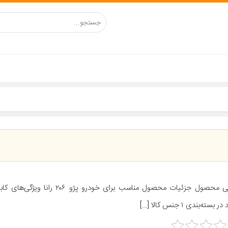
معرفی محصول جزئیات محصول مناسب برای خودرو پژو
 بسته‌بندی ۱ جنس کالا […]