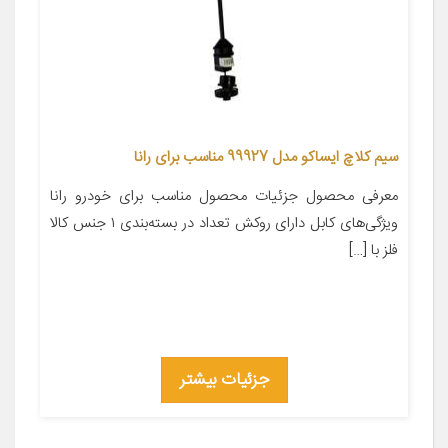
سیم کلاچ ایساکو مدل 99927 مناسب برای رانا
معرفی محصول جزئیات محصول مناسب برای خودرو رانا
ویژگی‌های کابل دارای روکش تعداد در بسته‌بندی ۱ جنس کالا
فلز با […]
جزئیات بیشتر