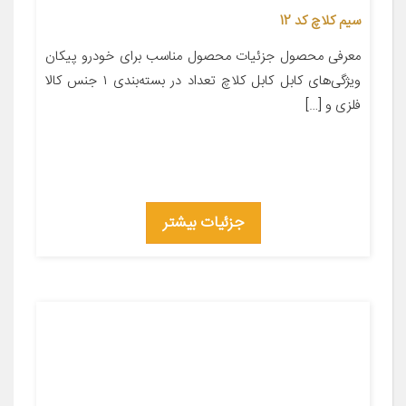
سیم کلاچ کد 12
معرفی محصول جزئیات محصول مناسب برای خودرو پیکان
ویژگی‌های کابل کابل کلاچ تعداد در بسته‌بندی ۱ جنس کالا
فلزی و […]
جزئیات بیشتر