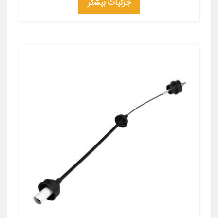
جزئیات بیشتر