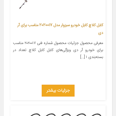
کابل کلاچ کابل خودرو سبزوار مدل 2020017 مناسب برای آر
دی
معرفی محصول جزئیات محصول شماره فنی ۲۰۲۰۰۱۷ مناسب
برای خودرو آر دی ویژگی‌های کابل کابل کلاچ تعداد در
بسته‌بندی ۱ […]
جزئیات بیشتر