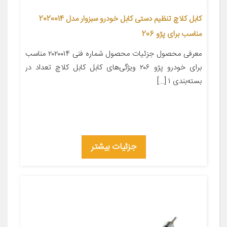
کابل کلاچ تنظیم دستی کابل خودرو سبزوار مدل 2020014
مناسب برای پژو 206
معرفی محصول جزئیات محصول شماره فنی ۲۰۲۰۰۱۴ مناسب
برای خودرو پژو ۲۰۶ ویژگی‌های کابل کابل کلاچ تعداد در
بسته‌بندی ۱ […]
جزئیات بیشتر