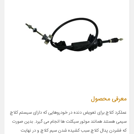
معرفی محصول
عملکرد کلاچ برای تعویض دنده در خودروهایی که دارای سیستم کلاچ
سیمی هستند همانند موتور سیکلت ها انجام می گیرد. بدین صورت
که فشردن پدال کلاچ سبب کشیده شدن سیم کلاچ و در نهایت