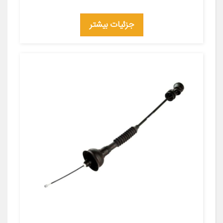
جزئیات بیشتر