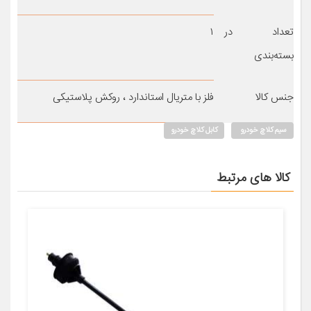
تعداد در
۱
بسته‌بندی
جنس کالا
فلز با متریال استاندارد ، روکش پلاستیکی
سیم کلاچ خودرو
کابل کلاچ خودرو
کالا های مرتبط