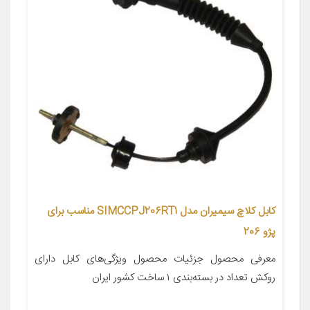
کابل کلاچ سیمیران مدل SIMCCPJ206RT1 مناسب برای
پژو 206
معرفی محصول جزئیات محصول ویژگی‌های کابل دارای
روکش تعداد در بسته‌بندی ۱ ساخت کشور ایران