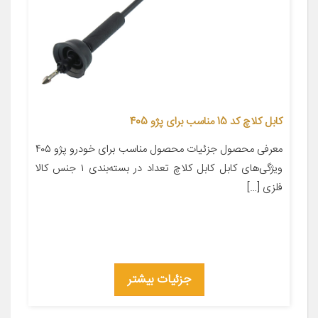
کابل کلاچ کد 15 مناسب برای پژو 405
معرفی محصول جزئیات محصول مناسب برای خودرو پژو ۴۰۵
ویژگی‌های کابل کابل کلاچ تعداد در بسته‌بندی ۱ جنس کالا
فلزی […]
جزئیات بیشتر