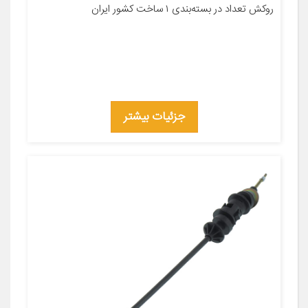
روکش تعداد در بسته‌بندی ۱ ساخت کشور ایران
جزئیات بیشتر