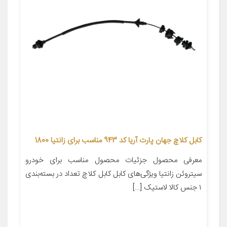
کابل کلاچ جهان پارت آریا کد 943 مناسب برای زانتیا 1800
معرفی محصول جزئیات محصول مناسب برای خودرو
سیتروئن زانتیا ویژگی‌های کابل کابل کلاچ تعداد در بسته‌بندی
۱ جنس کالا لاستیک […]