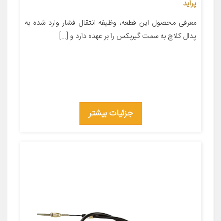
پراید
معرفی محصول این قطعه، وظیفه انتقال فشار وارد شده به
پدال کلاچ به سمت گیربکس را بر عهده دارد و […]
جزئیات بیشتر