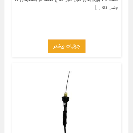
جنس کالا […]
جزئیات بیشتر