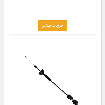
جزئیات بیشتر