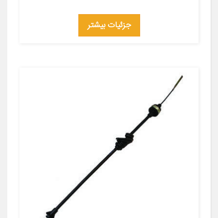
جزئیات بیشتر