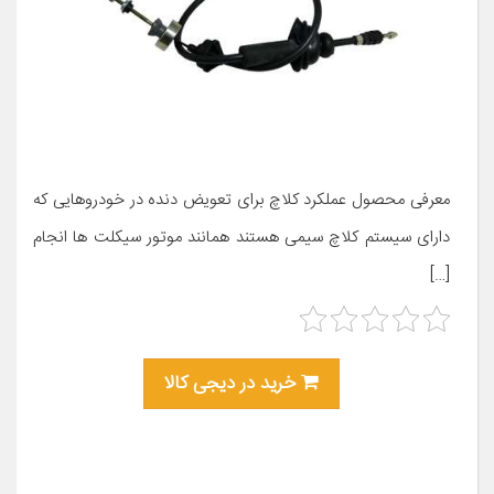
معرفی محصول عملکرد کلاچ برای تعویض دنده در خودروهایی که
دارای سیستم کلاچ سیمی هستند همانند موتور سیکلت ها انجام
[…]
خرید در دیجی کالا