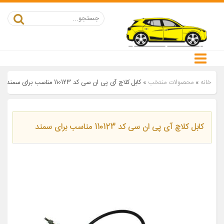
خانه
»
محصولات منتخب
»
کابل کلاچ آی پی ان سی کد 110123 مناسب برای سمند
کابل کلاچ آی پی ان سی کد 110123 مناسب برای سمند