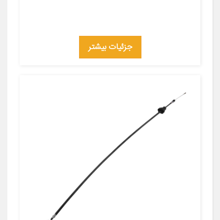
جزئیات بیشتر