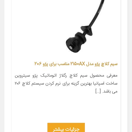
سیم کلاچ پژو مدل 2150AX مناسب برای پژو 206
معرفی محصول سیم کلاچ رگلاژ اتوماتیک پژو سیتروین
ساخت اسپانیا بهترین گزینه برای نرم کردن سیستم کلاچ ۲۰۶
می باشد. […]
جزئیات بیشتر