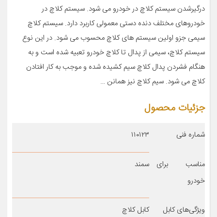
درگیرشدن سیستم کلاچ در خودرو می شود. سیستم کلاچ در
خودروهای مختلف دنده دستی معمولی کاربرد دارد. سیستم کلاچ
سیمی جزو اولین سیستم های کلاچ محسوب می شود. در این نوع
سیستم کلاچ، سیمی از پدال تا کلاچ خودرو تعبیه شده است و به
هنگام فشردن پدال کلاچ سیم کشیده شده و موجب به کار افتادن
کلاچ می شود. سیم کلاچ نیز همانن …
جزئیات محصول
شماره فنی
۱۱۰۱۲۳
مناسب برای
سمند
خودرو
ویژگی‌های کابل
کابل کلاچ