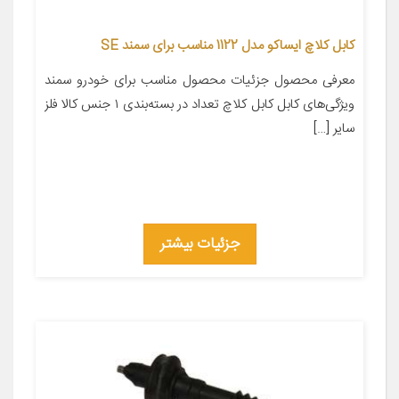
کابل کلاچ ایساکو مدل 1122 مناسب برای سمند SE
معرفی محصول جزئیات محصول مناسب برای خودرو سمند
ویژگی‌های کابل کابل کلاچ تعداد در بسته‌بندی ۱ جنس کالا فلز
سایر […]
جزئیات بیشتر