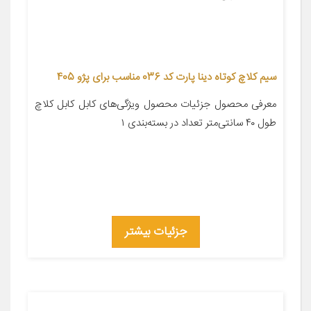
سیم کلاچ کوتاه دینا پارت کد 036 مناسب برای پژو 405
معرفی محصول جزئیات محصول ویژگی‌های کابل کابل کلاچ
طول ۴۰ سانتی‌متر تعداد در بسته‌بندی ۱
جزئیات بیشتر