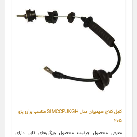
کابل کلاچ سیمیران مدل SIMCCPJKGH مناسب برای پژو
405
معرفی محصول جزئیات محصول ویژگی‌های کابل دارای