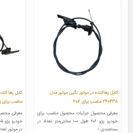
کابل رهاکننده در موتور نگین موتور مدل
240438 مناسب برای 206
مناسب برای پژو 
معرفی محصول جزئیات محصول مناسب برای
معرفی محصو
خودرو پژو ۲۰۶ طول ۱۰۰ سانتی‌متر تعداد در
بسته‌بندی ۱
در موتور تعداد د