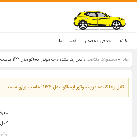
خانه
معرفی محصول
تماس با ما
خانه
»
محصولات منتخب
»
کابل رها کننده درب موتور ایساکو مدل 1122 مناسب برای سمند
کابل رها کننده درب موتور ایساکو مدل 1122 مناسب برای سمند
کابل 