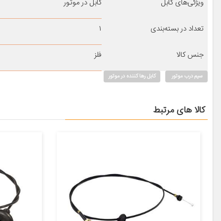
ویژگی‌های کابل
کابل در موتور
تعداد در بسته‌بندی
۱
جنس کالا
فلز
سیم درب موتور
کابل رها کننده در موتور
کالا های مرتبط