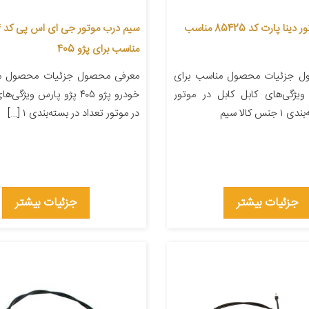
سیم درب موتور دینا پارت کد 85425 مناسب
س
مناسب برای پژو 405
ل جزئیات محصول مناسب برای
معرفی محصول جزئیات محصول من
ویژگی‌های کابل کابل در موتور
خودرو پژو ۴۰۵ پژو پارس ویژگ
س کالا سیم
در موتور تعداد در بسته‌بندی ۱ […]
جزئیات بیشتر
جزئیات بیشتر