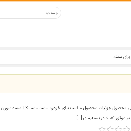
معرفی محصول جزئیات محصول مناسب برای خ
در موتور تعداد در بسته‌بندی […]