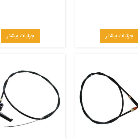
جزئیات بیشتر
جزئیات بیشتر