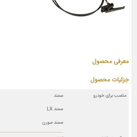
معرفی محصول
جزئیات محصول
مناسب برای خودرو
سمند
سمند LX
سمند سورن