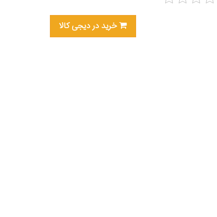
خرید در دیجی کالا