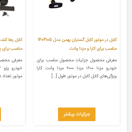
کابل در موتور کابل گستران بهمن مدل 1404105
مناسب برای کارا و مزدا وانت
مناسب برای پژو 
معرفی محصول جزئیات محصول مناسب برای
معرفی محصو
خودرو مزدا ۱۶۰۰ مزدا ۲۰۰۰ مزدا وانت کارا
ویژگی‌های کابل کابل در موتور طول […]
موتور تعداد در بست
جزئیات بیشتر