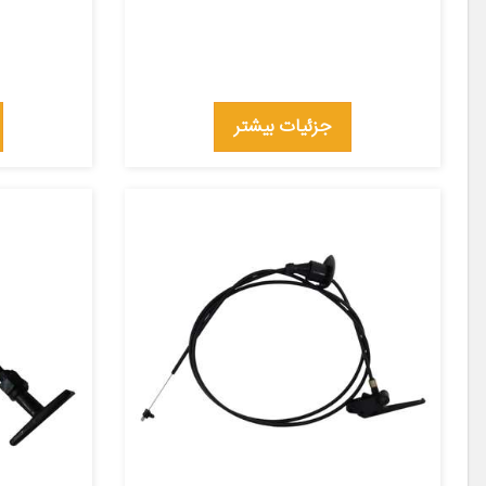
جزئیات بیشتر