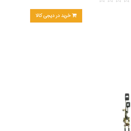
خرید در دیجی کالا