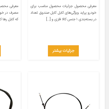
معرفی محصول جزئیات محصول مناسب برای
معرفی محصول
خودرو پراید ویژگی‌های کابل کابل صندوق تعداد
مصرف در خو
در بسته‌بندی ۱ جنس کالا فلزی و […]
که کابل رها کن
جزئیات بیشتر