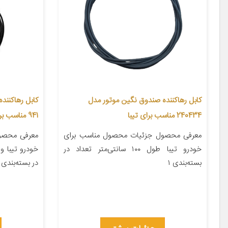
کابل رهاکننده صندوق نگین موتور مدل
کابل رهاکنند
240434 مناسب برای تیبا
941 مناسب برای تیبا
معرفی محصول جزئیات محصول مناسب برای
معرفی محصو
خودرو تیبا طول ۱۰۰ سانتی‌متر تعداد در
خودرو تیبا و
بسته‌بندی ۱
در بسته‌بندی ۱ جنس کالا لاستیک سایر […]