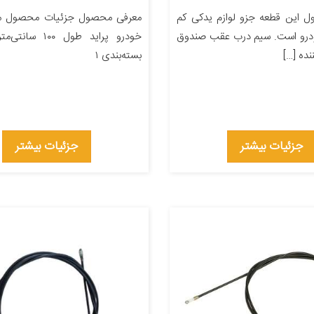
 این قطعه جزو لوازم یدکی کم
معرفی محصول جزئیات محصول من
درو است. سیم درب عقب صندوق
خودرو پراید طول ۱۰۰
نده […]
بسته‌بندی ۱
جزئیات بیشتر
جزئیات بیشتر