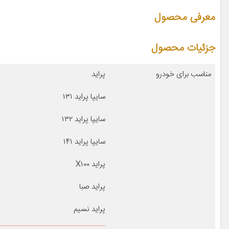
معرفی محصول
جزئیات محصول
مناسب برای خودرو
پراید
سایپا پراید ۱۳۱
سایپا پراید ۱۳۲
سایپا پراید ۱۴۱
پراید X۱۰۰
پراید صبا
پراید نسیم