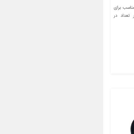
اسب برای
 سانتی‌متر تعداد در