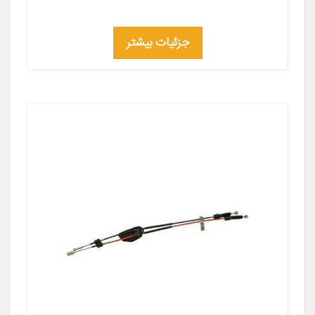
جزئیات بیشتر