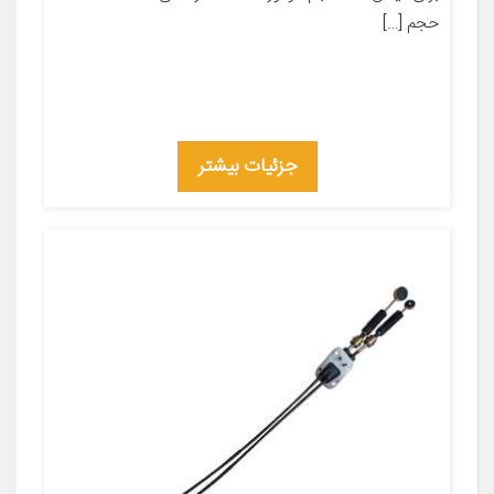
حجم […]
جزئیات بیشتر