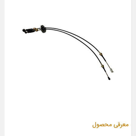
معرفی محصول