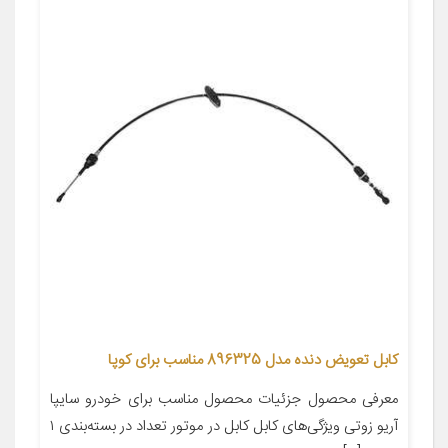
کابل تعویض دنده مدل 896325 مناسب برای کوپا
معرفی محصول جزئیات محصول مناسب برای خودرو سایپا
آریو زوتی ویژگی‌های کابل کابل در موتور تعداد در بسته‌بندی ۱