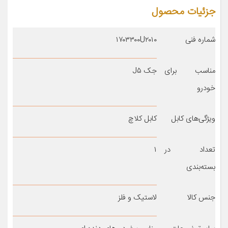
جزئیات محصول
شماره فنی
۱۷۰۳۳۰۰U۲۰۱۰
مناسب برای
جک J۵
خودرو
ویژگی‌های کابل
کابل کلاچ
تعداد در
۱
بسته‌بندی
جنس کالا
لاستیک و فلز