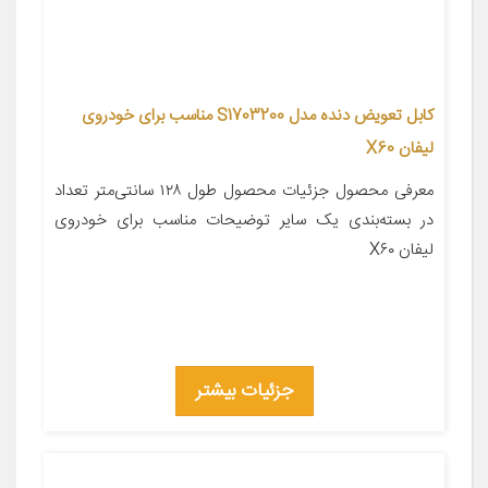
کابل تعویض دنده مدل S1703200 مناسب برای خودروی
لیفان X60
معرفی محصول جزئیات محصول طول ۱۲۸ سانتی‌متر تعداد
در بسته‌بندی یک سایر توضیحات مناسب برای خودروی
لیفان X۶۰
جزئیات بیشتر