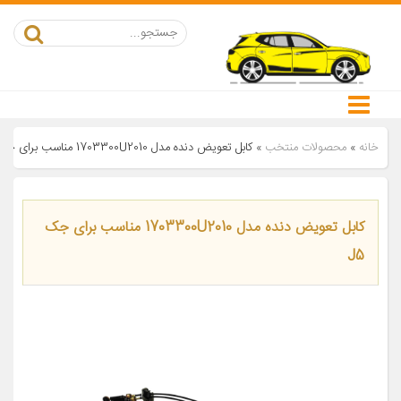
خانه
»
محصولات منتخب
»
کابل تعویض دنده مدل 1703300U2010 مناسب برای جک J5
کابل تعویض دنده مدل 1703300U2010 مناسب برای جک
J5