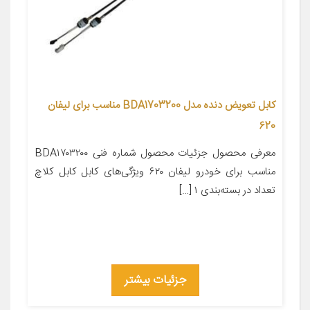
کابل تعویض دنده مدل BDA1703200 مناسب برای لیفان
620
معرفی محصول جزئیات محصول شماره فنی BDA۱۷۰۳۲۰۰
مناسب برای خودرو لیفان ۶۲۰ ویژگی‌های کابل کابل کلاچ
تعداد در بسته‌بندی ۱ […]
جزئیات بیشتر