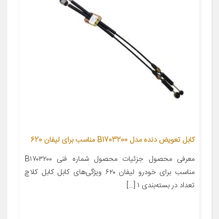
کابل تعویض دنده مدل B1703200 مناسب برای لیفان 620
معرفی محصول جزئیات محصول شماره فنی B۱۷۰۳۲۰۰
مناسب برای خودرو لیفان ۶۲۰ ویژگی‌های کابل کابل کلاچ
تعداد در بسته‌بندی ۱ […]