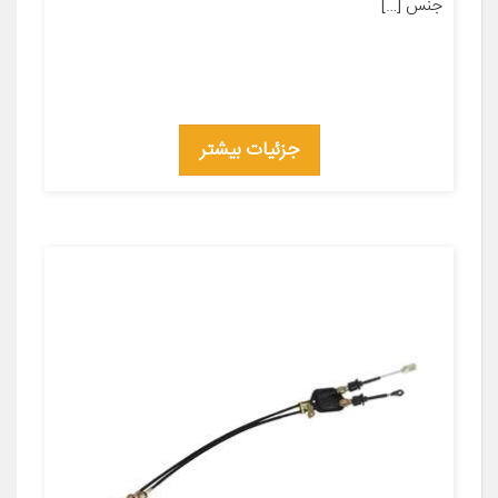
جنس […]
جزئیات بیشتر