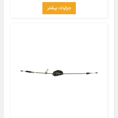
جزئیات بیشتر