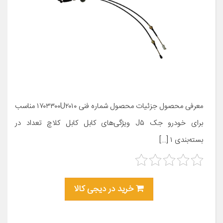
معرفی محصول جزئیات محصول شماره فنی ۱۷۰۳۳۰۰U۲۰۱۰ مناسب
برای خودرو جک J۵ ویژگی‌های کابل کابل کلاچ تعداد در
بسته‌بندی ۱ […]
خرید در دیجی کالا