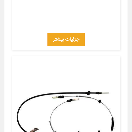
جزئیات بیشتر