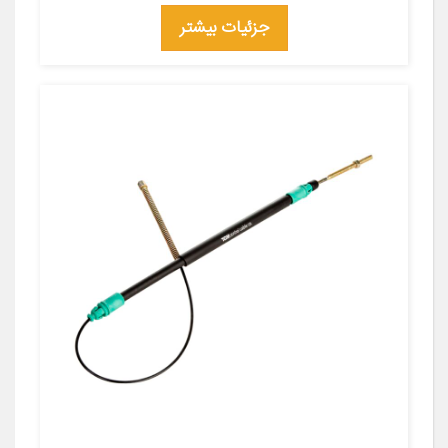
جزئیات بیشتر