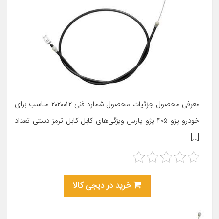
معرفی محصول جزئیات محصول شماره فنی ۲۰۲۰۰۱۲ مناسب برای
خودرو پژو ۴۰۵ پژو پارس ویژگی‌های کابل کابل ترمز دستی تعداد
[…]
خرید در دیجی کالا