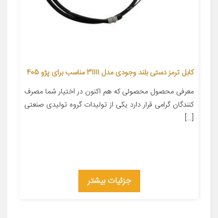
کابل ترمز دستی بلند وجودی مدل 31111 مناسب برای پژو 405
معرفی محصول محصولی که هم اکنون در اختیار شما مصرف
کنندگان گرامی قرار دارد یکی از تولیدات گروه تولیدی صنعتی
[…]
جزئیات بیشتر