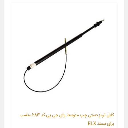
کابل ترمز دستی چپ متوسط وای جی پی کد 283 مناسب
برای سمند ELX