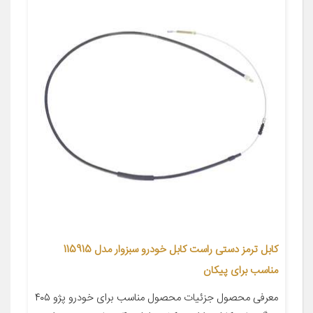
کابل ترمز دستی راست کابل خودرو سبزوار مدل 115915
مناسب برای پیکان
معرفی محصول جزئیات محصول مناسب برای خودرو پژو ۴۰۵