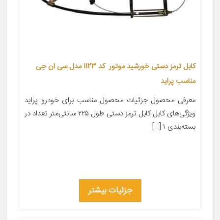
کابل ترمز دستی خورشید موتور کد 1123 مدل سی ان جی
مناسب پراید
معرفی محصول جزئیات محصول مناسب برای خودرو پراید
ویژگی‌های کابل کابل ترمز دستی طول ۲۲۵ سانتی‌متر تعداد در
بسته‌بندی ۱ […]
جزئیات بیشتر