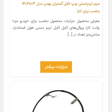
سیم ترمزدستی چپ کابل گستران بهمن مدل 1404803
مناسب برای کارا
معرفی محصول جزئیات محصول مناسب برای خودرو مزدا
وانت کارا ویژگی‌های کابل کابل ترمز دستی طول استاندارد
سانتی‌متر تعداد در […]
جزئیات بیشتر