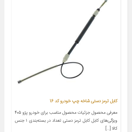
کابل ترمز دستی شاخه چپ خودرو کد 16
معرفی محصول جزئیات محصول مناسب برای خودرو پژو ۴۰۵
ویژگی‌های کابل کابل ترمز دستی تعداد در بسته‌بندی ۱ جنس
کالا […]