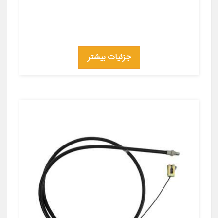
جزئیات بیشتر