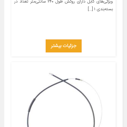
ویژگی‌های کابل دارای روکش طول ۲۴۰ سانتی‌متر تعداد در
بسته‌بندی ۱ […]
جزئیات بیشتر