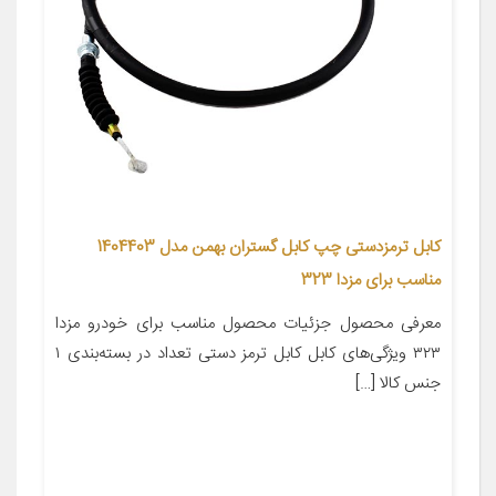
کابل ترمزدستی چپ کابل گستران بهمن مدل 1404403
مناسب برای مزدا 323
معرفی محصول جزئیات محصول مناسب برای خودرو مزدا
۳۲۳ ویژگی‌های کابل کابل ترمز دستی تعداد در بسته‌بندی ۱
جنس کالا […]