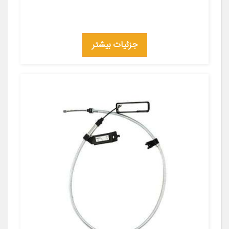
جزئیات بیشتر