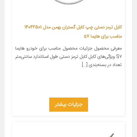
کابل ترمز دستی چپ کابل گستران بهمن مدل 14042501
مناسب برای هایما s7
معرفی محصول جزئیات محصول مناسب برای خودرو هایما
S۷ ویژگی‌های کابل کابل ترمز دستی طول استاندارد سانتی‌متر
تعداد در بسته‌بندی […]
جزئیات بیشتر