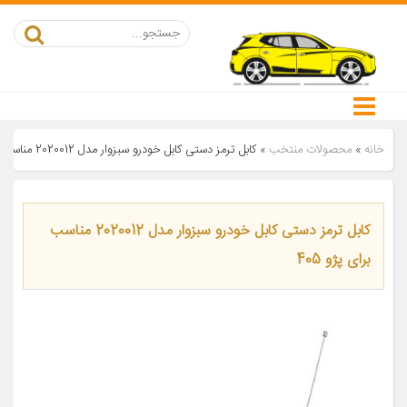
خانه
»
محصولات منتخب
»
کابل ترمز دستی کابل خودرو سبزوار مدل 2020012 مناسب برای پژو 405
کابل ترمز دستی کابل خودرو سبزوار مدل 2020012 مناسب
برای پژو 405