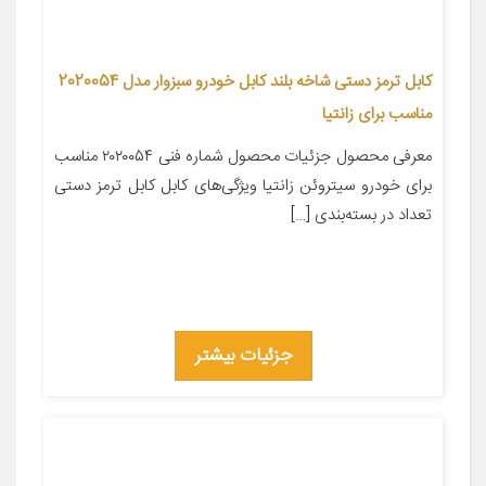
کابل ترمز دستی شاخه بلند کابل خودرو سبزوار مدل 2020054
مناسب برای زانتیا
معرفی محصول جزئیات محصول شماره فنی ۲۰۲۰۰۵۴ مناسب
برای خودرو سیتروئن زانتیا ویژگی‌های کابل کابل ترمز دستی
تعداد در بسته‌بندی […]
جزئیات بیشتر