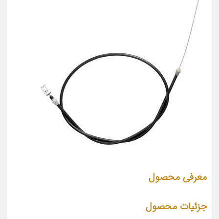
معرفی محصول
جزئیات محصول