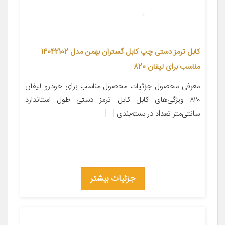
کابل ترمز دستی چپ کابل گستران بهمن مدل 14042102
مناسب برای لیفان 820
معرفی محصول جزئیات محصول مناسب برای خودرو لیفان
۸۲۰ ویژگی‌های کابل کابل ترمز دستی طول استاندارد
سانتی‌متر تعداد در بسته‌بندی […]
جزئیات بیشتر