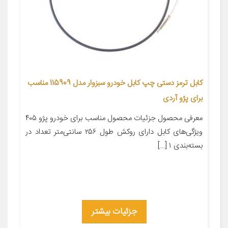
کابل ترمز دستی چپ کابل خودرو سبزوار مدل 115909 مناسب
برای پژو آردی
معرفی محصول جزئیات محصول مناسب برای خودرو پژو ۴۰۵
ویژگی‌های کابل دارای روکش طول ۲۵۶ سانتی‌متر تعداد در
بسته‌بندی ۱ […]
جزئیات بیشتر