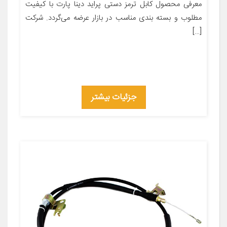
معرفی محصول کابل ترمز دستی پراید دینا پارت با کیفیت
مطلوب و بسته بندی مناسب در بازار عرضه می‌گردد. شرکت
[…]
جزئیات بیشتر