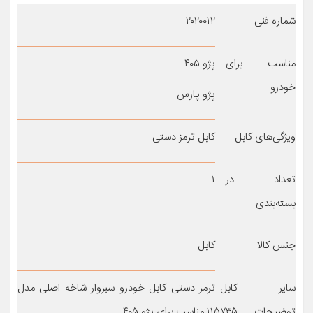
شماره فنی
۲۰۲۰۰۱۲
مناسب برای
پژو ۴۰۵
خودرو
پژو پارس
ویژگی‌های کابل
کابل ترمز دستی
تعداد در
۱
بسته‌بندی
جنس کالا
کابل
سایر
کابل ترمز دستی کابل خودرو سبزوار شاخه اصلی مدل
توضیحات
۱۱۵۷۳۵ مناسب برای پژو ۴۰۵