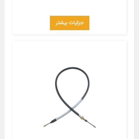
جزئیات بیشتر