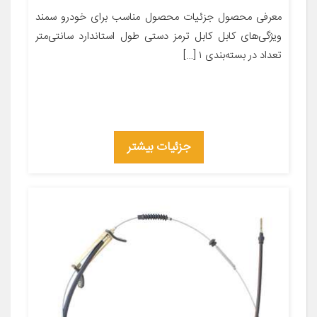
معرفی محصول جزئیات محصول مناسب برای خودرو سمند
ویژگی‌های کابل کابل ترمز دستی طول استاندارد سانتی‌متر
تعداد در بسته‌بندی ۱ […]
جزئیات بیشتر