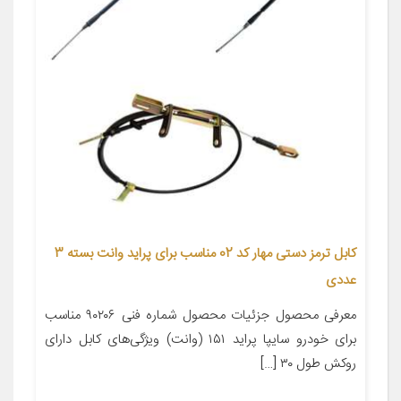
کابل ترمز دستی مهار کد 02 مناسب برای پراید وانت بسته 3
عددی
معرفی محصول جزئیات محصول شماره فنی ۹۰۲۰۶ مناسب
برای خودرو سایپا پراید ۱۵۱ (وانت) ویژگی‌های کابل دارای
روکش طول ۳۰ […]