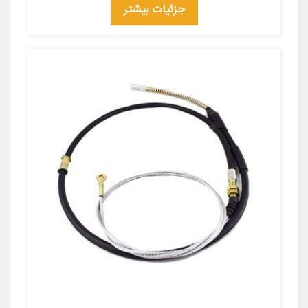
جزئیات بیشتر