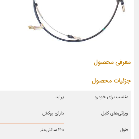
معرفی محصول
جزئیات محصول
مناسب برای خودرو
پراید
ویژگی‌های کابل
دارای روکش
طول
۲۲۰ سانتی‌متر