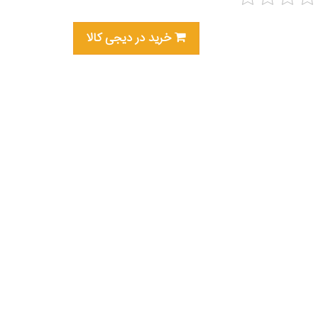
خرید در دیجی کالا