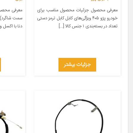
معرفی محصول جزئیات محصول مناسب برای
معرفی محصول
خودرو پژو ۴۰۵ ویژگی‌های کابل کابل ترمز دستی
تعداد در بسته‌بندی ۱ جنس کالا […]
دنا با اکسل 
جزئیات بیشتر