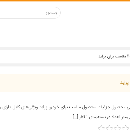
متر تعداد در بسته‌بندی ۱ قطر […]