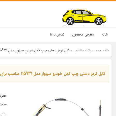
خانه
معرفی محصول
تماس با ما
خانه
»
محصولات منتخب
»
کابل ترمز دستی چپ کابل خودرو سبزوار مدل 115931 مناسب برای پراید
کابل ترمز دستی چپ کابل خودرو سبزوار مدل 115931 مناسب برای پراید
سانتی‌