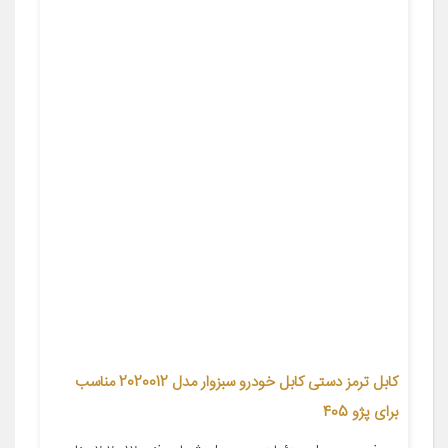
کابل ترمز دستی کابل خودرو سبزوار مدل 2020012 مناسب
برای پژو 405