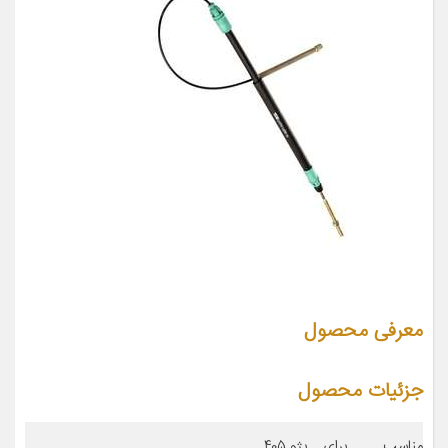
معرفی محصول
جزئیات محصول
مناسب برای
پژو ۴۰۵