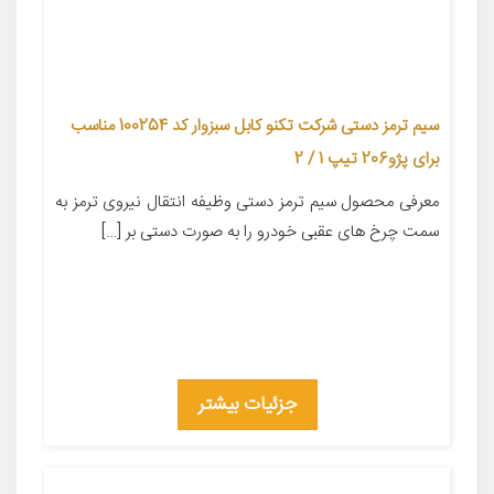
سیم ترمز دستی شرکت تکنو کابل سبزوار کد 100254 مناسب
برای پژو206 تیپ 1 / 2
معرفی محصول سیم ترمز دستی وظیفه انتقال نیروی ترمز به
سمت چرخ های عقبی خودرو را به صورت دستی بر […]
جزئیات بیشتر