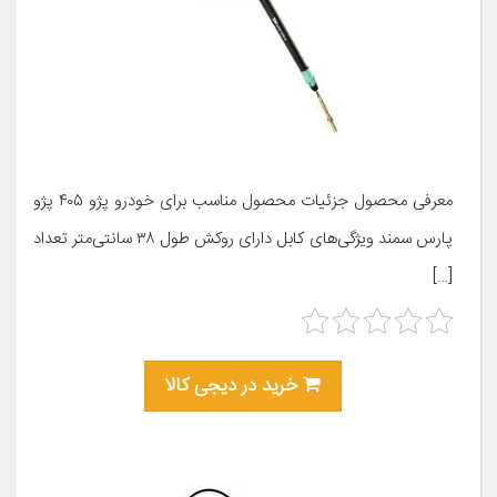
معرفی محصول جزئیات محصول مناسب برای خودرو پژو ۴۰۵ پژو
پارس سمند ویژگی‌های کابل دارای روکش طول ۳۸ سانتی‌متر تعداد
[…]
خرید در دیجی کالا