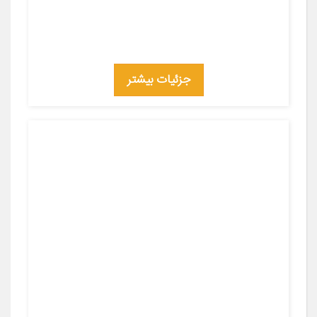
جزئیات بیشتر