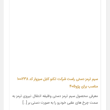
سیم ترمز دستی راست شرکت تکنو کابل سبزوار کد 100238
مناسب برای پژو405
معرفی محصول سیم ترمز دستی وظیفه انتقال نیروی ترمز به
سمت چرخ های عقبی خودرو را به صورت دستی بر […]