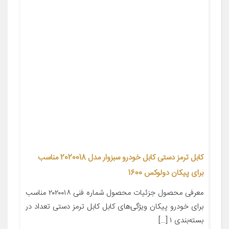
کابل ترمز دستی کابل خودرو سبزوار مدل 2020018 مناسب
برای پیکان دولوکس 1600
معرفی محصول جزئیات محصول شماره فنی ۲۰۲۰۰۱۸ مناسب
برای خودرو پیکان ویژگی‌های کابل کابل ترمز دستی تعداد در
بسته‌بندی ۱ […]