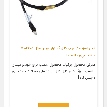
کابل ترمزدستی چپ کابل گستران بهمن مدل 1404602
مناسب برای ماکسیما
معرفی محصول جزئیات محصول مناسب برای خودرو نیسان
ماکسیما ویژگی‌های کابل کابل ترمز دستی تعداد در بسته‌بندی
۱ جنس کالا […]