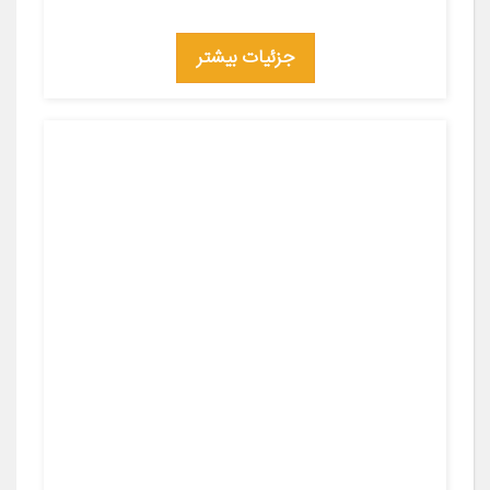
جزئیات بیشتر