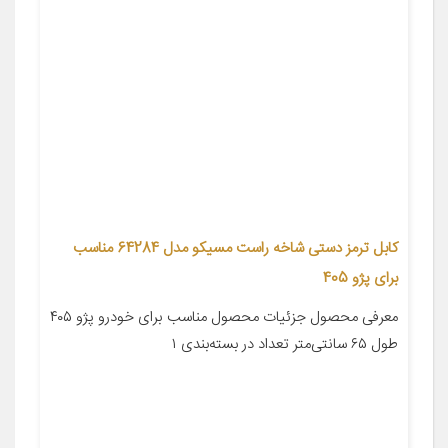
کابل ترمز دستی شاخه راست مسیکو مدل 64284 مناسب
برای پژو 405
معرفی محصول جزئیات محصول مناسب برای خودرو پژو ۴۰۵
طول ۶۵ سانتی‌متر تعداد در بسته‌بندی ۱