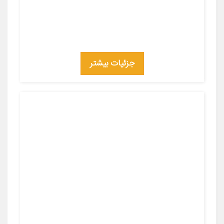
جزئیات بیشتر