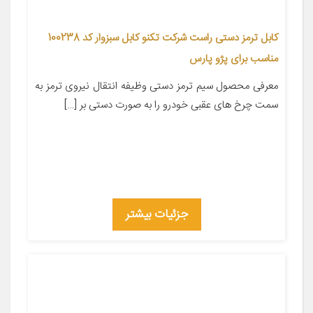
کابل ترمز دستی راست شرکت تکنو کابل سبزوار کد 100238
مناسب برای پژو پارس
معرفی محصول سیم ترمز دستی وظیفه انتقال نیروی ترمز به
سمت چرخ های عقبی خودرو را به صورت دستی بر […]
جزئیات بیشتر