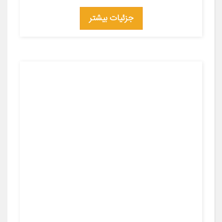
جزئیات بیشتر