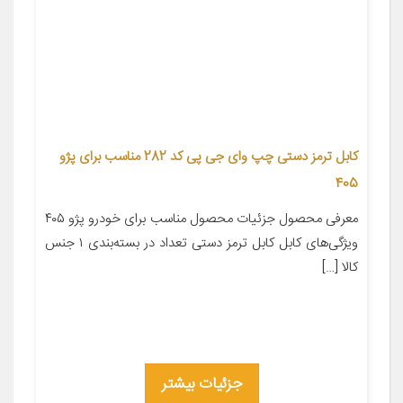
کابل ترمز دستی چپ وای جی پی کد 282 مناسب برای پژو
405
معرفی محصول جزئیات محصول مناسب برای خودرو پژو ۴۰۵
ویژگی‌های کابل کابل ترمز دستی تعداد در بسته‌بندی ۱ جنس
کالا […]
جزئیات بیشتر