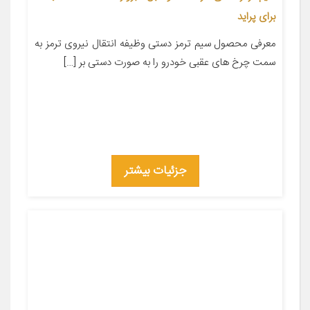
برای پراید
معرفی محصول سیم ترمز دستی وظیفه انتقال نیروی ترمز به
سمت چرخ های عقبی خودرو را به صورت دستی بر […]
جزئیات بیشتر