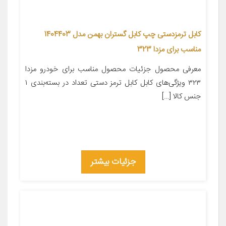
کابل ترمزدستی چپ کابل گستران بهمن مدل 1404403
مناسب برای مزدا 323
معرفی محصول جزئیات محصول مناسب برای خودرو مزدا
۳۲۳ ویژگی‌های کابل کابل ترمز دستی تعداد در بسته‌بندی ۱
جنس کالا […]
جزئیات بیشتر