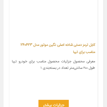
کابل ترمز دستی شاخه اصلی نگین موتور مدل 240423
مناسب برای تیبا
معرفی محصول جزئیات محصول مناسب برای خودرو تیبا
طول ۲۰۰ سانتی‌متر تعداد در بسته‌بندی ۱
جزئیات بیشتر