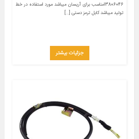
13806046مناسب برای آریسان میباشد مورد استفاده در خط
تولید میباشد کابل ترمز دستی […]
جزئیات بیشتر