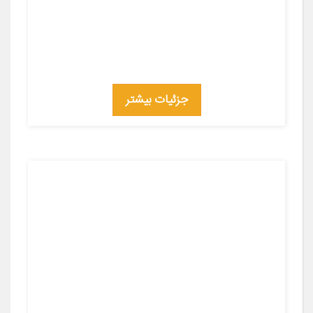
جزئیات بیشتر