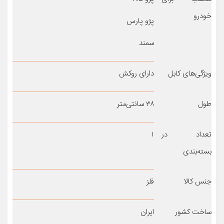
خودرو
پژو پارس
سمند
ویژگی‌های کابل
دارای روکش
طول
۳۸ سانتی‌متر
تعداد در
۱
بسته‌بندی
جنس کالا
فلز
ساخت کشور
ایران