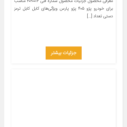
معرفی محصول جزئیات محصول شماره فنی ۲۰۲۰۰۱۲ مناسب
برای خودرو پژو ۴۰۵ پژو پارس ویژگی‌های کابل کابل ترمز
دستی تعداد […]
جزئیات بیشتر