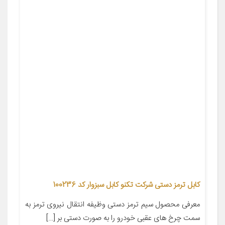
کابل ترمز دستی شرکت تکنو کابل سبزوار کد 100236
معرفی محصول سیم ترمز دستی وظیفه انتقال نیروی ترمز به
سمت چرخ های عقبی خودرو را به صورت دستی بر […]