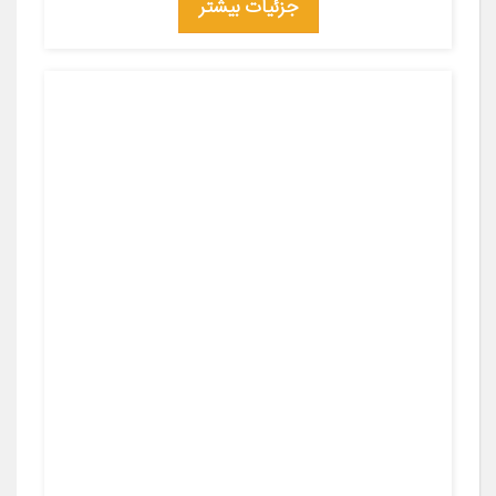
جزئیات بیشتر