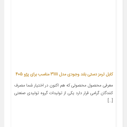
کابل ترمز دستی بلند وجودی مدل 31111 مناسب برای پژو 405
معرفی محصول محصولی که هم اکنون در اختیار شما مصرف
کنندگان گرامی قرار دارد یکی از تولیدات گروه تولیدی صنعتی
[…]