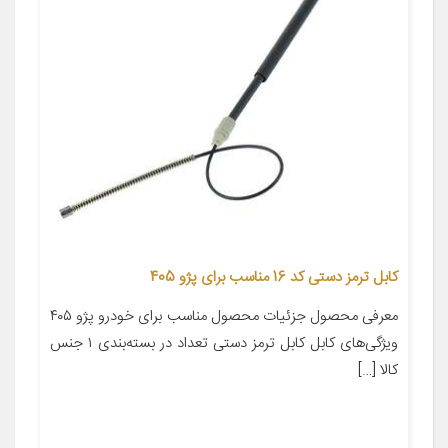
کابل ترمز دستی کد 16 مناسب برای پژو 405
معرفی محصول جزئیات محصول مناسب برای خودرو پژو ۴۰۵
ویژگی‌های کابل کابل ترمز دستی تعداد در بسته‌بندی ۱ جنس
کالا […]