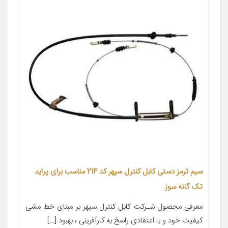
سیم ترمز دستی کابل کنترل سپهر کد 214 مناسب برای پراید
تک گانه سوز
معرفی محصول شـرکت کابل کنترل سپهر بر مبنای خط مشی
کیفیت خود و با اعتقادی راسخ به کارآفرینی ، بهبود […]