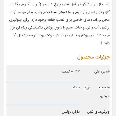
عقب از سوی دیگر، در قفل شدن چرخ ها و ترمزگیری تأثیر می گذارد.
کابل ترمز دستی از سیمی مخصوص ساخته می شود و در دو سر آن،
محل و زائده های خاصی برای نصب قطعه وجود دارد. برای جلوگیری
از نفوذ آب و گرد و خاک، سیم را درون روکش پلاستیکی ویژه ای قرار
می دهند. این روکش، نقش مهمی در حرکت روان تر سیم داخل آن
دارد. ا …
جزئیات محصول
شماره فنی
۱۰۰۲۳۷سمند
مناسب برای
سمند
خودرو
ویژگی‌های کابل
دارای روکش