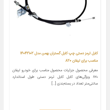
کابل ترمز دستی چپ کابل گستران بهمن مدل 14042102
مناسب برای لیفان 820
معرفی محصول جزئیات محصول مناسب برای خودرو لیفان
۸۲۰ ویژگی‌های کابل کابل ترمز دستی طول استاندارد
سانتی‌متر تعداد در بسته‌بندی […]