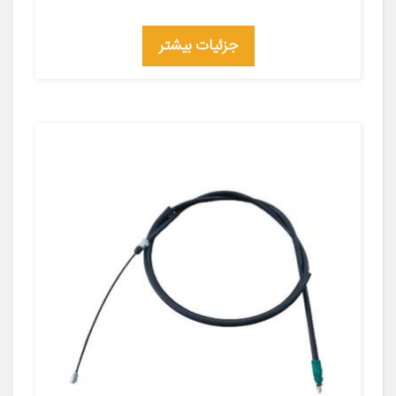
جزئیات بیشتر