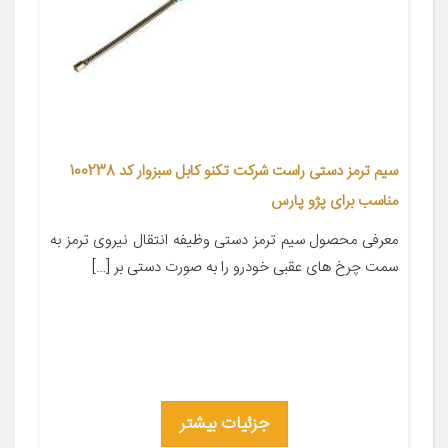
سیم ترمز دستی راست شرکت تکنو کابل سبزوار کد 100238
مناسب برای پژو پارس
معرفی محصول سیم ترمز دستی وظیفه انتقال نیروی ترمز به
سمت چرخ های عقبی خودرو را به صورت دستی بر […]
جزئیات بیشتر