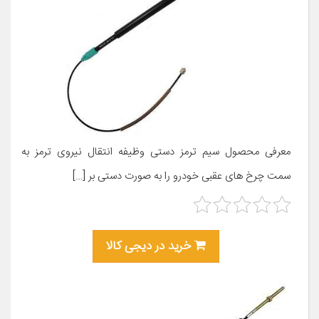
معرفی محصول سیم ترمز دستی وظیفه انتقال نیروی ترمز به
سمت چرخ های عقبی خودرو را به صورت دستی بر […]
خرید در دیجی کالا