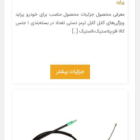
پراید
معرفی محصول جزئیات محصول مناسب برای خودرو پراید
ویژگی‌های کابل کابل ترمز دستی تعداد در بسته‌بندی ۱ جنس
کالا فلز،پلاستیک،لاستیک […]
جزئیات بیشتر