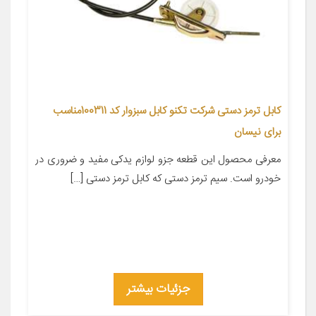
کابل ترمز دستی شرکت تکنو کابل سبزوار کد 100311مناسب
برای نیسان
معرفی محصول این قطعه جزو لوازم یدکی مفید و ضروری در
خودرو است. سیم ترمز دستی که کابل ترمز دستی […]
جزئیات بیشتر