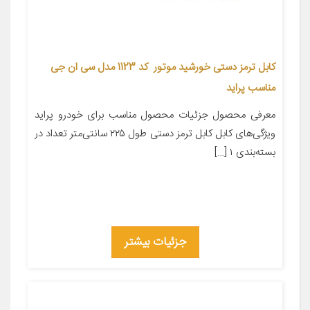
کابل ترمز دستی خورشید موتور کد 1123 مدل سی ان جی
مناسب پراید
معرفی محصول جزئیات محصول مناسب برای خودرو پراید
ویژگی‌های کابل کابل ترمز دستی طول ۲۲۵ سانتی‌متر تعداد در
بسته‌بندی ۱ […]
جزئیات بیشتر