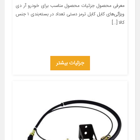
معرفی محصول جزئیات محصول مناسب برای خودرو آر دی
ویژگی‌های کابل کابل ترمز دستی تعداد در بسته‌بندی ۱ جنس
کالا […]
جزئیات بیشتر