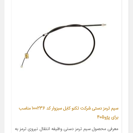
سیم ترمز دستی شرکت تکنو کابل سبزوار کد 100236 مناسب
برای پژو405
معرفی محصول سیم ترمز دستی وظیفه انتقال نیروی ترمز به