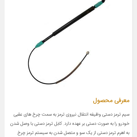
معرفی محصول
سیم ترمز دستی وظیفه انتقال نیروی ترمز به سمت چرخ های عقبی
خودرو را به صورت دستی بر عهده دارد. کابل ترمز دستی با وصل شدن
به اهرم ترمز دستی از یک سو و متصل شدن به سیستم ترمز چرخ