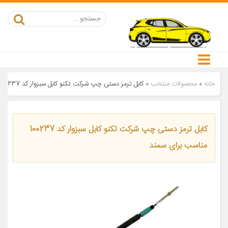
خانه
»
محصولات منتخب
»
کابل ترمز دستی چپ شرکت تکنو کابل سبزوار کد 100237 مناسب برای سمند
کابل ترمز دستی چپ شرکت تکنو کابل سبزوار کد 100237
مناسب برای سمند