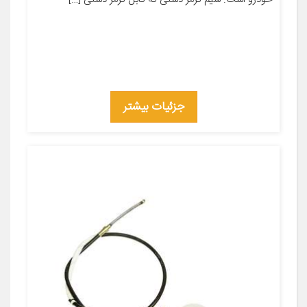
جزئیات بیشتر