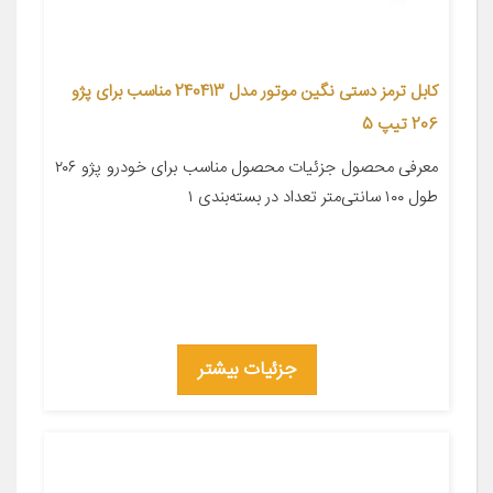
کابل ترمز دستی نگین موتور مدل 240413 مناسب برای پژو
206 تیپ 5
معرفی محصول جزئیات محصول مناسب برای خودرو پژو ۲۰۶
طول ۱۰۰ سانتی‌متر تعداد در بسته‌بندی ۱
جزئیات بیشتر