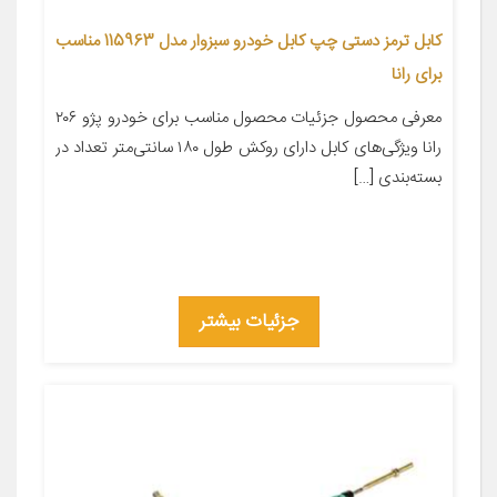
کابل ترمز دستی چپ کابل خودرو سبزوار مدل 115963 مناسب
برای رانا
معرفی محصول جزئیات محصول مناسب برای خودرو پژو ۲۰۶
رانا ویژگی‌های کابل دارای روکش طول ۱۸۰ سانتی‌متر تعداد در
بسته‌بندی […]
جزئیات بیشتر