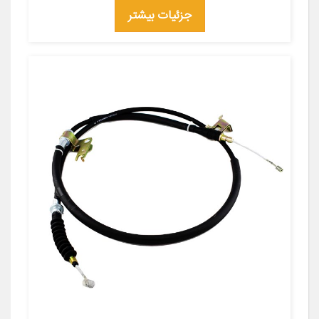
جزئیات بیشتر