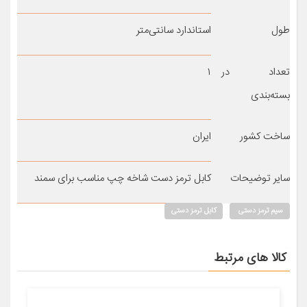
طول
استاندارد سانتی‌متر
تعداد در
۱
بسته‌بندی
ساخت کشور
ایران
سایر توضیحات
کابل ترمز دست شاخه چپ مناسب برای سمند
سیم ترمز دستی
کابل ترمز دستی
کالا های مرتبط