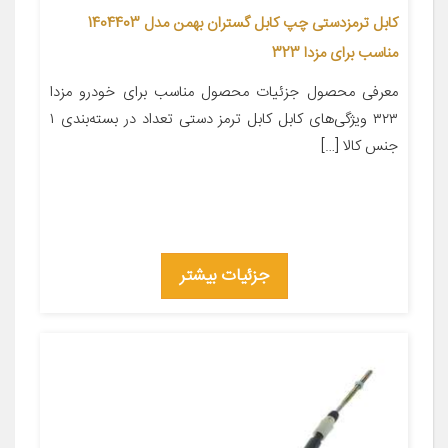
کابل ترمزدستی چپ کابل گستران بهمن مدل 1404403
مناسب برای مزدا 323
معرفی محصول جزئیات محصول مناسب برای خودرو مزدا
۳۲۳ ویژگی‌های کابل کابل ترمز دستی تعداد در بسته‌بندی ۱
جنس کالا […]
جزئیات بیشتر