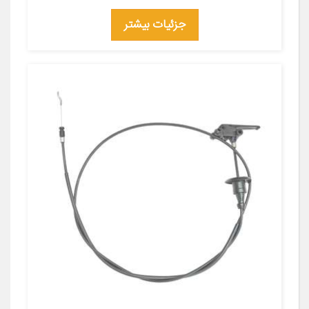
جزئیات بیشتر