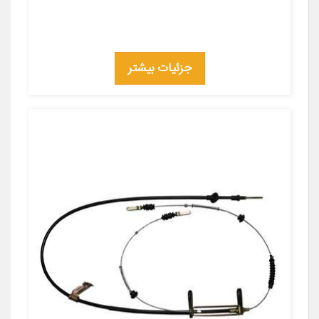
جزئیات بیشتر