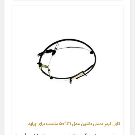
کابل ترمز دستی بالتین مدل 50931 مناسب برای پراید