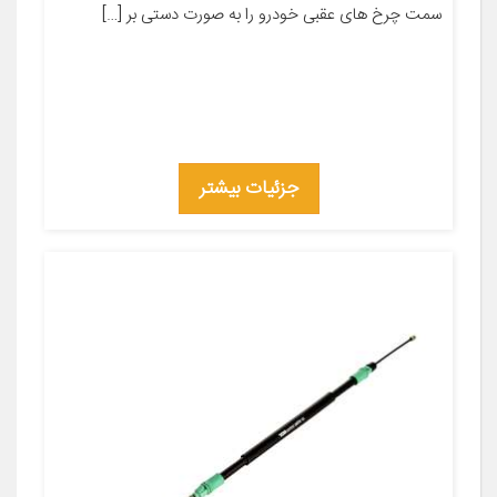
سمت چرخ های عقبی خودرو را به صورت دستی بر […]
جزئیات بیشتر