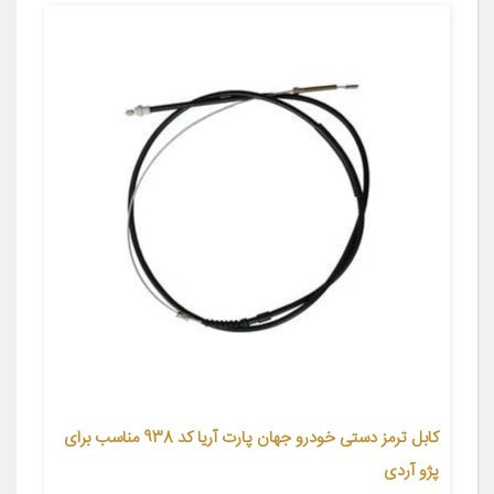
کابل ترمز دستی خودرو جهان پارت آریا کد 938 مناسب برای
پژو آردی