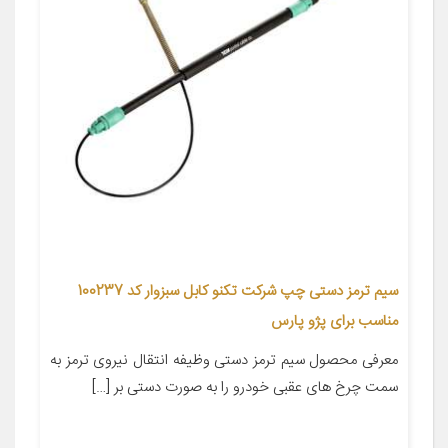
سیم ترمز دستی چپ شرکت تکنو کابل سبزوار کد 100237
مناسب برای پژو پارس
معرفی محصول سیم ترمز دستی وظیفه انتقال نیروی ترمز به
سمت چرخ های عقبی خودرو را به صورت دستی بر […]