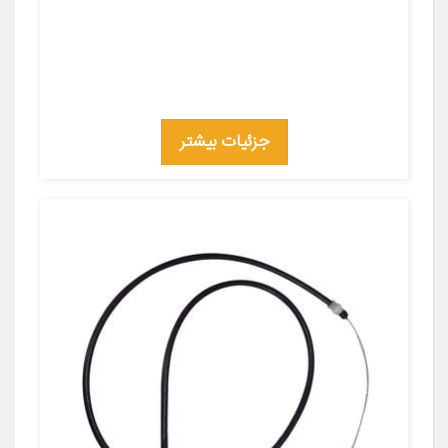
جزئیات بیشتر