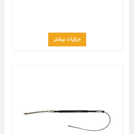
جزئیات بیشتر