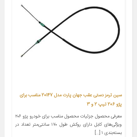
سین ترمز دستی عقب جهان پارت مدل 20147 مناسب برای
پژو 206 تیپ 2 و 3
معرفی محصول جزئیات محصول مناسب برای خودرو پژو ۲۰۶
ویژگی‌های کابل دارای روکش طول ۱۷۰ سانتی‌متر تعداد در
بسته‌بندی ۱ […]