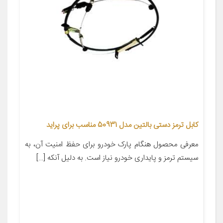
کابل ترمز دستی بالتین مدل 50931 مناسب برای پراید
معرفی محصول هنگام پارک خودرو برای حفظ امنیت آن، به
سیستم ترمز و پایداری خودرو نیاز است. به دلیل آنکه […]