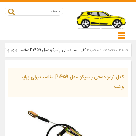
خانه
»
محصولات منتخب
»
کابل ترمز دستی پاسیکو مدل P1459 مناسب برای پراید وانت
کابل ترمز دستی پاسیکو مدل P1459 مناسب برای پراید
وانت