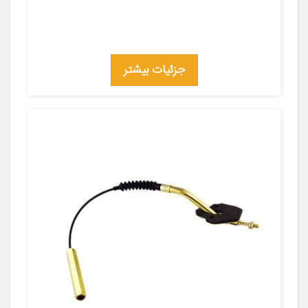
جزئیات بیشتر