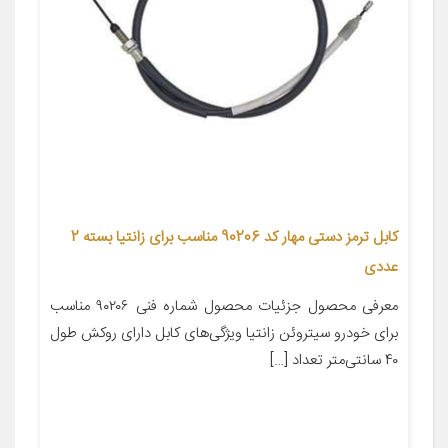
کابل ترمز دستی مهار کد 90206 مناسب برای زانتیا بسته 2
عددی
معرفی محصول جزئیات محصول شماره فنی ۹۰۲۰۶ مناسب
برای خودرو سیتروئن زانتیا ویژگی‌های کابل دارای روکش طول
۴۰ سانتی‌متر تعداد […]