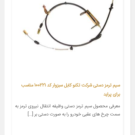
سیم ترمز دستی شرکت تکنو کابل سبزوار کد 100221 مناسب
برای پراید
معرفی محصول سیم ترمز دستی وظیفه انتقال نیروی ترمز به
سمت چرخ های عقبی خودرو را به صورت دستی بر […]