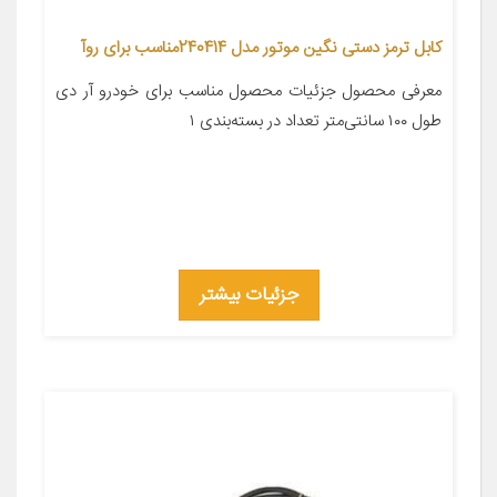
کابل ترمز دستی نگین موتور مدل 240414مناسب برای روآ
معرفی محصول جزئیات محصول مناسب برای خودرو آر دی
طول ۱۰۰ سانتی‌متر تعداد در بسته‌بندی ۱
جزئیات بیشتر