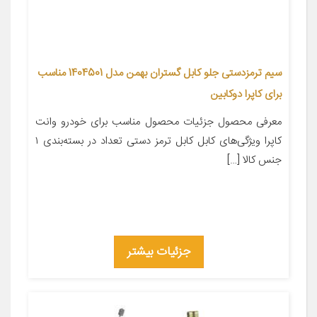
سیم ترمزدستی جلو کابل گستران بهمن مدل 1404501 مناسب
برای کاپرا دوکابین
معرفی محصول جزئیات محصول مناسب برای خودرو وانت
کاپرا ویژگی‌های کابل کابل ترمز دستی تعداد در بسته‌بندی ۱
جنس کالا […]
جزئیات بیشتر