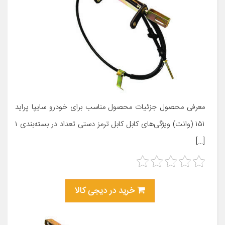
معرفی محصول جزئیات محصول مناسب برای خودرو سایپا پراید
۱۵۱ (وانت) ویژگی‌های کابل کابل ترمز دستی تعداد در بسته‌بندی ۱
[…]
خرید در دیجی کالا