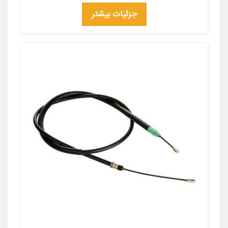
جزئیات بیشتر