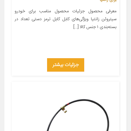
معرفی محصول جزئیات محصول مناسب برای خودرو
سیتروئن زانتیا ویژگی‌های کابل کابل ترمز دستی تعداد در
بسته‌بندی ۱ جنس کالا […]
جزئیات بیشتر