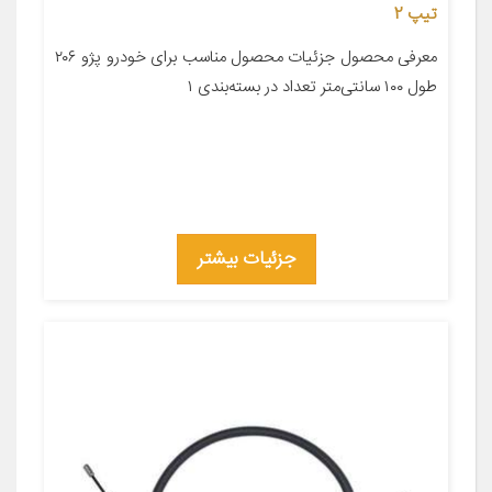
تیپ 2
معرفی محصول جزئیات محصول مناسب برای خودرو پژو ۲۰۶
طول ۱۰۰ سانتی‌متر تعداد در بسته‌بندی ۱
جزئیات بیشتر