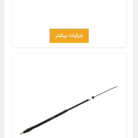
جزئیات بیشتر