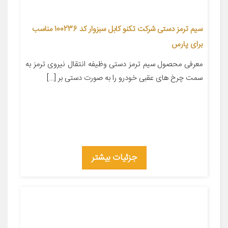
سیم ترمز دستی شرکت تکنو کابل سبزوار کد 100236 مناسب
برای پارس
معرفی محصول سیم ترمز دستی وظیفه انتقال نیروی ترمز به
سمت چرخ های عقبی خودرو را به صورت دستی بر […]
جزئیات بیشتر