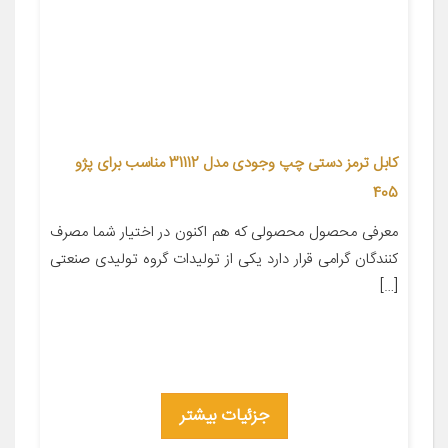
کابل ترمز دستی چپ وجودی مدل 31112 مناسب برای پژو
405
معرفی محصول محصولی که هم اکنون در اختیار شما مصرف
کنندگان گرامی قرار دارد یکی از تولیدات گروه تولیدی صنعتی
[…]
جزئیات بیشتر