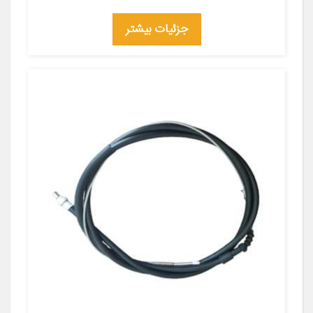
جزئیات بیشتر