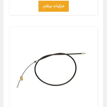
جزئیات بیشتر