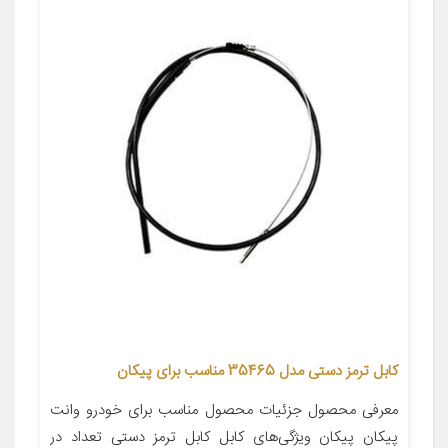
کابل ترمز دستی مدل 35465 مناسب برای پیکان
معرفی محصول جزئیات محصول مناسب برای خودرو وانت
پیکان پیکان ویژگی‌های کابل کابل ترمز دستی تعداد در