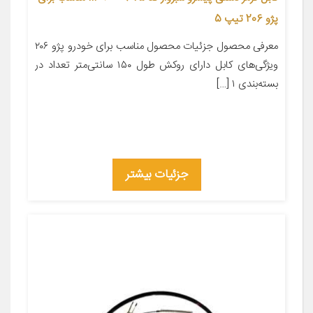
پژو 206 تیپ 5
معرفی محصول جزئیات محصول مناسب برای خودرو پژو ۲۰۶
ویژگی‌های کابل دارای روکش طول ۱۵۰ سانتی‌متر تعداد در
بسته‌بندی ۱ […]
جزئیات بیشتر