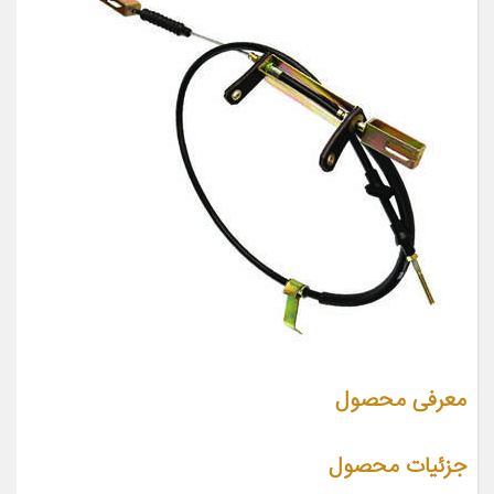
معرفی محصول
جزئیات محصول