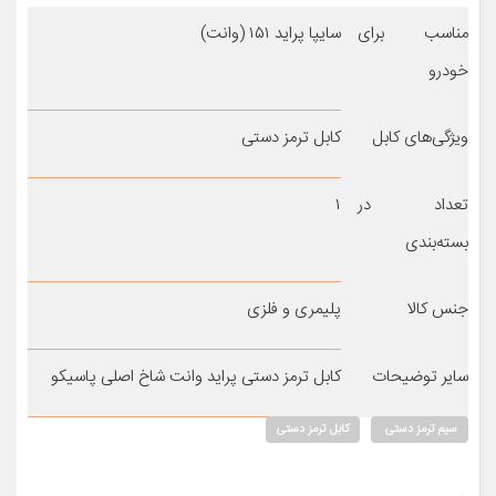
مناسب برای
سایپا پراید ۱۵۱ (وانت)
خودرو
ویژگی‌های کابل
کابل ترمز دستی
تعداد در
۱
بسته‌بندی
جنس کالا
پلیمری و فلزی
سایر توضیحات
کابل ترمز دستی پراید وانت شاخ اصلی پاسیکو
سیم ترمز دستی
کابل ترمز دستی