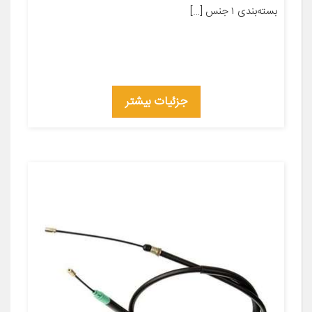
بسته‌بندی ۱ جنس […]
جزئیات بیشتر