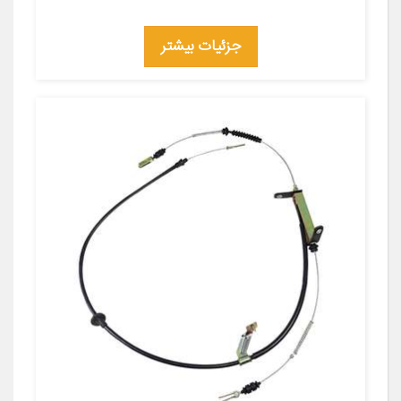
جزئیات بیشتر