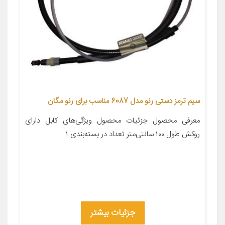
سيم ترمز دستى رنو مدل 6087 مناسب براى رنو مگان
معرفی محصول جزئیات محصول ویژگی‌های کابل دارای
روکش طول ۱۰۰ سانتی‌متر تعداد در بسته‌بندی ۱
جزئیات بیشتر