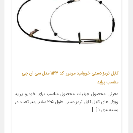
کابل ترمز دستی خورشید موتور کد 1123 مدل سی ان جی
مناسب پراید
معرفی محصول جزئیات محصول مناسب برای خودرو پراید
ویژگی‌های کابل کابل ترمز دستی طول ۲۲۵ سانتی‌متر تعداد در
بسته‌بندی ۱ […]