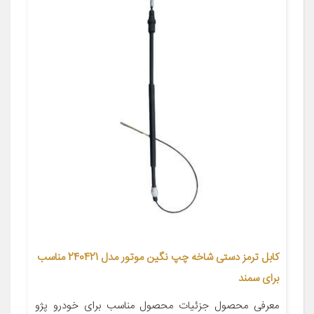
کابل ترمز دستی شاخه چپ نگین موتور مدل 240421 مناسب
برای سمند
معرفی محصول جزئیات محصول مناسب برای خودرو پژو