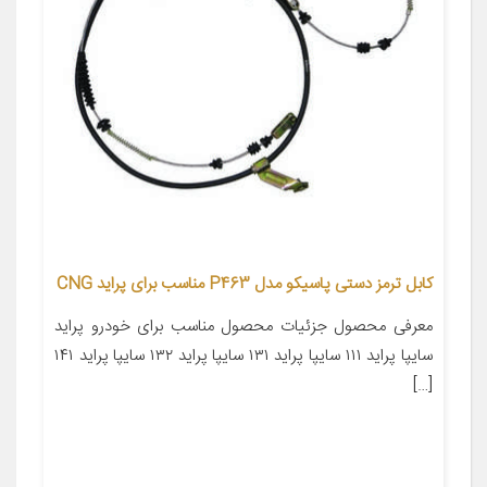
کابل ترمز دستی پاسیکو مدل P463 مناسب برای پراید CNG
معرفی محصول جزئیات محصول مناسب برای خودرو پراید
سایپا پراید ۱۱۱ سایپا پراید ۱۳۱ سایپا پراید ۱۳۲ سایپا پراید ۱۴۱
[…]