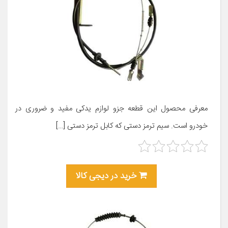
معرفی محصول این قطعه جزو لوازم یدکی مفید و ضروری در
خودرو است. سیم ترمز دستی که کابل ترمز دستی […]
خرید در دیجی کالا