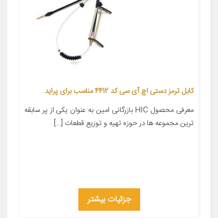
کابل ترمز دستی اچ آی سی کد 4412 مناسب برای پراید
معرفی محصول HIC بازرگانی امین به عنوان یکی از پر سابقه
ترین مجموعه ها در حوزه تهیه و توزیع قطعات […]
جزئیات بیشتر