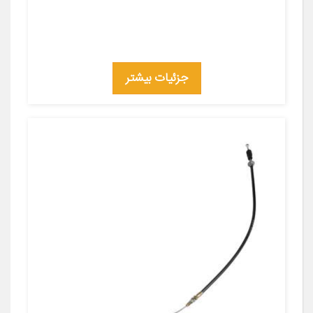
جزئیات بیشتر