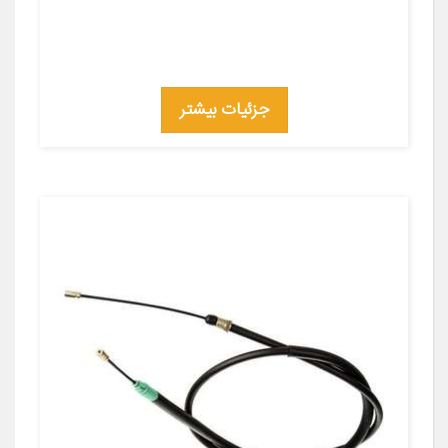
جزئیات بیشتر