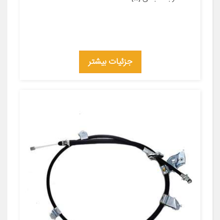
جزئیات بیشتر