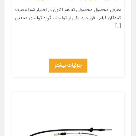
معرفی محصول محصولی که هم اکنون در اختیار شما مصرف
کنندگان گرامی قرار دارد یکی از تولیدات گروه تولیدی صنعتی
[…]
جزئیات بیشتر