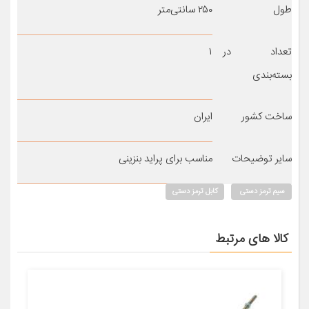
طول
۲۵۰ سانتی‌متر
تعداد در
۱
بسته‌بندی
ساخت کشور
ایران
سایر توضیحات
مناسب برای پراید بنزینی
سیم ترمز دستی
کابل ترمز دستی
کالا های مرتبط