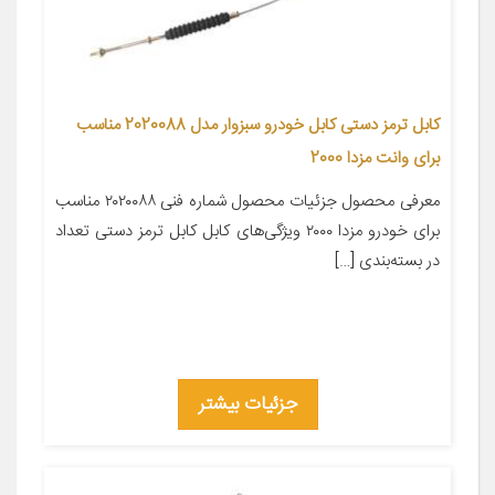
کابل ترمز دستی کابل خودرو سبزوار مدل 2020088 مناسب
برای وانت مزدا 2000
معرفی محصول جزئیات محصول شماره فنی ۲۰۲۰۰۸۸ مناسب
برای خودرو مزدا ۲۰۰۰ ویژگی‌های کابل کابل ترمز دستی تعداد
در بسته‌بندی […]
جزئیات بیشتر