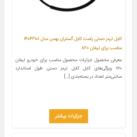
کابل ترمز دستی راست کابل گستران بهمن مدل 14042101
مناسب برای لیفان 820
معرفی محصول جزئیات محصول مناسب برای خودرو لیفان
۸۲۰ ویژگی‌های کابل کابل ترمز دستی طول استاندارد
سانتی‌متر تعداد در بسته‌بندی […]
جزئیات بیشتر