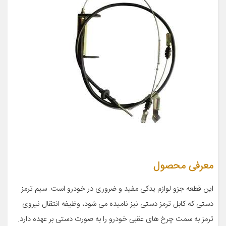
معرفی محصول
این قطعه جزو لوازم یدکی مفید و ضروری در خودرو است. سیم ترمز
دستی که کابل ترمز دستی نیز نامیده می شود، وظیفه انتقال نیروی
ترمز به سمت چرخ های عقبی خودرو را به صورت دستی بر عهده دارد.