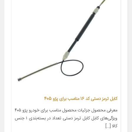
کابل ترمز دستی کد 16 مناسب برای پژو 405
معرفی محصول جزئیات محصول مناسب برای خودرو پژو ۴۰۵
ویژگی‌های کابل کابل ترمز دستی تعداد در بسته‌بندی ۱ جنس
کالا […]