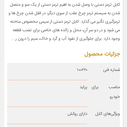
کابل ترمز دستی با وصل شدن به اهرم ترمز دستی از یک سو و متصل
شدن به سیستم ترمز چرخ عقب از سوی دیگر، در قفل شدن چرخ ها و
ترمزگیری تأثیر می گذارد. کابل ترمز دستی از سیمی مخصوص ساخته
می شود و در دو سر آن، محل و زائده های خاصی برای نصب قطعه
وجود دارد. برای جلوگیری از نفوذ آب و گرد و خاک، سیم را درون ر …
جزئیات محصول
شماره فنی
۱۰۰۲۲۰
مناسب برای
پراید
خودرو
ویژگی‌های کابل
دارای روکش