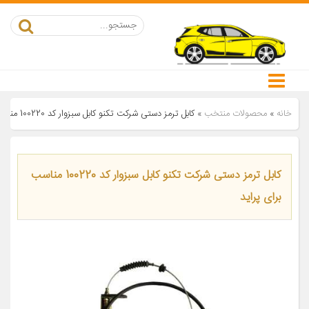
خانه
»
محصولات منتخب
»
کابل ترمز دستی شرکت تکنو کابل سبزوار کد 100220 مناسب برای پراید
کابل ترمز دستی شرکت تکنو کابل سبزوار کد 100220 مناسب
برای پراید