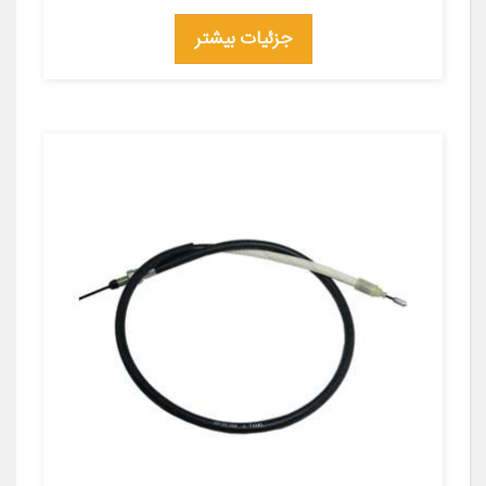
جزئیات بیشتر