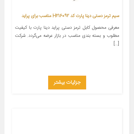
سیم ترمز دستی دینا پارت کد H216092 مناسب برای پراید
معرفی محصول کابل ترمز دستی پراید دینا پارت با کیفیت
مطلوب و بسته بندی مناسب در بازار عرضه می‌گردد. شرکت
[…]
جزئیات بیشتر