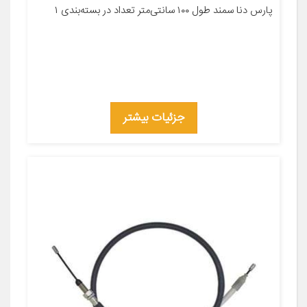
پارس دنا سمند طول ۱۰۰ سانتی‌متر تعداد در بسته‌بندی ۱
جزئیات بیشتر