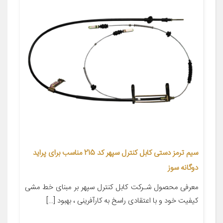
سیم ترمز دستی کابل کنترل سپهر کد 215 مناسب برای پراید
دوگانه سوز
معرفی محصول شـرکت کابل کنترل سپهر بر مبنای خط مشی
کیفیت خود و با اعتقادی راسخ به کارآفرینی ، بهبود […]