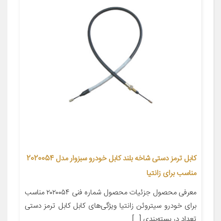
کابل ترمز دستی شاخه بلند کابل خودرو سبزوار مدل 2020054
مناسب برای زانتیا
معرفی محصول جزئیات محصول شماره فنی ۲۰۲۰۰۵۴ مناسب
برای خودرو سیتروئن زانتیا ویژگی‌های کابل کابل ترمز دستی
تعداد در بسته‌بندی […]