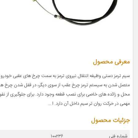
معرفی محصول
سیم ترمز دستی وظیفه انتقال نیروی ترمز به سمت چرخ های عقبی خودرو را
متصل شدن به سیستم ترمز چرخ عقب از سوی دیگر، در قفل شدن چرخ ها و 
محل و زائده های خاصی برای نصب قطعه وجود دارد. برای جلوگیری از نفو
مهمی در حرکت روان تر سیم داخل آن دارد. ا …
جزئیات محصول
شماره فنی
۱۰۰۲۳۶