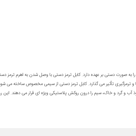
 به صورت دستی بر عهده دارد. کابل ترمز دستی با وصل شدن به اهرم ترمز دست
ترمزگیری تأثیر می گذارد. کابل ترمز دستی از سیمی مخصوص ساخته می شود 
ذ آب و گرد و خاک، سیم را درون روکش پلاستیکی ویژه ای قرار می دهند. این