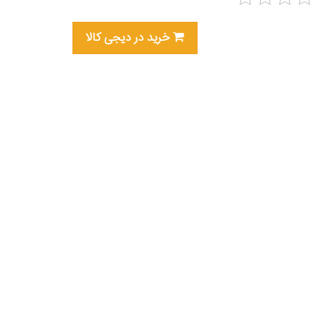
خرید در دیجی کالا