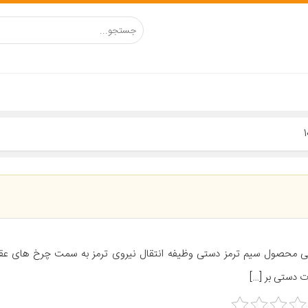
ی محصول سیم ترمز دستی وظیفه انتقال نیروی ترمز به سمت چرخ های عقبی
 دستی بر […]