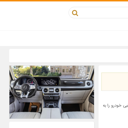
 خودرو را به