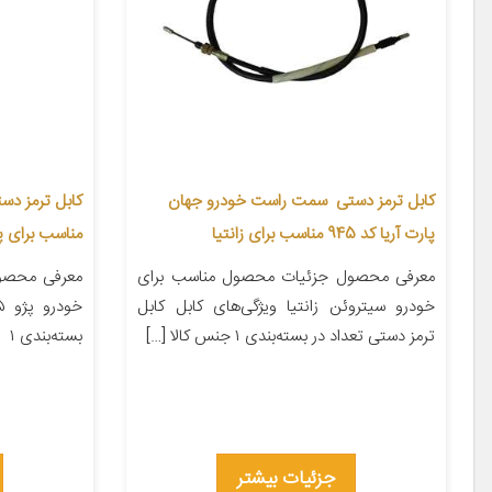
کابل ترمز دستی سمت راست خودرو جهان
پارت آریا کد 945 مناسب برای زانتیا
مناسب برای پژو 
معرفی محصول جزئیات محصول مناسب برای
معرفی محصو
خودرو سیتروئن زانتیا ویژگی‌های کابل کابل
ترمز دستی تعداد در بسته‌بندی ۱ جنس کالا […]
بسته‌بندی ۱
جزئیات بیشتر