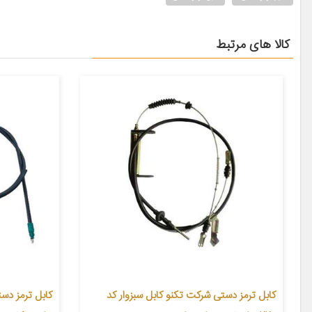
کالا های مرتبط
کابل ترمز دستی شرکت تکنو کابل سبزوار کد