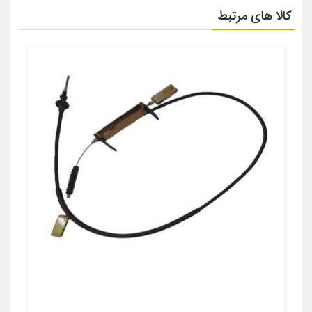
کالا های مرتبط