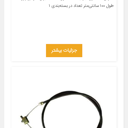
طول ۱۰۰ سانتی‌متر تعداد در بسته‌بندی ۱
جزئیات بیشتر