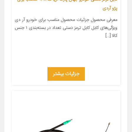
پژو آردی
معرفی محصول جزئیات محصول مناسب برای خودرو آر دی
ویژگی‌های کابل کابل ترمز دستی تعداد در بسته‌بندی ۱ جنس
کالا […]
جزئیات بیشتر