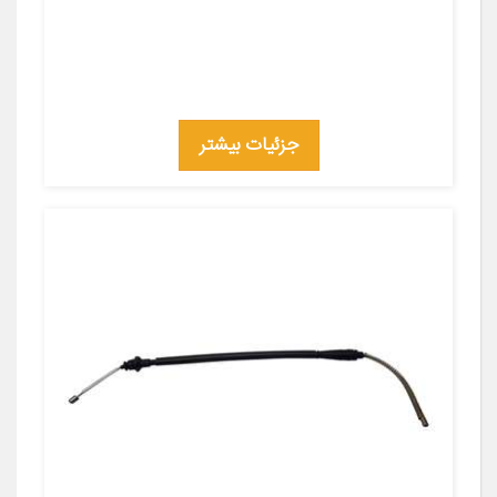
جزئیات بیشتر