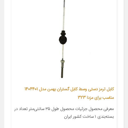
کابل ترمز دستی وسط کابل گستران بهمن مدل 1404401
مناسب برای مزدا 323
معرفی محصول جزئیات محصول طول ۳۵ سانتی‌متر تعداد در
بسته‌بندی ۱ ساخت کشور ایران