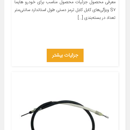
معرفی محصول جزئیات محصول مناسب برای خودرو هایما
S۷ ویژگی‌های کابل کابل ترمز دستی طول استاندارد سانتی‌متر
تعداد در بسته‌بندی […]
جزئیات بیشتر