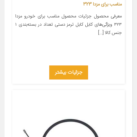
مناسب برای مزدا 323
معرفی محصول جزئیات محصول مناسب برای خودرو مزدا
۳۲۳ ویژگی‌های کابل کابل ترمز دستی تعداد در بسته‌بندی ۱
جنس کالا […]
جزئیات بیشتر