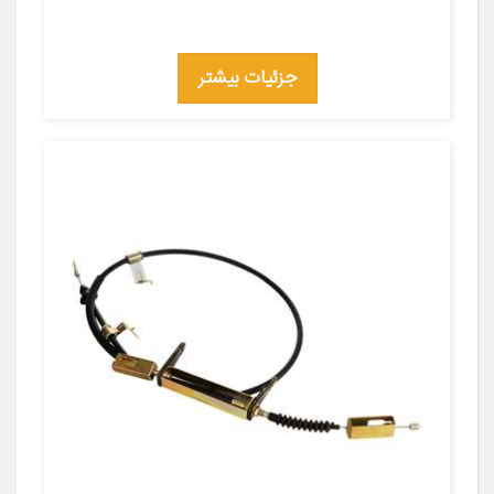
جزئیات بیشتر