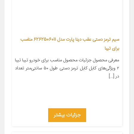
سیم ترمز دستی عقب دینا پارت مدل 6262506011 مناسب
برای تیبا
معرفی محصول جزئیات محصول مناسب برای خودرو تیبا تیبا
۲ ویژگی‌های کابل کابل ترمز دستی طول ۵۰ سانتی‌متر تعداد
در […]
جزئیات بیشتر