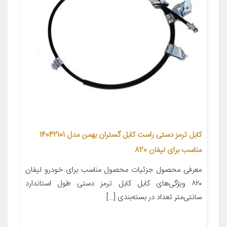
کابل ترمز دستی راست کابل گستران بهمن مدل 14042101
مناسب برای لیفان 820
معرفی محصول جزئیات محصول مناسب برای خودرو لیفان
۸۲۰ ویژگی‌های کابل کابل ترمز دستی طول استاندارد
سانتی‌متر تعداد در بسته‌بندی […]