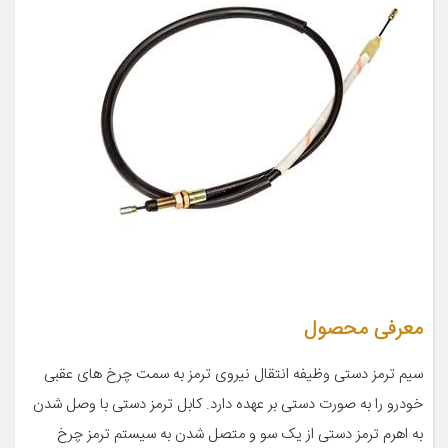
معرفی محصول
سیم ترمز دستی وظیفه انتقال نیروی ترمز به سمت چرخ های عقبی
خودرو را به صورت دستی بر عهده دارد. کابل ترمز دستی با وصل شدن
به اهرم ترمز دستی از یک سو و متصل شدن به سیستم ترمز چرخ