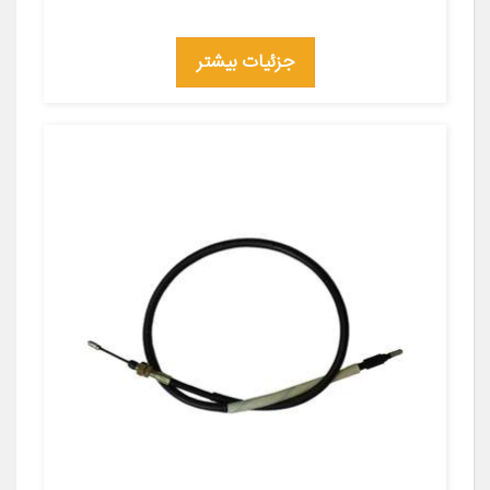
جزئیات بیشتر