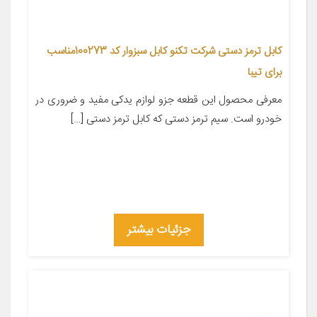
کابل ترمز دستی شرکت تکنو کابل سبزوار کد 100273مناسب
برای تیبا
معرفی محصول این قطعه جزو لوازم یدکی مفید و ضروری در
خودرو است. سیم ترمز دستی که کابل ترمز دستی […]
جزئیات بیشتر