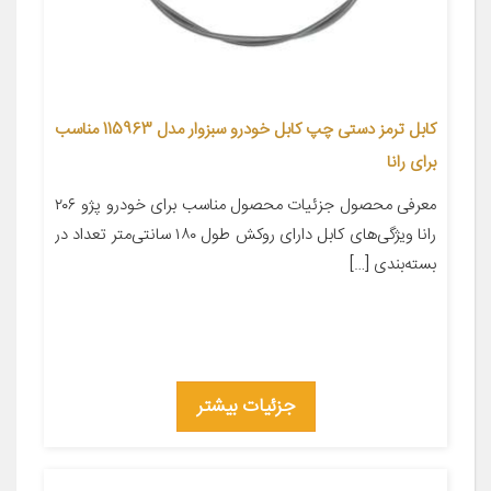
کابل ترمز دستی چپ کابل خودرو سبزوار مدل 115963 مناسب
برای رانا
معرفی محصول جزئیات محصول مناسب برای خودرو پژو ۲۰۶
رانا ویژگی‌های کابل دارای روکش طول ۱۸۰ سانتی‌متر تعداد در
بسته‌بندی […]
جزئیات بیشتر