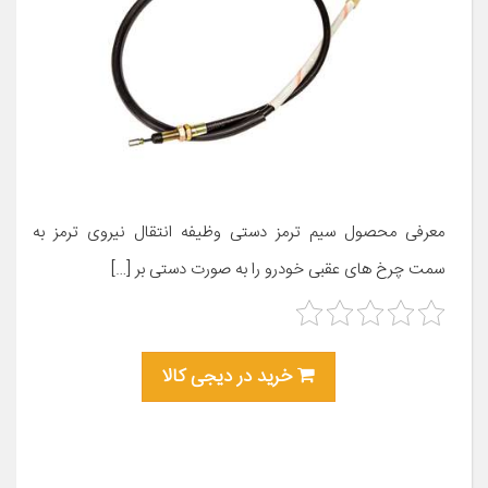
معرفی محصول سیم ترمز دستی وظیفه انتقال نیروی ترمز به
سمت چرخ های عقبی خودرو را به صورت دستی بر […]
خرید در دیجی کالا