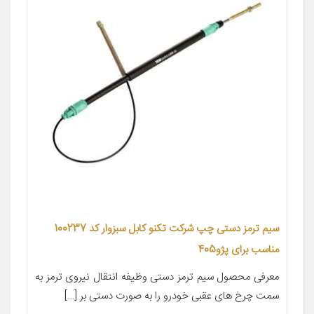
سیم ترمز دستی چپ شرکت تکنو کابل سبزوار کد 100237
مناسب برای پژو405
معرفی محصول سیم ترمز دستی وظیفه انتقال نیروی ترمز به
سمت چرخ های عقبی خودرو را به صورت دستی بر […]