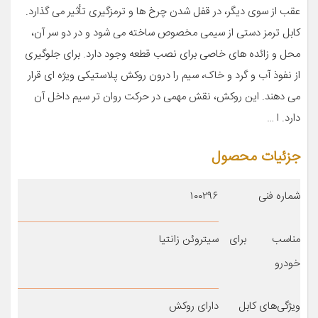
عقب از سوی دیگر، در قفل شدن چرخ ها و ترمزگیری تأثیر می گذارد.
کابل ترمز دستی از سیمی مخصوص ساخته می شود و در دو سر آن،
محل و زائده های خاصی برای نصب قطعه وجود دارد. برای جلوگیری
از نفوذ آب و گرد و خاک، سیم را درون روکش پلاستیکی ویژه ای قرار
می دهند. این روکش، نقش مهمی در حرکت روان تر سیم داخل آن
دارد. ا …
جزئیات محصول
شماره فنی
۱۰۰۲۹۶
مناسب برای
سیتروئن زانتیا
خودرو
ویژگی‌های کابل
دارای روکش