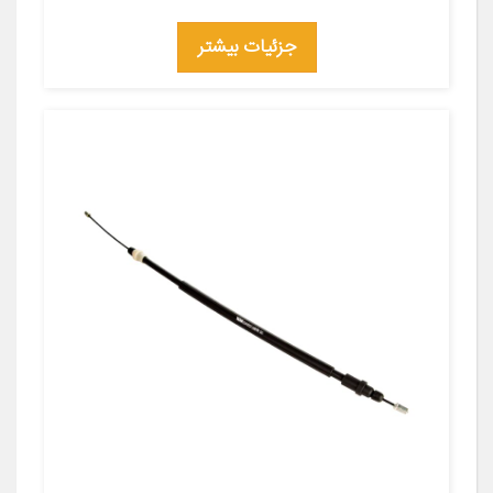
جزئیات بیشتر