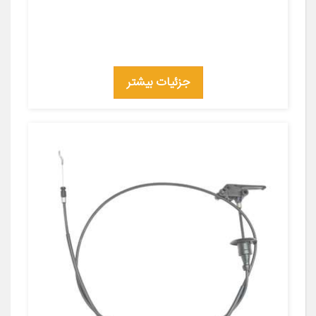
جزئیات بیشتر