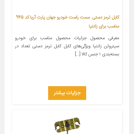
کابل ترمز دستی سمت راست خودرو جهان پارت آریا کد 945
مناسب برای زانتیا
معرفی محصول جزئیات محصول مناسب برای خودرو
سیتروئن زانتیا ویژگی‌های کابل کابل ترمز دستی تعداد در
بسته‌بندی ۱ جنس کالا […]
جزئیات بیشتر