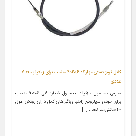
کابل ترمز دستی مهار کد 90206 مناسب برای زانتیا بسته 2
عددی
معرفی محصول جزئیات محصول شماره فنی ۹۰۲۰۶ مناسب
برای خودرو سیتروئن زانتیا ویژگی‌های کابل دارای روکش طول
۴۰ سانتی‌متر تعداد […]