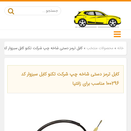
خانه
»
محصولات منتخب
»
کابل ترمز دستی شاخه چپ شرکت تکنو کابل سبزوار کد 100296 مناسب برای زانتیا
کابل ترمز دستی شاخه چپ شرکت تکنو کابل سبزوار کد
100296 مناسب برای زانتیا