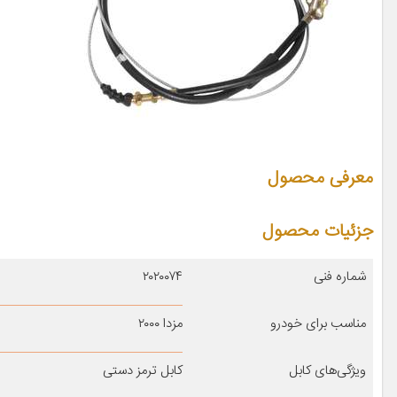
معرفی محصول
جزئیات محصول
شماره فنی
۲۰۲۰۰۷۴
مناسب برای خودرو
مزدا ۲۰۰۰
ویژگی‌های کابل
کابل ترمز دستی