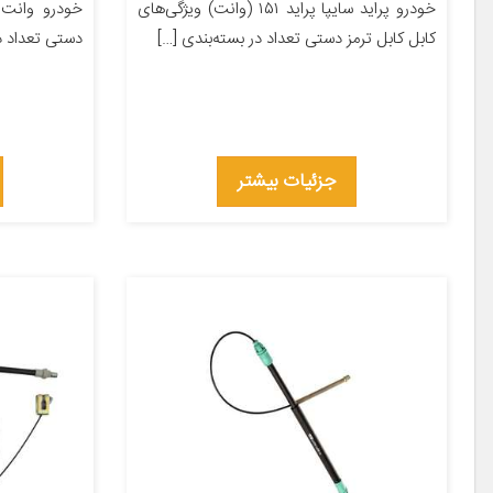
خودرو پراید سایپا پراید ۱۵۱ (وانت) ویژگی‌های
خودرو وانت ک
کابل کابل ترمز دستی تعداد در بسته‌بندی […]
دستی تعداد در بسته‌ب
جزئیات بیشتر