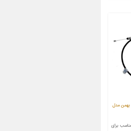
 بهمن مدل
اسب برای