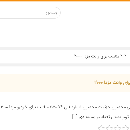
معرف
ترمز دستی تعداد در بسته‌بندی […]