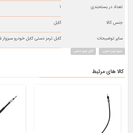
تعداد در بسته‌بندی
۱
جنس کالا
کابل
سایر توضیحات
کابل ترمز دستی کابل خودرو سبزوار شاخه راست مدل ۵۵۱۸
سیم ترمز دستی
کابل ترمز دستی
کالا های مرتبط