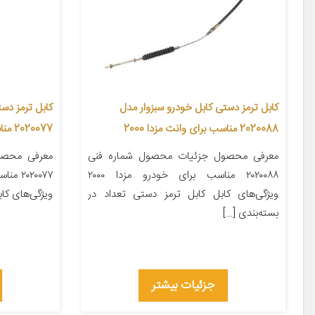
کابل ترمز دستی کابل خودرو سبزوار مدل
کابل ترمز دس
2020088 مناسب برای وانت مزدا 2000
2020077 مناسب برای سمند سورن
معرفی محصول جزئیات محصول شماره فنی
معرفی محصو
۲۰۲۰۰۸۸ مناسب برای خودرو مزدا ۲۰۰۰
۰۲۰۰۷۷
ویژگی‌های کابل کابل ترمز دستی تعداد در
ویژگی‌های کاب
بسته‌بندی […]
جزئیات بیشتر