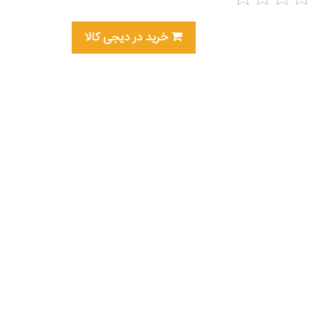
خرید در دیجی کالا