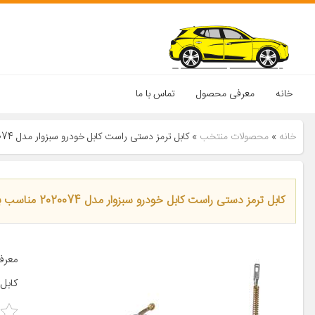
خانه
معرفی محصول
تماس با ما
خانه
»
محصولات منتخب
»
کابل ترمز دستی راست کابل خودرو سبزوار مدل 2020074 مناسب برای وانت مزدا 2000
کابل ترمز دستی راست کابل خودرو سبزوار مدل 2020074 مناسب برای وانت مزدا 2000
کابل 