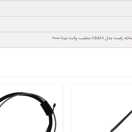
۱۱ مناسب وانت مزدا ۲۰۰۰