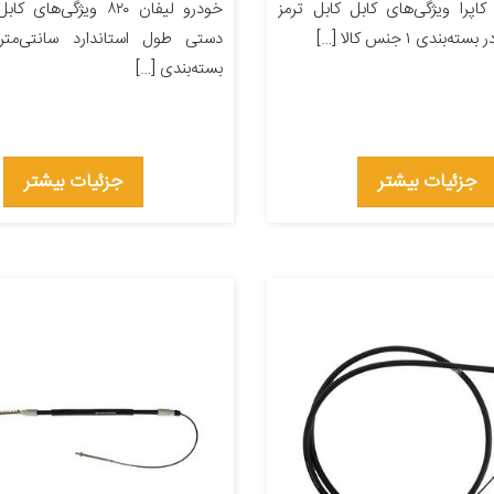
اپرا ویژگی‌های کابل کابل ترمز
خودرو لیفان ۸۲۰ ویژگی‌ها
ندی ۱ جنس کالا […]
دستی طول استاندارد سانتی‌متر
بسته‌بندی […]
جزئیات بیشتر
جزئیات بیشتر