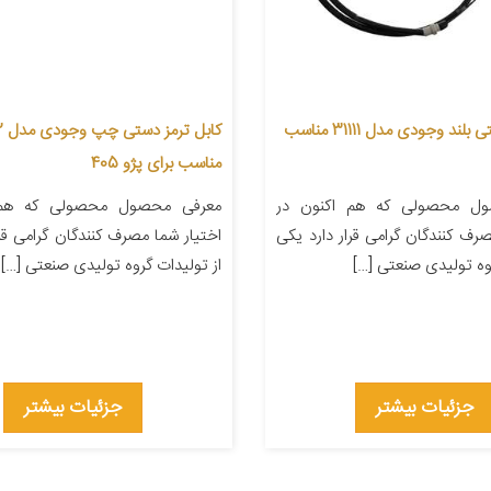
کابل ترمز دستی بلند وجودی مدل 31111 مناسب
کابل
مناسب برای پژو 405
ل محصولی که هم اکنون در
معرفی محصول محصولی که هم 
صرف کنندگان گرامی قرار دارد یکی
اختیار شما مصرف کنندگان گرامی قرا
روه تولیدی صنعتی […]
از تولیدات گروه تولیدی صنعتی […]
جزئیات بیشتر
جزئیات بیشتر