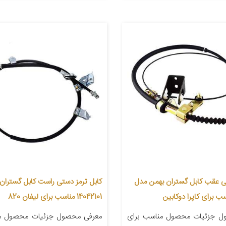
ی عقب کابل گستران بهمن مدل
کابل ترمز دستی راست کابل گستران
14042101 مناسب برای لیفان 820
ل جزئیات محصول مناسب برای
معرفی محصول جزئیات محصول من