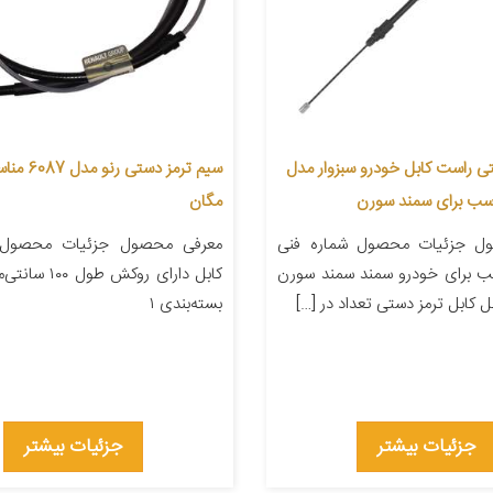
تی راست کابل خودرو سبزوار مدل
سيم ترمز دست
مگان
ل جزئیات محصول شماره فنی
معرفی محصول جزئیات محصول و
۲ مناسب برای خودرو سمند سمند سورن
کابل دارای روکش ط
ل کابل ترمز دستی تعداد در […]
بسته‌بندی ۱
جزئیات بیشتر
جزئیات بیشتر