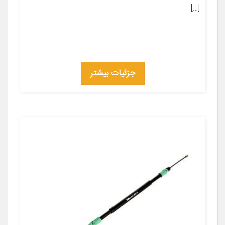
[…]
جزئیات بیشتر