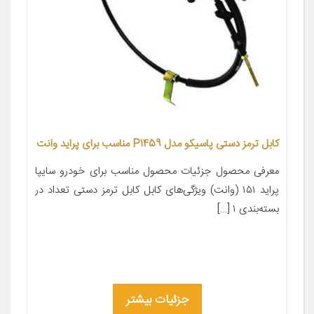
کابل ترمز دستی پاسیکو مدل P1459 مناسب برای پراید وانت
معرفی محصول جزئیات محصول مناسب برای خودرو سایپا
پراید ۱۵۱ (وانت) ویژگی‌های کابل کابل ترمز دستی تعداد در
بسته‌بندی ۱ […]
جزئیات بیشتر