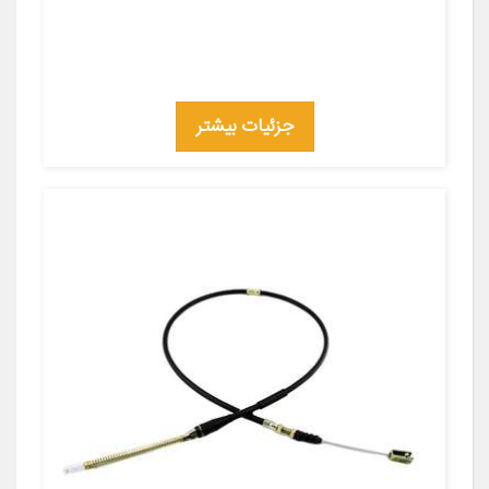
جزئیات بیشتر