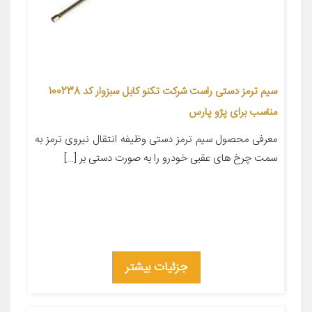
سیم ترمز دستی راست شرکت تکنو کابل سبزوار کد 100238
مناسب برای پژو پارس
معرفی محصول سیم ترمز دستی وظیفه انتقال نیروی ترمز به
سمت چرخ های عقبی خودرو را به صورت دستی بر […]
جزئیات بیشتر