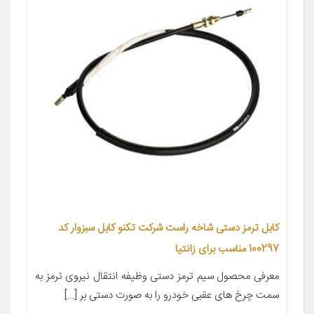
کابل ترمز دستی شاخه راست شرکت تکنو کابل سبزوار کد
100297 مناسب برای زانتیا
معرفی محصول سیم ترمز دستی وظیفه انتقال نیروی ترمز به
سمت چرخ های عقبی خودرو را به صورت دستی بر […]