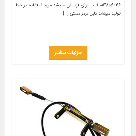
13806046مناسب برای آریسان میباشد مورد استفاده در خط
تولید میباشد کابل ترمز دستی […]
جزئیات بیشتر