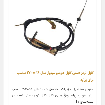
کابل ترمز دستی کابل خودرو سبزوار مدل 2020094 مناسب
برای پراید
معرفی محصول جزئیات محصول شماره فنی ۲۰۲۰۰۹۴ مناسب
برای خودرو پراید ویژگی‌های کابل کابل ترمز دستی تعداد در
بسته‌بندی ۱ […]