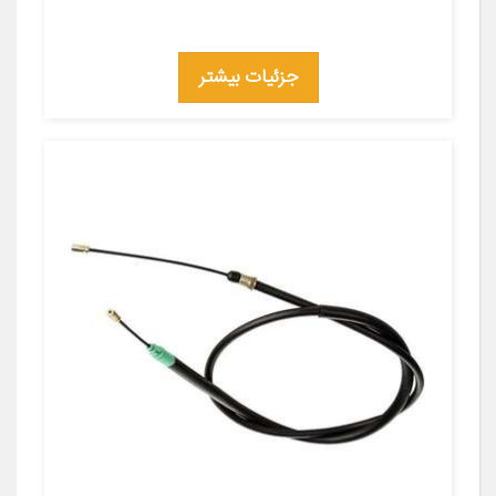
جزئیات بیشتر