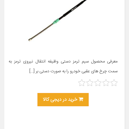
معرفی محصول سیم ترمز دستی وظیفه انتقال نیروی ترمز به
سمت چرخ های عقبی خودرو را به صورت دستی بر […]
خرید در دیجی کالا