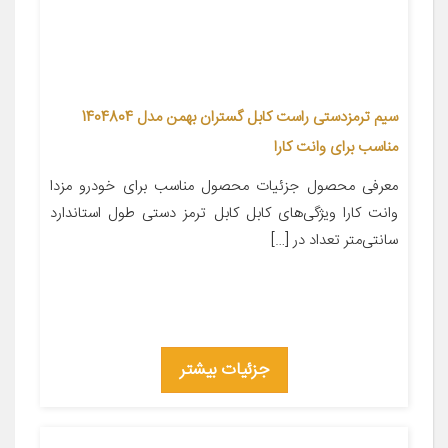
سیم ترمزدستی راست کابل گستران بهمن مدل 1404804
مناسب برای وانت کارا
معرفی محصول جزئیات محصول مناسب برای خودرو مزدا
وانت کارا ویژگی‌های کابل کابل ترمز دستی طول استاندارد
سانتی‌متر تعداد در […]
جزئیات بیشتر