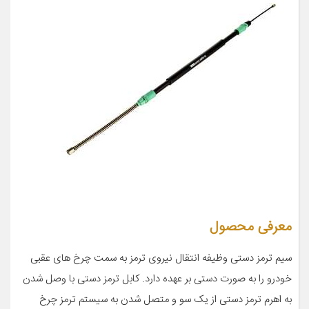
معرفی محصول
سیم ترمز دستی وظیفه انتقال نیروی ترمز به سمت چرخ های عقبی
خودرو را به صورت دستی بر عهده دارد. کابل ترمز دستی با وصل شدن
به اهرم ترمز دستی از یک سو و متصل شدن به سیستم ترمز چرخ