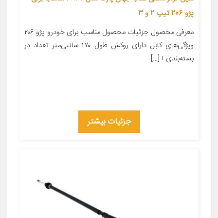
پژو 206 تیپ 2 و 3
معرفی محصول جزئیات محصول مناسب برای خودرو پژو ۲۰۶
ویژگی‌های کابل دارای روکش طول ۱۷۰ سانتی‌متر تعداد در
بسته‌بندی ۱ […]
جزئیات بیشتر