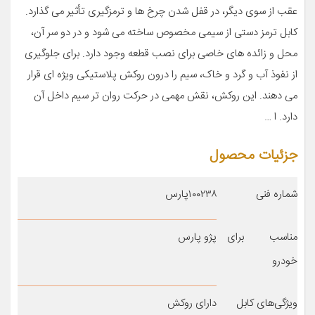
عقب از سوی دیگر، در قفل شدن چرخ ها و ترمزگیری تأثیر می گذارد.
کابل ترمز دستی از سیمی مخصوص ساخته می شود و در دو سر آن،
محل و زائده های خاصی برای نصب قطعه وجود دارد. برای جلوگیری
از نفوذ آب و گرد و خاک، سیم را درون روکش پلاستیکی ویژه ای قرار
می دهند. این روکش، نقش مهمی در حرکت روان تر سیم داخل آن
دارد. ا …
جزئیات محصول
شماره فنی
۱۰۰۲۳۸پارس
مناسب برای
پژو پارس
خودرو
ویژگی‌های کابل
دارای روکش