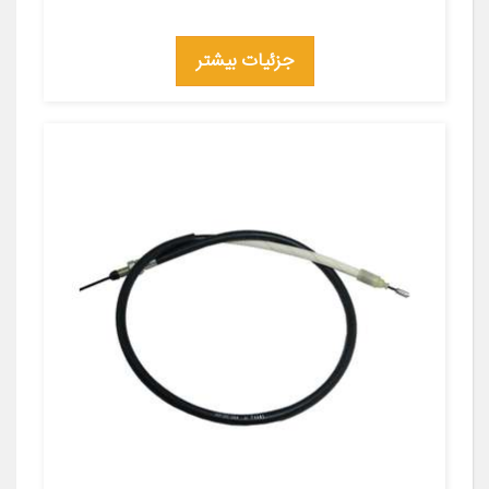
جزئیات بیشتر