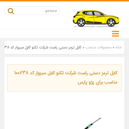
خانه
»
محصولات منتخب
»
کابل ترمز دستی راست شرکت تکنو کابل سبزوار کد 100238 مناسب برای پژو پارس
کابل ترمز دستی راست شرکت تکنو کابل سبزوار کد 100238
مناسب برای پژو پارس