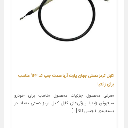
کابل ترمز دستی جهان پارت آریا سمت چپ کد 944 مناسب
برای زانتیا
معرفی محصول جزئیات محصول مناسب برای خودرو
سیتروئن زانتیا ویژگی‌های کابل کابل ترمز دستی تعداد در
بسته‌بندی ۱ جنس کالا […]