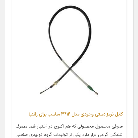
کابل ترمز دستی وجودی مدل 3914 مناسب برای زانتیا
معرفی محصول محصولی که هم اکنون در اختیار شما مصرف
کنندگان گرامی قرار دارد یکی از تولیدات گروه تولیدی صنعتی