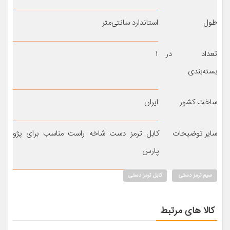
طول
استاندارد سانتی‌متر
تعداد در
۱
بسته‌بندی
ساخت کشور
ایران
سایر توضیحات
کابل ترمز دست شاخه راست مناسب برای پژو
پارس
سیم ترمز دستی
کابل ترمز دستی
کالا های مرتبط