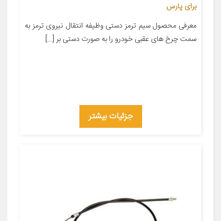
برای پارس
معرفی محصول سیم ترمز دستی وظیفه انتقال نیروی ترمز به
سمت چرخ های عقبی خودرو را به صورت دستی بر […]
جزئیات بیشتر