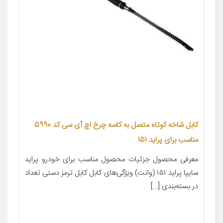
کابل شاخه کوتاه متصل به کاسه چرخ اچ آی سی کد 5990
مناسب برای پراید 151
معرفی محصول جزئیات محصول مناسب برای خودرو پراید
سایپا پراید ۱۵۱ (وانت) ویژگی‌های کابل کابل ترمز دستی تعداد
در بسته‌بندی […]