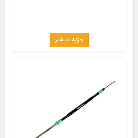
جزئیات بیشتر