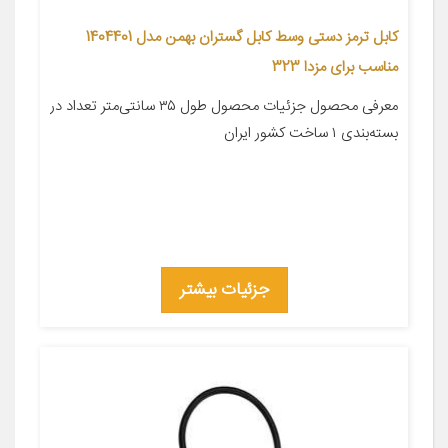
کابل ترمز دستی وسط کابل گستران بهمن مدل 1404401
مناسب برای مزدا 323
معرفی محصول جزئیات محصول طول ۳۵ سانتی‌متر تعداد در
بسته‌بندی ۱ ساخت کشور ایران
جزئیات بیشتر