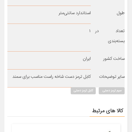
طول
استاندارد سانتی‌متر
تعداد در
۱
بسته‌بندی
ساخت کشور
ایران
سایر توضیحات
کابل ترمز دست شاخه راست مناسب برای سمند
سیم ترمز دستی
کابل ترمز دستی
کالا های مرتبط