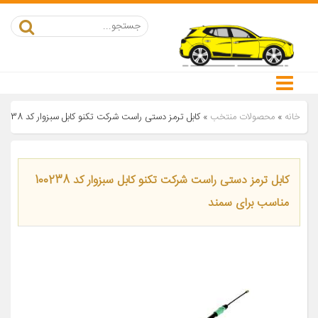
خانه
»
محصولات منتخب
»
کابل ترمز دستی راست شرکت تکنو کابل سبزوار کد 100238 مناسب برای سمند
کابل ترمز دستی راست شرکت تکنو کابل سبزوار کد 100238
مناسب برای سمند