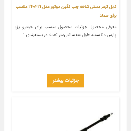
کابل ترمز دستی شاخه چپ نگین موتور مدل 240421 مناسب
برای سمند
معرفی محصول جزئیات محصول مناسب برای خودرو پژو
پارس دنا سمند طول ۱۰۰ سانتی‌متر تعداد در بسته‌بندی ۱
جزئیات بیشتر