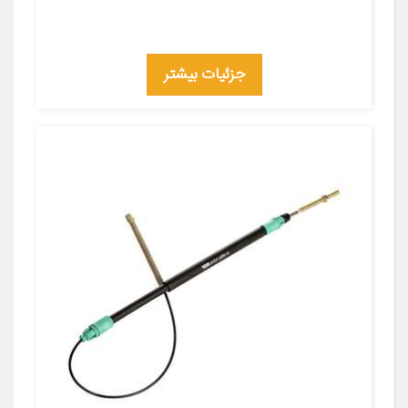
جزئیات بیشتر