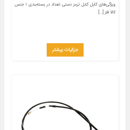
ویژگی‌های کابل کابل ترمز دستی تعداد در بسته‌بندی ۱ جنس
کالا فلز […]
جزئیات بیشتر