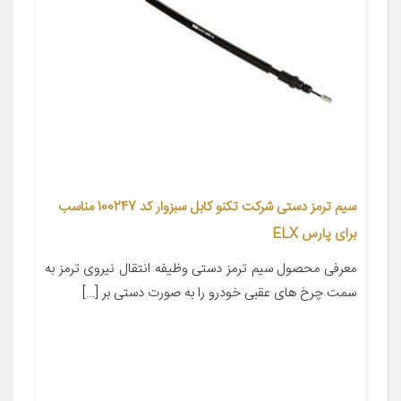
سیم ترمز دستی شرکت تکنو کابل سبزوار کد 100247 مناسب
برای پارس ELX
معرفی محصول سیم ترمز دستی وظیفه انتقال نیروی ترمز به
سمت چرخ های عقبی خودرو را به صورت دستی بر […]