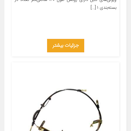
بسته‌بندی ۱ […]
جزئیات بیشتر