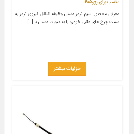
مناسب برای پژو405
معرفی محصول سیم ترمز دستی وظیفه انتقال نیروی ترمز به
سمت چرخ های عقبی خودرو را به صورت دستی بر […]
جزئیات بیشتر