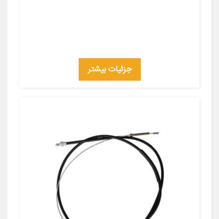
جزئیات بیشتر