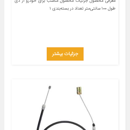
معرفی محصول جزئیات محصول مناسب برای خودرو آر دی
طول ۱۰۰ سانتی‌متر تعداد در بسته‌بندی ۱
جزئیات بیشتر