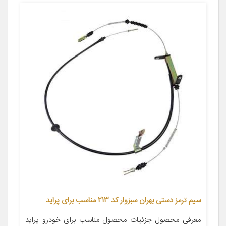
سیم ترمز دستی بهران سبزوار کد 213 مناسب برای پراید
معرفی محصول جزئیات محصول مناسب برای خودرو پراید