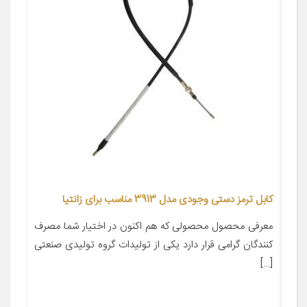
کابل ترمز دستی وجودی مدل 3913 مناسب برای زانتیا
معرفی محصول محصولی که هم اکنون در اختیار شما مصرف
کنندگان گرامی قرار دارد یکی از تولیدات گروه تولیدی صنعتی
[…]