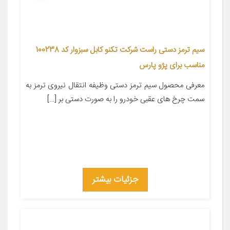
سیم ترمز دستی راست شرکت تکنو کابل سبزوار کد 100238
مناسب برای پژو پارس
معرفی محصول سیم ترمز دستی وظیفه انتقال نیروی ترمز به
سمت چرخ های عقبی خودرو را به صورت دستی بر […]
جزئیات بیشتر