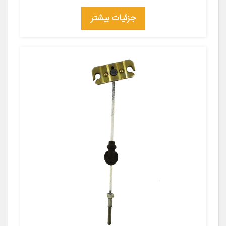
جزئیات بیشتر