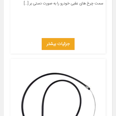
سمت چرخ های عقبی خودرو را به صورت دستی بر […]
جزئیات بیشتر