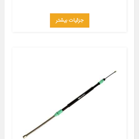
جزئیات بیشتر