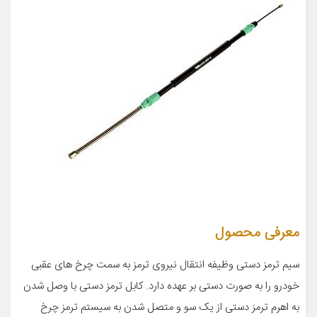
معرفی محصول
سیم ترمز دستی وظیفه انتقال نیروی ترمز به سمت چرخ های عقبی
خودرو را به صورت دستی بر عهده دارد. کابل ترمز دستی با وصل شدن
به اهرم ترمز دستی از یک سو و متصل شدن به سیستم ترمز چرخ