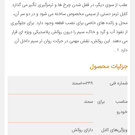
عقب از سوی دیگر، در قفل شدن چرخ ها و ترمزگیری تأثیر می گذارد.
کابل ترمز دستی از سیمی مخصوص ساخته می شود و در دو سر آن،
محل و زائده های خاصی برای نصب قطعه وجود دارد. برای جلوگیری
از نفوذ آب و گرد و خاک، سیم را درون روکش پلاستیکی ویژه ای قرار
می دهند. این روکش، نقش مهمی در حرکت روان تر سیم داخل آن
دارد. ا …
جزئیات محصول
شماره فنی
۱۰۰۲۳۸سمند
مناسب برای
سمند
خودرو
ویژگی‌های کابل
دارای روکش