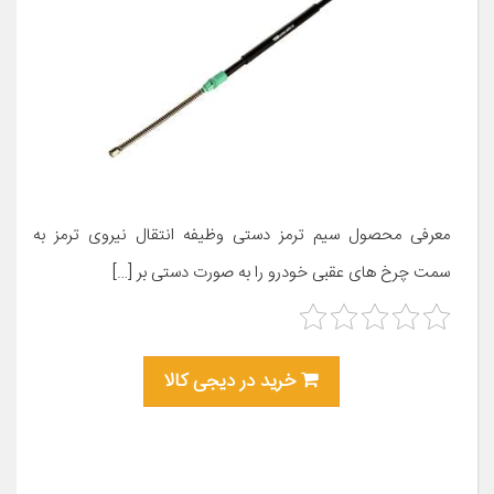
معرفی محصول سیم ترمز دستی وظیفه انتقال نیروی ترمز به
سمت چرخ های عقبی خودرو را به صورت دستی بر […]
خرید در دیجی کالا