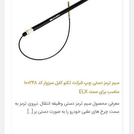
سیم ترمز دستی چپ شرکت تکنو کابل سبزوار کد 100248
مناسب برای سمند ELX
معرفی محصول سیم ترمز دستی وظیفه انتقال نیروی ترمز به
سمت چرخ های عقبی خودرو را به صورت دستی بر […]