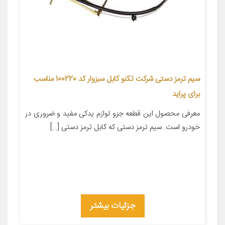
سیم ترمز دستی شرکت تکنو کابل سبزوار کد 100220 مناسب
برای پراید
معرفی محصول این قطعه جزو لوازم یدکی مفید و ضروری در
خودرو است. سیم ترمز دستی که کابل ترمز دستی […]
جزئیات بیشتر