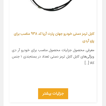
کابل ترمز دستی خودرو جهان پارت آریا کد 938 مناسب برای
پژو آردی
معرفی محصول جزئیات محصول مناسب برای خودرو آر دی
ویژگی‌های کابل کابل ترمز دستی تعداد در بسته‌بندی ۱ جنس
کالا […]
جزئیات بیشتر