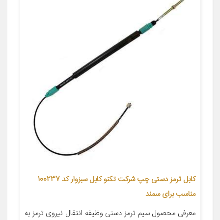
کابل ترمز دستی چپ شرکت تکنو کابل سبزوار کد 100237
مناسب برای سمند
معرفی محصول سیم ترمز دستی وظیفه انتقال نیروی ترمز به