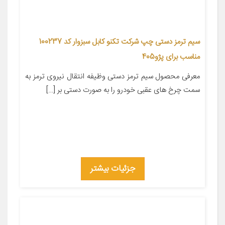
سیم ترمز دستی چپ شرکت تکنو کابل سبزوار کد 100237
مناسب برای پژو405
معرفی محصول سیم ترمز دستی وظیفه انتقال نیروی ترمز به
سمت چرخ های عقبی خودرو را به صورت دستی بر […]
جزئیات بیشتر