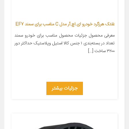
غلتک هرزگرد خودرو ای.اچ.آر مدل C مناسب برای سمند EF7
معرفی محصول جزئیات محصول مناسب برای خودرو سمند
تعداد در بسته‌بندی ۱ جنس کالا استیل وپلاستیک حداکثر دور
۳۲۰۰ ساخت […]
جزئیات بیشتر