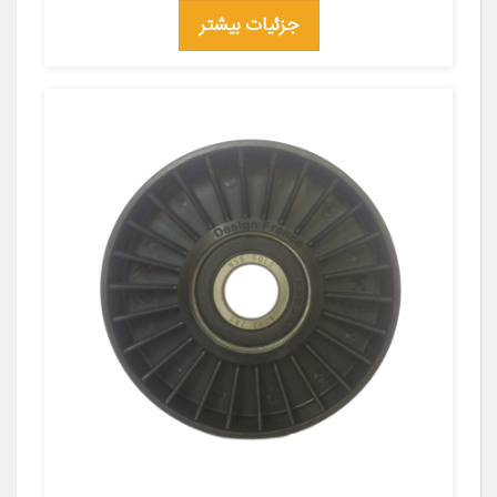
جزئیات بیشتر