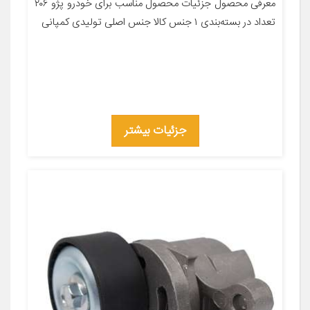
معرفی محصول جزئیات محصول مناسب برای خودرو پژو ۲۰۶
تعداد در بسته‌بندی ۱ جنس کالا جنس اصلی تولیدی کمپانی
جزئیات بیشتر