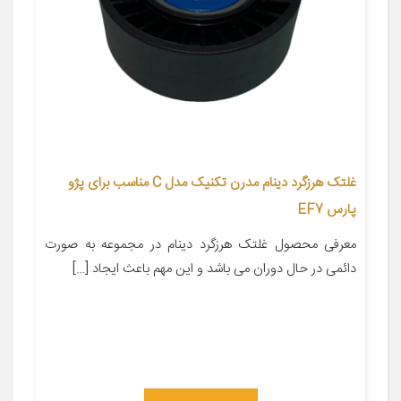
غلتک هرزگرد دینام مدرن تکنیک مدل C مناسب برای پژو
پارس EF7
معرفی محصول غلتک هرزگرد دینام در مجموعه به صورت
دائمی در حال دوران می باشد و این مهم باعث ایجاد […]