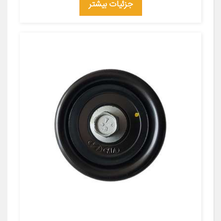
جزئیات بیشتر