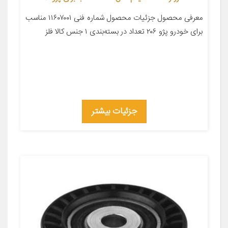
معرفی محصول جزئیات محصول شماره فنی ۱۱۶۰۷۰۰۱ مناسب
برای خودرو پژو ۲۰۶ تعداد در بسته‌بندی ۱ جنس کالا فلز
جزئیات بیشتر