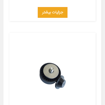
جزئیات بیشتر