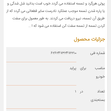
پولی هرزگرد و تسمه استفاده می گردد.خوب است بدانید شل شدگی و
یا پاره شدن تسمه موجب عملکرد نادرست سایر قطعاتی می گردد که از
طریق آن تسمه، نیرو دریافت می کردند. به طور معمول برای سفت
کردن تسمه از تسمه سفت کن استفاده می شود که ا …
جزئیات محصول
شماره فنی
۶۲۶۲۴۷۳۲۴۷۲۲۱۰
مناسب برای
پراید
خودرو
تعداد در
۱
بسته‌بندی