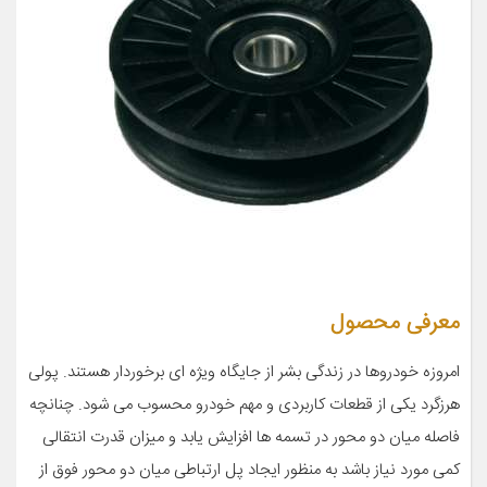
معرفی محصول
امروزه خودروها در زندگی بشر از جایگاه ویژه ای برخوردار هستند. پولی
هرزگرد یکی از قطعات کاربردی و مهم خودرو محسوب می شود. چنانچه
فاصله میان دو محور در تسمه ها افزایش یابد و میزان قدرت انتقالی
کمی مورد نیاز باشد به منظور ایجاد پل ارتباطی میان دو محور فوق از