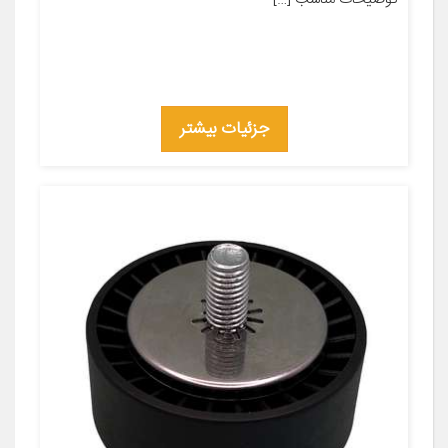
جزئیات بیشتر