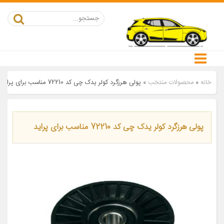
خانه
»
محصولات منتخب
»
پولی هرزگرد کولر یدک چی کد 72210 مناسب برای پراید
پولی هرزگرد کولر یدک چی کد 72210 مناسب برای پراید