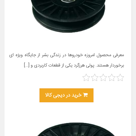
معرفی محصول امروزه خودروها در زندگی بشر از جایگاه ویژه ای
برخوردار هستند. پولی هرزگرد یکی از قطعات کاربردی و […]
خرید در دیجی کالا