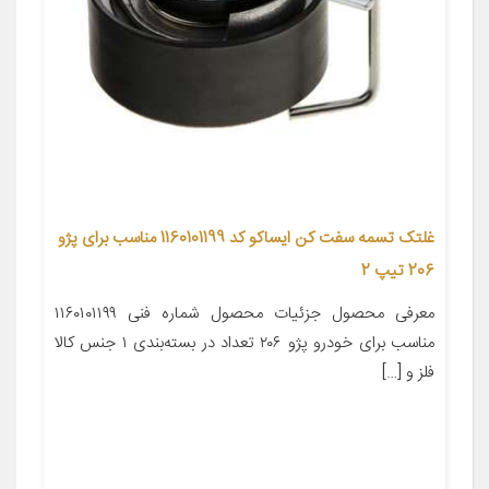
غلتک تسمه سفت کن ایساکو کد 1160101199 مناسب برای پژو
206 تیپ 2
معرفی محصول جزئیات محصول شماره فنی ۱۱۶۰۱۰۱۱۹۹
مناسب برای خودرو پژو ۲۰۶ تعداد در بسته‌بندی ۱ جنس کالا
فلز و […]