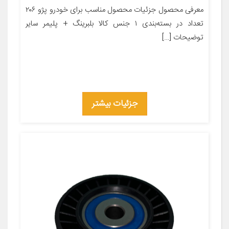
معرفی محصول جزئیات محصول مناسب برای خودرو پژو ۲۰۶
تعداد در بسته‌بندی ۱ جنس کالا بلبرینگ + پلیمر سایر
توضیحات […]
جزئیات بیشتر