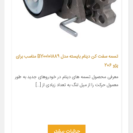
تسمه سفت کن دینام بایسته مدل BY00101889 مناسب برای
پژو 206
معرفی محصول تسمه های دینام در خودروهای جدید به طور
معمول حرکت را از میل لنگ به تعداد زیادی از […]
جزئیات بیشتر