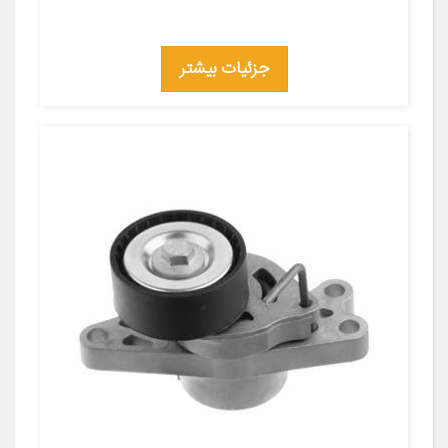
جزئیات بیشتر