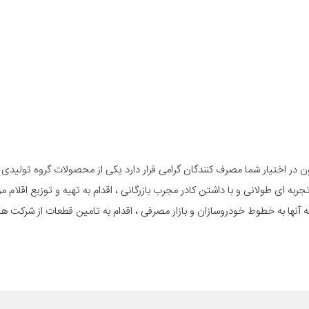
ن در اختیار شما مصرف کنندگان گرامی قرار دارد یکی از محصولات گروه تولیدی 
ه ای طولانی و با داشتن کادر مجرب بازرگانی ، اقدام به تهیه و توزیع اقلام مورد
آنها به خطوط خودروسازان و بازار مصرفی ، اقدام به تامین قطعات از شرکت ها