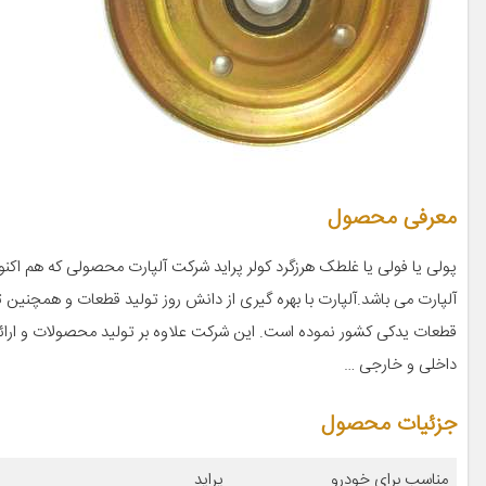
معرفی محصول
پولی یا فولی یا غلطک هرزگرد کولر پراید شرکت آلپارت محصولی که هم اکنو
آلپارت می باشد.آلپارت با بهره گیری از دانش روز تولید قطعات و همچنین تجرب
قطعات یدکی کشور نموده است. این شرکت علاوه بر تولید محصولات و ارائه 
داخلی و خارجی …
جزئیات محصول
مناسب برای خودرو
پراید