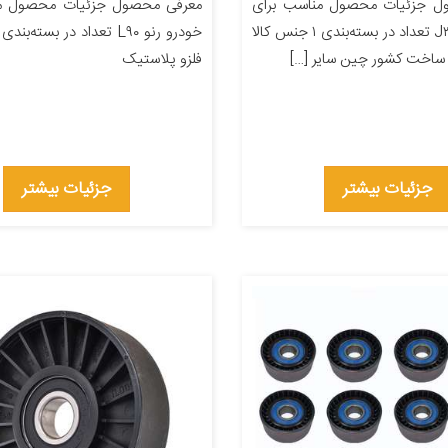
ل جزئیات محصول مناسب برای
معرفی محصول جزئیات محصول من
خودرو جک J۳ تعداد در بسته‌بندی ۱ جنس کالا
 ساخت کشور چین سایر […]
فلزو پلاستیک
جزئیات بیشتر
جزئیات بیشتر