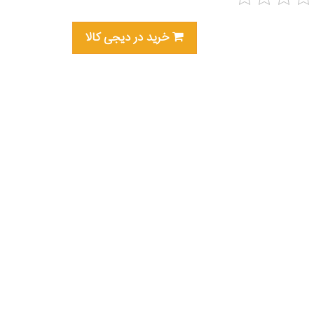
خرید در دیجی کالا