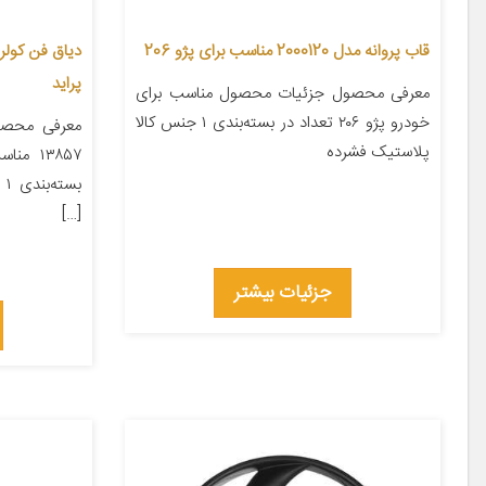
قاب پروانه مدل 2000120 مناسب برای پژو 206
پراید
معرفی محصول جزئیات محصول مناسب برای
خودرو پژو ۲۰۶ تعداد در بسته‌بندی ۱ جنس کالا
معرفی محصو
پلاستیک فشرده
۱۳۸۵۷ 
بس
[…]
جزئیات بیشتر