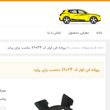
خانه
معرفی محصول
تماس با ما
خانه
»
محصولات منتخب
»
پروانه فن کولر کد 76034 مناسب برای پراید
پروانه فن کولر کد 76034 مناسب برای پراید
پلاس