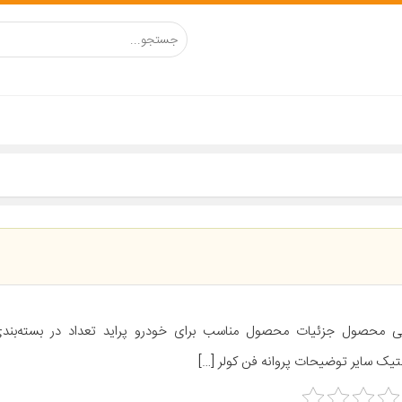
تیک سایر توضیحات پروانه فن کولر […]