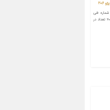
ماره فنی
۴۰۲۰۲۰۴ مناسب برای خودرو پژو ۲۰۶ تعداد در