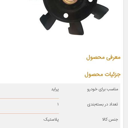
معرفی محصول
جزئیات محصول
مناسب برای خودرو
پراید
تعداد در بسته‌بندی
۱
جنس کالا
پلاستیک