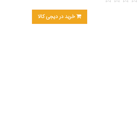
خرید در دیجی کالا