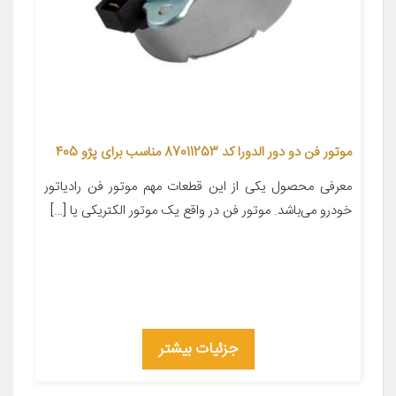
موتور فن دو دور الدورا کد 87011253 مناسب برای پژو 405
معرفی محصول یکی از این قطعات مهم موتور فن رادیاتور
خودرو می‌باشد. موتور فن در واقع یک موتور الکتریکی یا […]
جزئیات بیشتر