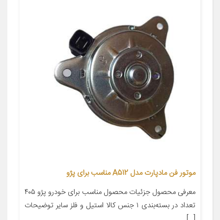
موتور فن مادپارت مدل A512 مناسب برای پژو
معرفی محصول جزئیات محصول مناسب برای خودرو پژو ۴۰۵
تعداد در بسته‌بندی ۱ جنس کالا استیل و فلز سایر توضیحات
[…]