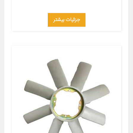
جزئیات بیشتر