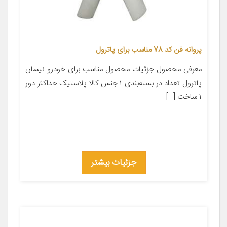
پروانه فن کد 78 مناسب برای پاترول
معرفی محصول جزئیات محصول مناسب برای خودرو نیسان
پاترول تعداد در بسته‌بندی ۱ جنس کالا پلاستیک حداکثر دور
۱ ساخت […]
جزئیات بیشتر