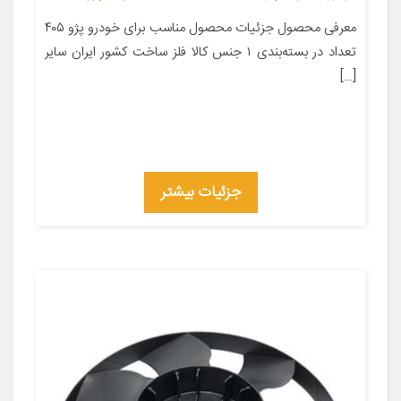
معرفی محصول جزئیات محصول مناسب برای خودرو پژو ۴۰۵
تعداد در بسته‌بندی ۱ جنس کالا فلز ساخت کشور ایران سایر
[…]
جزئیات بیشتر