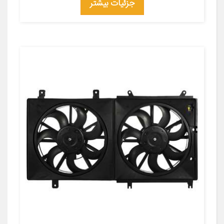
جزئیات بیشتر