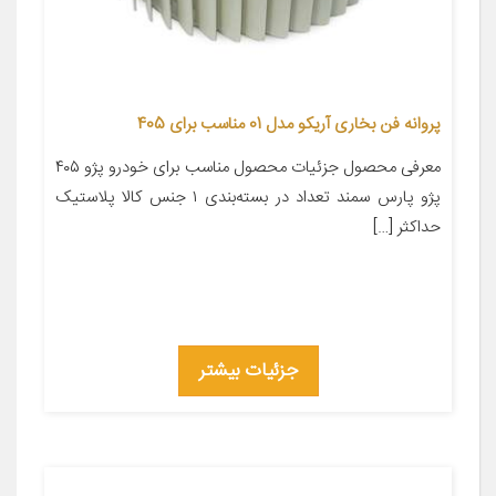
پروانه فن بخاری آریکو مدل 01 مناسب برای 405
معرفی محصول جزئیات محصول مناسب برای خودرو پژو ۴۰۵
پژو پارس سمند تعداد در بسته‌بندی ۱ جنس کالا پلاستیک
حداکثر […]
جزئیات بیشتر