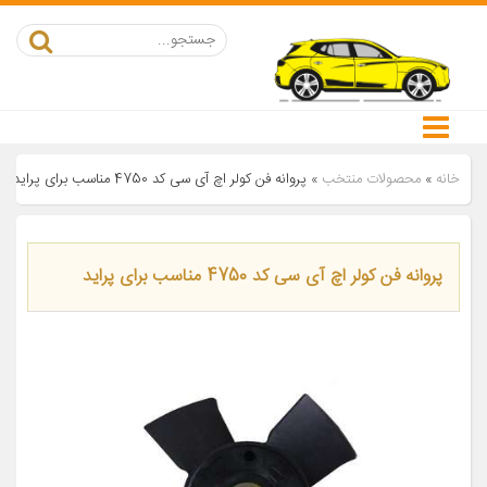
خانه
»
محصولات منتخب
»
پروانه فن کولر اچ آی سی کد 4750 مناسب برای پراید
پروانه فن کولر اچ آی سی کد 4750 مناسب برای پراید