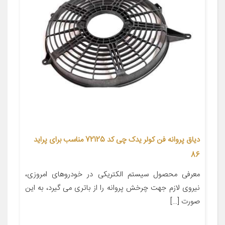
دیاق پروانه فن کولر یدک چی کد 72125 مناسب برای پراید
86
معرفی محصول سیستم الکتریکی در خودروهای امروزی،
نیروی لازم جهت چرخش پروانه را از باتری می گیرد، به این
صورت […]