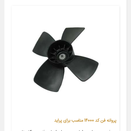
پروانه فن کد 14000 مناسب برای پراید