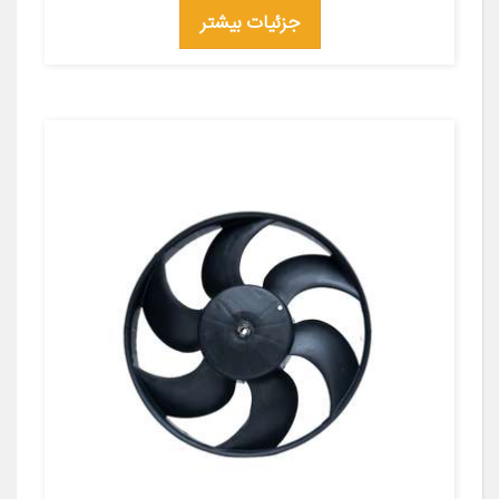
جزئیات بیشتر