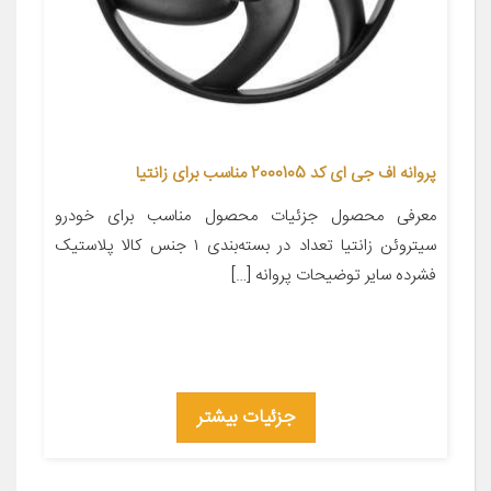
پروانه اف جی ای کد 2000105 مناسب برای زانتیا
معرفی محصول جزئیات محصول مناسب برای خودرو
سیتروئن زانتیا تعداد در بسته‌بندی ۱ جنس کالا پلاستیک
فشرده سایر توضیحات پروانه […]
جزئیات بیشتر