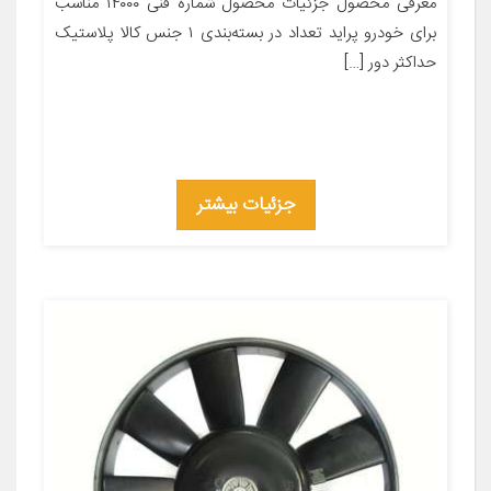
معرفی محصول جزئیات محصول شماره فنی ۱۴۰۰۰ مناسب
برای خودرو پراید تعداد در بسته‌بندی ۱ جنس کالا پلاستیک
حداکثر دور […]
جزئیات بیشتر