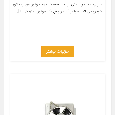
معرفی محصول یکی از این قطعات مهم موتور فن رادیاتور
خودرو می‌باشد. موتور فن در واقع یک موتور الکتریکی یا […]
جزئیات بیشتر