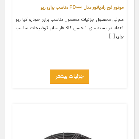
موتور فن رادیاتور مدل FD000 مناسب برای ریو
معرفی محصول جزئیات محصول مناسب برای خودرو کیا ریو
تعداد در بسته‌بندی ۱ جنس کالا فلز سایر توضیحات مناسب
برای […]
جزئیات بیشتر