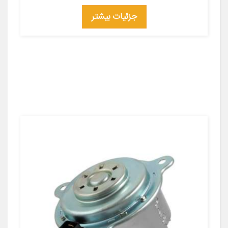
جزئیات بیشتر