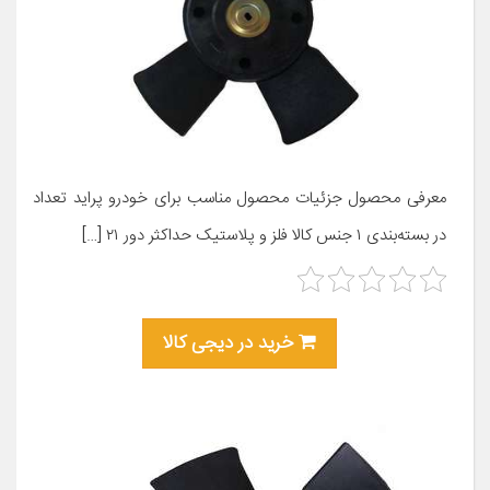
معرفی محصول جزئیات محصول مناسب برای خودرو پراید تعداد
در بسته‌بندی ۱ جنس کالا فلز و پلاستیک حداکثر دور ۲۱ […]
خرید در دیجی کالا