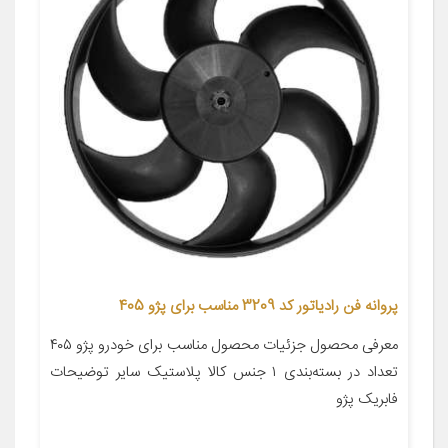
پروانه فن رادیاتور کد 3209 مناسب برای پژو 405
معرفی محصول جزئیات محصول مناسب برای خودرو پژو ۴۰۵
تعداد در بسته‌بندی ۱ جنس کالا پلاستیک سایر توضیحات
فابریک پژو