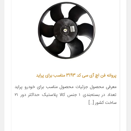
پروانه فن اچ آی سی کد 3193 مناسب برای پراید
معرفی محصول جزئیات محصول مناسب برای خودرو پراید
تعداد در بسته‌بندی ۱ جنس کالا پلاستیک حداکثر دور ۲۱
ساخت کشور […]