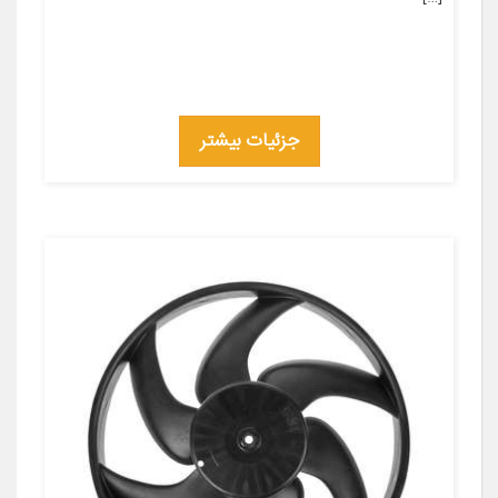
جزئیات بیشتر