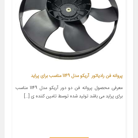
پروانه فن رادیاتور آریکو مدل 1149 مناسب برای پراید
معرفی محصول پروانه فن دو دور آریکو مدل 1149 مناسب
برای پراید می باشد تولید شده توسط تامین کننده ی […]