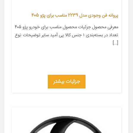
پروانه فن وجودی مدل 2239 مناسب برای پژو 405
معرفی محصول جزئیات محصول مناسب برای خودرو پژو ۴۰۵
تعداد در بسته‌بندی ۱ جنس کالا پی آمید سایر توضیحات نوع
[…]
جزئیات بیشتر