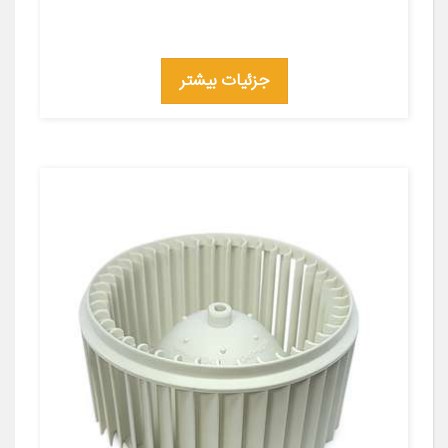
جزئیات بیشتر