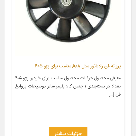
پروانه فن رادیاتور مدل A08 مناسب برای پژو 405
معرفی محصول جزئیات محصول مناسب برای خودرو پژو ۴۰۵
تعداد در بسته‌بندی ۱ جنس کالا پلیمر سایر توضیحات پروانخ
فن […]
جزئیات بیشتر