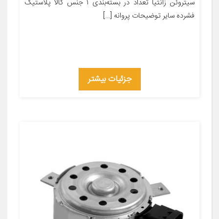
سیتروئن زانتیا تعداد در بسته‌بندی ۱ جنس کالا پلاستیک
فشرده سایر توضیحات پروانه […]
جزئیات بیشتر