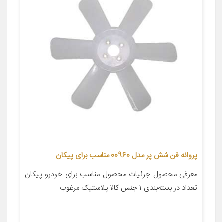
پروانه فن شش پر مدل 00960 مناسب برای پیکان
معرفی محصول جزئیات محصول مناسب برای خودرو پیکان
تعداد در بسته‌بندی ۱ جنس کالا پلاستیک مرغوب