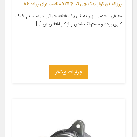
پروانه فن کولر یدک چی کد 72126 مناسب برای پراید 86
معرفی محصول پروانه فن یک قطعه حیاتی در سیستم خنک
کاری بوده و مستهلک شدن و از کار افتادن آن […]
جزئیات بیشتر