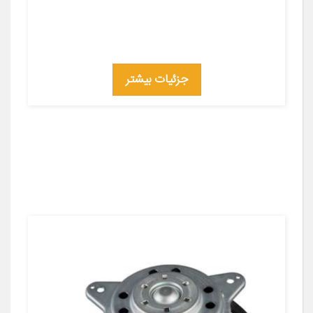
جزئیات بیشتر