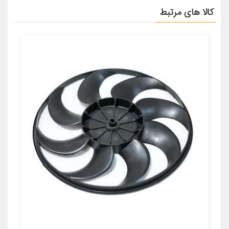
کالا های مرتبط