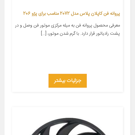
پروانه فن کاپلان پلاس مدل 2072 مناسب برای پژو 206
معرفی محصول پروانه فن به میله مرکزی موتور فن وصل و در
پشت رادیاتور قرار دارد. با گرم شدن موتور، […]
جزئیات بیشتر