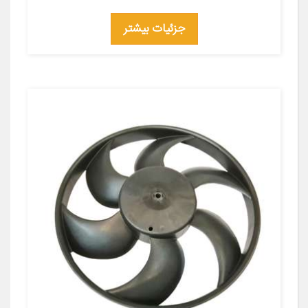
جزئیات بیشتر