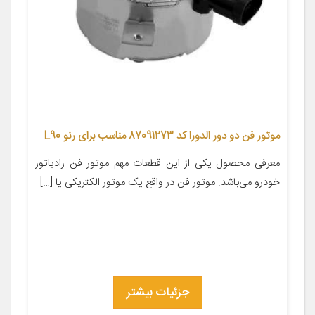
موتور فن دو دور الدورا کد 87091273 مناسب برای رنو L90
معرفی محصول یکی از این قطعات مهم موتور فن رادیاتور
خودرو می‌باشد. موتور فن در واقع یک موتور الکتریکی یا […]
جزئیات بیشتر