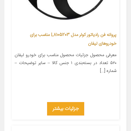
پروانه فن رادیاتور کولر مدل L8105203 مناسب برای
خودروهای لیفان
معرفی محصول جزئیات محصول مناسب برای خودرو لیفان
۵۲۰ تعداد در بسته‌بندی ۱ جنس کالا – سایر توضیحات –
شماره […]
جزئیات بیشتر