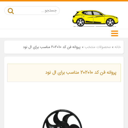
خانه
»
محصولات منتخب
»
پروانه فن کد 202010 مناسب برای ال نود
پروانه فن کد 202010 مناسب برای ال نود