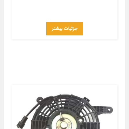
جزئیات بیشتر