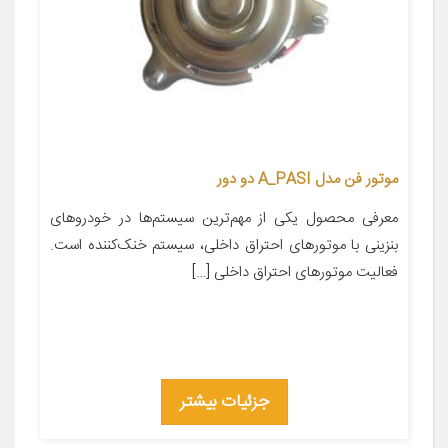
موتور فن مدل A_PASI دو دور
معرفی محصول یکی از مهم‌ترین سیستم‌ها در خودروهای
بنزینی با موتورهای احتراق داخلی، سیستم خنک‌کننده است.
فعالیت موتورهای احتراق داخلی […]
جزئیات بیشتر