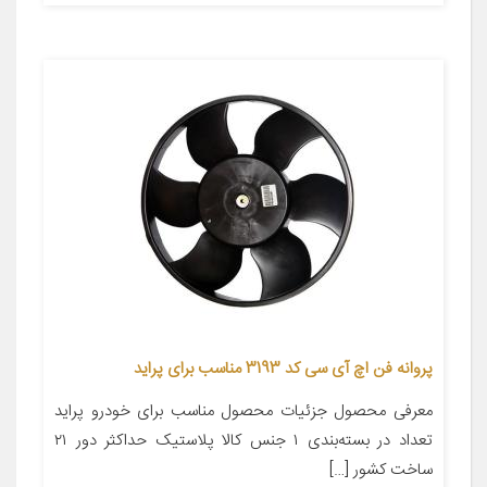
پروانه فن اچ آی سی کد 3193 مناسب برای پراید
معرفی محصول جزئیات محصول مناسب برای خودرو پراید
تعداد در بسته‌بندی ۱ جنس کالا پلاستیک حداکثر دور ۲۱
ساخت کشور […]