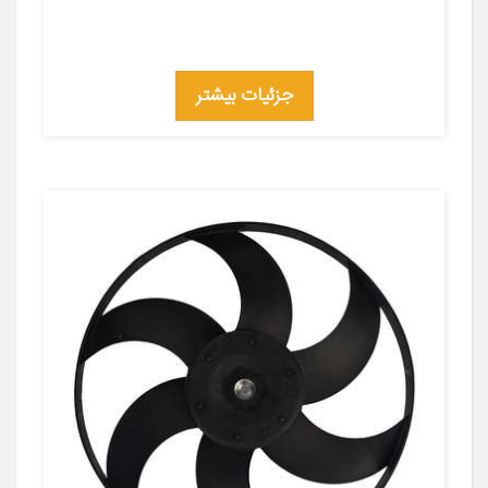
جزئیات بیشتر