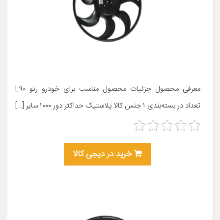
معرفی محصول جزئیات محصول مناسب برای خودرو رنو L۹۰
تعداد در بسته‌بندی ۱ جنس کالا پلاستیک حداکثر دور ۱۰۰۰ سایر […]
خرید در دیجی کالا