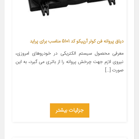
دیاق پروانه فن کولر آرپیکو کد 5101 مناسب برای پراید
معرفی محصول سیستم الکتریکی در خودروهای امروزی،
نیروی لازم جهت چرخش پروانه را از باتری می گیرد، به این
صورت […]
جزئیات بیشتر