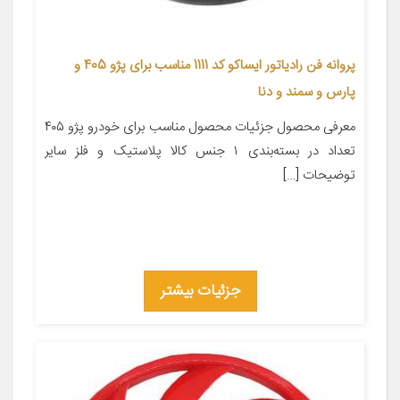
پروانه فن رادياتور ایساکو کد 1111 مناسب برای پژو 405 و
پارس و سمند و دنا
معرفی محصول جزئیات محصول مناسب برای خودرو پژو ۴۰۵
تعداد در بسته‌بندی ۱ جنس کالا پلاستیک و فلز سایر
توضیحات […]
جزئیات بیشتر