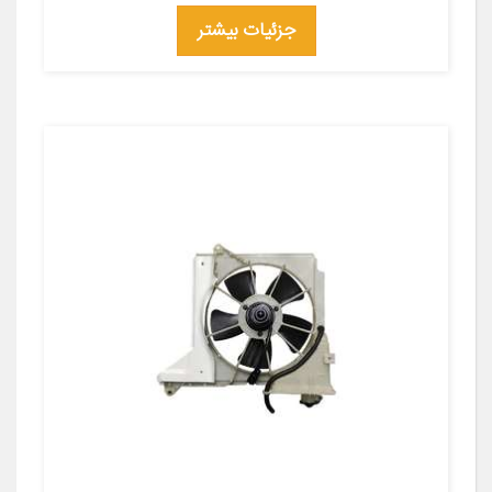
جزئیات بیشتر