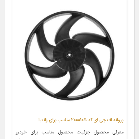
پروانه اف جی ای کد 2000105 مناسب برای زانتیا
معرفی محصول جزئیات محصول مناسب برای خودرو