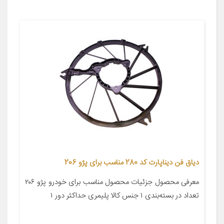
دیاق فن دیناپارت کد 280 مناسب برای پژو 206
معرفی محصول جزئیات محصول مناسب برای خودرو پژو ۲۰۶
تعداد در بسته‌بندی ۱ جنس کالا پلیمری حداکثر دور ۱