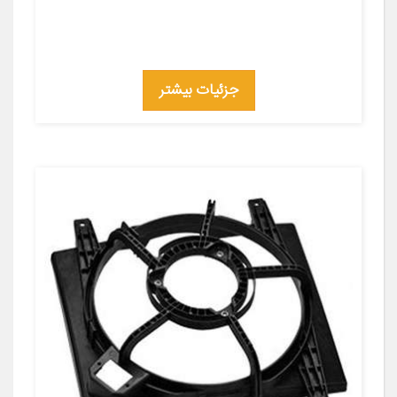
جزئیات بیشتر