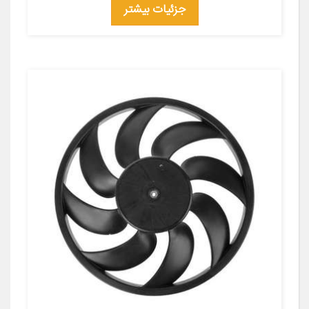
جزئیات بیشتر