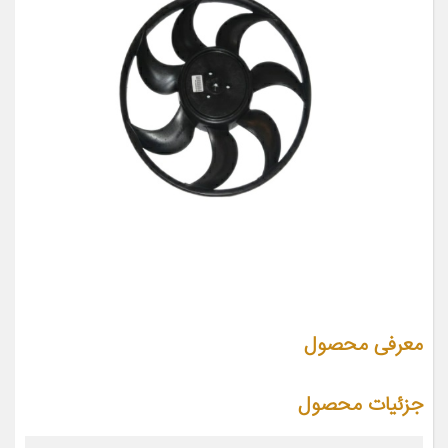
معرفی محصول
جزئیات محصول