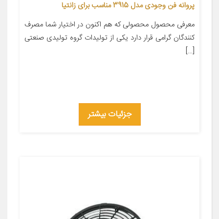
پروانه فن وجودی مدل 3915 مناسب برای زانتیا
معرفی محصول محصولی که هم اکنون در اختیار شما مصرف
کنندگان گرامی قرار دارد یکی از تولیدات گروه تولیدی صنعتی
[…]
جزئیات بیشتر