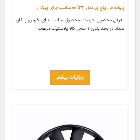
پروانه فن پنج پر مدل 00932 مناسب برای پیکان
معرفی محصول جزئیات محصول مناسب برای خودرو پیکان
تعداد در بسته‌بندی ۱ جنس کالا پلاستیک مرغوب
جزئیات بیشتر