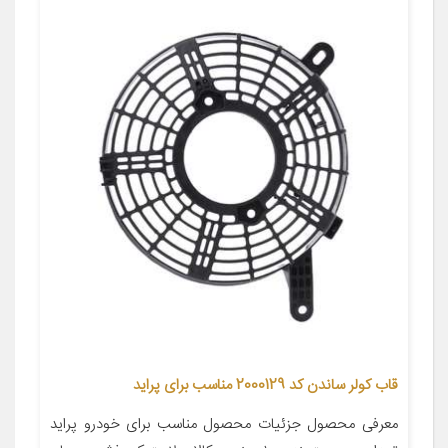
قاب کولر ساندن کد 2000129 مناسب برای پراید
معرفی محصول جزئیات محصول مناسب برای خودرو پراید