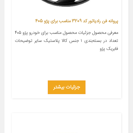
پروانه فن رادیاتور کد 3209 مناسب برای پژو 405
معرفی محصول جزئیات محصول مناسب برای خودرو پژو ۴۰۵
تعداد در بسته‌بندی ۱ جنس کالا پلاستیک سایر توضیحات
فابریک پژو
جزئیات بیشتر