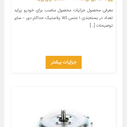
معرفی محصول جزئیات محصول مناسب برای خودرو پراید
تعداد در بسته‌بندی ۱ جنس کالا پلاستیک حداکثر دور – سایر
توضیحات […]
جزئیات بیشتر