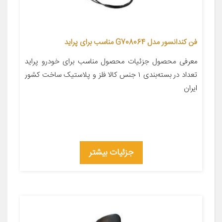
فن کندانسور مدل G708064 مناسب برای پراید
معرفی محصول جزئیات محصول مناسب برای خودرو پراید
تعداد در بسته‌بندی ۱ جنس کالا فلز و پلاستیک ساخت کشور
ایران
جزئیات بیشتر