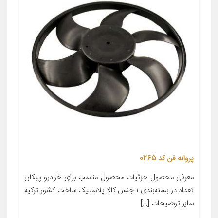
پروانه فن کد 0265
معرفی محصول جزئیات محصول مناسب برای خودرو پیکان
تعداد در بسته‌بندی ۱ جنس کالا پلاستیک ساخت کشور ترکیه
سایر توضیحات […]