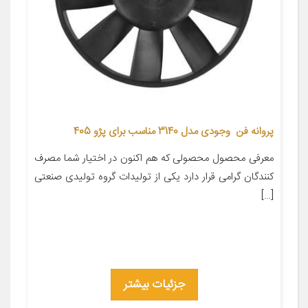
پروانه فن وجودی مدل 3140 مناسب برای پژو 405
معرفی محصول محصولی که هم اکنون در اختیار شما مصرف
کنندگان گرامی قرار دارد یکی از تولیدات گروه تولیدی صنعتی
[…]
جزئیات بیشتر