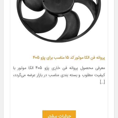
پروانه فن الکا موتور کد 15 مناسب برای پژو 405
معرفی محصول پروانه فن خاری پژو 405 الکا موتور با
کیفیت مطلوب و بسته بندی مناسب در بازار عرضه می‌گردد،
[…]
جزئیات بیشتر