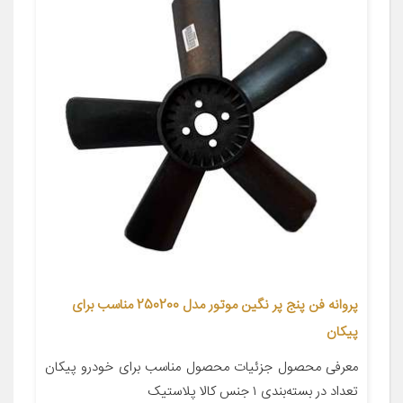
پروانه فن پنج پر نگین موتور مدل 250200 مناسب برای
پیکان
معرفی محصول جزئیات محصول مناسب برای خودرو پیکان
تعداد در بسته‌بندی ۱ جنس کالا پلاستیک