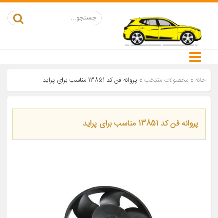
خانه
»
محصولات منتخب
»
پروانه فن کد 13851 مناسب برای پراید
پروانه فن کد 13851 مناسب برای پراید