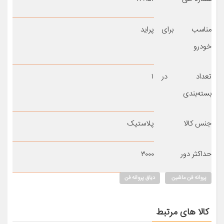
مناسب برای
پراید
خودرو
تعداد در
۱
بسته‌بندی
جنس کالا
پلاستیک
حداکثر دور
۳۰۰۰
پروانه فن ماشین
دیاق پروانه فن
کالا های مرتبط