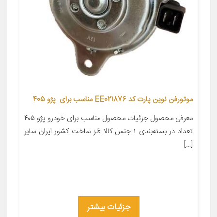
موتورفن نوین پارت کد EE021876 مناسب برای پژو 405
معرفی محصول جزئیات محصول مناسب برای خودرو پژو ۴۰۵
تعداد در بسته‌بندی ۱ جنس کالا فلز ساخت کشور ایران سایر
[…]
جزئیات بیشتر