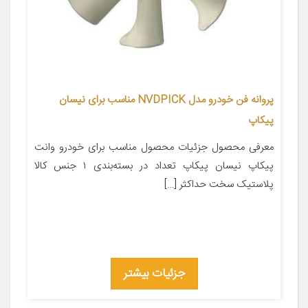
پروانه فن خودرو مدل NVDPICK مناسب برای نیسان
پیکاپ
معرفی محصول جزئیات محصول مناسب برای خودرو وانت
پیکاپ نیسان پیکاپ تعداد در بسته‌بندی ۱ جنس کالا
پلاستیک سخت حداکثر […]
جزئیات بیشتر