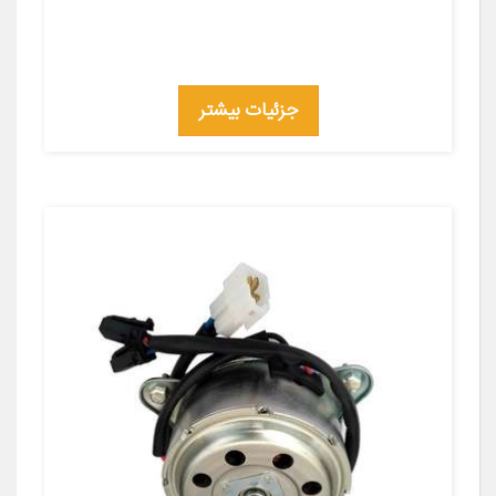
جزئیات بیشتر