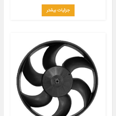
جزئیات بیشتر