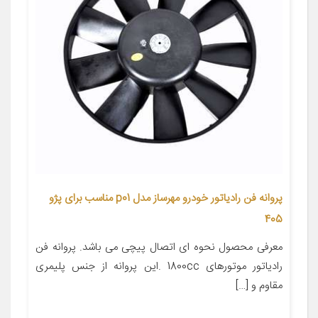
پروانه فن رادیاتور خودرو مهرساز مدل p01 مناسب برای پژو
405
معرفی محصول نحوه ای اتصال پیچی می باشد. پروانه فن
رادیاتور موتورهای 1800cc .این پروانه از جنس پلیمری
مقاوم و […]