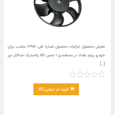
معرفی محصول جزئیات محصول شماره فنی ۱۳۸۵۱ مناسب برای
خودرو پراید تعداد در بسته‌بندی ۱ جنس کالا پلاستیک حداکثر دور
[…]
خرید در دیجی کالا