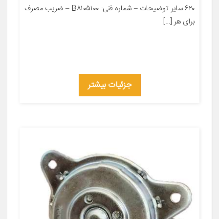
۶۲۰ سایر توضیحات – شماره فنی: B۸۱۰۵۱۰۰ – ضریب مصرف
برای هر […]
جزئیات بیشتر