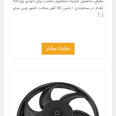
معرفی محصول جزئیات محصول مناسب برای خودرو پژو ۴۰۵
تعداد در بسته‌بندی ۱ جنس کالا آهن ساخت کشور چین سایر
[…]
جزئیات بیشتر