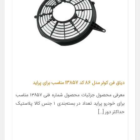
دیاق فن کولر مدل 86 کد 13857 مناسب برای پراید
معرفی محصول جزئیات محصول شماره فنی ۱۳۸۵۷ مناسب
برای خودرو پراید تعداد در بسته‌بندی ۱ جنس کالا پلاستیک
حداکثر دور […]