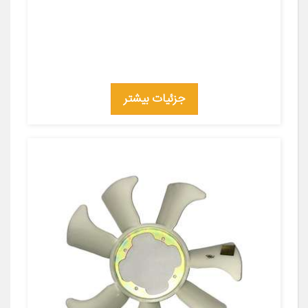
جزئیات بیشتر