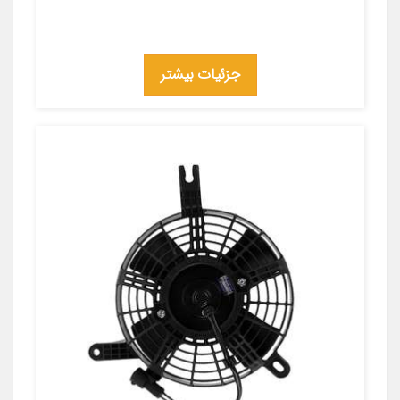
جزئیات بیشتر