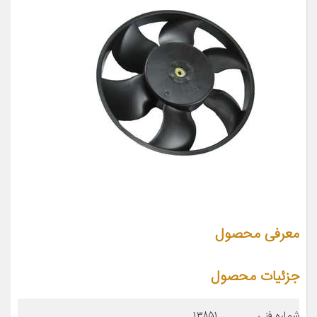
معرفی محصول
جزئیات محصول
شماره فنی
۱۳۸۵۱