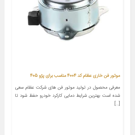
موتور فن خاری عظام کد 4004 مناسب برای پژو 405
معرفی محصول در تولید موتور فن های شرکت عظام سعی
شده است بهترین شرایط دمایی کارکرد خودرو حفظ شود تا
[…]