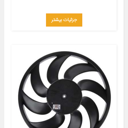
جزئیات بیشتر