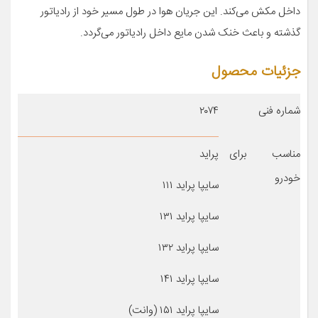
داخل مکش می‌کند. این جریان هوا در طول مسیر خود از رادیاتور
گذشته و باعث خنک شدن مایع داخل رادیاتور می‌گردد.
جزئیات محصول
شماره فنی
۲۰۷۴
مناسب برای
پراید
خودرو
سایپا پراید ۱۱۱
سایپا پراید ۱۳۱
سایپا پراید ۱۳۲
سایپا پراید ۱۴۱
سایپا پراید ۱۵۱ (وانت)