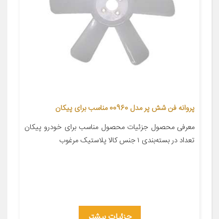
پروانه فن شش پر مدل 00960 مناسب برای پیکان
معرفی محصول جزئیات محصول مناسب برای خودرو پیکان
تعداد در بسته‌بندی ۱ جنس کالا پلاستیک مرغوب
جزئیات بیشتر