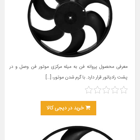
معرفی محصول پروانه فن به میله مرکزی موتور فن وصل و در
پشت رادیاتور قرار دارد. با گرم شدن موتور، […]
خرید در دیجی کالا