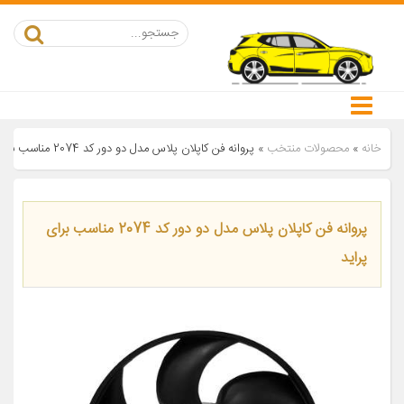
خانه
»
محصولات منتخب
»
پروانه فن کاپلان پلاس مدل دو دور کد 2074 مناسب برای پراید
پروانه فن کاپلان پلاس مدل دو دور کد 2074 مناسب برای
پراید