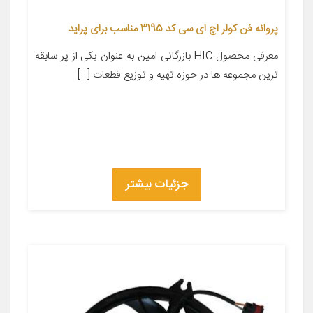
پروانه فن کولر اچ ای سی کد 3195 مناسب برای پراید
معرفی محصول HIC بازرگانی امین به عنوان یکی از پر سابقه
ترین مجموعه ها در حوزه تهیه و توزیع قطعات […]
جزئیات بیشتر