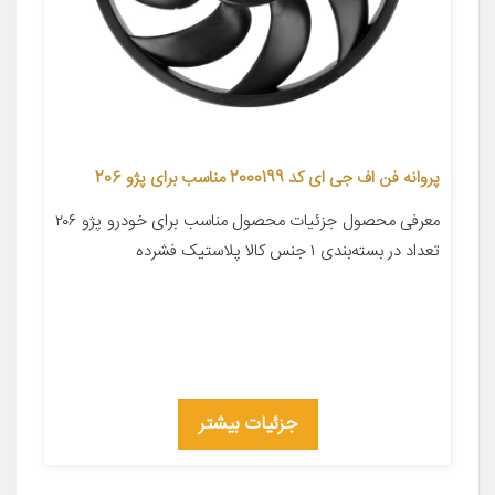
پروانه فن اف جی ای کد 2000199 مناسب برای پژو 206
معرفی محصول جزئیات محصول مناسب برای خودرو پژو ۲۰۶
تعداد در بسته‌بندی ۱ جنس کالا پلاستیک فشرده
جزئیات بیشتر