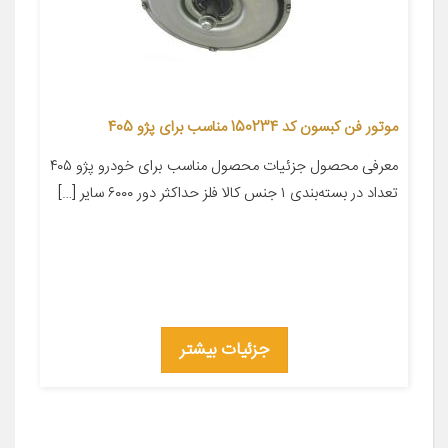
موتور فن کبسون کد 150234 مناسب برای پژو 405
معرفی محصول جزئیات محصول مناسب برای خودرو پژو ۴۰۵
تعداد در بسته‌بندی ۱ جنس کالا فلز حداکثر دور ۶۰۰۰ سایر […]
جزئیات بیشتر