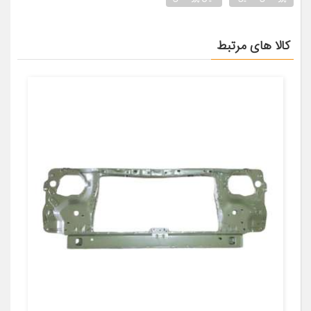
کالا های مرتبط