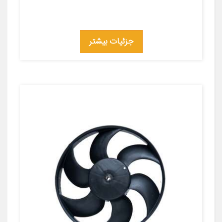
جزئیات بیشتر