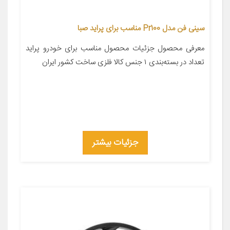
سینی فن مدل Pr100 مناسب برای پراید صبا
معرفی محصول جزئیات محصول مناسب برای خودرو پراید
تعداد در بسته‌بندی ۱ جنس کالا فلزی ساخت کشور ایران
جزئیات بیشتر