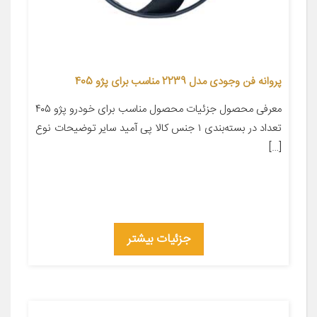
پروانه فن وجودی مدل 2239 مناسب برای پژو 405
معرفی محصول جزئیات محصول مناسب برای خودرو پژو ۴۰۵
تعداد در بسته‌بندی ۱ جنس کالا پی آمید سایر توضیحات نوع
[…]
جزئیات بیشتر