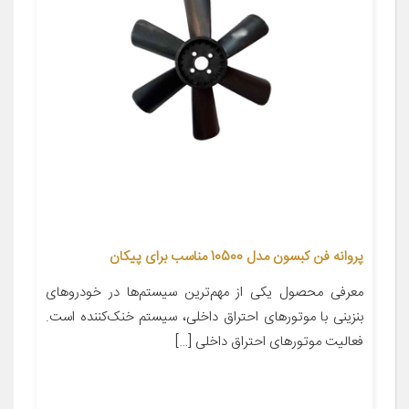
پروانه فن کبسون مدل 10500 مناسب برای پیکان
معرفی محصول یکی از مهم‌ترین سیستم‌ها در خودروهای
بنزینی با موتورهای احتراق داخلی، سیستم خنک‌کننده است.
فعالیت موتورهای احتراق داخلی […]