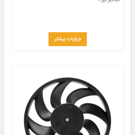
حداکثر دور ۱
جزئیات بیشتر