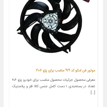
موتور فن امکو کد 919 مناسب برای پژو 206
معرفی محصول جزئیات محصول مناسب برای خودرو پژو ۲۰۶
تعداد در بسته‌بندی ۱ دست کامل جنس کالا فلز و پلاستیک
[…]