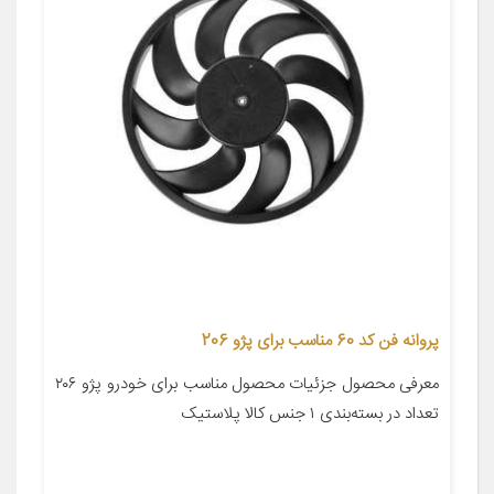
پروانه فن کد 60 مناسب برای پژو 206
معرفی محصول جزئیات محصول مناسب برای خودرو پژو ۲۰۶
تعداد در بسته‌بندی ۱ جنس کالا پلاستیک