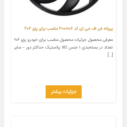
پروانه فن اف جی ای کد 2000106 مناسب برای پژو 206
معرفی محصول جزئیات محصول مناسب برای خودرو پژو ۲۰۶
تعداد در بسته‌بندی ۱ جنس کالا پلاستیک حداکثر دور – سایر
[…]
جزئیات بیشتر