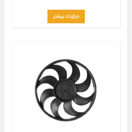
جزئیات بیشتر