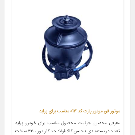
موتور فن موتور پارت کد 013 مناسب برای پراید
معرفی محصول جزئیات محصول مناسب برای خودرو پراید
تعداد در بسته‌بندی ۱ جنس کالا فولاد حداکثر دور ۳۲۰۰ ساخت