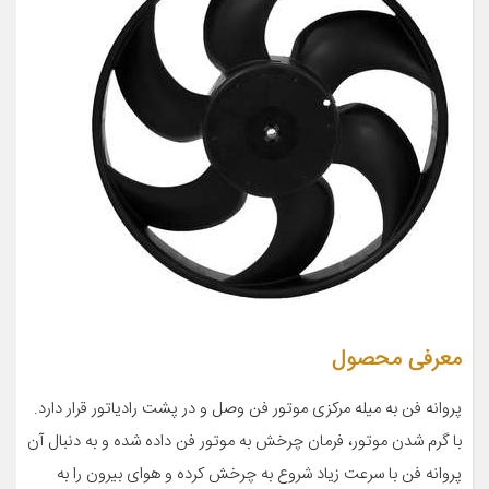
معرفی محصول
پروانه فن به میله مرکزی موتور فن وصل و در پشت رادیاتور قرار دارد.
با گرم شدن موتور، فرمان چرخش به موتور فن داده شده و به دنبال آن
پروانه فن با سرعت زیاد شروع به چرخش کرده و هوای بیرون را به