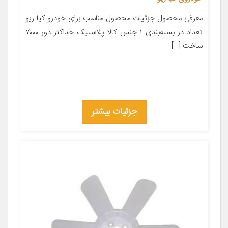
معرفی محصول جزئیات محصول مناسب برای خودرو کیا ریو
تعداد در بسته‌بندی ۱ جنس کالا پلاستیک حداکثر دور ۷۰۰۰
ساخت […]
جزئیات بیشتر