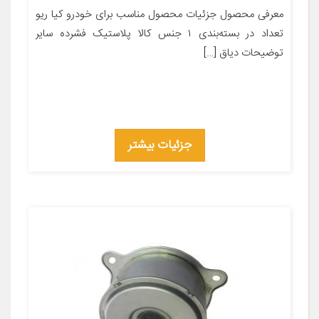
معرفی محصول جزئیات محصول مناسب برای خودرو کیا ریو
تعداد در بسته‌بندی ۱ جنس کالا پلاستیک فشرده سایر
توضیحات دیاق […]
جزئیات بیشتر