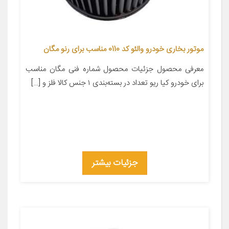
موتور بخاری خودرو والئو کد 0110 مناسب برای رنو مگان
معرفی محصول جزئیات محصول شماره فنی مگان مناسب
برای خودرو کیا ریو تعداد در بسته‌بندی ۱ جنس کالا فلز و […]
جزئیات بیشتر