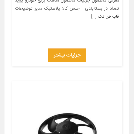
معرفی محصول جزئیات محصول مناسب برای خودرو پراید
تعداد در بسته‌بندی ۱ جنس کالا پلاستیک سایر توضیحات
قاب فن تک […]
جزئیات بیشتر