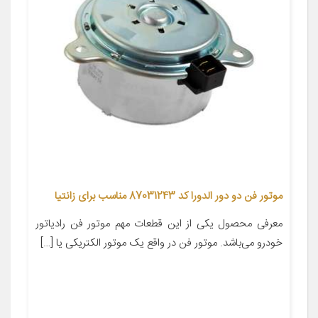
موتور فن دو دور الدورا کد 87031243 مناسب برای زانتیا
معرفی محصول یکی از این قطعات مهم موتور فن رادیاتور
خودرو می‌باشد. موتور فن در واقع یک موتور الکتریکی یا […]