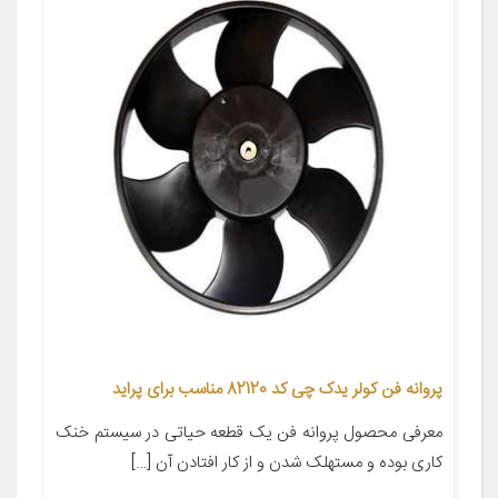
پروانه فن کولر یدک چی کد 82120 مناسب برای پراید
معرفی محصول پروانه فن یک قطعه حیاتی در سیستم خنک
کاری بوده و مستهلک شدن و از کار افتادن آن […]