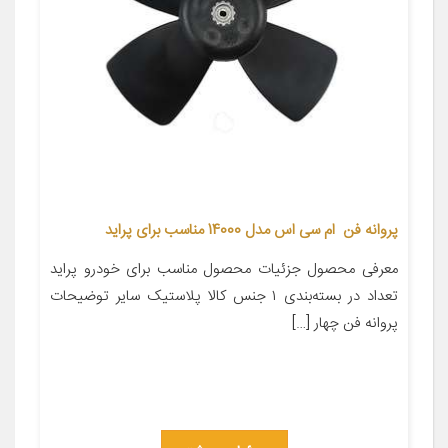
پروانه فن ام سی اس مدل 14000 مناسب برای پراید
معرفی محصول جزئیات محصول مناسب برای خودرو پراید
تعداد در بسته‌بندی ۱ جنس کالا پلاستیک سایر توضیحات
پروانه فن چهار […]