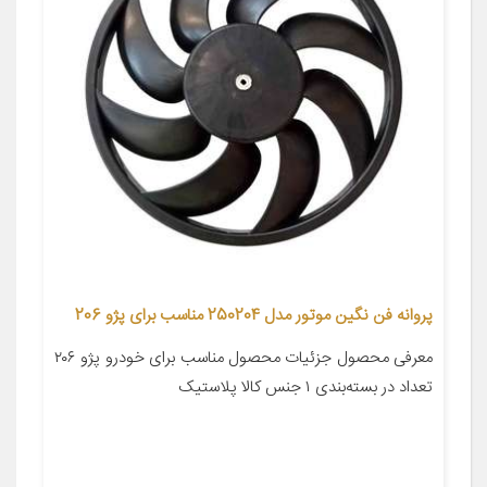
پروانه فن نگین موتور مدل 250204 مناسب برای پژو 206
معرفی محصول جزئیات محصول مناسب برای خودرو پژو ۲۰۶
تعداد در بسته‌بندی ۱ جنس کالا پلاستیک