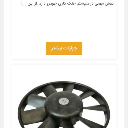
نقش مهمی در سیستم خنک کاری خودرو دارد .از این […]
جزئیات بیشتر