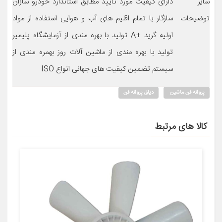
سایر
دارای کیفیت مورد تایید مطابق استاندارد خودرو سازان
توضیحات
سازگار با تمام اقلیم های آب و هوایی استفاده از مواد
اولیه گرید +A تولید با بهره مندی از آزمایشگاه پلیمیر
تولید با بهره مندی از ماشین آلات روز بهمره مندی از
سیستم تضمین کیفیت های جهانی انواع ISO
پروانه فن ماشین
دیاق پروانه فن
کالا های مرتبط