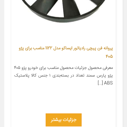
پروانه فن پیچی رادیاتور ایساکو مدل 1122 مناسب برای پژو
405
معرفی محصول جزئیات محصول مناسب برای خودرو پژو ۴۰۵
پژو پارس سمند تعداد در بسته‌بندی ۱ جنس کالا پلاستیک
ABS […]
جزئیات بیشتر