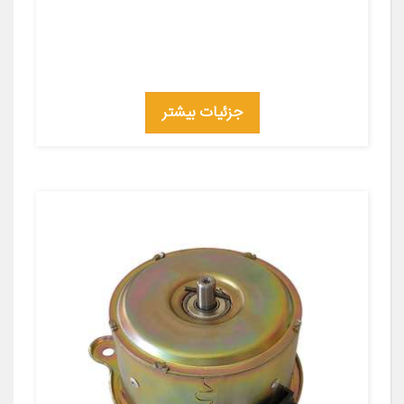
جزئیات بیشتر