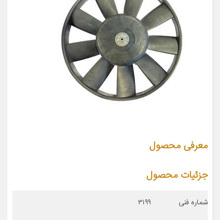
معرفی محصول
جزئیات محصول
شماره فنی
۳۱۹۹