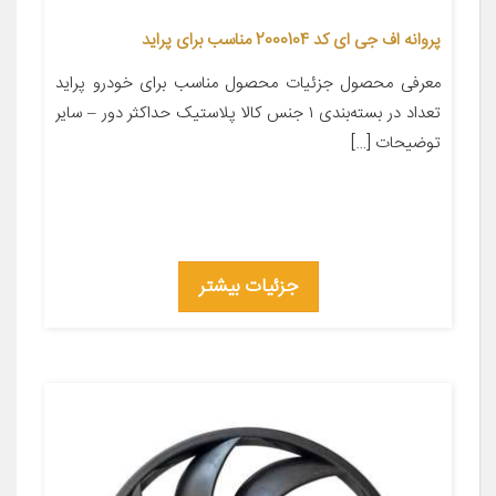
پروانه اف جی ای کد 2000104 مناسب برای پراید
معرفی محصول جزئیات محصول مناسب برای خودرو پراید
تعداد در بسته‌بندی ۱ جنس کالا پلاستیک حداکثر دور – سایر
توضیحات […]
جزئیات بیشتر