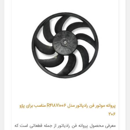
پروانه موتور فن رادیاتور مدل R41871006 مناسب برای پژو
206
معرفی محصول پروانه فن رادیاتور از جمله قطعاتی است که