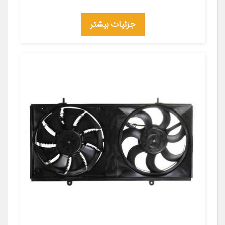
جزئیات بیشتر