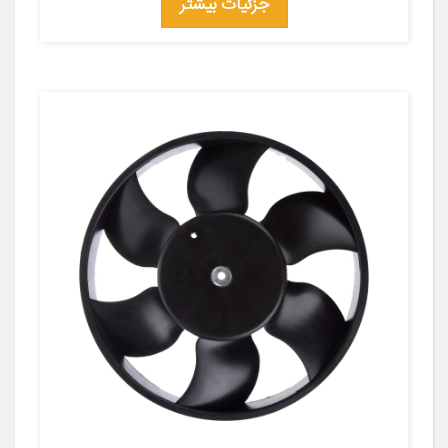
جزئیات بیشتر