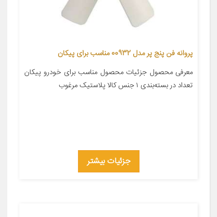
پروانه فن پنج پر مدل 00932 مناسب برای پیکان
معرفی محصول جزئیات محصول مناسب برای خودرو پیکان
تعداد در بسته‌بندی ۱ جنس کالا پلاستیک مرغوب
جزئیات بیشتر