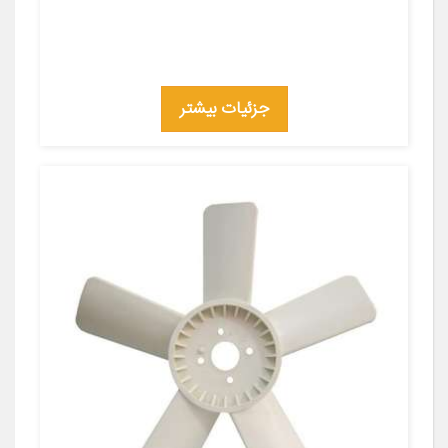
جزئیات بیشتر