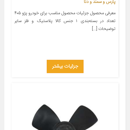
پارس و سمند و دنا
معرفی محصول جزئیات محصول مناسب برای خودرو پژو ۴۰۵
تعداد در بسته‌بندی ۱ جنس کالا پلاستیک و فلز سایر
توضیحات […]
جزئیات بیشتر