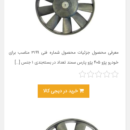
معرفی محصول جزئیات محصول شماره فنی ۳۱۹۹ مناسب برای
خودرو پژو ۴۰۵ پژو پارس سمند تعداد در بسته‌بندی ۱ جنس […]
خرید در دیجی کالا