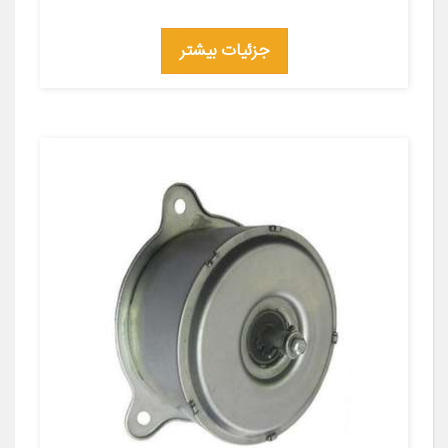
جزئیات بیشتر