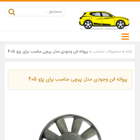
خانه
»
محصولات منتخب
»
پروانه فن وجودی مدل پیچی مناسب برای پژو 405
پروانه فن وجودی مدل پیچی مناسب برای پژو 405