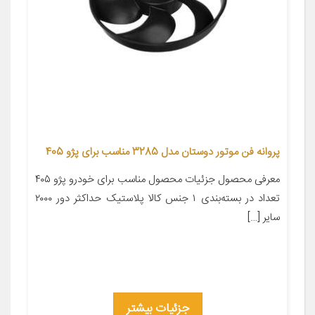
پروانه فن موتور دوستان مدل 3285 مناسب برای پژو 405
معرفی محصول جزئیات محصول مناسب برای خودرو پژو ۴۰۵
تعداد در بسته‌بندی ۱ جنس کالا پلاستیک حداکثر دور ۲۰۰۰
سایر […]
جزئیات بیشتر