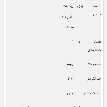
مناسب برای
پژو ۴۰۵
خودرو
پژو پارس
سمند
تعداد در
۱
بسته‌بندی
جنس کالا
پلیمر
حداکثر دور
۲۰۰۰
ساخت کشور
ایران