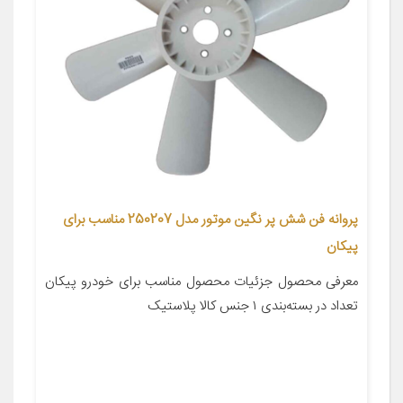
پروانه فن شش پر نگین موتور مدل 250207 مناسب برای
پیکان
معرفی محصول جزئیات محصول مناسب برای خودرو پیکان
تعداد در بسته‌بندی ۱ جنس کالا پلاستیک