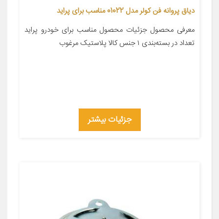
دیاق پروانه فن کولر مدل 01022 مناسب برای پراید
معرفی محصول جزئیات محصول مناسب برای خودرو پراید
تعداد در بسته‌بندی ۱ جنس کالا پلاستیک مرغوب
جزئیات بیشتر