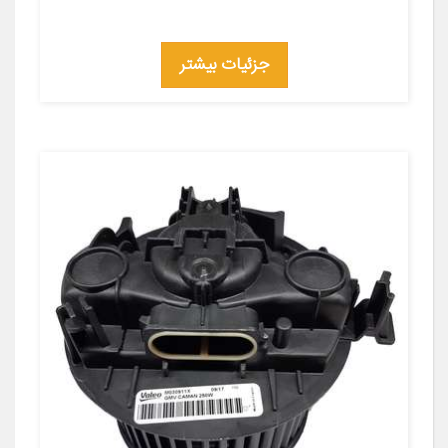
جزئیات بیشتر