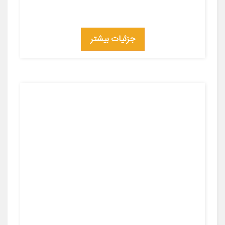
جزئیات بیشتر