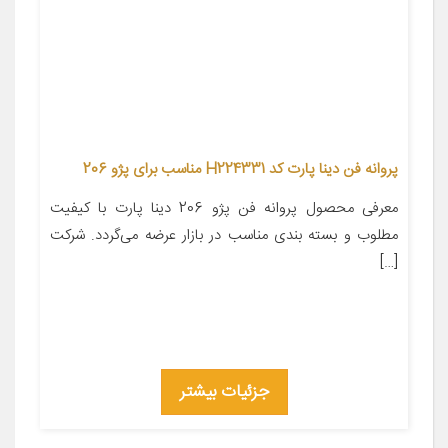
پروانه فن دینا پارت کد H224331 مناسب برای پژو 206
معرفی محصول پروانه فن پژو 206 دینا پارت با کیفیت
مطلوب و بسته بندی مناسب در بازار عرضه می‌گردد. شرکت
[…]
جزئیات بیشتر