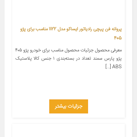
پروانه فن پیچی رادیاتور ایساکو مدل 1122 مناسب برای پژو
405
معرفی محصول جزئیات محصول مناسب برای خودرو پژو ۴۰۵
پژو پارس سمند تعداد در بسته‌بندی ۱ جنس کالا پلاستیک
ABS […]
جزئیات بیشتر