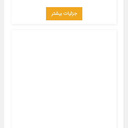
جزئیات بیشتر