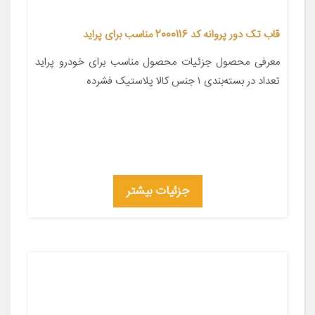
قاب تک دور پروانه کد 2000116 مناسب برای پراید
معرفی محصول جزئیات محصول مناسب برای خودرو پراید
تعداد در بسته‌بندی ۱ جنس کالا پلاستیک فشرده
جزئیات بیشتر