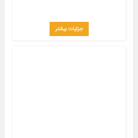
جزئیات بیشتر