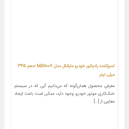
تمیزکننده رادیاتور خودرو مارشال مدل MA11007 حجم 345
میلی لیتر
معرفی محصول همان‌گونه که می‌دانیم آبی که در سیستم
خنک‌کاری موتور خودرو وجود دارد، ممکن است باعث ایجاد
معایبی از […]