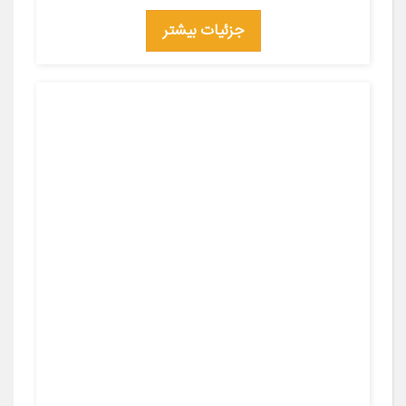
جزئیات بیشتر