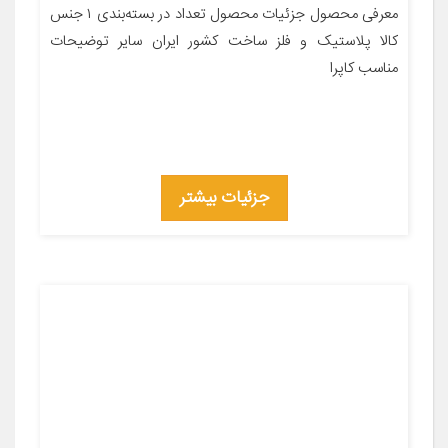
معرفی محصول جزئیات محصول تعداد در بسته‌بندی ۱ جنس
کالا پلاستیک و فلز ساخت کشور ایران سایر توضیحات
مناسب کاپرا
جزئیات بیشتر