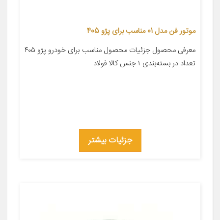
موتور فن مدل 01 مناسب برای پژو 405
معرفی محصول جزئیات محصول مناسب برای خودرو پژو ۴۰۵
تعداد در بسته‌بندی ۱ جنس کالا فولاد
جزئیات بیشتر