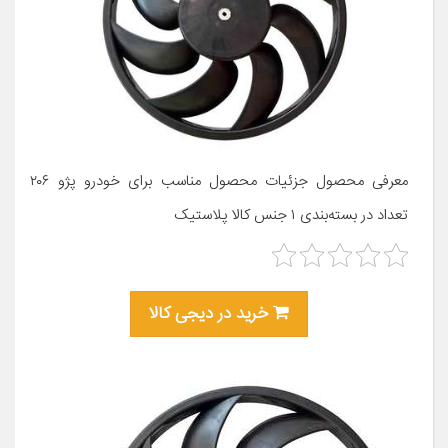
معرفی محصول جزئیات محصول مناسب برای خودرو پژو ۲۰۶
تعداد در بسته‌بندی ۱ جنس کالا پلاستیک
خرید در دیجی کالا