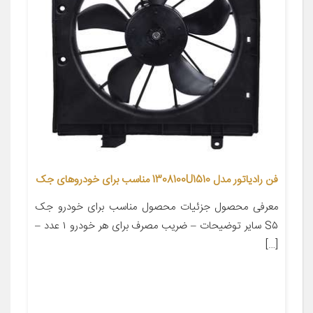
فن رادیاتور مدل 1308100U1510 مناسب برای خودروهای جک
معرفی محصول جزئیات محصول مناسب برای خودرو جک
S۵ سایر توضیحات – ضریب مصرف برای هر خودرو ۱ عدد –
[…]