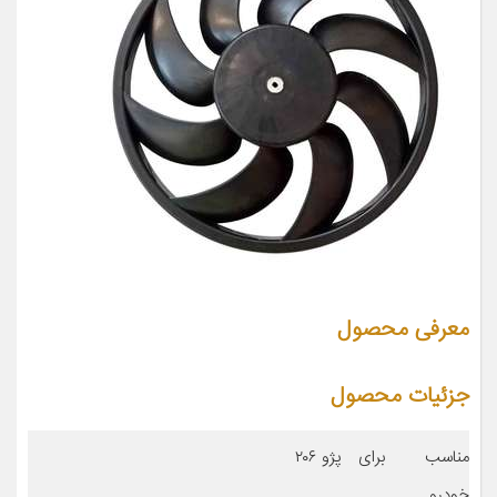
معرفی محصول
جزئیات محصول
مناسب برای
پژو ۲۰۶
خودرو