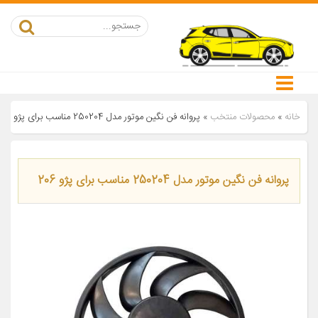
خانه
»
محصولات منتخب
»
پروانه فن نگین موتور مدل 250204 مناسب برای پژو 206
پروانه فن نگین موتور مدل 250204 مناسب برای پژو 206