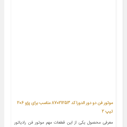
موتور فن دو دور الدورا کد 87021253 مناسب برای پژو 206
تیپ 2
معرفی محصول یکی از این قطعات مهم موتور فن رادیاتور