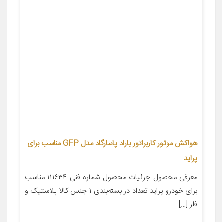
هواکش موتور کاربراتور باراد پاسارگاد مدل GFP مناسب برای
پراید
معرفی محصول جزئیات محصول شماره فنی ۱۱۱۶۳۴ مناسب
برای خودرو پراید تعداد در بسته‌بندی ۱ جنس کالا پلاستیک و
فلز […]