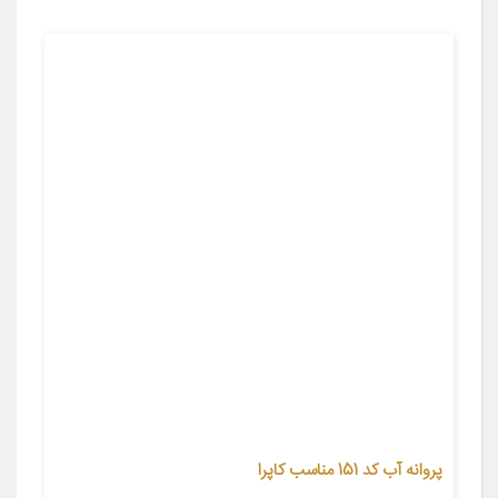
پروانه آب کد 151 مناسب کاپرا