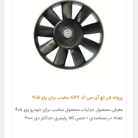
پروانه فن اچ آی سی کد 8127 مناسب برای پژو 405
معرفی محصول جزئیات محصول مناسب برای خودرو پژو ۴۰۵
تعداد در بسته‌بندی ۱ جنس کالا پلیمری حداکثر دور ۳۰۰۰