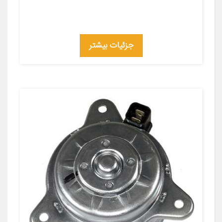
جزئیات بیشتر