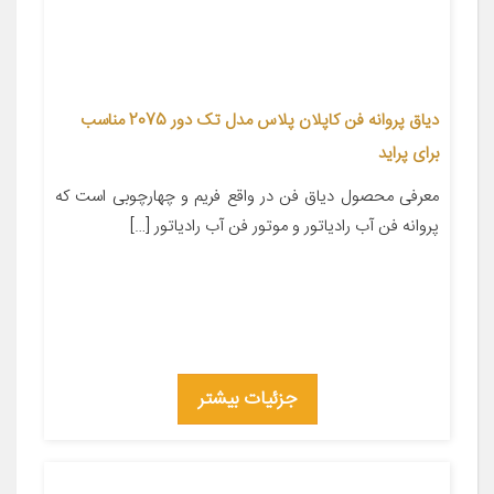
دیاق پروانه فن کاپلان پلاس مدل تک دور 2075 مناسب
برای پراید
معرفی محصول دیاق فن در واقع فریم و چهارچوبی است که
پروانه فن آب رادیاتور و موتور فن آب رادیاتور […]
جزئیات بیشتر