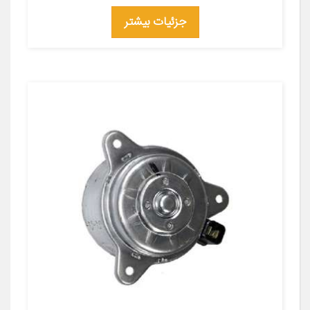
جزئیات بیشتر