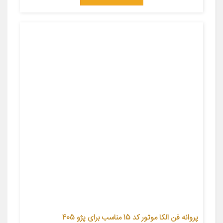
پروانه فن الکا موتور کد 15 مناسب برای پژو 405