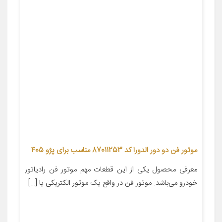
موتور فن دو دور الدورا کد 87011253 مناسب برای پژو 405
معرفی محصول یکی از این قطعات مهم موتور فن رادیاتور
خودرو می‌باشد. موتور فن در واقع یک موتور الکتریکی یا […]