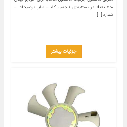
۵۲۰ تعداد در بسته‌بندی ۱ جنس کالا – سایر توضیحات –
شماره […]
جزئیات بیشتر