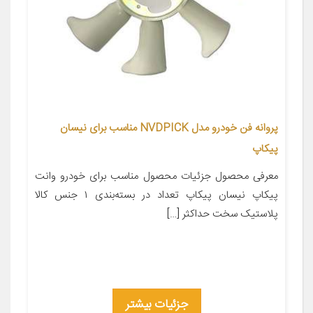
پروانه فن خودرو مدل NVDPICK مناسب برای نیسان
پیکاپ
معرفی محصول جزئیات محصول مناسب برای خودرو وانت
پیکاپ نیسان پیکاپ تعداد در بسته‌بندی ۱ جنس کالا
پلاستیک سخت حداکثر […]
جزئیات بیشتر