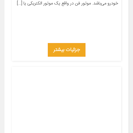
خودرو می‌باشد. موتور فن در واقع یک موتور الکتریکی یا […]
جزئیات بیشتر