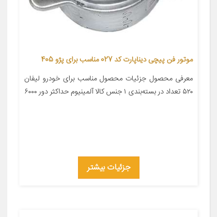
موتور فن پیچی دیناپارت کد 027 مناسب برای پژو 405
معرفی محصول جزئیات محصول مناسب برای خودرو لیفان
۵۲۰ تعداد در بسته‌بندی ۱ جنس کالا آلمینیوم حداکثر دور ۶۰۰۰
جزئیات بیشتر