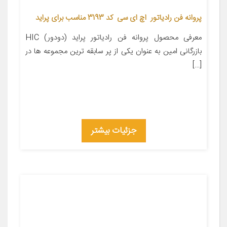
پروانه فن رادیاتور اچ ای سی کد 3193 مناسب برای پراید
معرفی محصول پروانه فن رادیاتور پراید (دودور) HIC
بازرگانی امین به عنوان یکی از پر سابقه ترین مجموعه ها در
[…]
جزئیات بیشتر