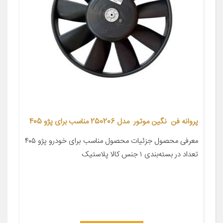
پروانه فن نگین موتور مدل 250206 مناسب برای پژو 405
معرفی محصول جزئیات محصول مناسب برای خودرو پژو ۴۰۵
تعداد در بسته‌بندی ۱ جنس کالا پلاستیک