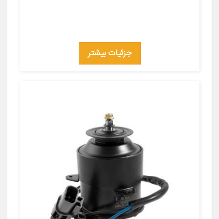
جزئیات بیشتر