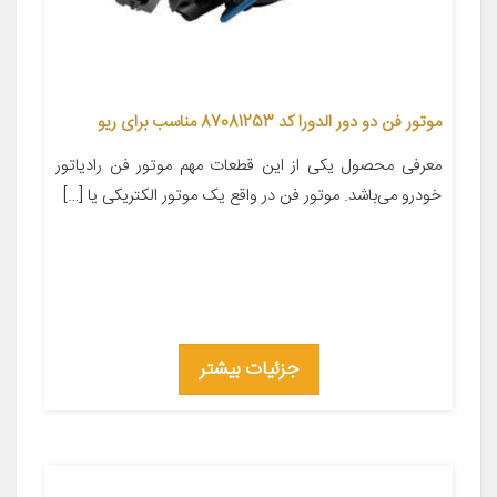
موتور فن دو دور الدورا کد 87081253 مناسب برای ریو
معرفی محصول یکی از این قطعات مهم موتور فن رادیاتور
خودرو می‌باشد. موتور فن در واقع یک موتور الکتریکی یا […]
جزئیات بیشتر