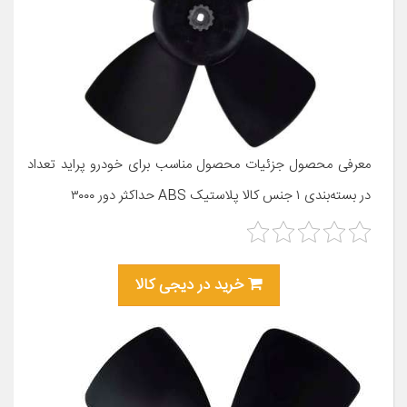
معرفی محصول جزئیات محصول مناسب برای خودرو پراید تعداد
در بسته‌بندی ۱ جنس کالا پلاستیک ABS حداکثر دور ۳۰۰۰
خرید در دیجی کالا