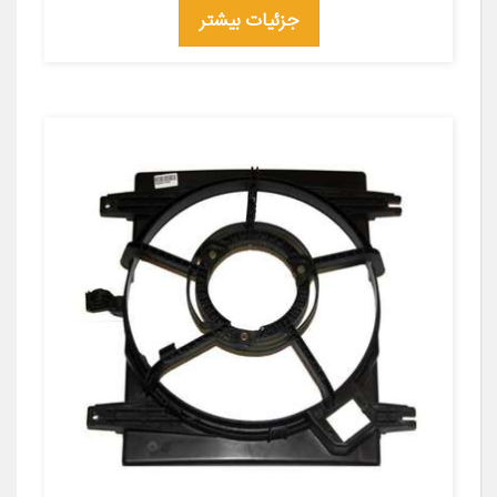
جزئیات بیشتر