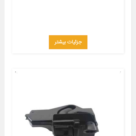
جزئیات بیشتر