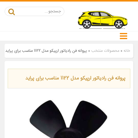
خانه
»
محصولات منتخب
»
پروانه فن رادیاتور ارپیکو مدل 1122 مناسب برای پراید
پروانه فن رادیاتور ارپیکو مدل 1122 مناسب برای پراید