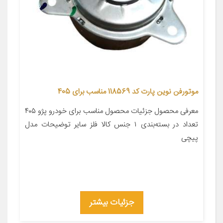
موتورفن نوین پارت کد 118569 مناسب برای 405
معرفی محصول جزئیات محصول مناسب برای خودرو پژو ۴۰۵
تعداد در بسته‌بندی ۱ جنس کالا فلز سایر توضیحات مدل
پیچی
جزئیات بیشتر