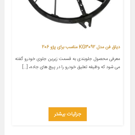
دیاق فن مدل KG3092 مناسب برای پژو 206
معرفی محصول جلوبندی به قسمت زیرین جلوی خودرو گفته
می شود که وظیفه تعلیق خودرو را در پیچ های جاده، […]
جزئیات بیشتر