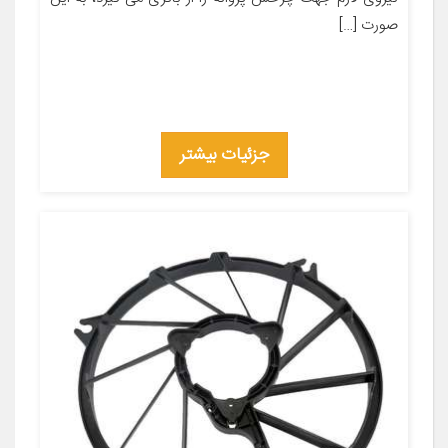
صورت […]
جزئیات بیشتر