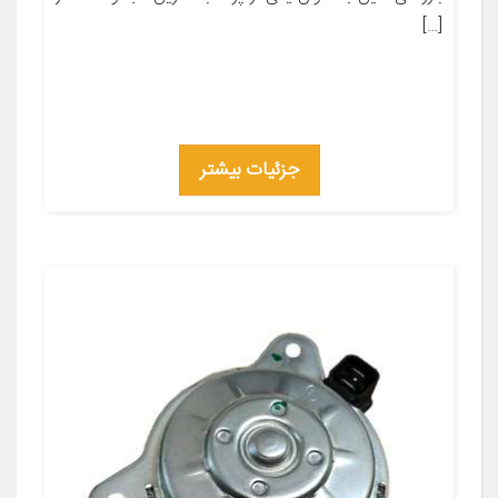
[…]
جزئیات بیشتر