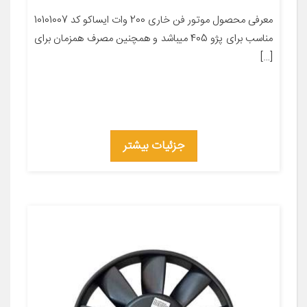
معرفی محصول موتور فن خاری 200 وات ایساکو کد 10101007
مناسب برای پژو 405 میباشد و همچنین مصرف همزمان برای
[…]
جزئیات بیشتر