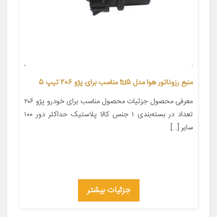
منبع رزوناتور هوا مدل tu5 مناسب برای پژو 206 تیپ 5
معرفی محصول جزئیات محصول مناسب برای خودرو پژو ۲۰۶
تعداد در بسته‌بندی ۱ جنس کالا پلاستیک حداکثر دور ۱۰۰
سایر […]
جزئیات بیشتر