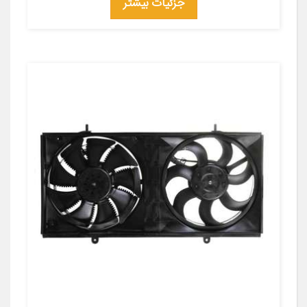
جزئیات بیشتر