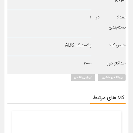
تعداد در
۱
بسته‌بندی
جنس کالا
پلاستیک ABS
حداکثر دور
۳۰۰۰
پروانه فن ماشین
دیاق پروانه فن
کالا های مرتبط