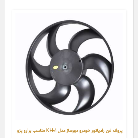
پروانه فن رادیاتور خودرو مهرساز مدل KH01 مناسب برای پژو