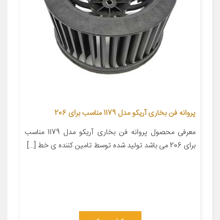
پروانه فن بخاری آریکو مدل 1179 مناسب برای 206
معرفی محصول پروانه فن بخاری آریکو مدل 1179 مناسب
برای 206 می باشد تولید شده توسط تامین کننده ی خط […]