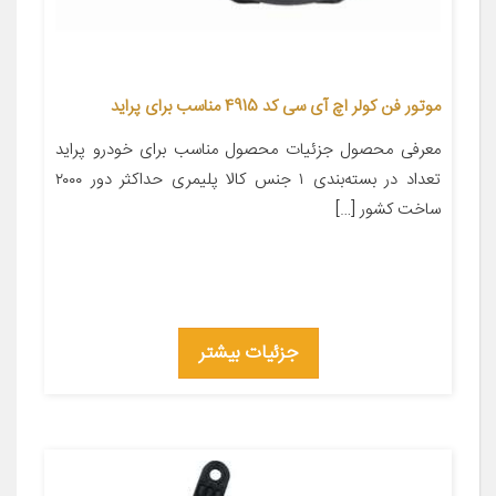
موتور فن کولر اچ آی سی کد 4915 مناسب برای پراید
معرفی محصول جزئیات محصول مناسب برای خودرو پراید
تعداد در بسته‌بندی ۱ جنس کالا پلیمری حداکثر دور ۲۰۰۰
ساخت کشور […]
جزئیات بیشتر