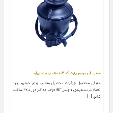
موتور فن موتور پارت کد 013 مناسب برای پراید
معرفی محصول جزئیات محصول مناسب برای خودرو پراید
تعداد در بسته‌بندی ۱ جنس کالا فولاد حداکثر دور ۳۲۰۰ ساخت
کشور […]