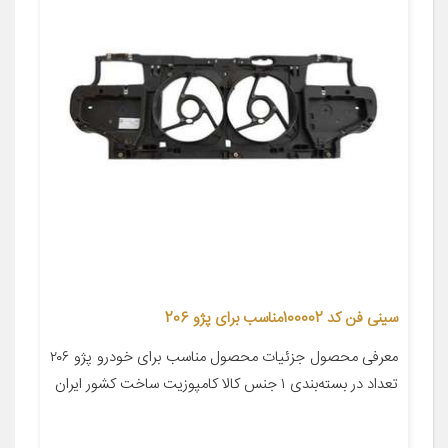
سینی فن کد 100002مناسب برای پژو 206
معرفی محصول جزئیات محصول مناسب برای خودرو پژو ۲۰۶
تعداد در بسته‌بندی ۱ جنس کالا کامپوزیت ساخت کشور ایران