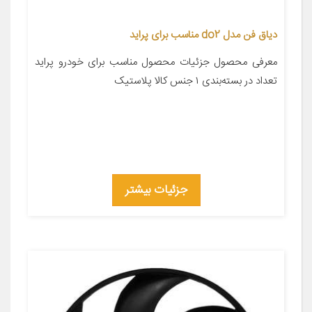
دیاق فن مدل do2 مناسب برای پراید
معرفی محصول جزئیات محصول مناسب برای خودرو پراید
تعداد در بسته‌بندی ۱ جنس کالا پلاستیک
جزئیات بیشتر