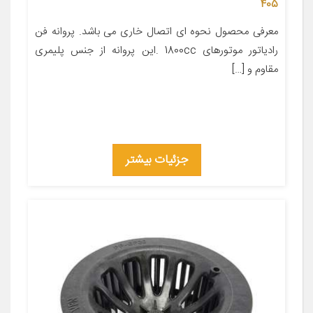
405
معرفی محصول نحوه ای اتصال خاری می باشد. پروانه فن
رادیاتور موتورهای 1800cc .این پروانه از جنس پلیمری
مقاوم و […]
جزئیات بیشتر