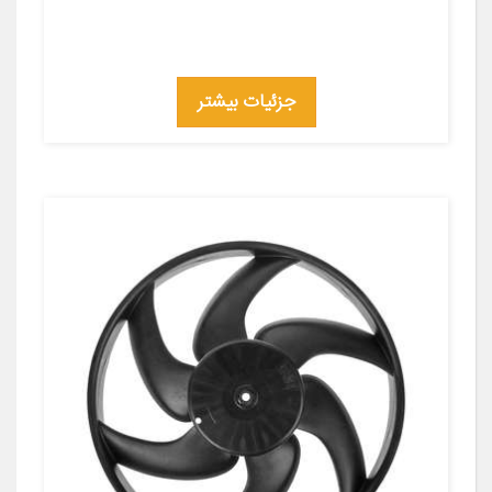
جزئیات بیشتر