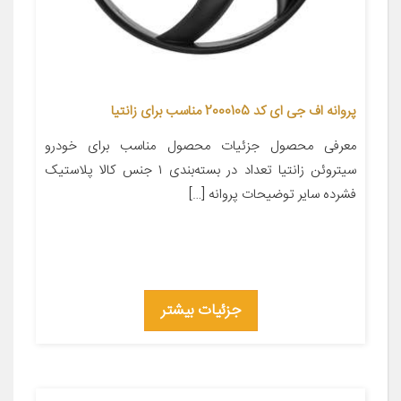
پروانه اف جی ای کد 2000105 مناسب برای زانتیا
معرفی محصول جزئیات محصول مناسب برای خودرو
سیتروئن زانتیا تعداد در بسته‌بندی ۱ جنس کالا پلاستیک
فشرده سایر توضیحات پروانه […]
جزئیات بیشتر