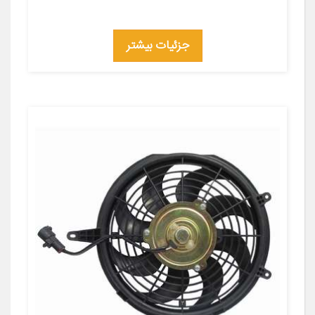
جزئیات بیشتر