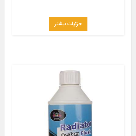
جزئیات بیشتر