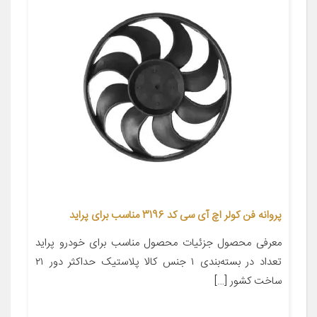
پروانه فن کولر اچ آی سی کد 3196 مناسب برای پراید
معرفی محصول جزئیات محصول مناسب برای خودرو پراید
تعداد در بسته‌بندی ۱ جنس کالا پلاستیک حداکثر دور ۲۱
ساخت کشور […]