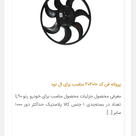
پروانه فن کد 202010 مناسب برای ال نود
معرفی محصول جزئیات محصول مناسب برای خودرو رنو L۹۰
تعداد در بسته‌بندی ۱ جنس کالا پلاستیک حداکثر دور ۱۰۰۰
سایر […]