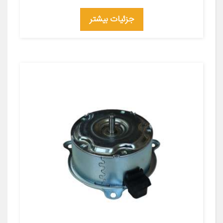
جزئیات بیشتر