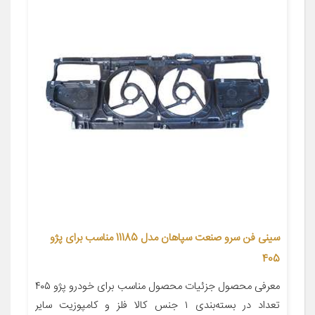
سینی فن سرو صنعت سپاهان مدل 11185 مناسب برای پژو
405
معرفی محصول جزئیات محصول مناسب برای خودرو پژو ۴۰۵
تعداد در بسته‌بندی ۱ جنس کالا فلز و کامپوزیت سایر