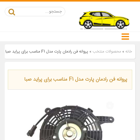
خانه
»
محصولات منتخب
»
پروانه فن رادمان پارت مدل F1 مناسب برای پراید صبا
پروانه فن رادمان پارت مدل F1 مناسب برای پراید صبا