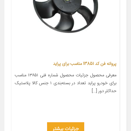
پروانه فن کد 13851 مناسب برای پراید
معرفی محصول جزئیات محصول شماره فنی ۱۳۸۵۱ مناسب
برای خودرو پراید تعداد در بسته‌بندی ۱ جنس کالا پلاستیک
حداکثر دور […]
جزئیات بیشتر