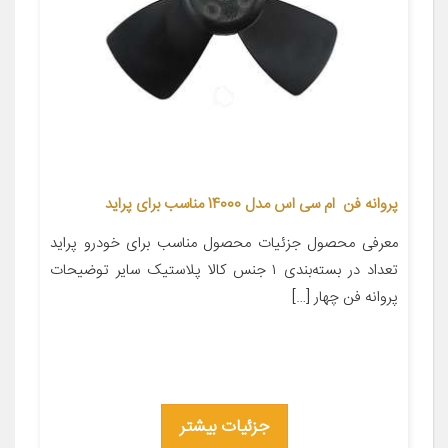
پروانه فن ام سی اس مدل 14000 مناسب برای پراید
معرفی محصول جزئیات محصول مناسب برای خودرو پراید
تعداد در بسته‌بندی ۱ جنس کالا پلاستیک سایر توضیحات
پروانه فن چهار […]
جزئیات بیشتر