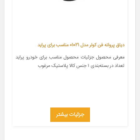
دیاق پروانه فن کولر مدل 01021 مناسب برای پراید
معرفی محصول جزئیات محصول مناسب برای خودرو پراید
تعداد در بسته‌بندی ۱ جنس کالا پلاستیک مرغوب
جزئیات بیشتر