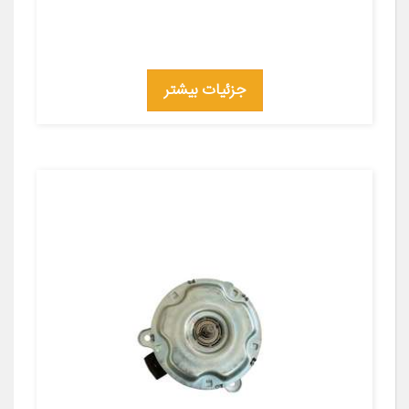
جزئیات بیشتر