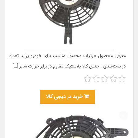
معرفی محصول جزئیات محصول مناسب برای خودرو پراید تعداد
در بسته‌بندی ۱ جنس کالا پلاستیک مقاوم در برابر حرارت سایر […]
خرید در دیجی کالا