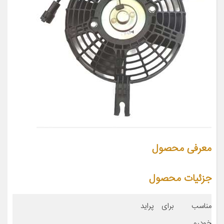
معرفی محصول
جزئیات محصول
مناسب برای
پراید
خودرو