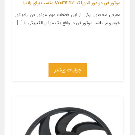
موتور فن دو دور الدورا کد 87031253 مناسب برای زانتیا
معرفی محصول یکی از این قطعات مهم موتور فن رادیاتور
خودرو می‌باشد. موتور فن در واقع یک موتور الکتریکی یا […]
جزئیات بیشتر