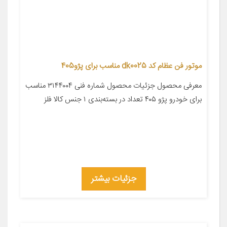
موتور فن عظام کد dk0025 مناسب برای پژو405
معرفی محصول جزئیات محصول شماره فنی ۳۱۴۴۰۰۴ مناسب
برای خودرو پژو ۴۰۵ تعداد در بسته‌بندی ۱ جنس کالا فلز
جزئیات بیشتر