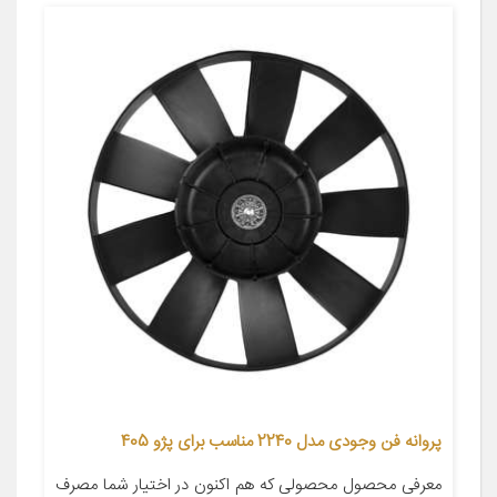
پروانه فن وجودی مدل 2240 مناسب برای پژو 405
معرفی محصول محصولی که هم اکنون در اختیار شما مصرف