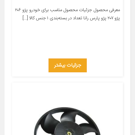
معرفی محصول جزئیات محصول مناسب برای خودرو پژو ۲۰۶
پژو ۲۰۷ پژو پارس رانا تعداد در بسته‌بندی ۱ جنس کالا […]
جزئیات بیشتر