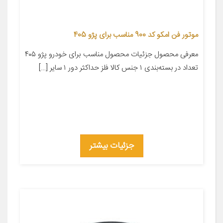
موتور فن امکو کد 900 مناسب برای پژو 405
معرفی محصول جزئیات محصول مناسب برای خودرو پژو ۴۰۵
تعداد در بسته‌بندی ۱ جنس کالا فلز حداکثر دور ۱ سایر […]
جزئیات بیشتر