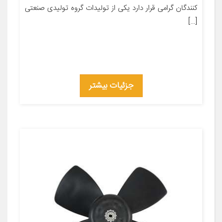
کنندگان گرامی قرار دارد یکی از تولیدات گروه تولیدی صنعتی
[…]
جزئیات بیشتر