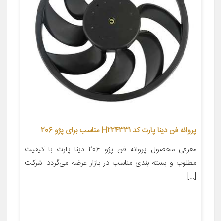
پروانه فن دینا پارت کد H224331 مناسب برای پژو 206
معرفی محصول پروانه فن پژو 206 دینا پارت با کیفیت
مطلوب و بسته بندی مناسب در بازار عرضه می‌گردد. شرکت
[…]