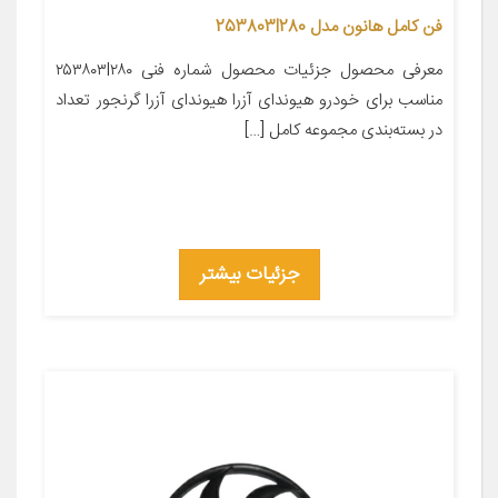
فن کامل هانون مدل 253803l280
معرفی محصول جزئیات محصول شماره فنی ۲۵۳۸۰۳l۲۸۰
مناسب برای خودرو هیوندای آزرا هیوندای آزرا گرنجور تعداد
در بسته‌بندی مجموعه کامل […]
جزئیات بیشتر