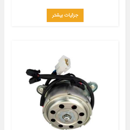
جزئیات بیشتر