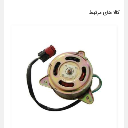
کالا های مرتبط