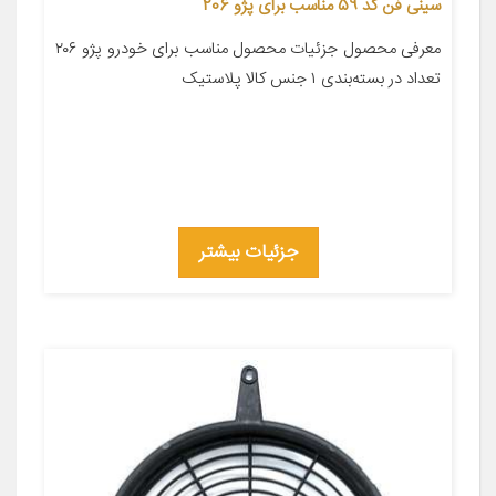
سینی فن کد 59 مناسب برای پژو 206
معرفی محصول جزئیات محصول مناسب برای خودرو پژو ۲۰۶
تعداد در بسته‌بندی ۱ جنس کالا پلاستیک
جزئیات بیشتر