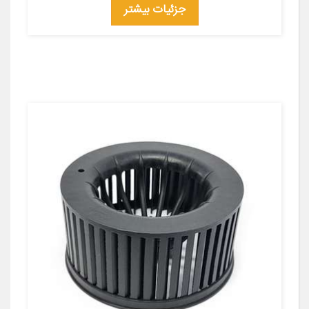
جزئیات بیشتر