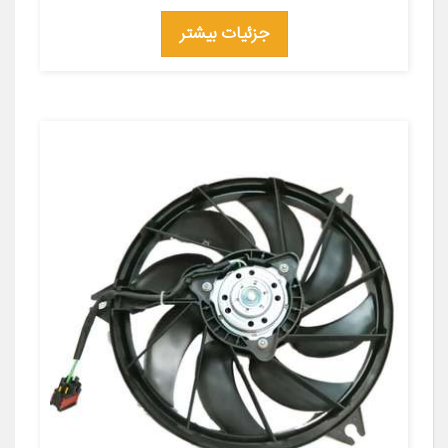
جزئیات بیشتر