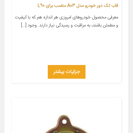
قاب تک دور خودرو مدل A03 مناسب برای L90
معرفی محصول خودروهای امروزی هر اندازه هم که با کیفیت
و مطمئن باشند، به مراقبت و رسیدگی نیاز دارند. وجود […]
جزئیات بیشتر