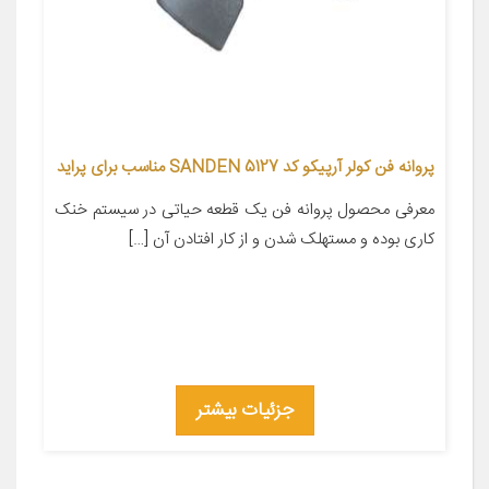
پروانه فن کولر آرپیکو کد SANDEN 5127 مناسب برای پراید
معرفی محصول پروانه فن یک قطعه حیاتی در سیستم خنک
کاری بوده و مستهلک شدن و از کار افتادن آن […]
جزئیات بیشتر