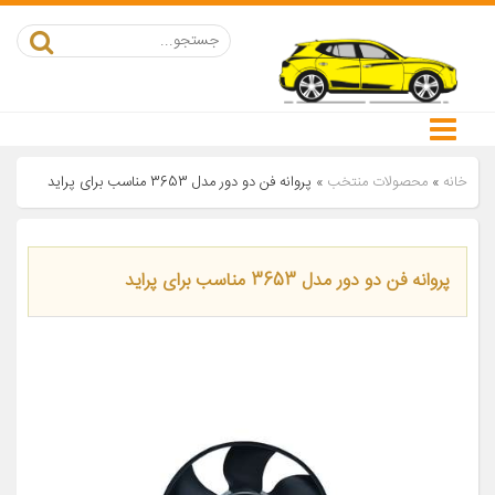
خانه
»
محصولات منتخب
»
پروانه فن دو دور مدل 3653 مناسب برای پراید
پروانه فن دو دور مدل 3653 مناسب برای پراید