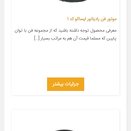
موتور فن رادیاتور ایساکو کد 1
معرفی محصول توجه داشته باشید که از مجموعه فن با توان
پایین که مسلما قیمت آن هم به مراتب بسیار […]
جزئیات بیشتر