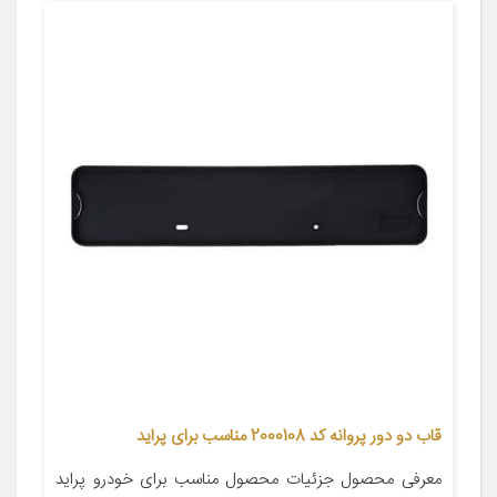
قاب دو دور پروانه کد 2000108 مناسب برای پراید
معرفی محصول جزئیات محصول مناسب برای خودرو پراید