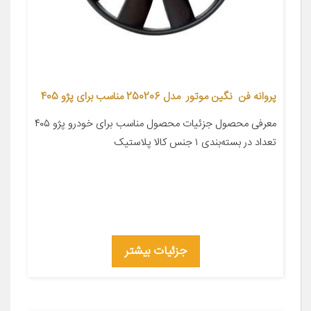
پروانه فن نگین موتور مدل 250206 مناسب برای پژو 405
معرفی محصول جزئیات محصول مناسب برای خودرو پژو ۴۰۵
تعداد در بسته‌بندی ۱ جنس کالا پلاستیک
جزئیات بیشتر