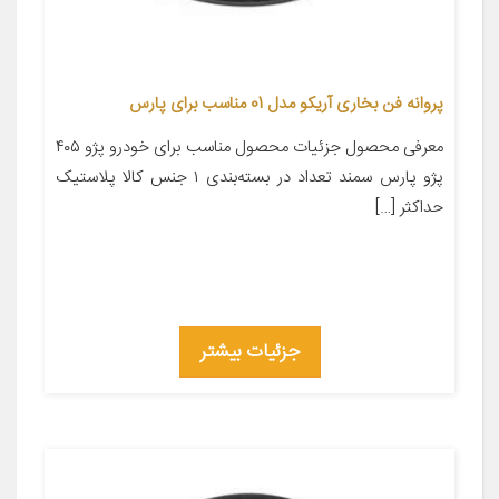
پروانه فن بخاری آریکو مدل 01 مناسب برای پارس
معرفی محصول جزئیات محصول مناسب برای خودرو پژو ۴۰۵
پژو پارس سمند تعداد در بسته‌بندی ۱ جنس کالا پلاستیک
حداکثر […]
جزئیات بیشتر