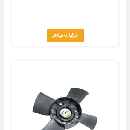
جزئیات بیشتر