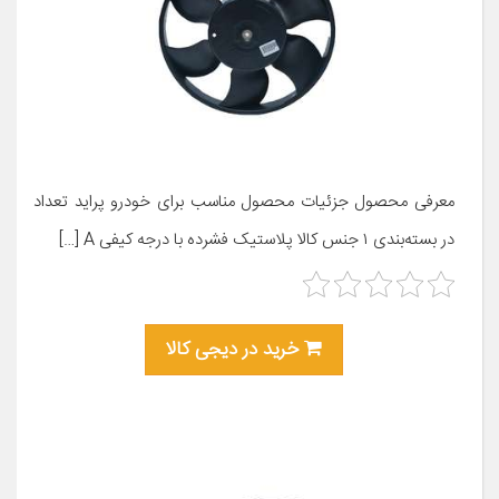
معرفی محصول جزئیات محصول مناسب برای خودرو پراید تعداد
در بسته‌بندی ۱ جنس کالا پلاستیک فشرده با درجه کیفی A […]
خرید در دیجی کالا