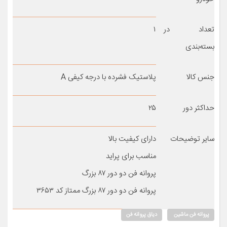
تعداد در
۱
بسته‌بندی
جنس کالا
پلاستیک فشرده با درجه کیفی A
حداکثر دور
۲۵
سایر توضیحات
دارای کیفیت بالا
مناسب برای پراید
پروانه فن دو دور ۸۷ بزرگ
پروانه فن دو دور ۸۷ بزرگ ممتاز کد ۳۶۵۳
پروانه فن ماشین
دیاق پروانه فن