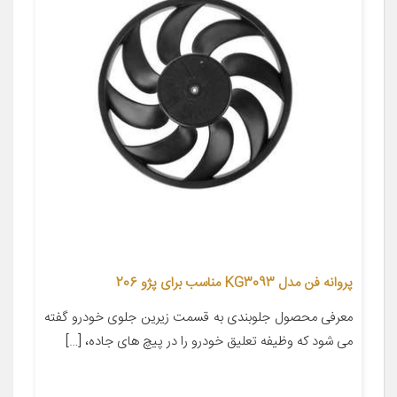
پروانه فن مدل KG3093 مناسب برای پژو 206
معرفی محصول جلوبندی به قسمت زیرین جلوی خودرو گفته
می شود که وظیفه تعلیق خودرو را در پیچ های جاده، […]