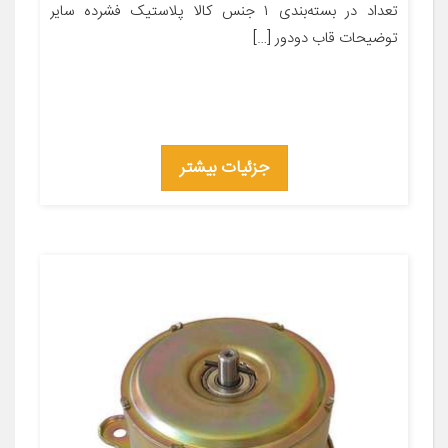
تعداد در بسته‌بندی ۱ جنس کالا پلاستیک فشرده سایر
توضیحات قاب دودور […]
جزئیات بیشتر