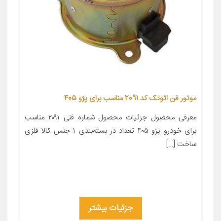
موتور فن اتوتک کد 2091 مناسب برای پژو 405
معرفی محصول جزئیات محصول شماره فنی ۲۰۹۱ مناسب
برای خودرو پژو ۴۰۵ تعداد در بسته‌بندی ۱ جنس کالا فلزی
ساخت […]
جزئیات بیشتر