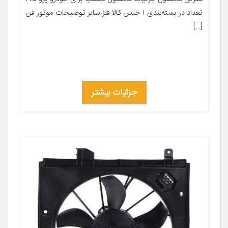
تعداد در بسته‌بندی ۱ جنس کالا فلز سایر توضیحات موتور فن
[…]
جزئیات بیشتر