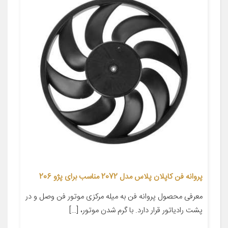
پروانه فن کاپلان پلاس مدل 2072 مناسب برای پژو 206
معرفی محصول پروانه فن به میله مرکزی موتور فن وصل و در
پشت رادیاتور قرار دارد. با گرم شدن موتور، […]