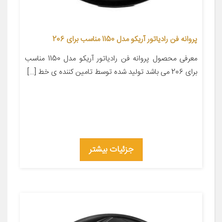
پروانه فن رادیاتور آریکو مدل 1150 مناسب برای 206
معرفی محصول پروانه فن رادیاتور آریکو مدل 1150 مناسب
برای 206 می باشد تولید شده توسط تامین کننده ی خط […]
جزئیات بیشتر