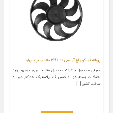
پروانه فن کولر اچ آی سی کد 3196 مناسب برای پراید
معرفی محصول جزئیات محصول مناسب برای خودرو پراید
تعداد در بسته‌بندی ۱ جنس کالا پلاستیک حداکثر دور ۲۱
ساخت کشور […]