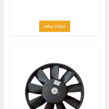
جزئیات بیشتر