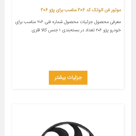
موتور فن اتوتک کد 206 مناسب برای پژو 206
معرفی محصول جزئیات محصول شماره فنی ۲۰۶ مناسب برای
خودرو پژو ۲۰۶ تعداد در بسته‌بندی ۱ جنس کالا قلزی
جزئیات بیشتر