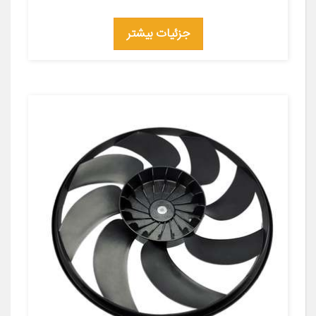
جزئیات بیشتر