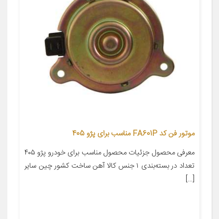
موتور فن کد FA601P مناسب برای پژو 405
معرفی محصول جزئیات محصول مناسب برای خودرو پژو ۴۰۵
تعداد در بسته‌بندی ۱ جنس کالا آهن ساخت کشور چین سایر
[…]