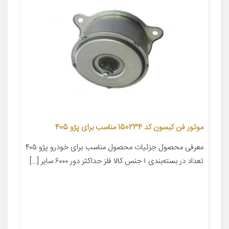
موتور فن کبسون کد 150234 مناسب برای پژو 405
معرفی محصول جزئیات محصول مناسب برای خودرو پژو ۴۰۵
تعداد در بسته‌بندی ۱ جنس کالا فلز حداکثر دور ۶۰۰۰ سایر […]