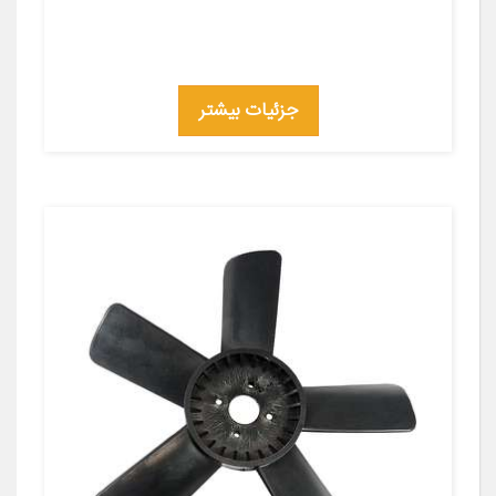
جزئیات بیشتر