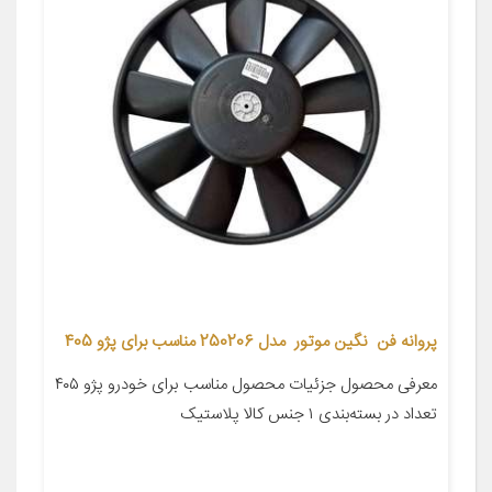
پروانه فن نگین موتور مدل 250206 مناسب برای پژو 405
معرفی محصول جزئیات محصول مناسب برای خودرو پژو ۴۰۵
تعداد در بسته‌بندی ۱ جنس کالا پلاستیک