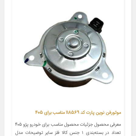
موتورفن نوین پارت کد 118569 مناسب برای 405
معرفی محصول جزئیات محصول مناسب برای خودرو پژو ۴۰۵
تعداد در بسته‌بندی ۱ جنس کالا فلز سایر توضیحات مدل