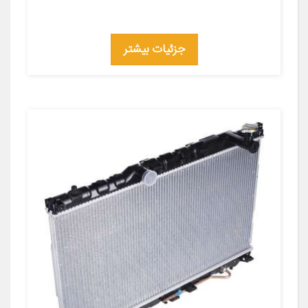
جزئیات بیشتر