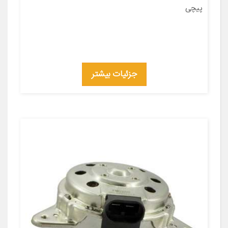
پیچی
جزئیات بیشتر