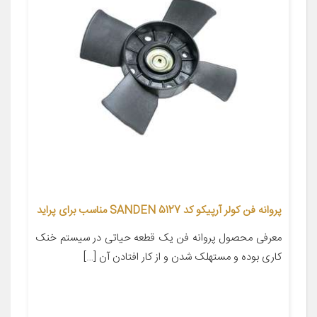
پروانه فن کولر آرپیکو کد SANDEN 5127 مناسب برای پراید
معرفی محصول پروانه فن یک قطعه حیاتی در سیستم خنک
کاری بوده و مستهلک شدن و از کار افتادن آن […]