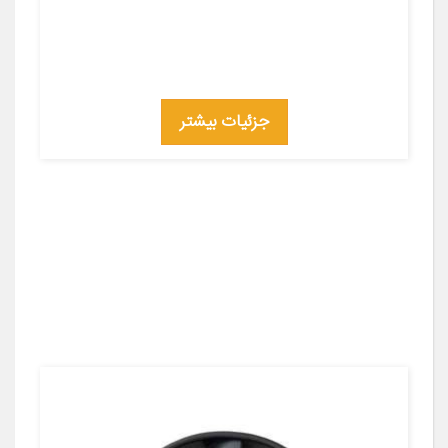
جزئیات بیشتر