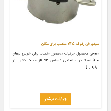
موتور فن رنو کد 0125 مناسب برای مگان
معرفی محصول جزئیات محصول مناسب برای خودرو لیفان
X۶۰ تعداد در بسته‌بندی ۱ جنس کالا فلز ساخت کشور رنو
ترکیه […]
جزئیات بیشتر