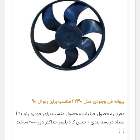
پروانه فن وجودی مدل 4230 مناسب برای رنو ال 90
معرفی محصول جزئیات محصول مناسب برای خودرو رنو L۹۰
تعداد در بسته‌بندی ۱ جنس کالا پلیمر حداکثر دور ۲۰۰۰ ساخت
[…]