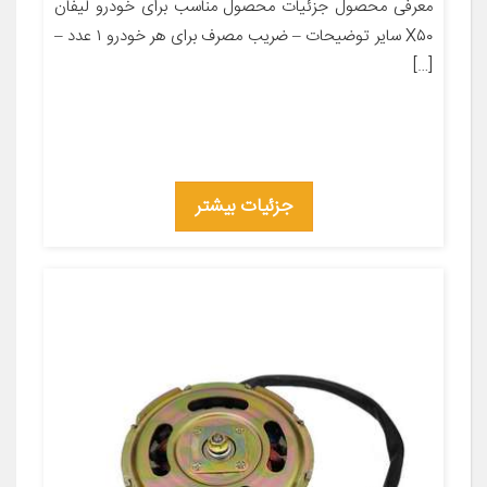
معرفی محصول جزئیات محصول مناسب برای خودرو لیفان
X۵۰ سایر توضیحات – ضریب مصرف برای هر خودرو ۱ عدد –
[…]
جزئیات بیشتر