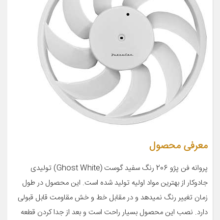
معرفی محصول
پروانه فن پژو 206 رنگ سفید گوست (Ghost White) تولیدی
جادوکار از بهترین مواد اولیه تولید شده است. این محصول در طول
زمان تغییر رنگ نمیدهد و در مقابل خط و خش مقاومت قابل قبولی
دارد. نصب این محصول بسیار راحت است و بعد از جدا کردن قطعه