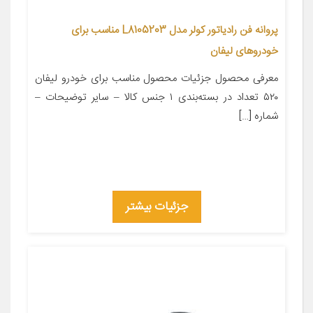
پروانه فن رادیاتور کولر مدل L8105203 مناسب برای
خودروهای لیفان
معرفی محصول جزئیات محصول مناسب برای خودرو لیفان
۵۲۰ تعداد در بسته‌بندی ۱ جنس کالا – سایر توضیحات –
شماره […]
جزئیات بیشتر