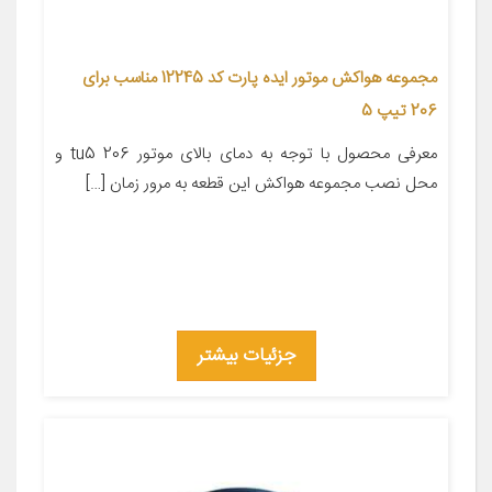
مجموعه هواکش موتور ایده پارت کد 12245 مناسب برای
206 تیپ 5
معرفی محصول با توجه به دمای بالای موتور 206 tu5 و
محل نصب مجموعه هواکش این قطعه به مرور زمان […]
جزئیات بیشتر