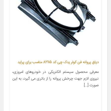
دیاق پروانه فن کولر یدک چی کد 82115 مناسب برای پراید
معرفی محصول سیستم الکتریکی در خودروهای امروزی،
نیروی لازم جهت چرخش پروانه را از باتری می گیرد، به این
صورت […]