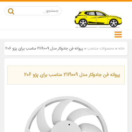
خانه
»
محصولات منتخب
»
پروانه فن جادوکار مدل 2119009 مناسب برای پژو 206
پروانه فن جادوکار مدل 2119009 مناسب برای پژو 206