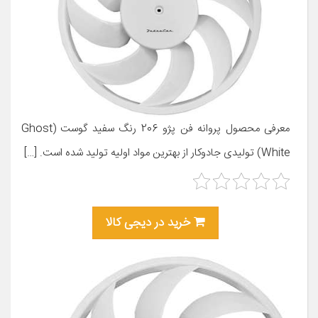
معرفی محصول پروانه فن پژو 206 رنگ سفید گوست (Ghost
White) تولیدی جادوکار از بهترین مواد اولیه تولید شده است. […]
خرید در دیجی کالا