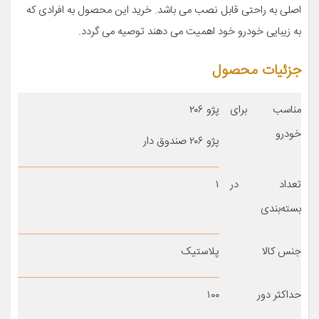
اصلی به راحتی قابل نصب می باشد. خرید این محصول به افرادی که
به زیبایی خودرو خود اهمیت می دهند توصیه می گردد.
جزئیات محصول
مناسب برای
پژو ۲۰۶
خودرو
پژو ۲۰۶ صندوق دار
تعداد در
۱
بسته‌بندی
جنس کالا
پلاستیک
حداکثر دور
۱۰۰