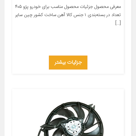
معرفی محصول جزئیات محصول مناسب برای خودرو پژو ۴۰۵
تعداد در بسته‌بندی ۱ جنس کالا آهن ساخت کشور چین سایر
[…]
جزئیات بیشتر