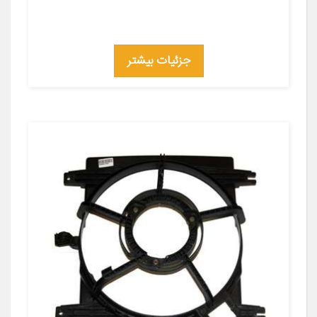
جزئیات بیشتر