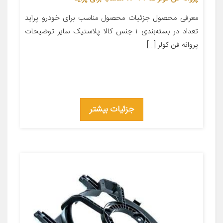
معرفی محصول جزئیات محصول مناسب برای خودرو پراید
تعداد در بسته‌بندی ۱ جنس کالا پلاستیک سایر توضیحات
پروانه فن کولر […]
جزئیات بیشتر