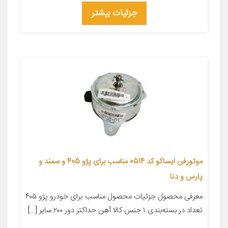
جزئیات بیشتر
موتورفن ایساکو کد 0514 مناسب برای پژو 405 و سمند و
پارس و دنا
معرفی محصول جزئیات محصول مناسب برای خودرو پژو ۴۰۵
تعداد در بسته‌بندی ۱ جنس کالا آهن حداکثر دور ۲۰۰ سایر […]