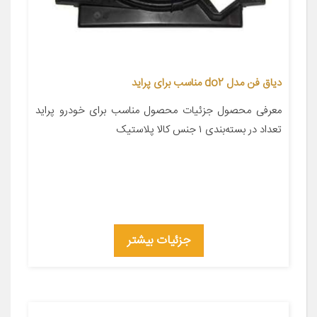
دیاق فن مدل do2 مناسب برای پراید
معرفی محصول جزئیات محصول مناسب برای خودرو پراید
تعداد در بسته‌بندی ۱ جنس کالا پلاستیک
جزئیات بیشتر