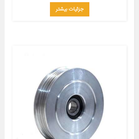
جزئیات بیشتر