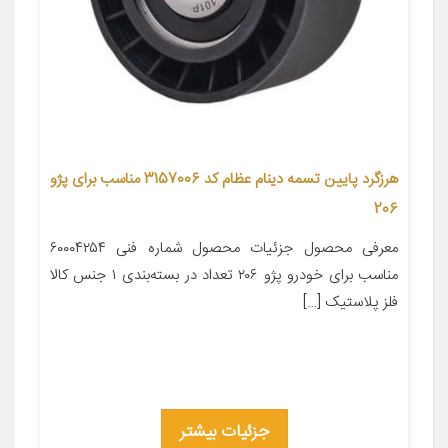
هرزگرد پایین تسمه دینام عظام کد 3157006 مناسب برای پژو
206
معرفی محصول جزئیات محصول شماره فنی ۶۰۰۰۴۲۵۴
مناسب برای خودرو پژو ۲۰۶ تعداد در بسته‌بندی ۱ جنس کالا
فلز پلاستیک […]
جزئیات بیشتر