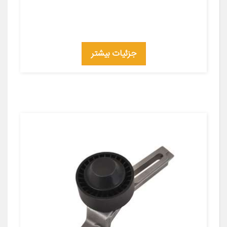
جزئیات بیشتر