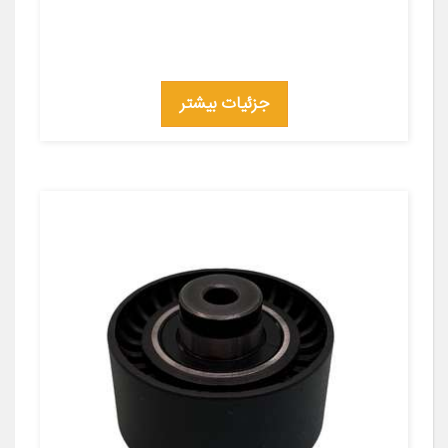
جزئیات بیشتر