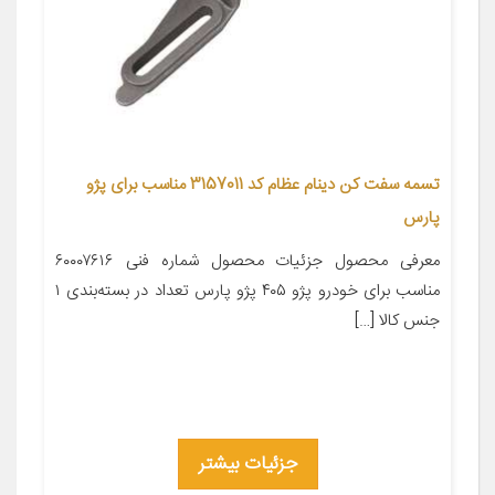
تسمه سفت کن دینام عظام کد 3157011 مناسب برای پژو
پارس
معرفی محصول جزئیات محصول شماره فنی ۶۰۰۰۷۶۱۶
مناسب برای خودرو پژو ۴۰۵ پژو پارس تعداد در بسته‌بندی ۱
جنس کالا […]
جزئیات بیشتر