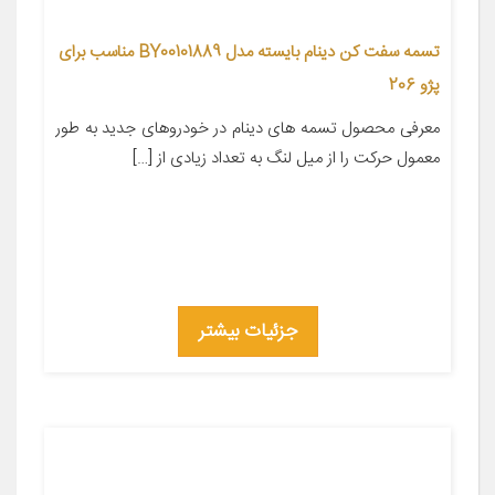
تسمه سفت کن دینام بایسته مدل BY00101889 مناسب برای
پژو 206
معرفی محصول تسمه های دینام در خودروهای جدید به طور
معمول حرکت را از میل لنگ به تعداد زیادی از […]
جزئیات بیشتر