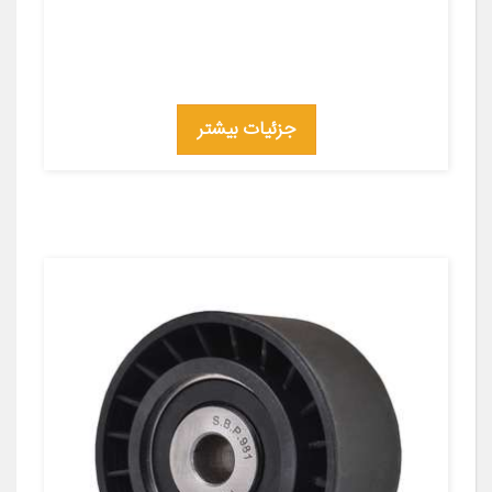
جزئیات بیشتر