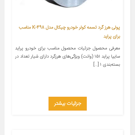
پولی هرز گرد تسمه کولر خودرو چیکال مدل K-498 مناسب
برای پراید
معرفی محصول جزئیات محصول مناسب برای خودرو پراید
سایپا پراید ۱۵۱ (وانت) ویژگی‌های هرزگرد دارای شیار تعداد در
بسته‌بندی ۱ […]
جزئیات بیشتر