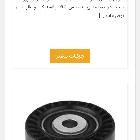
تعداد در بسته‌بندی ۱ جنس کالا پلاستیک و فلز سایر
توضیحات […]
جزئیات بیشتر