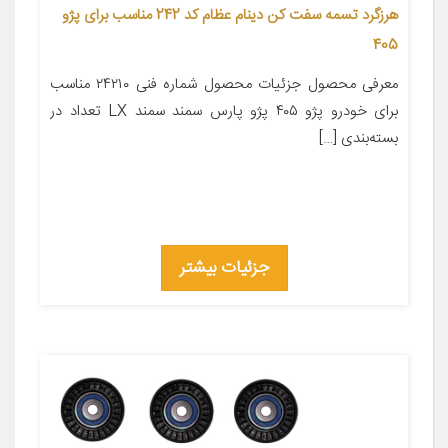
هرزگرد تسمه سفت کن دینام عظام کد 242 مناسب برای پژو
405
معرفی محصول جزئیات محصول شماره فنی ۲۴۲۱۰ مناسب
برای خودرو پژو ۴۰۵ پژو پارس سمند سمند LX تعداد در
بسته‌بندی […]
جزئیات بیشتر