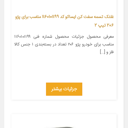
غلتک تسمه سفت کن ایساکو کد 1160101199 مناسب برای پژو
206 تیپ 2
معرفی محصول جزئیات محصول شماره فنی ۱۱۶۰۱۰۱۱۹۹
مناسب برای خودرو پژو ۲۰۶ تعداد در بسته‌بندی ۱ جنس کالا
فلز و […]
جزئیات بیشتر