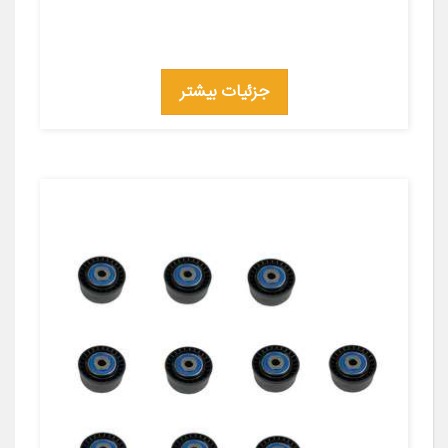
جزئیات بیشتر