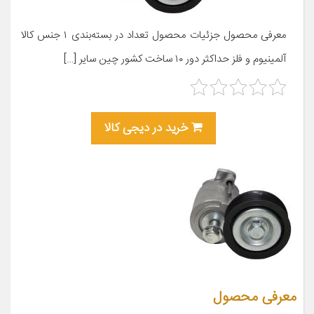
معرفی محصول جزئیات محصول تعداد در بسته‌بندی ۱ جنس کالا
آلمینیوم و فلز حداکثر دور ۱۰ ساخت کشور چین سایر […]
خرید در دیجی کالا
معرفی محصول