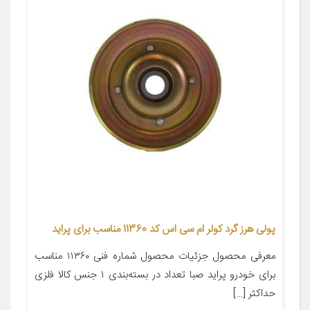
پولی هرز گرد کولر ام سی اس کد 11360 مناسب برای پراید
معرفی محصول جزئیات محصول شماره فنی ۱۱۳۶۰ مناسب
برای خودرو پراید صبا تعداد در بسته‌بندی ۱ جنس کالا فلزی
حداکثر […]