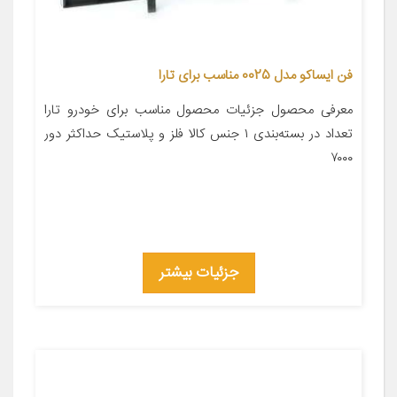
فن ایساکو مدل 0025 مناسب برای تارا
معرفی محصول جزئیات محصول مناسب برای خودرو تارا
تعداد در بسته‌بندی ۱ جنس کالا فلز و پلاستیک حداکثر دور
۷۰۰۰
جزئیات بیشتر