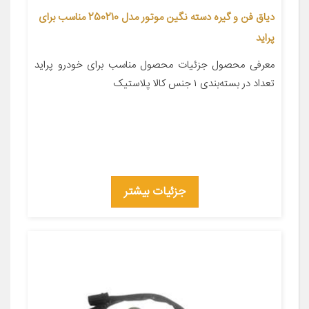
دیاق فن و گیره دسته نگین موتور مدل 250210 مناسب برای
پراید
معرفی محصول جزئیات محصول مناسب برای خودرو پراید
تعداد در بسته‌بندی ۱ جنس کالا پلاستیک
جزئیات بیشتر