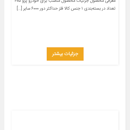
معرفی محصول جزئیات محصول مناسب برای خودرو پژو ۴۰۵
تعداد در بسته‌بندی ۱ جنس کالا فلز حداکثر دور ۶۰۰۰ سایر […]
جزئیات بیشتر