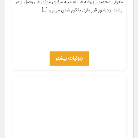
معرفی محصول پروانه فن به میله مرکزی موتور فن وصل و در
پشت رادیاتور قرار دارد. با گرم شدن موتور، […]
جزئیات بیشتر