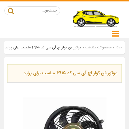
خانه
»
محصولات منتخب
»
موتور فن کولر اچ آی سی کد 4915 مناسب برای پراید
موتور فن کولر اچ آی سی کد 4915 مناسب برای پراید