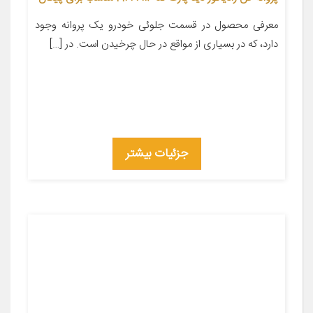
معرفی محصول در قسمت جلوئی خودرو یک پروانه وجود
دارد، که در بسیاری از مواقع در حال چرخیدن است. در […]
جزئیات بیشتر