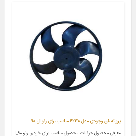
پروانه فن وجودی مدل 4230 مناسب برای رنو ال 90
معرفی محصول جزئیات محصول مناسب برای خودرو رنو L۹۰