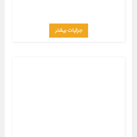
جزئیات بیشتر