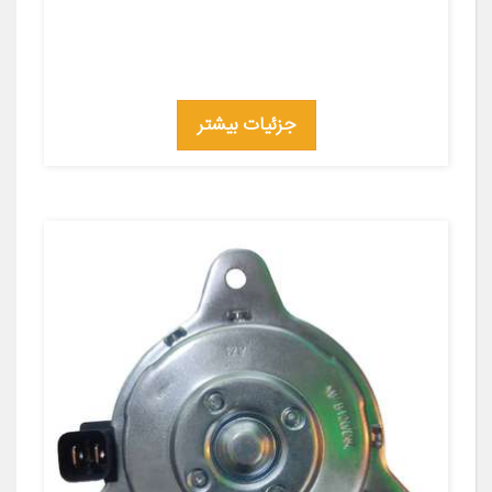
جزئیات بیشتر