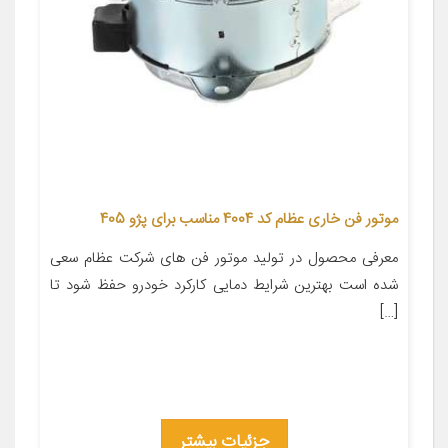
موتور فن خاری عظام کد 4004 مناسب برای پژو 405
معرفی محصول در تولید موتور فن های شرکت عظام سعی
شده است بهترین شرایط دمایی کارکرد خودرو حفظ شود تا
[…]
جزئیات بیشتر