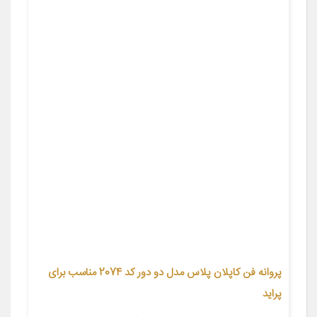
پروانه فن کاپلان پلاس مدل دو دور کد 2074 مناسب برای
پراید