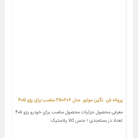
پروانه فن نگین موتور مدل 250206 مناسب برای پژو 405
معرفی محصول جزئیات محصول مناسب برای خودرو پژو ۴۰۵
تعداد در بسته‌بندی ۱ جنس کالا پلاستیک