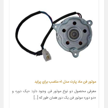
موتور فن ماد پارت مدل 01 مناسب برای پراید
معرفی محصول دو نوع موتور فن وجود دارد: «یک دور» و
«دو دور» موتور فن یک دور همان ‌طور که […]