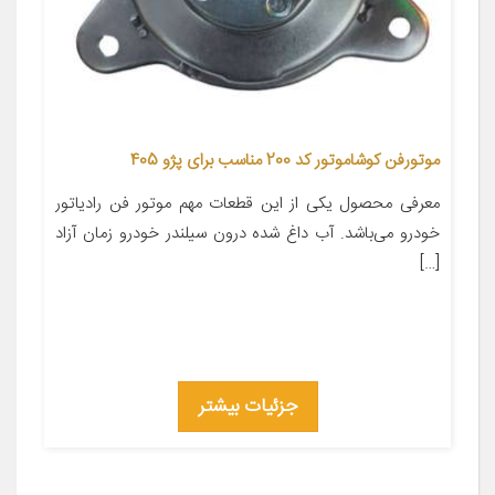
موتورفن کوشاموتور کد 200 مناسب برای پژو 405
معرفی محصول یکی از این قطعات مهم موتور فن رادیاتور
خودرو می‌باشد. آب داغ شده درون سیلندر خودرو زمان آزاد
[…]
جزئیات بیشتر