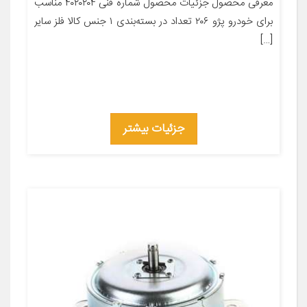
معرفی محصول جزئیات محصول شماره فنی ۴۰۲۰۲۰۴ مناسب
برای خودرو پژو ۲۰۶ تعداد در بسته‌بندی ۱ جنس کالا فلز سایر
[…]
جزئیات بیشتر