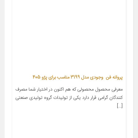
پروانه فن وجودی مدل 3199 مناسب برای پژو 405
معرفی محصول محصولی که هم اکنون در اختیار شما مصرف
کنندگان گرامی قرار دارد یکی از تولیدات گروه تولیدی صنعتی
[…]