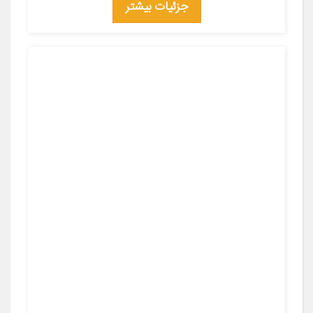
جزئیات بیشتر