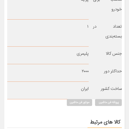
خودرو
تعداد در
۱
بسته‌بندی
جنس کالا
پلیمری
حداکثر دور
۲۰۰۰
ساخت کشور
ایران
پروانه فن ماشین
موتور فن ماشین
کالا های مرتبط