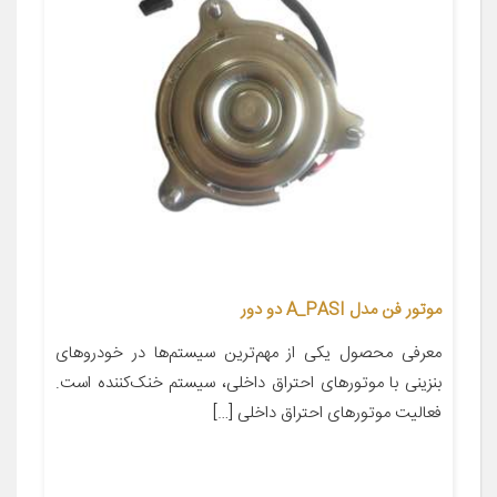
موتور فن مدل A_PASI دو دور
معرفی محصول یکی از مهم‌ترین سیستم‌ها در خودروهای
بنزینی با موتورهای احتراق داخلی، سیستم خنک‌کننده است.
فعالیت موتورهای احتراق داخلی […]