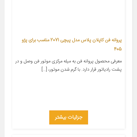
پروانه فن کاپلان پلاس مدل پیچی 2071 مناسب برای پژو
405
معرفی محصول پروانه فن به میله مرکزی موتور فن وصل و در
پشت رادیاتور قرار دارد. با گرم شدن موتور، […]
جزئیات بیشتر