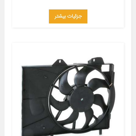
جزئیات بیشتر