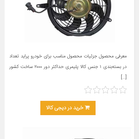
معرفی محصول جزئیات محصول مناسب برای خودرو پراید تعداد
در بسته‌بندی ۱ جنس کالا پلیمری حداکثر دور ۲۰۰۰ ساخت کشور
[…]
خرید در دیجی کالا