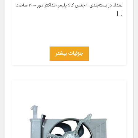
تعداد در بسته‌بندی ۱ جنس کالا پلیمر حداکثر دور ۲۰۰۰ ساخت
[…]
جزئیات بیشتر