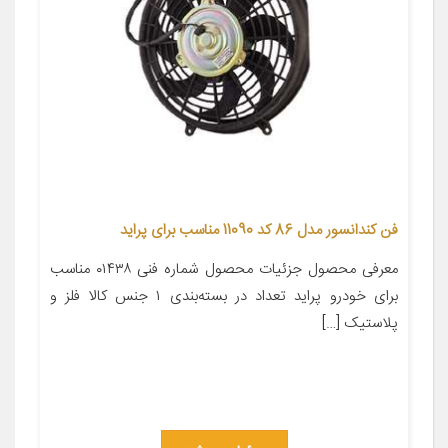
فن کندانسور مدل 86 کد 11090 مناسب برای پراید
معرفی محصول جزئیات محصول شماره فنی ۰۱۴۳۸ مناسب
برای خودرو پراید تعداد در بسته‌بندی ۱ جنس کالا فلز و
پلاستیک […]