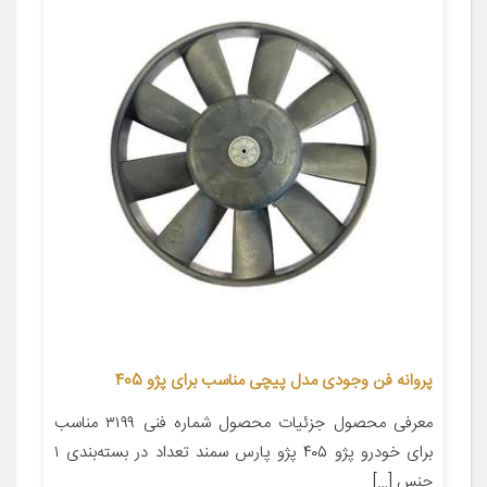
پروانه فن وجودی مدل پیچی مناسب برای پژو 405
معرفی محصول جزئیات محصول شماره فنی ۳۱۹۹ مناسب
برای خودرو پژو ۴۰۵ پژو پارس سمند تعداد در بسته‌بندی ۱
جنس […]