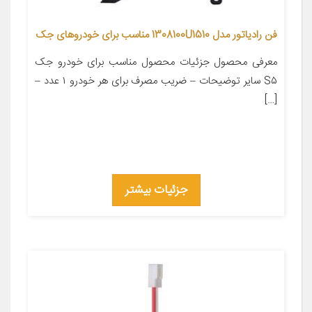
فن رادیاتور مدل 1308100U1510 مناسب برای خودروهای جک
معرفی محصول جزئیات محصول مناسب برای خودرو جک
S۵ سایر توضیحات – ضریب مصرف برای هر خودرو ۱ عدد –
[…]
جزئیات بیشتر