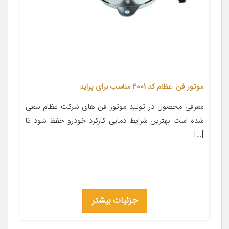
موتور فن عظام کد 4001 مناسب برای پراید
معرفی محصول در تولید موتور فن های شرکت عظام سعی
شده است بهترین شرایط دمایی کارکرد خودرو حفظ شود تا
[…]
جزئیات بیشتر