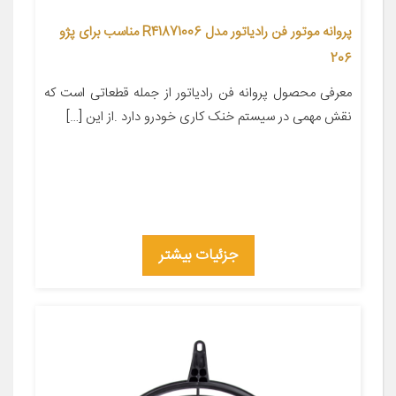
پروانه موتور فن رادیاتور مدل R41871006 مناسب برای پژو
206
معرفی محصول پروانه فن رادیاتور از جمله قطعاتی است که
نقش مهمی در سیستم خنک کاری خودرو دارد .از این […]
جزئیات بیشتر