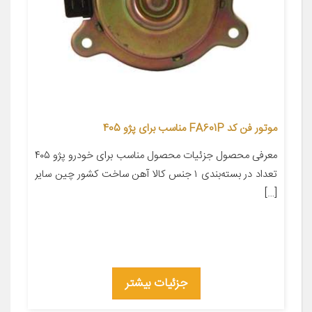
موتور فن کد FA601P مناسب برای پژو 405
معرفی محصول جزئیات محصول مناسب برای خودرو پژو ۴۰۵
تعداد در بسته‌بندی ۱ جنس کالا آهن ساخت کشور چین سایر
[…]
جزئیات بیشتر