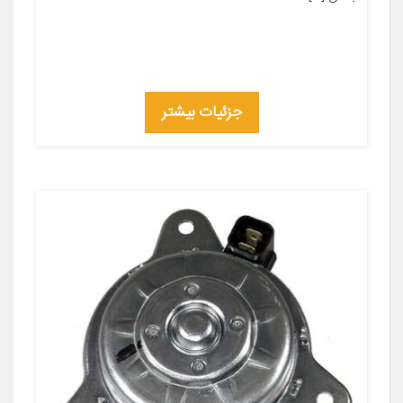
جزئیات بیشتر