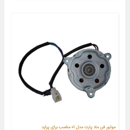
موتور فن ماد پارت مدل 01 مناسب برای پراید