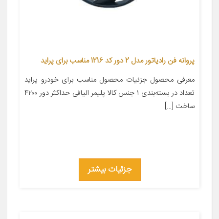
پروانه فن رادیاتور مدل 2 دور کد 1216 مناسب برای پراید
معرفی محصول جزئیات محصول مناسب برای خودرو پراید
تعداد در بسته‌بندی ۱ جنس کالا پلیمر الیافی حداکثر دور ۴۲۰۰
ساخت […]
جزئیات بیشتر