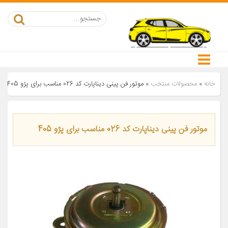
خانه
»
محصولات منتخب
»
موتور فن پینی دیناپارت کد 026 مناسب برای پژو 405
موتور فن پینی دیناپارت کد 026 مناسب برای پژو 405