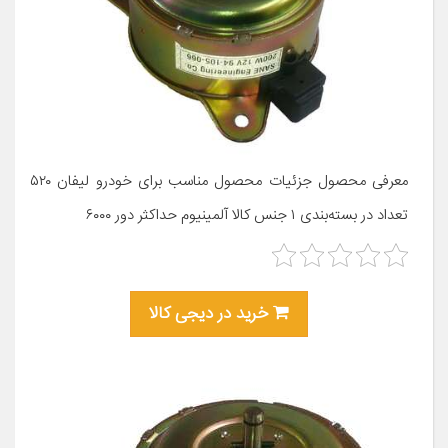
معرفی محصول جزئیات محصول مناسب برای خودرو لیفان ۵۲۰
تعداد در بسته‌بندی ۱ جنس کالا آلمینیوم حداکثر دور ۶۰۰۰
خرید در دیجی کالا