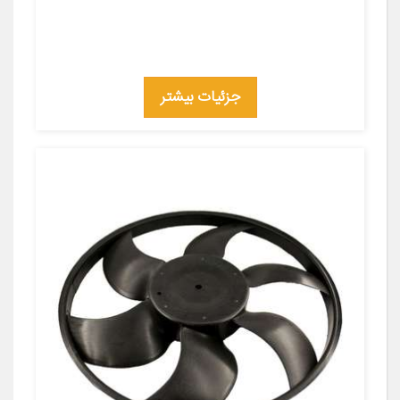
جزئیات بیشتر