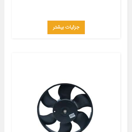
جزئیات بیشتر