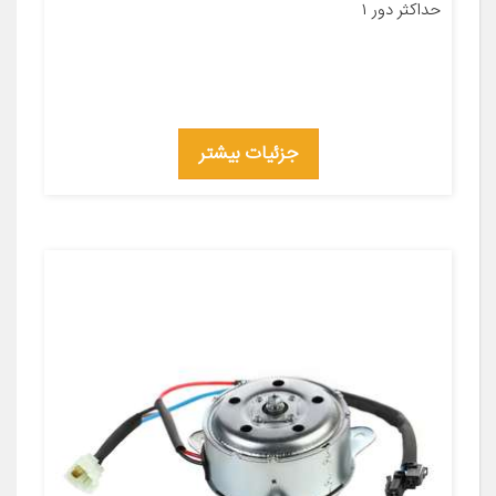
حداکثر دور ۱
جزئیات بیشتر