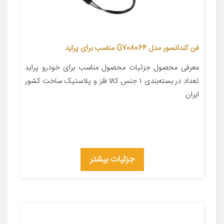
فن کندانسور مدل G708064 مناسب برای پراید
معرفی محصول جزئیات محصول مناسب برای خودرو پراید
تعداد در بسته‌بندی ۱ جنس کالا فلز و پلاستیک ساخت کشور
ایران
جزئیات بیشتر