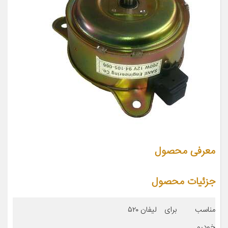
معرفی محصول
جزئیات محصول
مناسب برای
لیفان ۵۲۰
خودرو