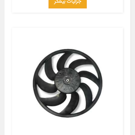
جزئیات بیشتر