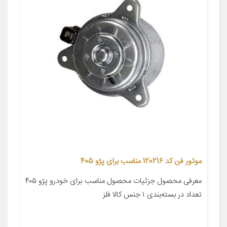
موتور فن کد 120216 مناسب برای پژو 405
معرفی محصول جزئیات محصول مناسب برای خودرو پژو ۴۰۵
تعداد در بسته‌بندی ۱ جنس کالا فلز