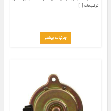
توضیحات […]
جزئیات بیشتر