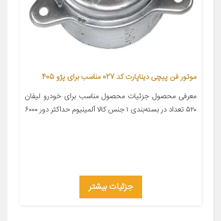
موتور فن پیچی دیناپارت کد 027 مناسب برای پژو 405
معرفی محصول جزئیات محصول مناسب برای خودرو لیفان
۵۲۰ تعداد در بسته‌بندی ۱ جنس کالا آلمینیوم حداکثر دور ۶۰۰۰
جزئیات بیشتر