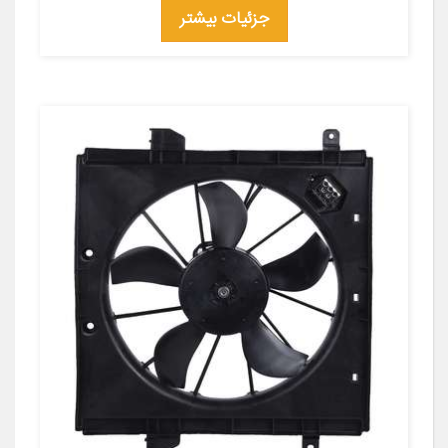
جزئیات بیشتر