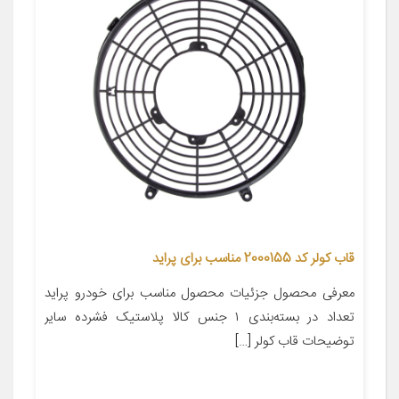
قاب کولر کد 2000155 مناسب برای پراید
معرفی محصول جزئیات محصول مناسب برای خودرو پراید
تعداد در بسته‌بندی ۱ جنس کالا پلاستیک فشرده سایر
توضیحات قاب کولر […]