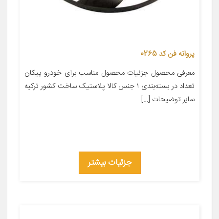
پروانه فن کد 0265
معرفی محصول جزئیات محصول مناسب برای خودرو پیکان
تعداد در بسته‌بندی ۱ جنس کالا پلاستیک ساخت کشور ترکیه
سایر توضیحات […]
جزئیات بیشتر