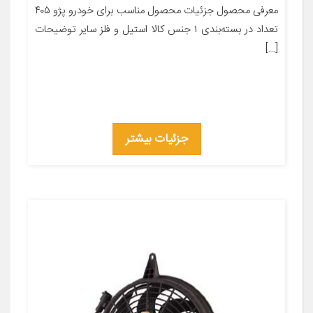
معرفی محصول جزئیات محصول مناسب برای خودرو پژو ۴۰۵
تعداد در بسته‌بندی ۱ جنس کالا استیل و فلز سایر توضیحات
[…]
جزئیات بیشتر