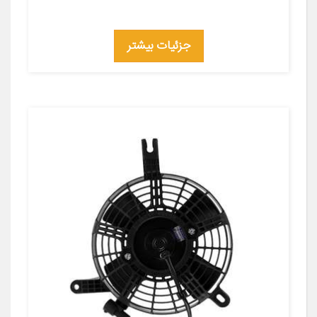
جزئیات بیشتر