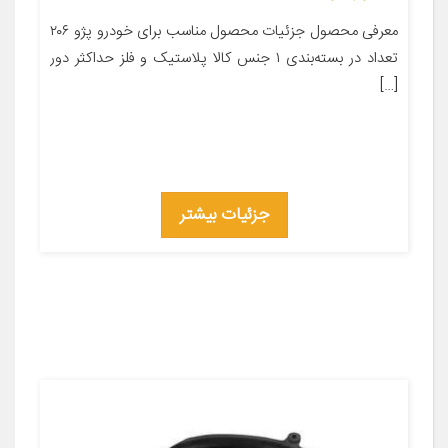
معرفی محصول جزئیات محصول مناسب برای خودرو پژو ۲۰۶
تعداد در بسته‌بندی ۱ جنس کالا پلاستیک و فلز حداکثر دور
[…]
جزئیات بیشتر