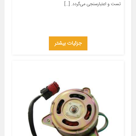
تست و اعتبار‌سنجی می‌گردد. […]
جزئیات بیشتر