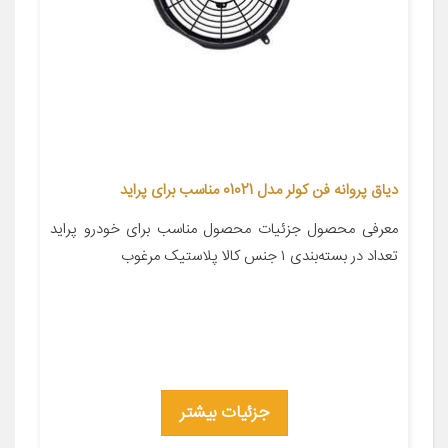
دیاق پروانه فن کولر مدل 01021 مناسب برای پراید
معرفی محصول جزئیات محصول مناسب برای خودرو پراید
تعداد در بسته‌بندی ۱ جنس کالا پلاستیک مرغوب
جزئیات بیشتر