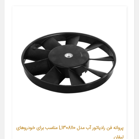
پروانه فن رادیاتور آب مدل L1308110 مناسب برای خودروهای
لیفان