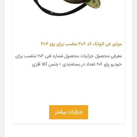
موتور فن اتوتک کد 206 مناسب برای پژو 206
معرفی محصول جزئیات محصول شماره فنی ۲۰۶ مناسب برای
خودرو پژو ۲۰۶ تعداد در بسته‌بندی ۱ جنس کالا قلزی
جزئیات بیشتر