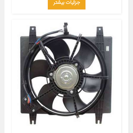
جزئیات بیشتر