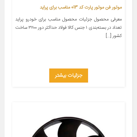
موتور فن موتور پارت کد 013 مناسب برای پراید
معرفی محصول جزئیات محصول مناسب برای خودرو پراید
تعداد در بسته‌بندی ۱ جنس کالا فولاد حداکثر دور ۳۲۰۰ ساخت
کشور […]
جزئیات بیشتر