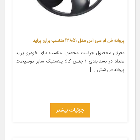
پروانه فن ام سی اس مدل 13851 مناسب برای پراید
معرفی محصول جزئیات محصول مناسب برای خودرو پراید
تعداد در بسته‌بندی ۱ جنس کالا پلاستیک سایر توضیحات
پروانه فن شش […]
جزئیات بیشتر