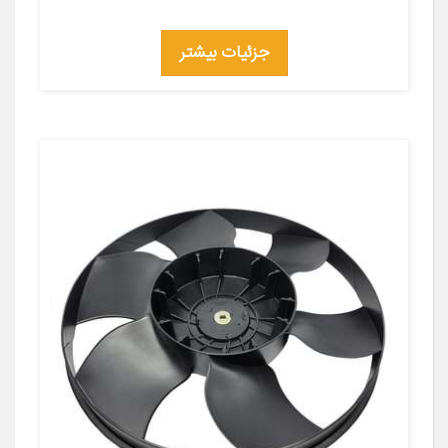
جزئیات بیشتر