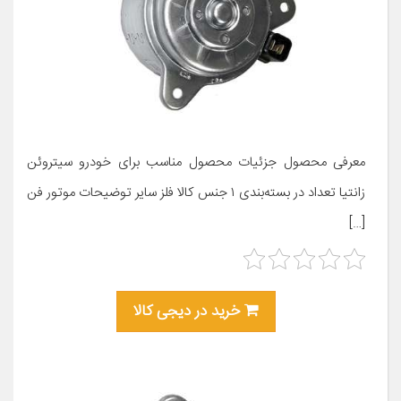
معرفی محصول جزئیات محصول مناسب برای خودرو سیتروئن
زانتیا تعداد در بسته‌بندی ۱ جنس کالا فلز سایر توضیحات موتور فن
[…]
خرید در دیجی کالا