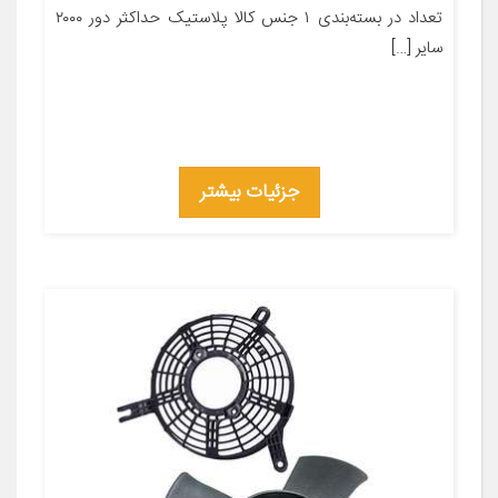
تعداد در بسته‌بندی ۱ جنس کالا پلاستیک حداکثر دور ۲۰۰۰
سایر […]
جزئیات بیشتر