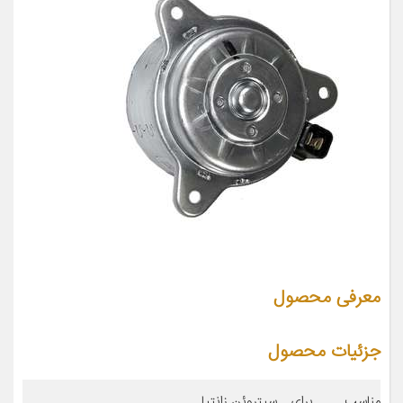
معرفی محصول
جزئیات محصول
مناسب برای
سیتروئن زانتیا