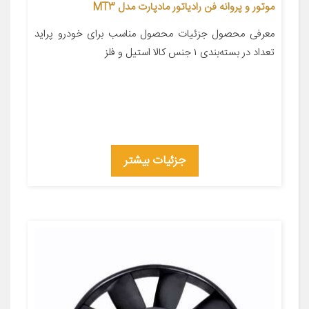
موتور و پروانه فن رادیاتور مادپارت مدل MT3
معرفی محصول جزئیات محصول مناسب برای خودرو پراید
تعداد در بسته‌بندی ۱ جنس کالا استیل و فلز
جزئیات بیشتر