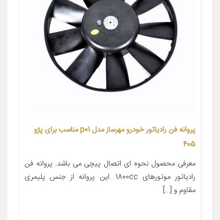
پروانه فن رادیاتور خودرو مهرساز مدل p01 مناسب برای پژو
405
معرفی محصول نحوه ای اتصال پیچی می باشد. پروانه فن
رادیاتور موتورهای 1800cc .این پروانه از جنس پلیمری
مقاوم و […]