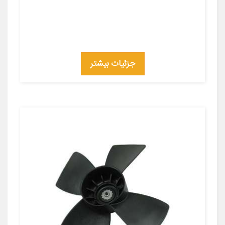
جزئیات بیشتر