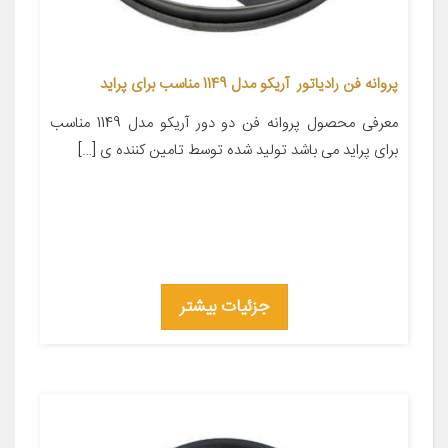
پروانه فن رادیاتور آریکو مدل 1149 مناسب برای پراید
معرفی محصول پروانه فن دو دور آریکو مدل 1149 مناسب
برای پراید می باشد تولید شده توسط تامین کننده ی […]
جزئیات بیشتر