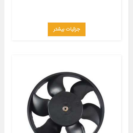
جزئیات بیشتر