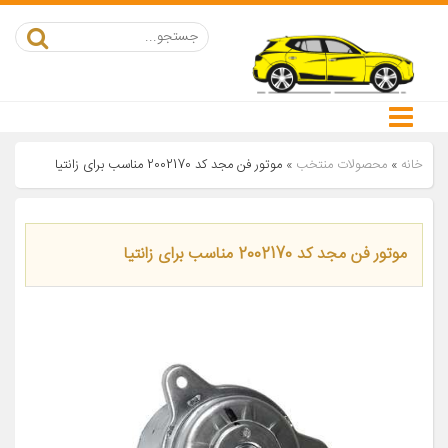
خانه
»
محصولات منتخب
»
موتور فن مجد کد 2002170 مناسب برای زانتیا
موتور فن مجد کد 2002170 مناسب برای زانتیا