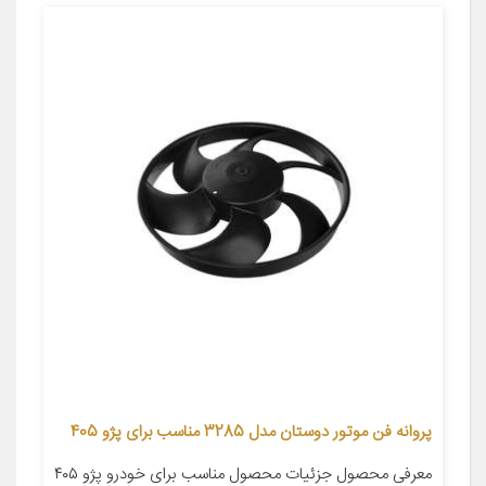
پروانه فن موتور دوستان مدل 3285 مناسب برای پژو 405
معرفی محصول جزئیات محصول مناسب برای خودرو پژو ۴۰۵