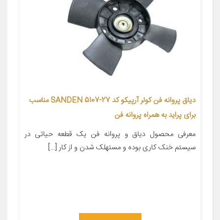
دیاق پروانه فن کولر آرپیکو کد SANDEN 5107-27 مناسب
برای پراید به همراه پروانه فن
معرفی محصول دیاق و پروانه فن یک قطعه حیاتی در
سیستم خنک کاری بوده و مستهلک شدن و از کار […]