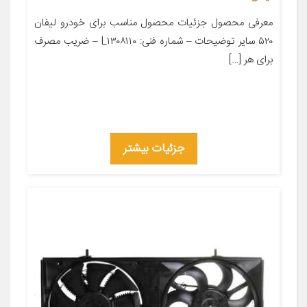
معرفی محصول جزئیات محصول مناسب برای خودرو لیفان
۵۲۰ سایر توضیحات – شماره فنی: L۱۳۰۸۱۱۰ – ضریب مصرف
برای هر […]
جزئیات بیشتر