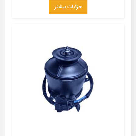
جزئیات بیشتر