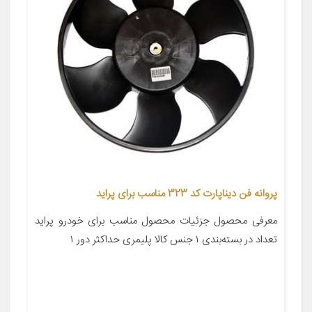
پروانه فن دیناپارت کد 323 مناسب برای پراید
معرفی محصول جزئیات محصول مناسب برای خودرو پراید
تعداد در بسته‌بندی ۱ جنس کالا پلیمری حداکثر دور ۱