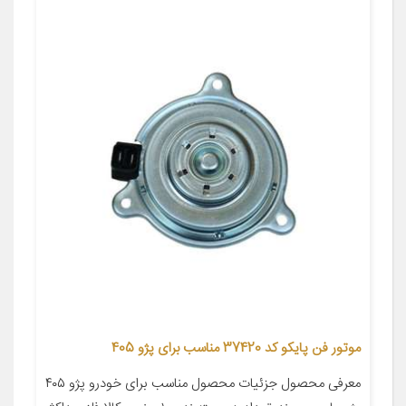
موتور فن پایکو کد 37420 مناسب برای پژو 405
معرفی محصول جزئیات محصول مناسب برای خودرو پژو ۴۰۵