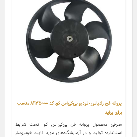
پروانه فن رادیاتور خودرو بی‌کی‌اس کو. کد 81135000 مناسب
برای پراید
معرفی محصول پروانه فن بی‌کی‌اس کو. تحت شرایط
استاندارد؛ تولید و در آزمایشگاه‌های مورد تایید خودروساز