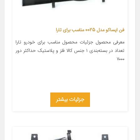
فن ایساکو مدل 0025 مناسب برای تارا
معرفی محصول جزئیات محصول مناسب برای خودرو تارا
تعداد در بسته‌بندی ۱ جنس کالا فلز و پلاستیک حداکثر دور
۷۰۰۰
جزئیات بیشتر