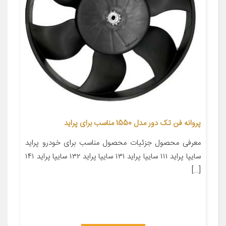
پروانه فن تک دور مدل 1550 مناسب برای پراید
معرفی محصول جزئیات محصول مناسب برای خودرو پراید
سایپا پراید ۱۱۱ سایپا پراید ۱۳۱ سایپا پراید ۱۳۲ سایپا پراید ۱۴۱
[…]