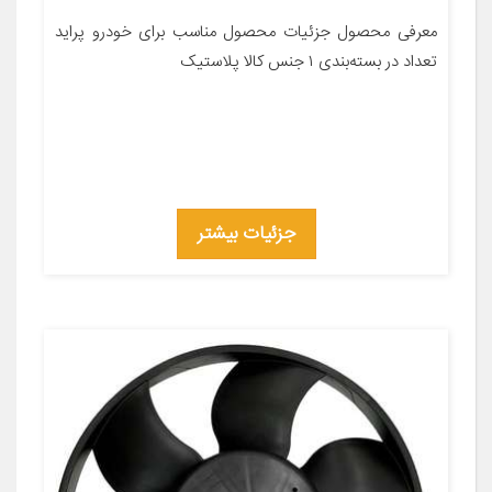
معرفی محصول جزئیات محصول مناسب برای خودرو پراید
تعداد در بسته‌بندی ۱ جنس کالا پلاستیک
جزئیات بیشتر