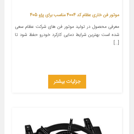
موتور فن خاری عظام کد 4004 مناسب برای پژو 405
معرفی محصول در تولید موتور فن های شرکت عظام سعی
شده است بهترین شرایط دمایی کارکرد خودرو حفظ شود تا
[…]
جزئیات بیشتر