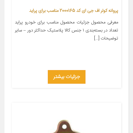
پروانه کولر اف جی ای کد 2000165 مناسب برای پراید
معرفی محصول جزئیات محصول مناسب برای خودرو پراید
تعداد در بسته‌بندی ۱ جنس کالا پلاستیک حداکثر دور – سایر
توضیحات […]
جزئیات بیشتر