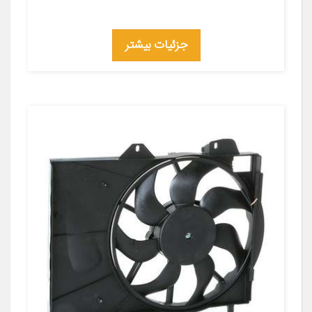
جزئیات بیشتر