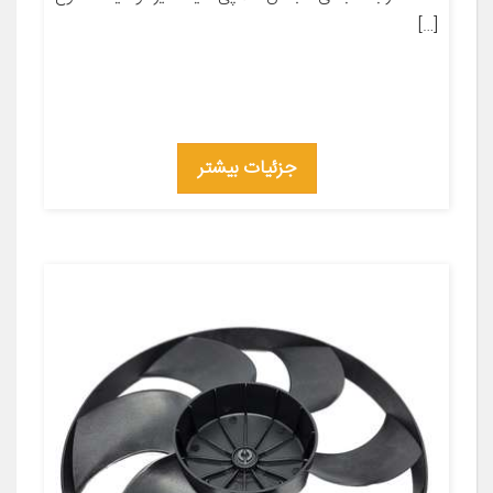
[…]
جزئیات بیشتر