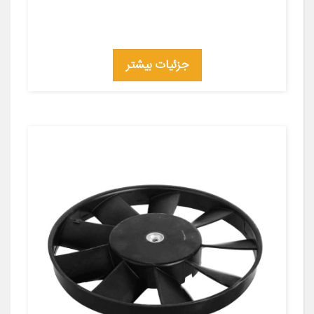
جزئیات بیشتر