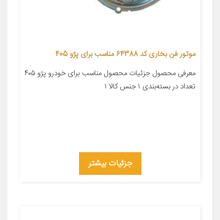
موتور فن بخاری کد 64388 مناسب برای پژو 405
معرفی محصول جزئیات محصول مناسب برای خودرو پژو ۴۰۵
تعداد در بسته‌بندی ۱ جنس کالا ۱
جزئیات بیشتر