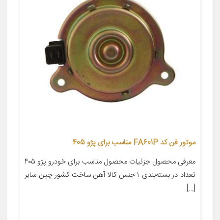
موتور فن کد FA601P مناسب برای پژو 405
معرفی محصول جزئیات محصول مناسب برای خودرو پژو ۴۰۵
تعداد در بسته‌بندی ۱ جنس کالا آهن ساخت کشور چین سایر
[…]