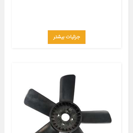
جزئیات بیشتر