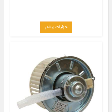
جزئیات بیشتر