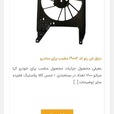
دیاق فن رنو کد 19002 مناسب برای ساندرو
معرفی محصول جزئیات محصول مناسب برای خودرو کیا
سراتو ۱۶۰۰ تعداد در بسته‌بندی ۱ جنس کالا پلاستیک فشرده
سایر توضیحات […]