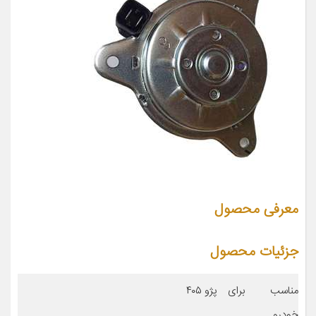
معرفی محصول
جزئیات محصول
مناسب برای
پژو ۴۰۵
خودرو