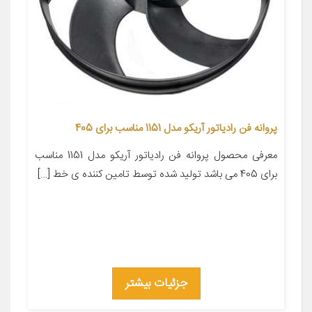
پروانه فن رادیاتور آریکو مدل 1151 مناسب برای 405
معرفی محصول پروانه فن رادیاتور آریکو مدل 1151 مناسب
برای 405 می باشد تولید شده توسط تامین کننده ی خط […]
جزئیات بیشتر