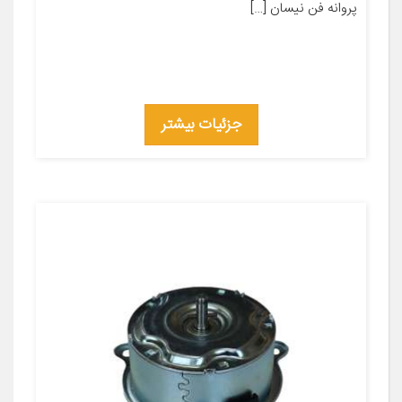
پروانه فن نیسان […]
جزئیات بیشتر