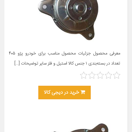
معرفی محصول جزئیات محصول مناسب برای خودرو پژو ۴۰۵
تعداد در بسته‌بندی ۱ جنس کالا استیل و فلز سایر توضیحات […]
خرید در دیجی کالا