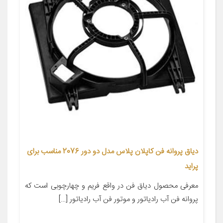
دیاق پروانه فن کاپلان پلاس مدل دو دور 2076 مناسب برای
پراید
معرفی محصول دیاق فن در واقع فریم و چهارچوبی است که
پروانه فن آب رادیاتور و موتور فن آب رادیاتور […]