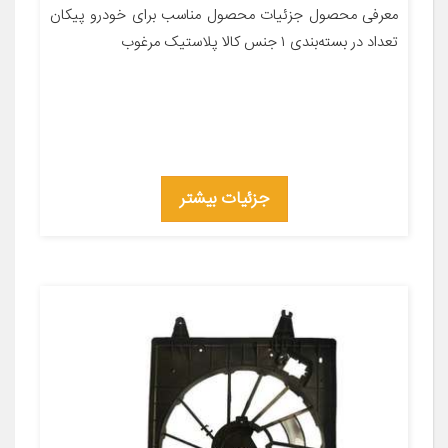
معرفی محصول جزئیات محصول مناسب برای خودرو پیکان
تعداد در بسته‌بندی ۱ جنس کالا پلاستیک مرغوب
جزئیات بیشتر