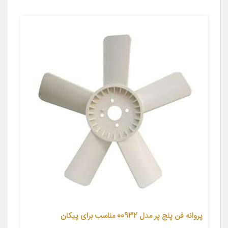
پروانه فن پنج پر مدل 00932 مناسب برای پیکان