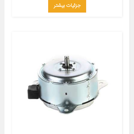
جزئیات بیشتر