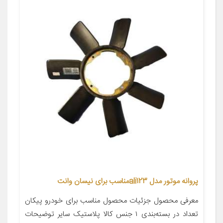
پروانه موتور مدل ali123مناسب برای نیسان وانت
معرفی محصول جزئیات محصول مناسب برای خودرو پیکان
تعداد در بسته‌بندی ۱ جنس کالا پلاستیک سایر توضیحات