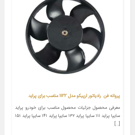
پروانه فن رادیاتور ارپیکو مدل 1122 مناسب برای پراید
معرفی محصول جزئیات محصول مناسب برای خودرو پراید
سایپا پراید ۱۱۱ سایپا پراید ۱۳۲ سایپا پراید ۱۴۱ سایپا پراید ۱۵۱
[…]