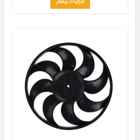
جزئیات بیشتر