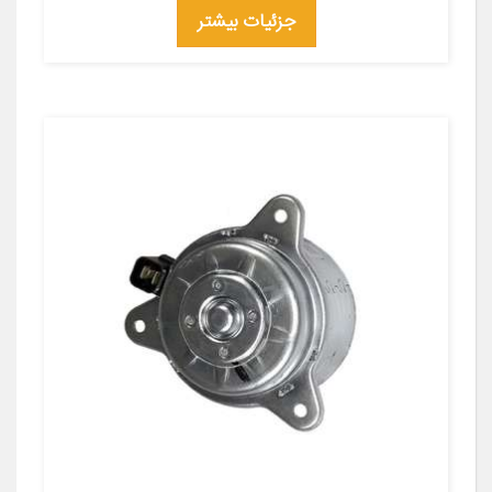
جزئیات بیشتر