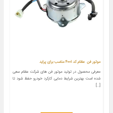
موتور فن عظام کد 4001 مناسب برای پراید
معرفی محصول در تولید موتور فن های شرکت عظام سعی
شده است بهترین شرایط دمایی کارکرد خودرو حفظ شود تا
[…]