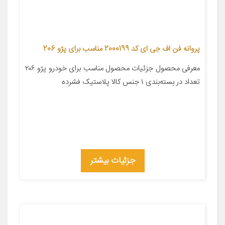
پروانه فن اف جی ای کد 2000199 مناسب برای پژو 206
معرفی محصول جزئیات محصول مناسب برای خودرو پژو ۲۰۶
تعداد در بسته‌بندی ۱ جنس کالا پلاستیک فشرده
جزئیات بیشتر