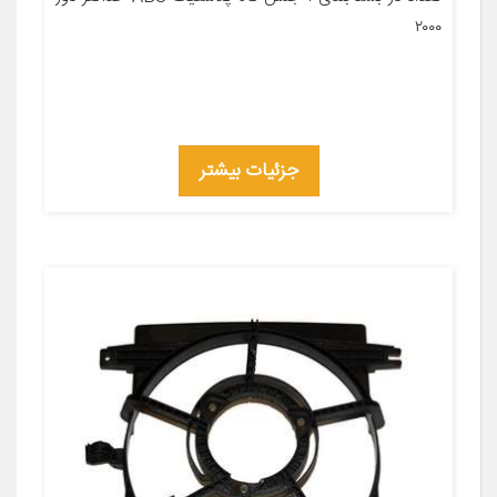
۲۰۰۰
جزئیات بیشتر