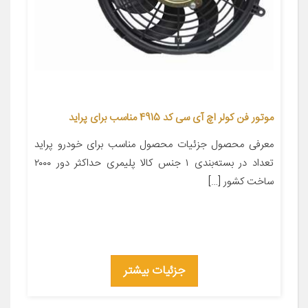
موتور فن کولر اچ آی سی کد 4915 مناسب برای پراید
معرفی محصول جزئیات محصول مناسب برای خودرو پراید
تعداد در بسته‌بندی ۱ جنس کالا پلیمری حداکثر دور ۲۰۰۰
ساخت کشور […]
جزئیات بیشتر