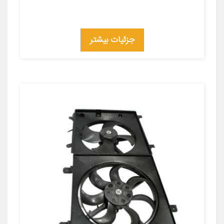
جزئیات بیشتر