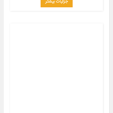
جزئیات بیشتر