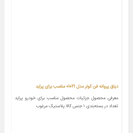
دیاق پروانه فن کولر مدل 01021 مناسب برای پراید
معرفی محصول جزئیات محصول مناسب برای خودرو پراید
تعداد در بسته‌بندی ۱ جنس کالا پلاستیک مرغوب