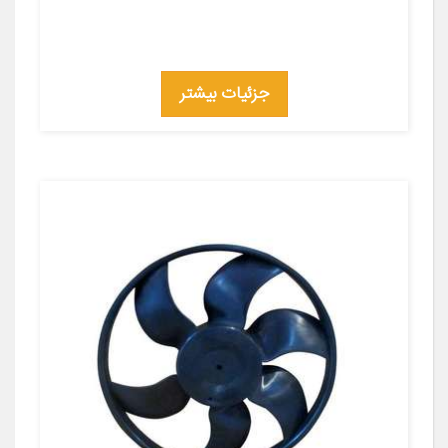
جزئیات بیشتر