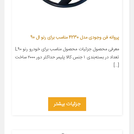
پروانه فن وجودی مدل 4230 مناسب برای رنو ال 90
معرفی محصول جزئیات محصول مناسب برای خودرو رنو L۹۰
تعداد در بسته‌بندی ۱ جنس کالا پلیمر حداکثر دور ۲۰۰۰ ساخت
[…]
جزئیات بیشتر