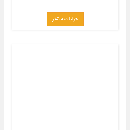
جزئیات بیشتر