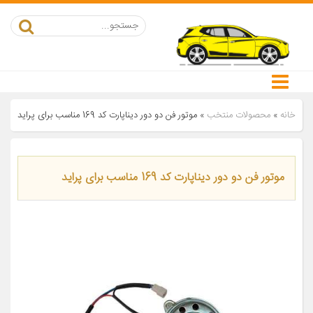
خانه
»
محصولات منتخب
»
موتور فن دو دور دیناپارت کد 169 مناسب برای پراید
موتور فن دو دور دیناپارت کد 169 مناسب برای پراید