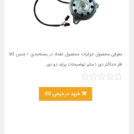
معرفی محصول جزئیات محصول تعداد در بسته‌بندی ۱ جنس کالا
فلز حداکثر دور ۱ سایر توضیحات پراید دو دور
خرید در دیجی کالا