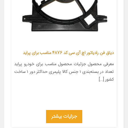
دیاق فن رادیاتور اچ آی سی کد 4876 مناسب برای پراید
معرفی محصول جزئیات محصول مناسب برای خودرو پراید
تعداد در بسته‌بندی ۱ جنس کالا پلیمری حداکثر دور ۱ ساخت
کشور […]
جزئیات بیشتر