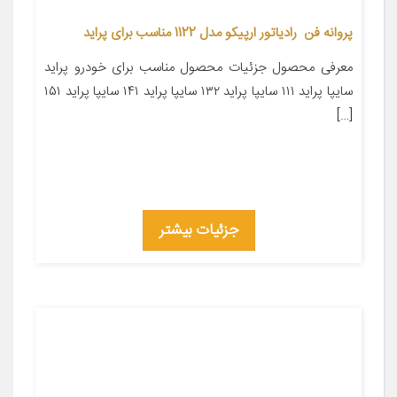
پروانه فن رادیاتور ارپیکو مدل 1122 مناسب برای پراید
معرفی محصول جزئیات محصول مناسب برای خودرو پراید
سایپا پراید ۱۱۱ سایپا پراید ۱۳۲ سایپا پراید ۱۴۱ سایپا پراید ۱۵۱
[…]
جزئیات بیشتر