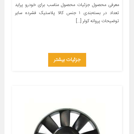
معرفی محصول جزئیات محصول مناسب برای خودرو پراید
تعداد در بسته‌بندی ۱ جنس کالا پلاستیک فشرده سایر
توضیحات پروانه کولر […]
جزئیات بیشتر