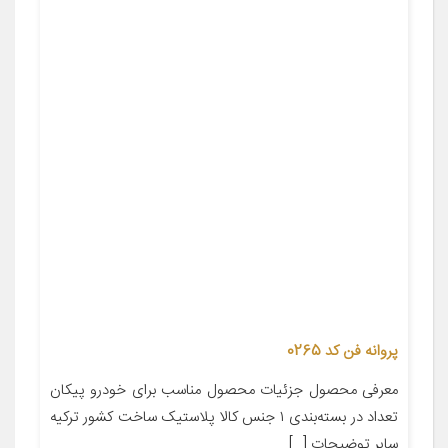
پروانه فن کد 0265
معرفی محصول جزئیات محصول مناسب برای خودرو پیکان
تعداد در بسته‌بندی ۱ جنس کالا پلاستیک ساخت کشور ترکیه
سایر توضیحات […]