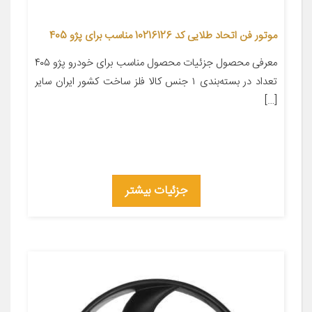
موتور فن اتحاد طلایی کد 10216126 مناسب برای پژو 405
معرفی محصول جزئیات محصول مناسب برای خودرو پژو ۴۰۵
تعداد در بسته‌بندی ۱ جنس کالا فلز ساخت کشور ایران سایر
[…]
جزئیات بیشتر