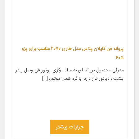
پروانه فن کاپلان پلاس مدل خاری 2070 مناسب برای پژو
405
معرفی محصول پروانه فن به میله مرکزی موتور فن وصل و در
پشت رادیاتور قرار دارد. با گرم شدن موتور، […]
جزئیات بیشتر