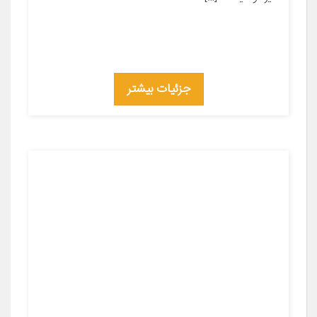
جزئیات بیشتر