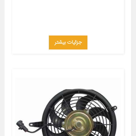
جزئیات بیشتر