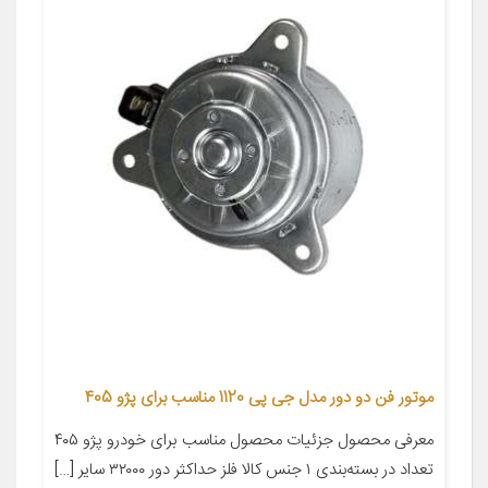
موتور فن دو دور مدل جی پی 1120 مناسب برای پژو 405
معرفی محصول جزئیات محصول مناسب برای خودرو پژو ۴۰۵
تعداد در بسته‌بندی ۱ جنس کالا فلز حداکثر دور ۳۲۰۰۰ سایر […]