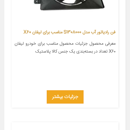
فن رادیاتور آب مدل S1308000 مناسب برای لیفان X60
معرفی محصول جزئیات محصول مناسب برای خودرو لیفان
X۶۰ تعداد در بسته‌بندی یک جنس کالا پلاستیک
جزئیات بیشتر