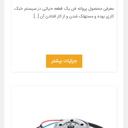
معرفی محصول پروانه فن یک قطعه حیاتی در سیستم خنک
کاری بوده و مستهلک شدن و از کار افتادن آن […]
جزئیات بیشتر