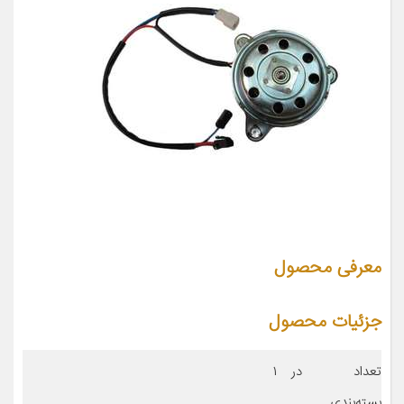
معرفی محصول
جزئیات محصول
تعداد در
۱
بسته‌بندی