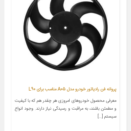
پروانه فن رادیاتور خودرو مدل A05 مناسب برای L90
معرفی محصول خودروهای امروزی هر چقدر هم که با کیفیت
و مطمئن باشند، به مراقبت و رسیدگی نیاز دارند. وجود انواع
سیستم […]