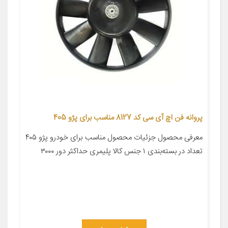
پروانه فن اچ آی سی کد 8127 مناسب برای پژو 405
معرفی محصول جزئیات محصول مناسب برای خودرو پژو ۴۰۵
تعداد در بسته‌بندی ۱ جنس کالا پلیمری حداکثر دور ۳۰۰۰