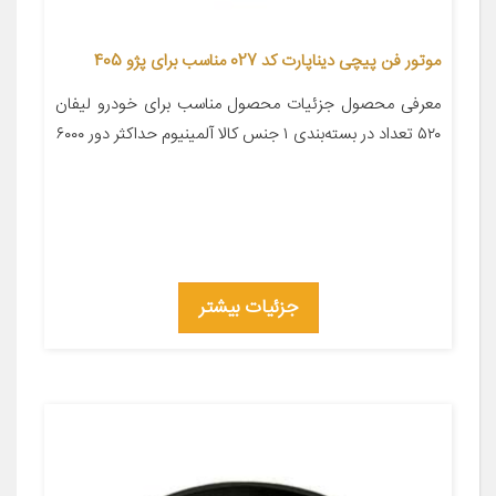
موتور فن پیچی دیناپارت کد 027 مناسب برای پژو 405
معرفی محصول جزئیات محصول مناسب برای خودرو لیفان
۵۲۰ تعداد در بسته‌بندی ۱ جنس کالا آلمینیوم حداکثر دور ۶۰۰۰
جزئیات بیشتر