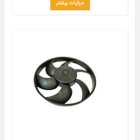
جزئیات بیشتر