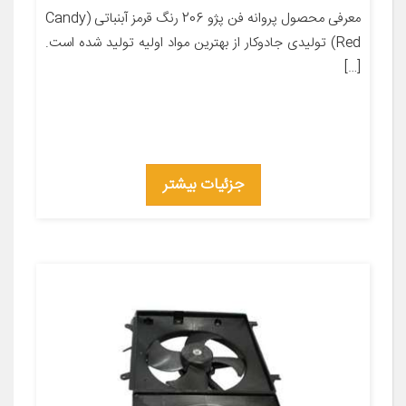
معرفی محصول پروانه فن پژو 206 رنگ قرمز آبنباتی (Candy
Red) تولیدی جادوکار از بهترین مواد اولیه تولید شده است.
[…]
جزئیات بیشتر