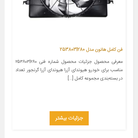
فن کامل هانون مدل 253803l280
معرفی محصول جزئیات محصول شماره فنی ۲۵۳۸۰۳l۲۸۰
مناسب برای خودرو هیوندای آزرا هیوندای آزرا گرنجور تعداد
در بسته‌بندی مجموعه کامل […]
جزئیات بیشتر