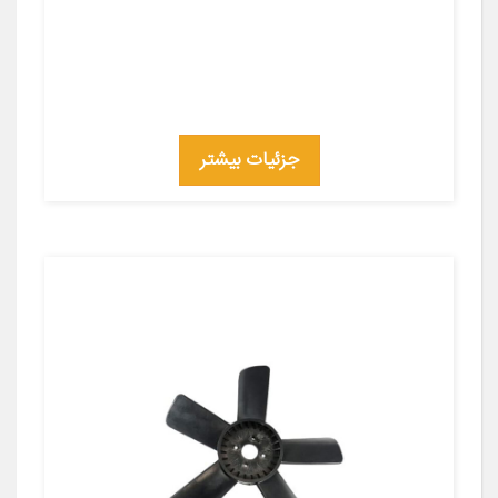
جزئیات بیشتر