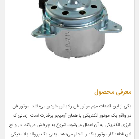
معرفی محصول
یکی از این قطعات مهم موتور فن رادیاتور خودرو می‌باشد. موتور فن
در واقع یک موتور الکتریکی یا همان آرمیچر پرقدرت است. زمانی که
انرژی الکتریکی به آن اعمال می‌شود، شروع به چرخش می‌کند. در واقع
این قطعه کار موتور پنکه را انجام می‌دهد. یعنی یک پروانه پلاستیکی