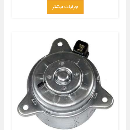
جزئیات بیشتر