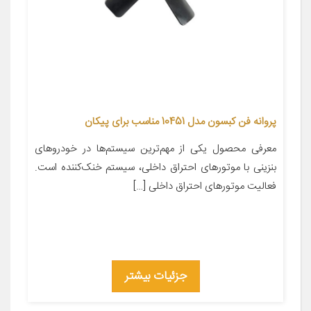
پروانه فن کبسون مدل 10451 مناسب برای پیکان
معرفی محصول یکی از مهم‌ترین سیستم‌ها در خودروهای
بنزینی با موتورهای احتراق داخلی، سیستم خنک‌کننده است.
فعالیت موتورهای احتراق داخلی […]
جزئیات بیشتر