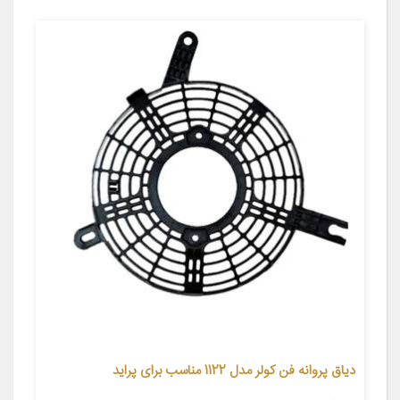
دیاق پروانه فن کولر مدل 1122 مناسب برای پراید