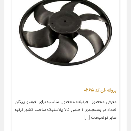
پروانه فن کد 0265
معرفی محصول جزئیات محصول مناسب برای خودرو پیکان
تعداد در بسته‌بندی ۱ جنس کالا پلاستیک ساخت کشور ترکیه
سایر توضیحات […]