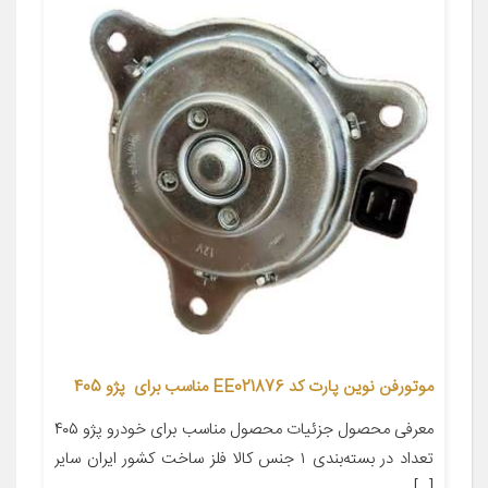
موتورفن نوین پارت کد EE021876 مناسب برای پژو 405
معرفی محصول جزئیات محصول مناسب برای خودرو پژو ۴۰۵
تعداد در بسته‌بندی ۱ جنس کالا فلز ساخت کشور ایران سایر