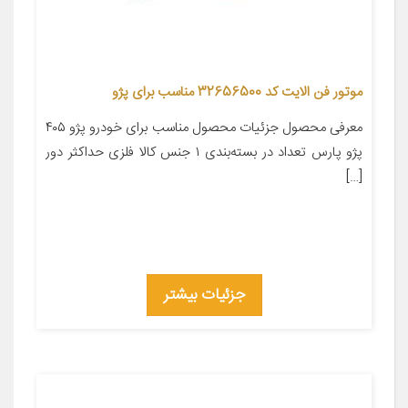
موتور فن الایت کد 32656500 مناسب برای پژو
معرفی محصول جزئیات محصول مناسب برای خودرو پژو ۴۰۵
پژو پارس تعداد در بسته‌بندی ۱ جنس کالا فلزی حداکثر دور
[…]
جزئیات بیشتر