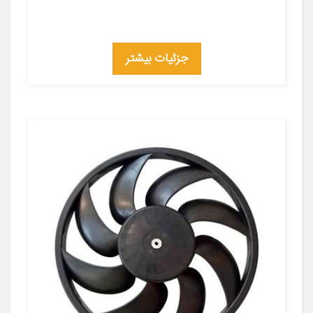
جزئیات بیشتر