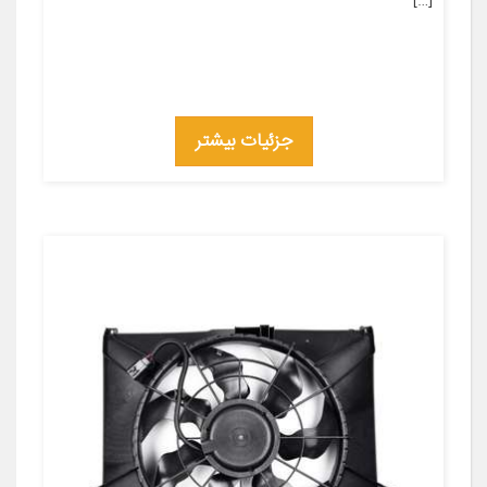
[…]
جزئیات بیشتر