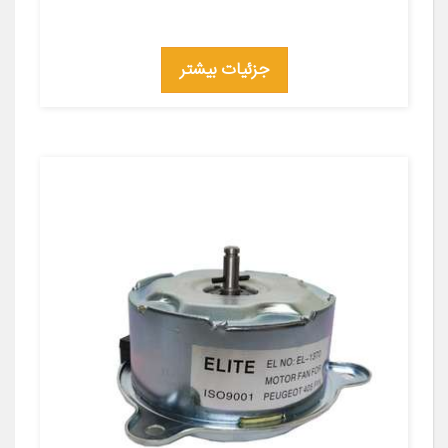
جزئیات بیشتر