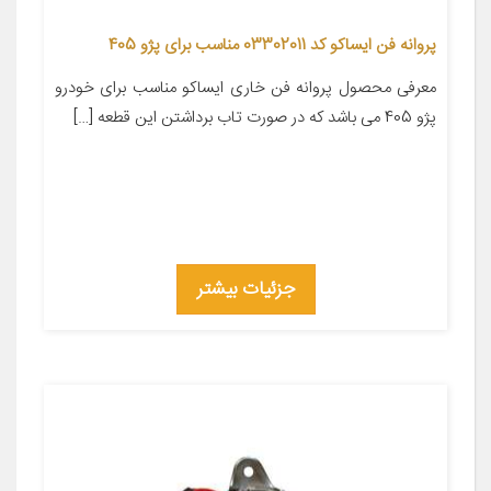
پروانه فن ایساکو کد 03302011 مناسب برای پژو 405
معرفی محصول پروانه فن خاری ایساکو مناسب برای خودرو
پژو 405 می باشد که در صورت تاب برداشتن این قطعه […]
جزئیات بیشتر