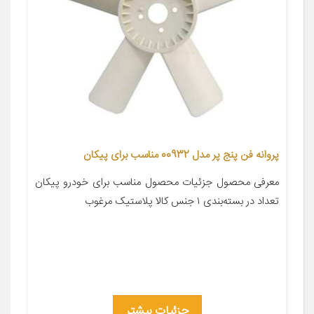
پروانه فن پنج پر مدل 00932 مناسب برای پیکان
معرفی محصول جزئیات محصول مناسب برای خودرو پیکان
تعداد در بسته‌بندی ۱ جنس کالا پلاستیک مرغوب
جزئیات بیشتر