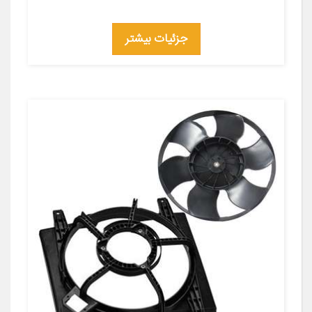
جزئیات بیشتر