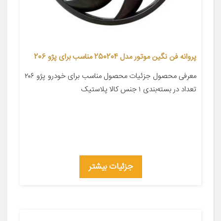
پروانه فن نگین موتور مدل 250204 مناسب برای پژو 206
معرفی محصول جزئیات محصول مناسب برای خودرو پژو ۲۰۶
تعداد در بسته‌بندی ۱ جنس کالا پلاستیک
جزئیات بیشتر