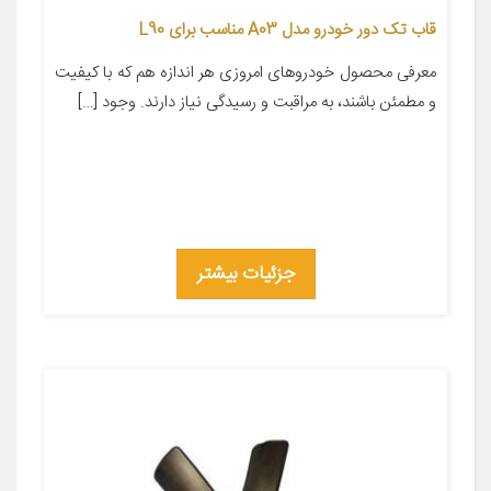
قاب تک دور خودرو مدل A03 مناسب برای L90
معرفی محصول خودروهای امروزی هر اندازه هم که با کیفیت
و مطمئن باشند، به مراقبت و رسیدگی نیاز دارند. وجود […]
جزئیات بیشتر