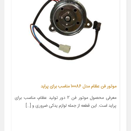
موتور فن عظام مدل 10086 مناسب برای پراید
معرفی محصول موتور فن 2 دور تولید عظام، مناسب برای
پراید است. این قطعه از جمله لوازم یدکی ضروری و […]