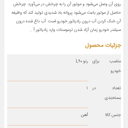
روی آن وصل می‌شود و موتور آن را به چرخش در می‌آورد. چرخش
حاصل از موتور باعث می‌شود پروانه باد شدیدی تولید کند که وظیفه
آن خنک کردن آب درون رادیاتور خودرو است. آب داغ شده درون
سیلندر خودرو زمان آزاد شدن ترموستات وارد رادیاتور آ …
جزئیات محصول
مناسب برای
رنو L۹۰
خودرو
تعداد در
۱
بسته‌بندی
جنس کالا
آهن