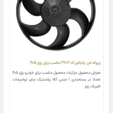
پروانه فن رادیاتور کد 3209 مناسب برای پژو 405
معرفی محصول جزئیات محصول مناسب برای خودرو پژو ۴۰۵
تعداد در بسته‌بندی ۱ جنس کالا پلاستیک سایر توضیحات
فابریک پژو