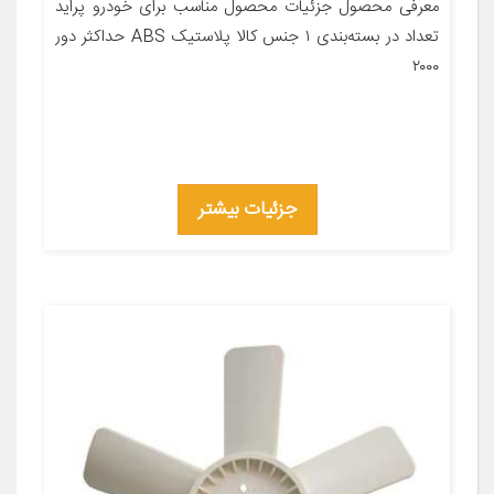
معرفی محصول جزئیات محصول مناسب برای خودرو پراید
تعداد در بسته‌بندی ۱ جنس کالا پلاستیک ABS حداکثر دور
۲۰۰۰
جزئیات بیشتر