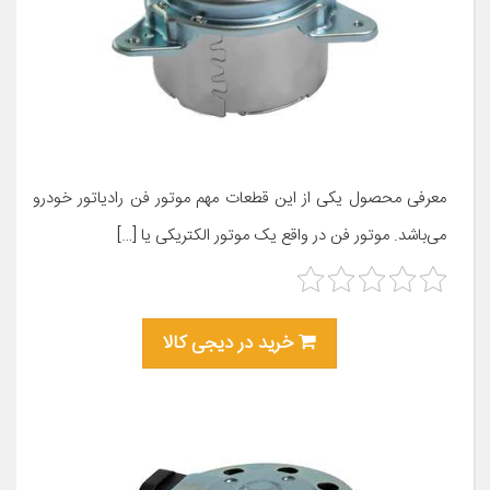
معرفی محصول یکی از این قطعات مهم موتور فن رادیاتور خودرو
می‌باشد. موتور فن در واقع یک موتور الکتریکی یا […]
خرید در دیجی کالا