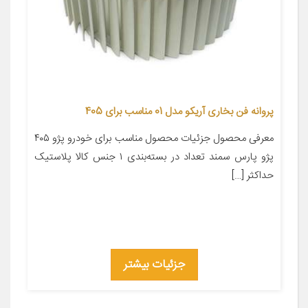
پروانه فن بخاری آریکو مدل 01 مناسب برای 405
معرفی محصول جزئیات محصول مناسب برای خودرو پژو ۴۰۵
پژو پارس سمند تعداد در بسته‌بندی ۱ جنس کالا پلاستیک
حداکثر […]
جزئیات بیشتر