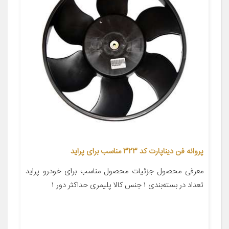
پروانه فن دیناپارت کد 323 مناسب برای پراید
معرفی محصول جزئیات محصول مناسب برای خودرو پراید
تعداد در بسته‌بندی ۱ جنس کالا پلیمری حداکثر دور ۱