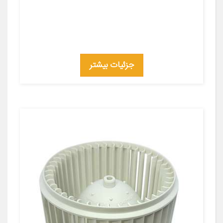
جزئیات بیشتر