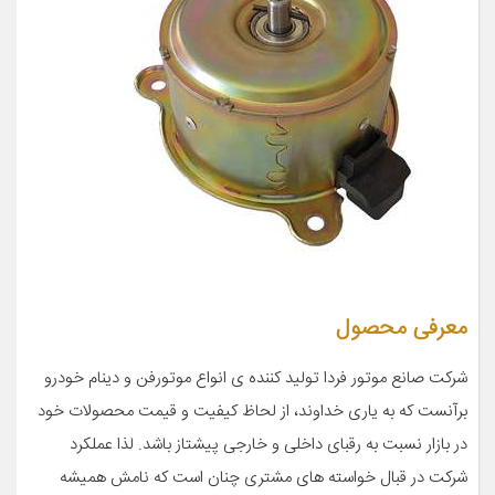
معرفی محصول
شرکت صانع موتور فردا تولید کننده ی انواع موتورفن و دینام خودرو
برآنست که به ياری خداوند، از لحاظ کیفيت و قيمت محصولات خود
در بازار نسبت به رقبای داخلی و خارجی پیشتاز باشد. لذا عملکرد
شرکت در قبال خواسته های مشتری چنان است که نامش همیشه