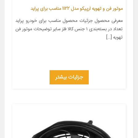
موتور فن و تهویه ارپیکو مدل 1122 مناسب برای پراید
معرفی محصول جزئیات محصول مناسب برای خودرو پراید
تعداد در بسته‌بندی ۱ جنس کالا فلز سایر توضیحات موتور فن
تهویه […]
جزئیات بیشتر