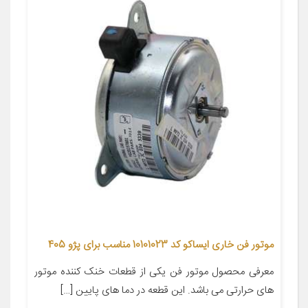
موتور فن خاری ایساکو کد 10101023 مناسب برای پژو 405
معرفی محصول موتور فن یکی از قطعات خنک کننده موتور
های حرارتی می باشد. این قطعه در دما های پایین […]