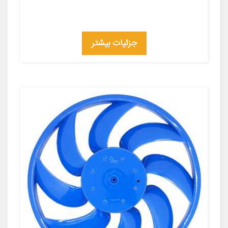
جزئیات بیشتر