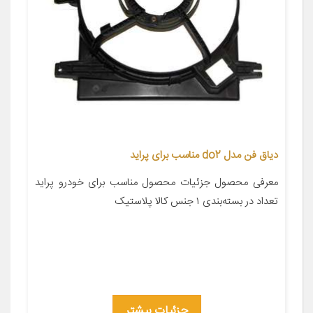
دیاق فن مدل do2 مناسب برای پراید
معرفی محصول جزئیات محصول مناسب برای خودرو پراید
تعداد در بسته‌بندی ۱ جنس کالا پلاستیک
جزئیات بیشتر