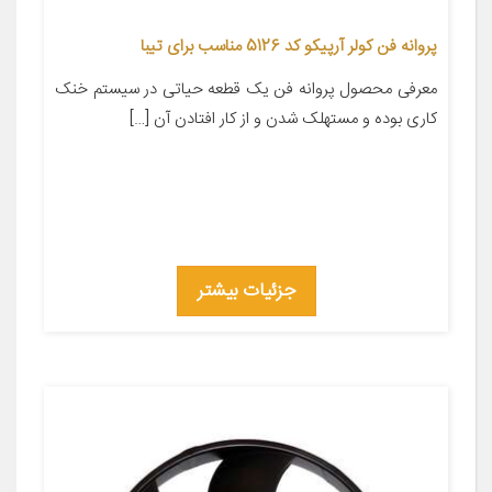
پروانه فن کولر آرپیکو کد 5126 مناسب برای تیبا
معرفی محصول پروانه فن یک قطعه حیاتی در سیستم خنک
کاری بوده و مستهلک شدن و از کار افتادن آن […]
جزئیات بیشتر