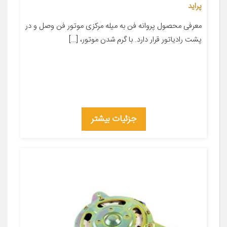
پراید
معرفی محصول پروانه فن به میله مرکزی موتور فن وصل و در
پشت رادیاتور قرار دارد. با گرم شدن موتور، […]
جزئیات بیشتر