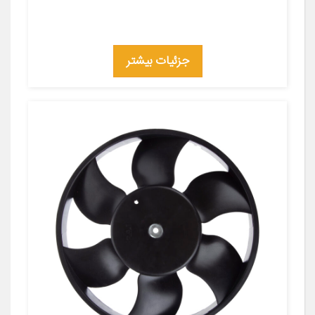
جزئیات بیشتر