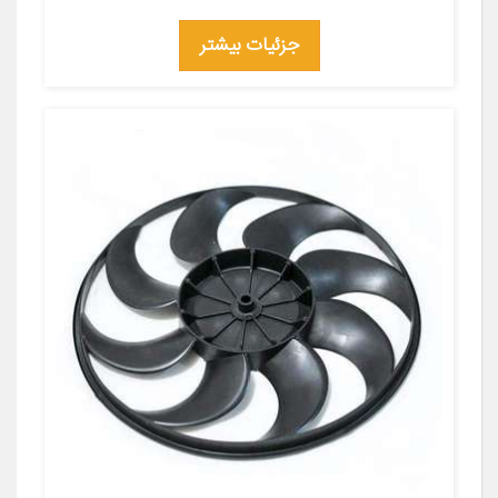
جزئیات بیشتر