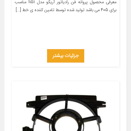
معرفی محصول پروانه فن رادیاتور آریکو مدل 1151 مناسب
برای 405 می باشد تولید شده توسط تامین کننده ی خط […]
جزئیات بیشتر