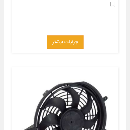
[…]
جزئیات بیشتر