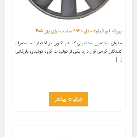
پروانه فن آلپارت مدل 9920 مناسب برای پژو 405
معرفی محصول محصولی که هم اکنون در اختیار شما مصرف
کنندگان گرامی قرار دارد یکی از تولیدات گروه تولیدی بازرگانی
[…]
جزئیات بیشتر