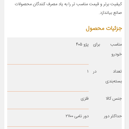
کيفيت برتر و قيمت مناسب تر را به ياد مصرف کنندگان محصولات
صانع بياندازد.
جزئیات محصول
مناسب برای
پژو ۴۰۵
خودرو
تعداد در
۱
بسته‌بندی
جنس کالا
فلزی
حداکثر دور
دور نامی ۲۷۰۰