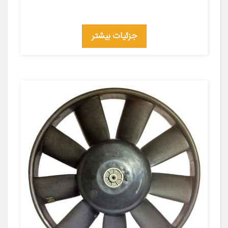
جزئیات بیشتر