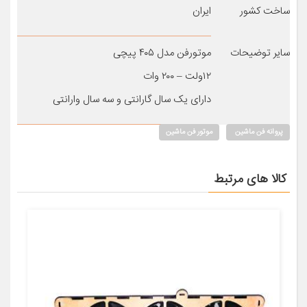
ساخت کشور
ایران
سایر توضیحات
موتورفن مدل ۴۰۵ پیچی
۱۲ولت – ۲۰۰ وات
دارای یک سال گارانتی و سه سال وارانتی
پروانه فن ماشین
موتور فن ماشین
کالا های مرتبط