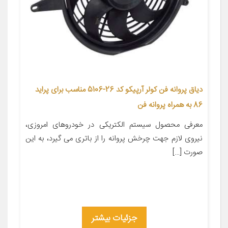
دیاق پروانه فن کولر آرپیکو کد 26-5106 مناسب برای پراید
86 به همراه پروانه فن
معرفی محصول سیستم الکتریکی در خودروهای امروزی،
نیروی لازم جهت چرخش پروانه را از باتری می گیرد، به این
صورت […]
جزئیات بیشتر