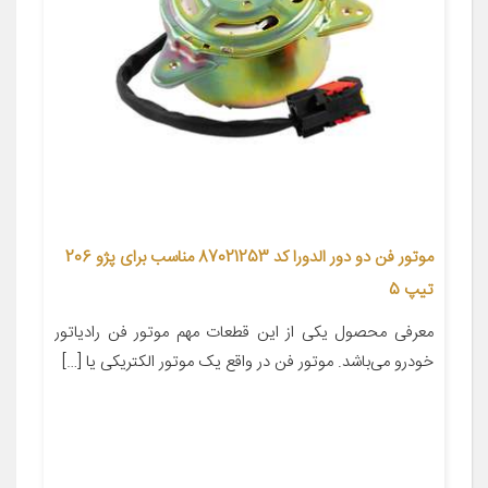
موتور فن دو دور الدورا کد 87021253 مناسب برای پژو 206
تیپ 5
معرفی محصول یکی از این قطعات مهم موتور فن رادیاتور
خودرو می‌باشد. موتور فن در واقع یک موتور الکتریکی یا […]