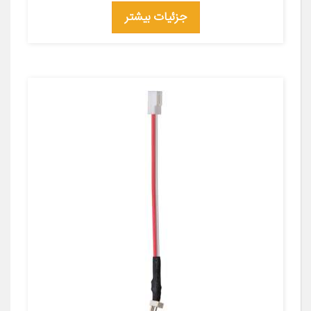
جزئیات بیشتر