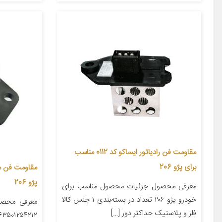
مقاومت فن رادیاتور ایساکو کد 0112 مناسب
برای پژو 206
پژو 206
معرفی محصول جزئیات محصول مناسب برای
خودرو پژو ۲۰۶ تعداد در بسته‌بندی ۱ جنس کالا
معرفی محصو
فلز و پلاستیک حداکثر دور […]