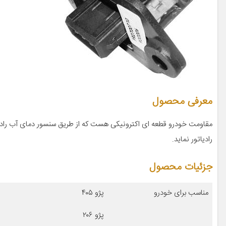
معرفی محصول
مقاومت خودرو قطعه ای اکترونیکی هست که از طریق سنسور دمای آب را
رادیاتور نماید.
جزئیات محصول
مناسب برای خودرو
پژو ۴۰۵
پژو ۲۰۶