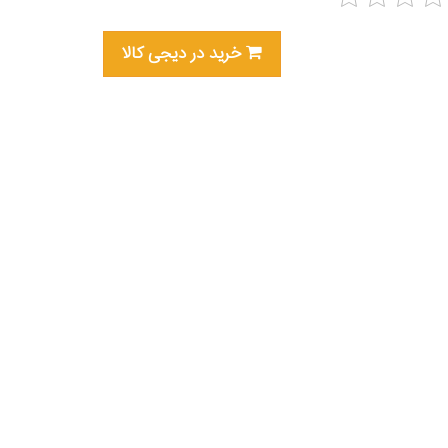
خرید در دیجی کالا