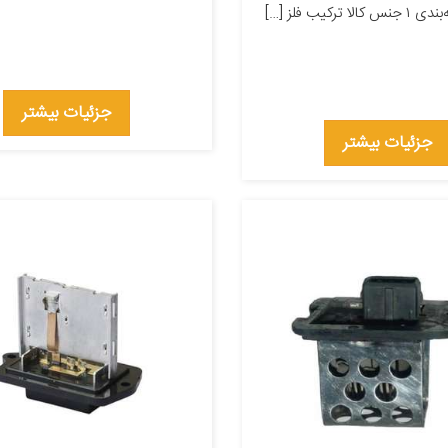
 ترکیب فلز […]
جزئیات بیشتر
جزئیات بیشتر