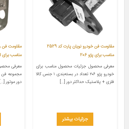
مقاومت فن خودرو نویان پارت کد 2529
مناسب برای پژو 206
مناسب برای ال0
معرفی محصول جزئیات محصول مناسب برای
معرفی محصول
خودرو پژو ۲۰۶ تعداد در بسته‌بندی ۱ جنس کالا
فلزی + پلاستیک حداکثر دور […]
دور موتور […]
جزئیات بیشتر