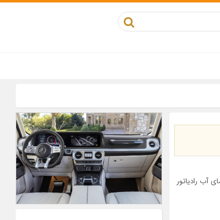
 آب رادیاتور