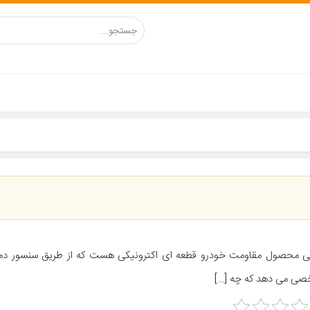
ی محصول مقاومت خودرو قطعه ای اکترونیکی هست که از طریق سنسور دمای
ی می دهد که چه […]