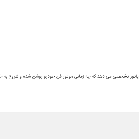
دیاتور تشخصی می دهد که چه زمانی موتور فن خودرو روشن شده و شروع به 