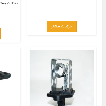
تعداد در بسته‌بندی ۱ جنس کالا
جزئیات بیشتر