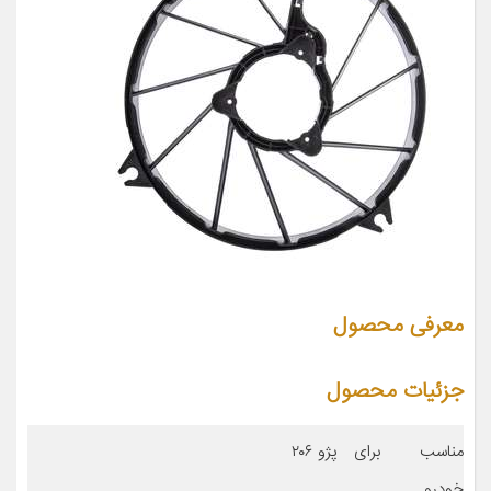
معرفی محصول
جزئیات محصول
مناسب برای
پژو ۲۰۶
خودرو