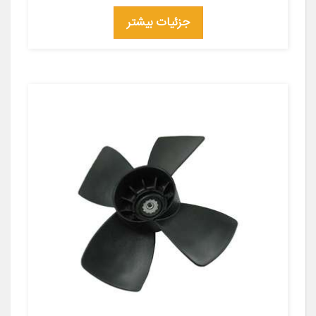
جزئیات بیشتر