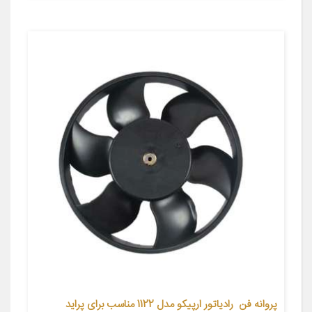
پروانه فن رادیاتور ارپیکو مدل 1122 مناسب برای پراید