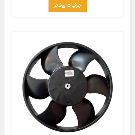
جزئیات بیشتر