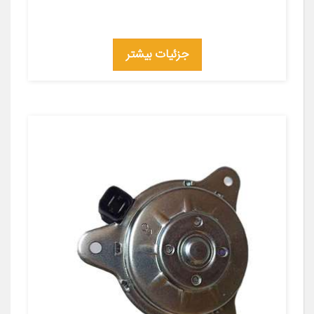
جزئیات بیشتر