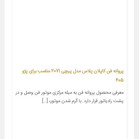
پروانه فن کاپلان پلاس مدل پیچی 2071 مناسب برای پژو
405
معرفی محصول پروانه فن به میله مرکزی موتور فن وصل و در
پشت رادیاتور قرار دارد. با گرم شدن موتور، […]