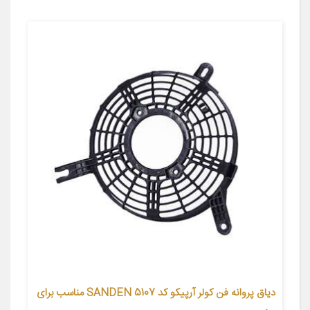
دیاق پروانه فن کولر آرپیکو کد SANDEN 5107 مناسب برای