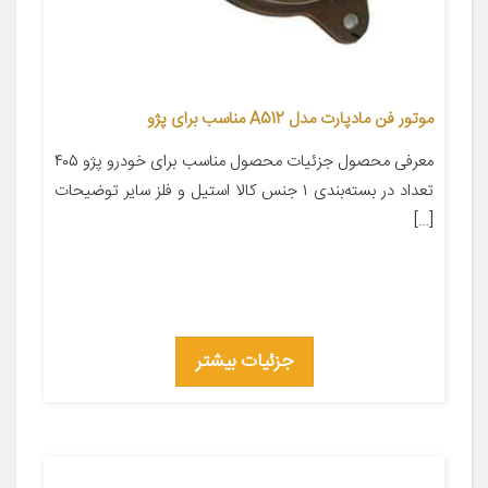
موتور فن مادپارت مدل A512 مناسب برای پژو
معرفی محصول جزئیات محصول مناسب برای خودرو پژو ۴۰۵
تعداد در بسته‌بندی ۱ جنس کالا استیل و فلز سایر توضیحات
[…]
جزئیات بیشتر