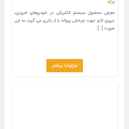
پراید
معرفی محصول سیستم الکتریکی در خودروهای امروزی،
نیروی لازم جهت چرخش پروانه را از باتری می گیرد، به این
صورت […]
جزئیات بیشتر