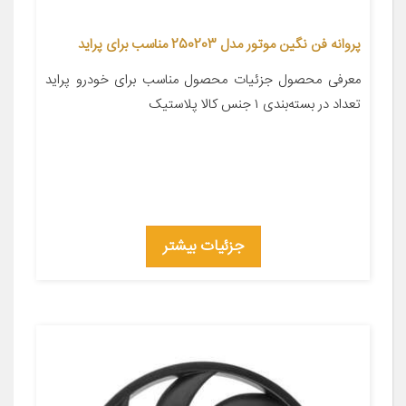
پروانه فن نگین موتور مدل 250203 مناسب برای پراید
معرفی محصول جزئیات محصول مناسب برای خودرو پراید
تعداد در بسته‌بندی ۱ جنس کالا پلاستیک
جزئیات بیشتر