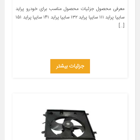
معرفی محصول جزئیات محصول مناسب برای خودرو پراید
سایپا پراید ۱۱۱ سایپا پراید ۱۳۲ سایپا پراید ۱۴۱ سایپا پراید ۱۵۱
[…]
جزئیات بیشتر