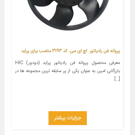
پروانه فن رادیاتور اچ ای سی کد 3193 مناسب برای پراید
معرفی محصول پروانه فن رادیاتور پراید (دودور) HIC
بازرگانی امین به عنوان یکی از پر سابقه ترین مجموعه ها در
[…]
جزئیات بیشتر