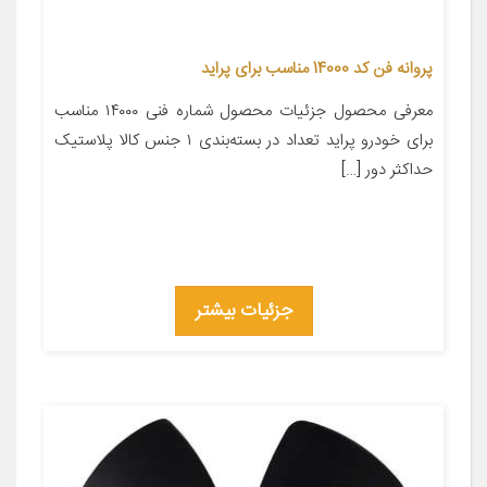
پروانه فن کد 14000 مناسب برای پراید
معرفی محصول جزئیات محصول شماره فنی ۱۴۰۰۰ مناسب
برای خودرو پراید تعداد در بسته‌بندی ۱ جنس کالا پلاستیک
حداکثر دور […]
جزئیات بیشتر