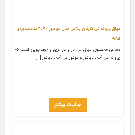
دیاق پروانه فن کاپلان پلاس مدل دو دور 2076 مناسب برای
پراید
معرفی محصول دیاق فن در واقع فریم و چهارچوبی است که
پروانه فن آب رادیاتور و موتور فن آب رادیاتور […]
جزئیات بیشتر