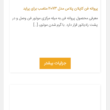
پروانه فن کاپلان پلاس مدل 2073 مناسب برای پراید
معرفی محصول پروانه فن به میله مرکزی موتور فن وصل و در
پشت رادیاتور قرار دارد. با گرم شدن موتور، […]
جزئیات بیشتر