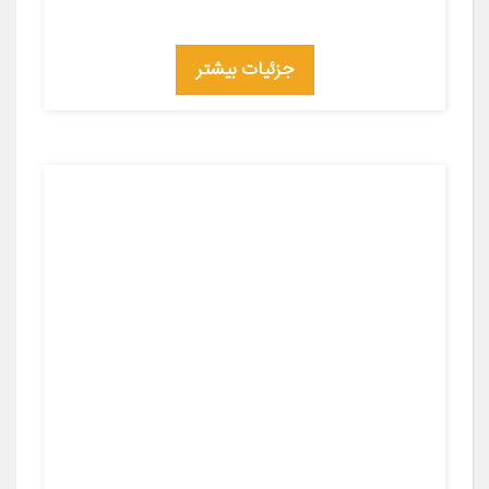
جزئیات بیشتر