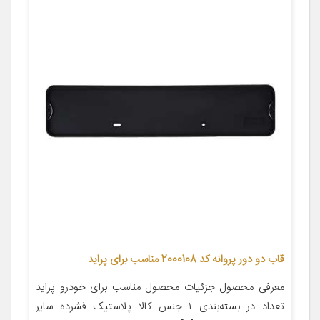
قاب دو دور پروانه کد 2000108 مناسب برای پراید
معرفی محصول جزئیات محصول مناسب برای خودرو پراید
تعداد در بسته‌بندی ۱ جنس کالا پلاستیک فشرده سایر