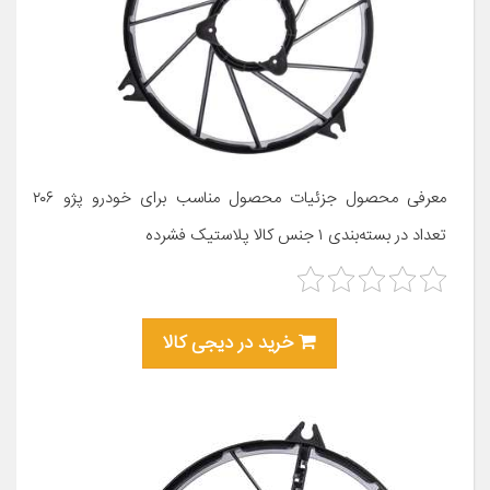
معرفی محصول جزئیات محصول مناسب برای خودرو پژو ۲۰۶
تعداد در بسته‌بندی ۱ جنس کالا پلاستیک فشرده
خرید در دیجی کالا