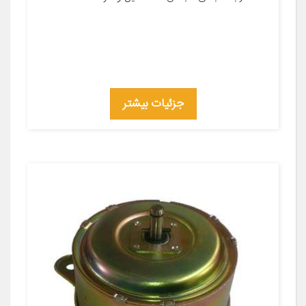
جزئیات بیشتر