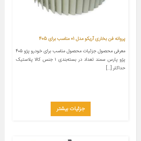
پروانه فن بخاری آریکو مدل 01 مناسب برای 405
معرفی محصول جزئیات محصول مناسب برای خودرو پژو ۴۰۵
پژو پارس سمند تعداد در بسته‌بندی ۱ جنس کالا پلاستیک
حداکثر […]
جزئیات بیشتر