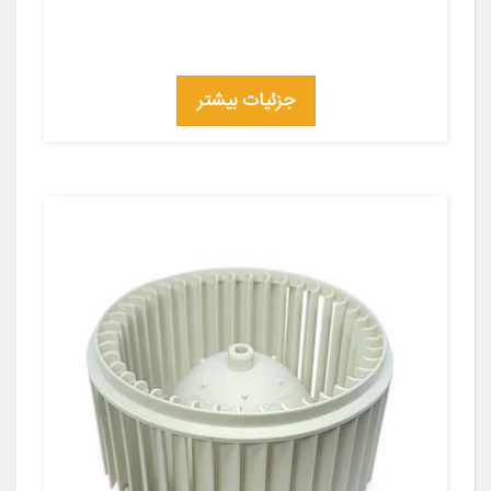
جزئیات بیشتر