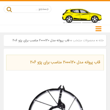
خانه
»
محصولات منتخب
»
قاب پروانه مدل 2000120 مناسب برای پژو 206
قاب پروانه مدل 2000120 مناسب برای پژو 206