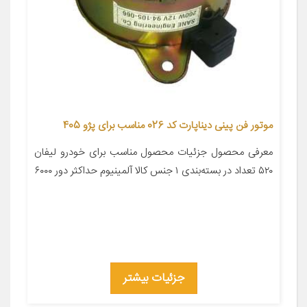
موتور فن پینی دیناپارت کد 026 مناسب برای پژو 405
معرفی محصول جزئیات محصول مناسب برای خودرو لیفان
۵۲۰ تعداد در بسته‌بندی ۱ جنس کالا آلمینیوم حداکثر دور ۶۰۰۰
جزئیات بیشتر