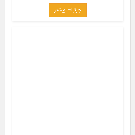
جزئیات بیشتر