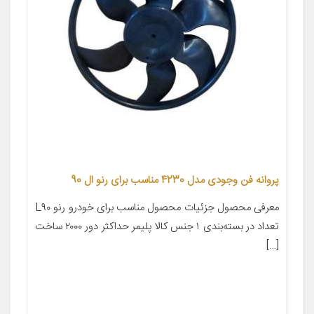
پروانه فن وجودی مدل 4230 مناسب برای رنو ال 90
معرفی محصول جزئیات محصول مناسب برای خودرو رنو L۹۰
تعداد در بسته‌بندی ۱ جنس کالا پلیمر حداکثر دور ۲۰۰۰ ساخت
[…]