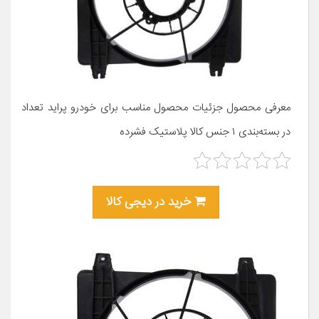
معرفی محصول جزئیات محصول مناسب برای خودرو پراید تعداد
در بسته‌بندی ۱ جنس کالا پلاستیک فشرده
خرید در دیجی کالا