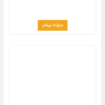
جزئیات بیشتر