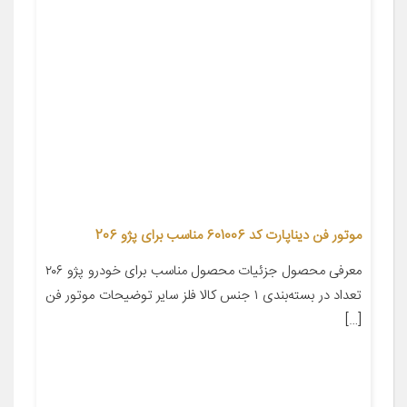
موتور فن دیناپارت کد 601006 مناسب برای پژو 206
معرفی محصول جزئیات محصول مناسب برای خودرو پژو ۲۰۶
تعداد در بسته‌بندی ۱ جنس کالا فلز سایر توضیحات موتور فن
[…]