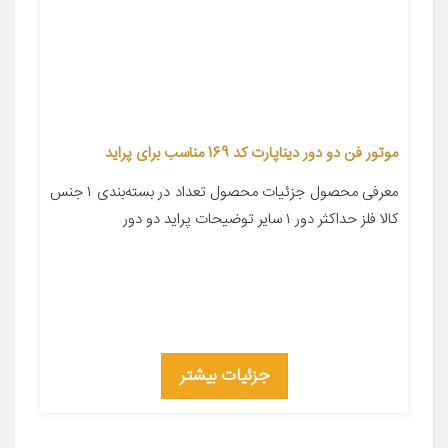
موتور فن دو دور دیناپارت کد 169 مناسب برای پراید
معرفی محصول جزئیات محصول تعداد در بسته‌بندی ۱ جنس
کالا فلز حداکثر دور ۱ سایر توضیحات پراید دو دور
جزئیات بیشتر