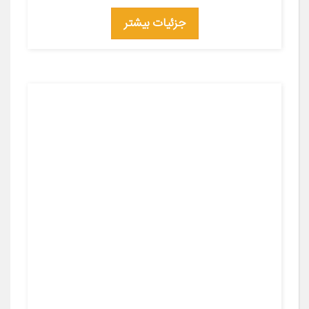
جزئیات بیشتر