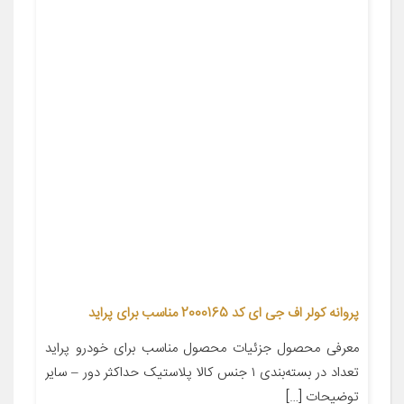
پروانه کولر اف جی ای کد 2000165 مناسب برای پراید
معرفی محصول جزئیات محصول مناسب برای خودرو پراید
تعداد در بسته‌بندی ۱ جنس کالا پلاستیک حداکثر دور – سایر
توضیحات […]