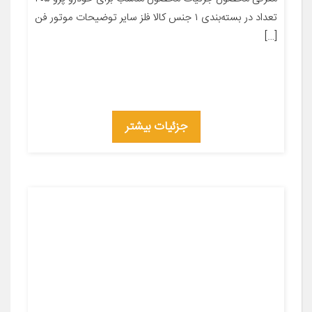
تعداد در بسته‌بندی ۱ جنس کالا فلز سایر توضیحات موتور فن
[…]
جزئیات بیشتر