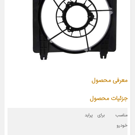
معرفی محصول
جزئیات محصول
مناسب برای
پراید
خودرو