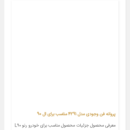
پروانه فن وجودی مدل 4291 مناسب برای ال 90
معرفی محصول جزئیات محصول مناسب برای خودرو رنو L۹۰