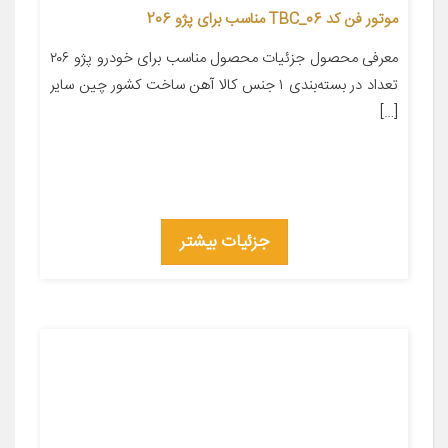
موتور فن کد TBC_06 مناسب برای پژو 206
معرفی محصول جزئیات محصول مناسب برای خودرو پژو ۲۰۶
تعداد در بسته‌بندی ۱ جنس کالا آهن ساخت کشور چین سایر
[…]
جزئیات بیشتر