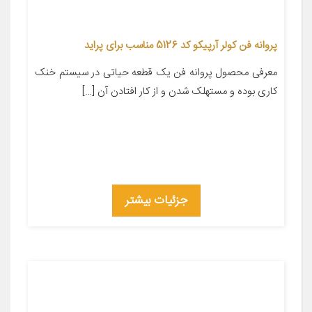
پروانه فن کولر آرپیکو کد 5126 مناسب برای پراید
معرفی محصول پروانه فن یک قطعه حیاتی در سیستم خنک
کاری بوده و مستهلک شدن و از کار افتادن آن […]
جزئیات بیشتر