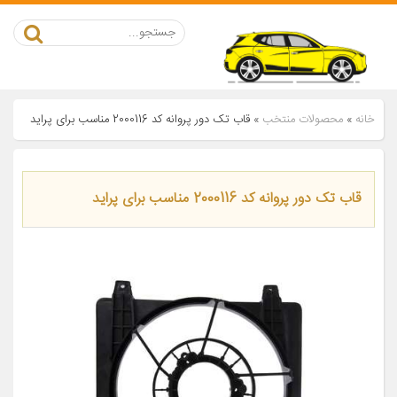
خانه
»
محصولات منتخب
»
قاب تک دور پروانه کد 2000116 مناسب برای پراید
قاب تک دور پروانه کد 2000116 مناسب برای پراید