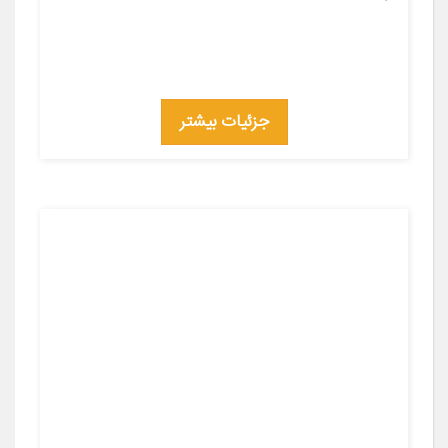
جزئیات بیشتر