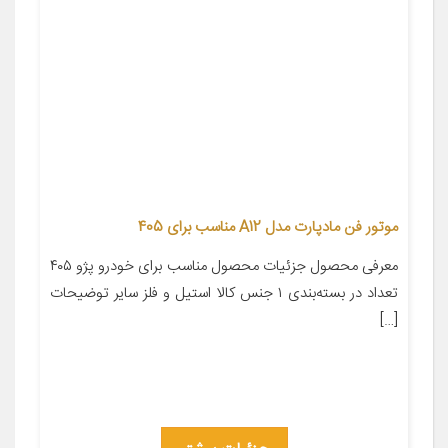
موتور فن مادپارت مدل A12 مناسب برای 405
معرفی محصول جزئیات محصول مناسب برای خودرو پژو ۴۰۵
تعداد در بسته‌بندی ۱ جنس کالا استیل و فلز سایر توضیحات
[…]