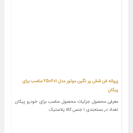
پروانه فن شش پر نگین موتور مدل 250201 مناسب برای
پیکان
معرفی محصول جزئیات محصول مناسب برای خودرو پیکان
تعداد در بسته‌بندی ۱ جنس کالا پلاستیک