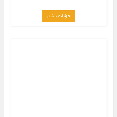
جزئیات بیشتر