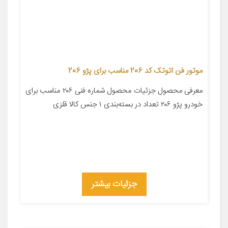
موتور فن اتوتک کد 206 مناسب برای پژو 206
معرفی محصول جزئیات محصول شماره فنی ۲۰۶ مناسب برای
خودرو پژو ۲۰۶ تعداد در بسته‌بندی ۱ جنس کالا قلزی
جزئیات بیشتر