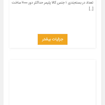
تعداد در بسته‌بندی ۱ جنس کالا پلیمر حداکثر دور ۲۰۰۰ ساخت
[…]
جزئیات بیشتر