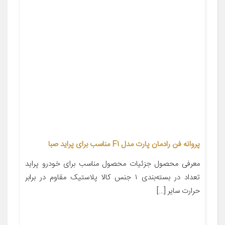
پروانه فن رادمان پارت مدل F1 مناسب برای پراید صبا
معرفی محصول جزئیات محصول مناسب برای خودرو پراید
تعداد در بسته‌بندی ۱ جنس کالا پلاستیک مقاوم در برابر
حرارت سایر […]