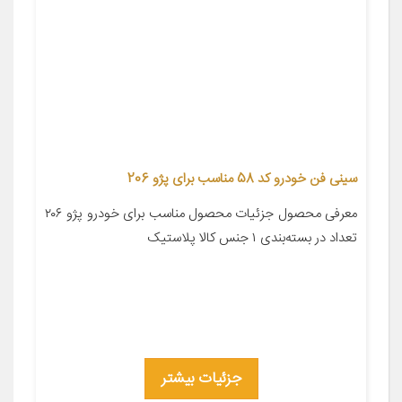
سینی فن خودرو کد 58 مناسب برای پژو 206
معرفی محصول جزئیات محصول مناسب برای خودرو پژو ۲۰۶
تعداد در بسته‌بندی ۱ جنس کالا پلاستیک
جزئیات بیشتر