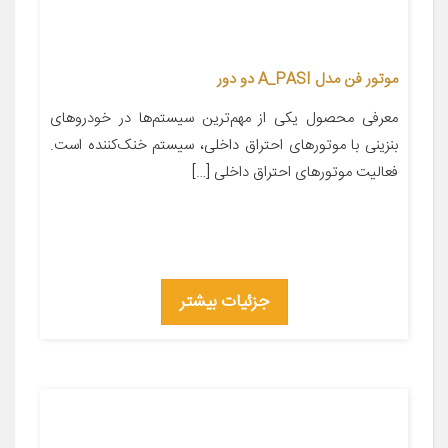
موتور فن مدل A_PASI دو دور
معرفی محصول یکی از مهم‌ترین سیستم‌ها در خودروهای
بنزینی با موتورهای احتراق داخلی، سیستم خنک‌کننده است.
فعالیت موتورهای احتراق داخلی […]
جزئیات بیشتر