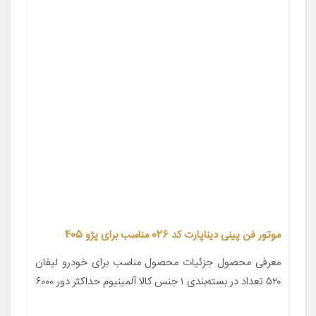
موتور فن پینی دیناپارت کد 026 مناسب برای پژو 405
معرفی محصول جزئیات محصول مناسب برای خودرو لیفان
۵۲۰ تعداد در بسته‌بندی ۱ جنس کالا آلمینیوم حداکثر دور ۶۰۰۰