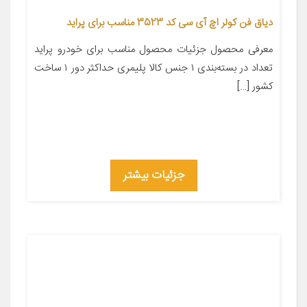
دیاق فن کولر اچ آی سی کد 3523 مناسب برای پراید
معرفی محصول جزئیات محصول مناسب برای خودرو پراید
تعداد در بسته‌بندی ۱ جنس کالا پلیمری حداکثر دور ۱ ساخت
کشور […]
جزئیات بیشتر