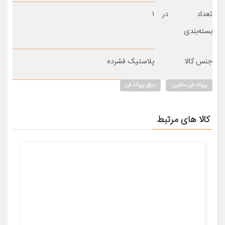
تعداد در
۱
بسته‌بندی
جنس کالا
پلاستیک فشرده
پروانه فن ماشین
دیاق پروانه فن
کالا های مرتبط