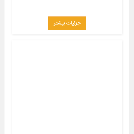
جزئیات بیشتر