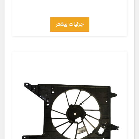
جزئیات بیشتر