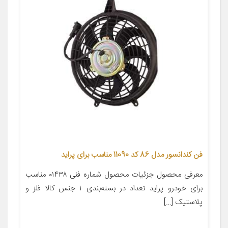
فن کندانسور مدل 86 کد 11090 مناسب برای پراید
معرفی محصول جزئیات محصول شماره فنی ۰۱۴۳۸ مناسب
برای خودرو پراید تعداد در بسته‌بندی ۱ جنس کالا فلز و
پلاستیک […]