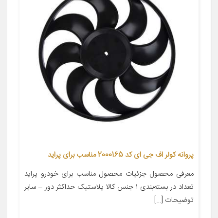
پروانه کولر اف جی ای کد 2000165 مناسب برای پراید
معرفی محصول جزئیات محصول مناسب برای خودرو پراید
تعداد در بسته‌بندی ۱ جنس کالا پلاستیک حداکثر دور – سایر
توضیحات […]