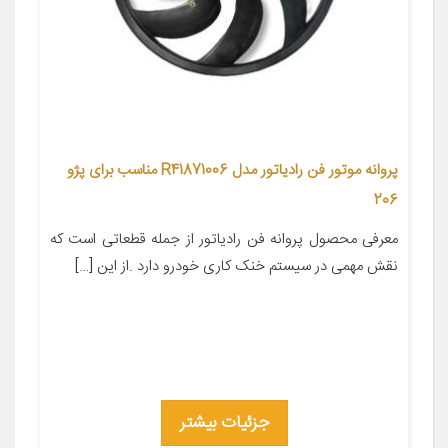
پروانه موتور فن رادیاتور مدل R41871006 مناسب برای پژو
206
معرفی محصول پروانه فن رادیاتور از جمله قطعاتی است که
نقش مهمی در سیستم خنک کاری خودرو دارد .از این […]
جزئیات بیشتر