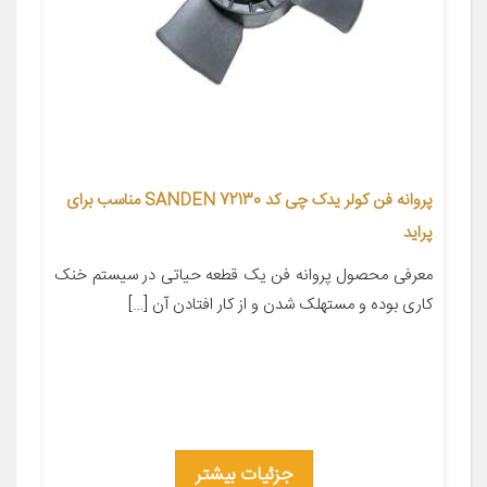
پروانه فن کولر یدک چی کد SANDEN 72130 مناسب برای
پراید
معرفی محصول پروانه فن یک قطعه حیاتی در سیستم خنک
کاری بوده و مستهلک شدن و از کار افتادن آن […]
جزئیات بیشتر