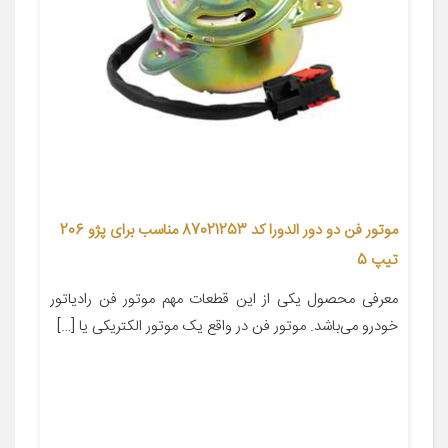
موتور فن دو دور الدورا کد 87021253 مناسب برای پژو 206
تیپ 5
معرفی محصول یکی از این قطعات مهم موتور فن رادیاتور
خودرو می‌باشد. موتور فن در واقع یک موتور الکتریکی یا […]