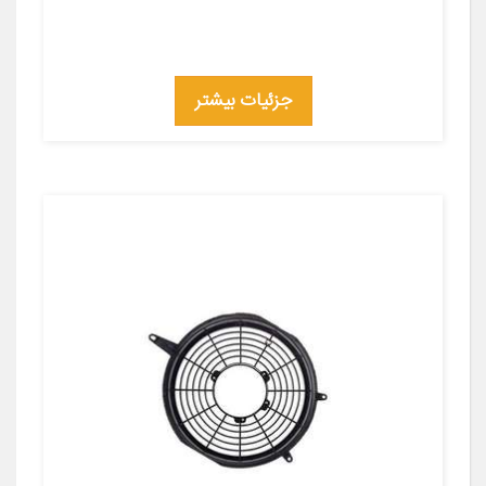
جزئیات بیشتر