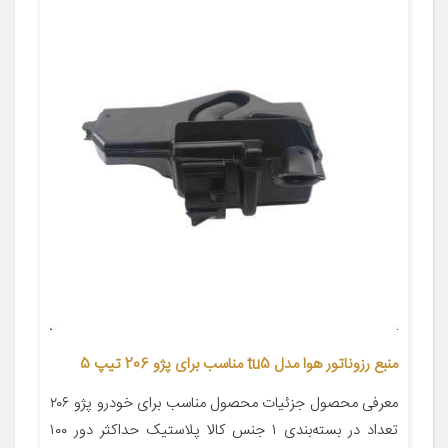
منبع رزوناتور هوا مدل tu5 مناسب برای پژو 206 تیپ 5
معرفی محصول جزئیات محصول مناسب برای خودرو پژو ۲۰۶
تعداد در بسته‌بندی ۱ جنس کالا پلاستیک حداکثر دور ۱۰۰