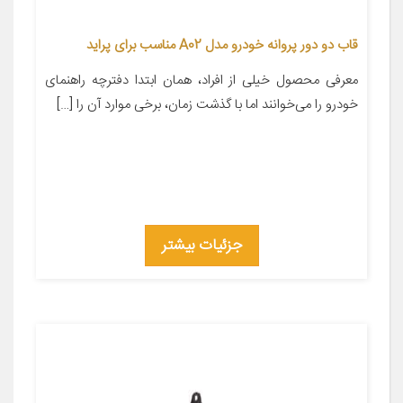
قاب دو دور پروانه خودرو مدل A02 مناسب برای پراید
معرفی محصول خیلی از افراد‌‌، همان ابتدا دفترچه راهنمای
خودرو را می‌خوانند اما با گذشت زمان، برخی موارد آن را […]
جزئیات بیشتر