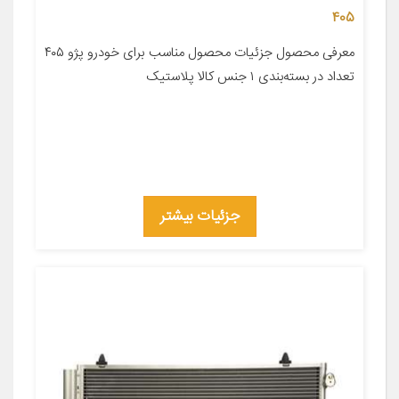
405
معرفی محصول جزئیات محصول مناسب برای خودرو پژو ۴۰۵
تعداد در بسته‌بندی ۱ جنس کالا پلاستیک
جزئیات بیشتر