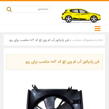
خانه
»
محصولات منتخب
»
فن رادیاتور آب ام وی اچ کد 002 مناسب برای ریو
فن رادیاتور آب ام وی اچ کد 002 مناسب برای ریو