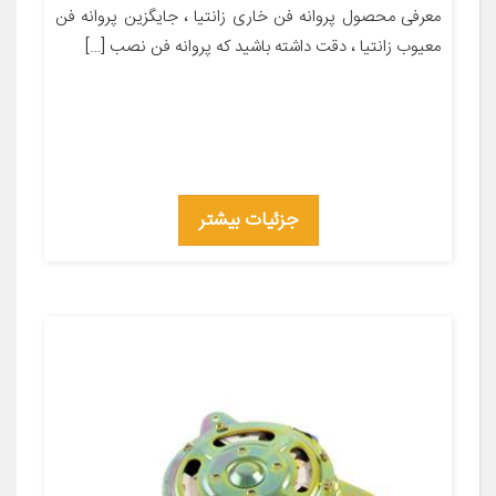
معرفی محصول پروانه فن خاری زانتیا ، جایگزین پروانه فن
معیوب زانتیا ، دقت داشته باشید که پروانه فن نصب […]
جزئیات بیشتر