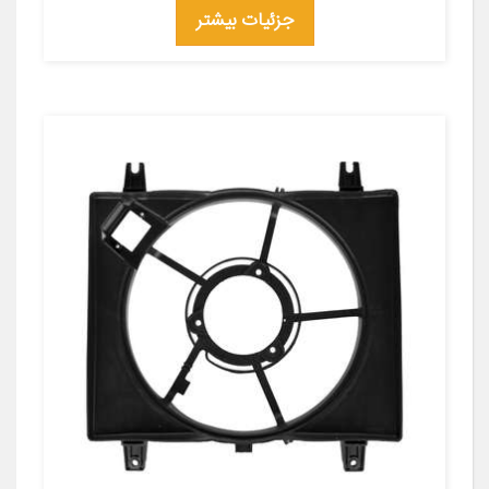
جزئیات بیشتر