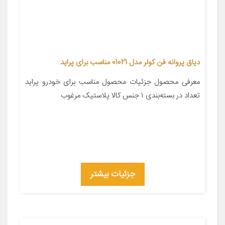
دیاق پروانه فن کولر مدل 01021 مناسب برای پراید
معرفی محصول جزئیات محصول مناسب برای خودرو پراید
تعداد در بسته‌بندی ۱ جنس کالا پلاستیک مرغوب
جزئیات بیشتر