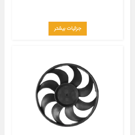
جزئیات بیشتر