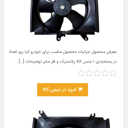
معرفی محصول جزئیات محصول مناسب برای خودرو کیا ریو تعداد
در بسته‌بندی ۱ جنس کالا پلاستیک و فلز سایر توضیحات […]
خرید در دیجی کالا