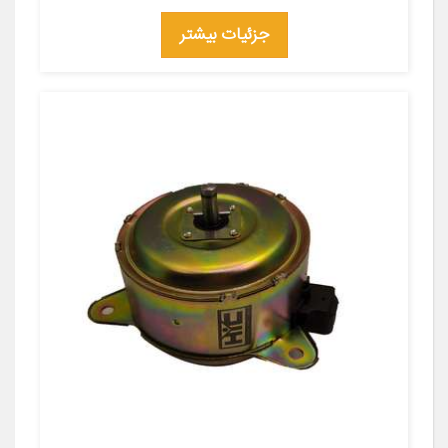
جزئیات بیشتر