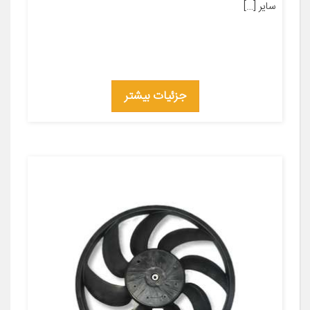
سایر […]
جزئیات بیشتر