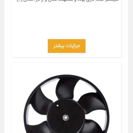
جزئیات بیشتر