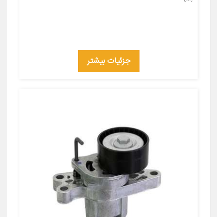
جزئیات بیشتر