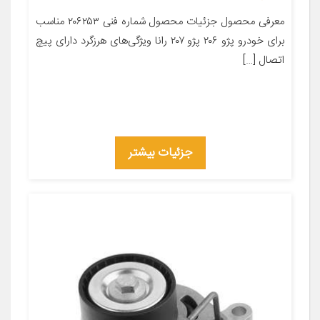
معرفی محصول جزئیات محصول شماره فنی ۲۰۶۲۵۳ مناسب
برای خودرو پژو ۲۰۶ پژو ۲۰۷ رانا ویژگی‌های هرزگرد دارای پیچ
اتصال […]
جزئیات بیشتر