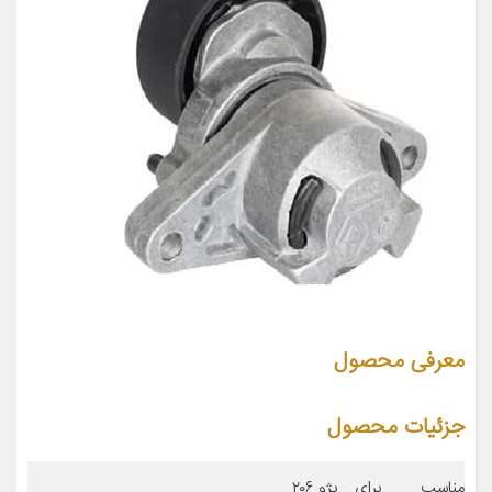
معرفی محصول
جزئیات محصول
مناسب برای
پژو ۲۰۶