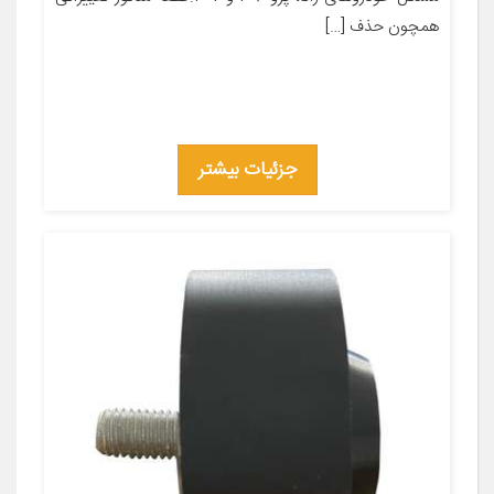
همچون حذف […]
جزئیات بیشتر