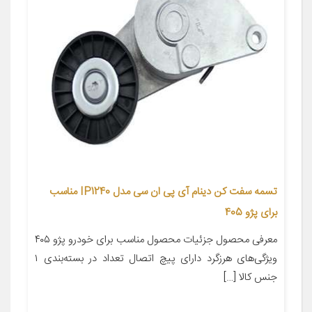
تسمه سفت کن دینام آی پی ان سی مدل IP1240 مناسب
برای پژو 405
معرفی محصول جزئیات محصول مناسب برای خودرو پژو ۴۰۵
ویژگی‌های هرزگرد دارای پیچ اتصال تعداد در بسته‌بندی ۱
جنس کالا […]