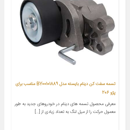
تسمه سفت کن دینام بایسته مدل BY00101889 مناسب برای
پژو 206
معرفی محصول تسمه های دینام در خودروهای جدید به طور
معمول حرکت را از میل لنگ به تعداد زیادی از […]