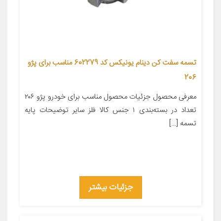
تسمه سفت کن دینام یونیکس کد 602279 مناسب برای پژو
206
معرفی محصول جزئیات محصول مناسب برای خودرو پژو ۲۰۶
تعداد در بسته‌بندی ۱ جنس کالا فلز سایر توضیحات پایه
تسمه […]
جزئیات بیشتر