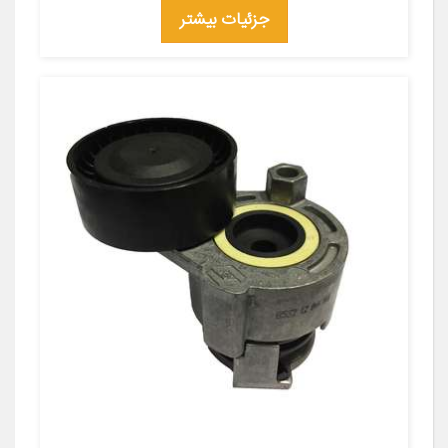
جزئیات بیشتر