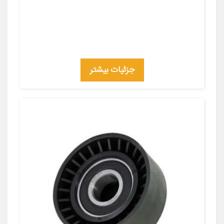
جزئیات بیشتر