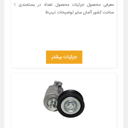
معرفی محصول جزئیات محصول تعداد در بسته‌بندی ۱
ساخت کشور آلمان سایر توضیحات تیپ۵
جزئیات بیشتر