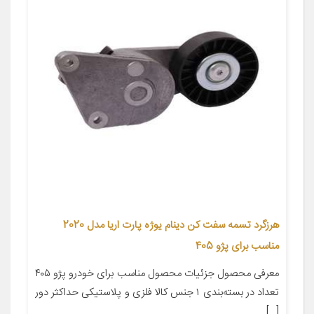
هرزگرد تسمه سفت کن دینام یوژه پارت اریا مدل 2020
مناسب برای پژو 405
معرفی محصول جزئیات محصول مناسب برای خودرو پژو ۴۰۵
تعداد در بسته‌بندی ۱ جنس کالا فلزی و پلاستیکی حداکثر دور
[…]