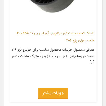
غلطک تسمه سفت کن دینام جی آی اس پی کد 206225
مناسب برای پژو 206
معرفی محصول جزئیات محصول مناسب برای خودرو پژو ۲۰۶
تعداد در بسته‌بندی ۱ جنس کالا فلز و پلاستیک ساخت کشور
[…]
جزئیات بیشتر