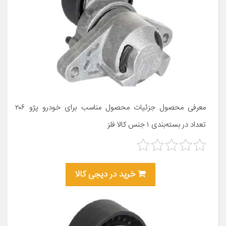
معرفی محصول جزئیات محصول مناسب برای خودرو پژو ۲۰۶
تعداد در بسته‌بندی ۱ جنس کالا فلز
خرید در دیجی کالا