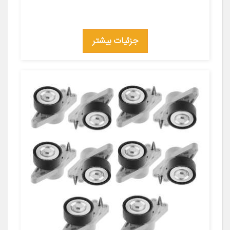
جزئیات بیشتر