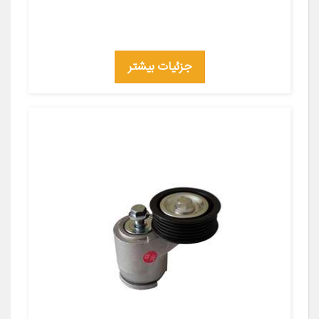
جزئیات بیشتر