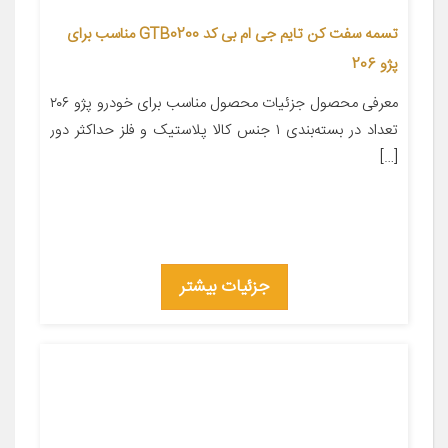
تسمه سفت کن تایم جی ام بی کد GTB0200 مناسب برای
پژو 206
معرفی محصول جزئیات محصول مناسب برای خودرو پژو ۲۰۶
تعداد در بسته‌بندی ۱ جنس کالا پلاستیک و فلز حداکثر دور
[…]
جزئیات بیشتر