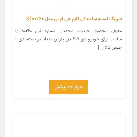
بلبرینگ تسمه سفت کن تایم جی ام بی مدل GT80260
معرفی محصول جزئیات محصول شماره فنی GT۸۰۲۶۰
مناسب برای خودرو پژو ۴۰۵ پژو پارس تعداد در بسته‌بندی ۱
جنس کالا […]
جزئیات بیشتر