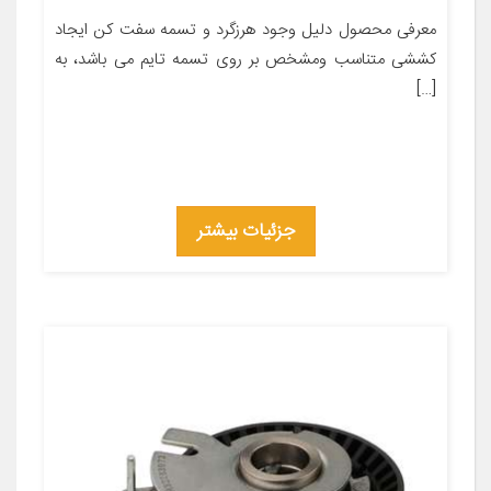
معرفی محصول دلیل وجود هرزگرد و تسمه سفت کن ایجاد
کششی متناسب ومشخص بر روی تسمه تایم می باشد، به
[…]
جزئیات بیشتر