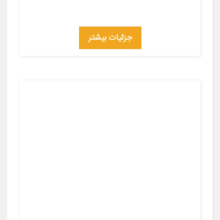
جزئیات بیشتر