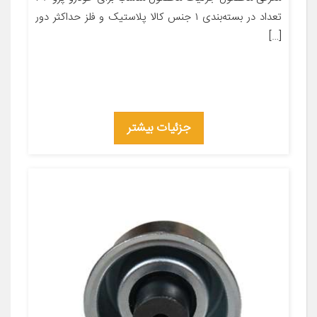
تعداد در بسته‌بندی ۱ جنس کالا پلاستیک و فلز حداکثر دور
[…]
جزئیات بیشتر