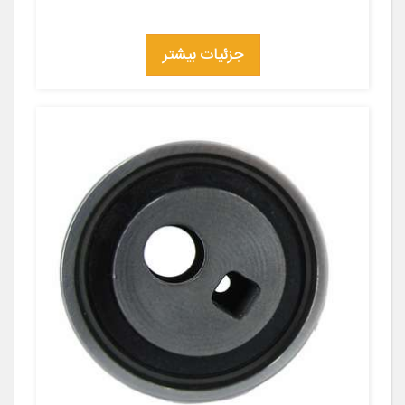
جزئیات بیشتر