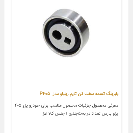
بلبرینگ تسمه سفت کن تایم رینباو مدل P405
معرفی محصول جزئیات محصول مناسب برای خودرو پژو ۴۰۵
پژو پارس تعداد در بسته‌بندی ۱ جنس کالا فلز