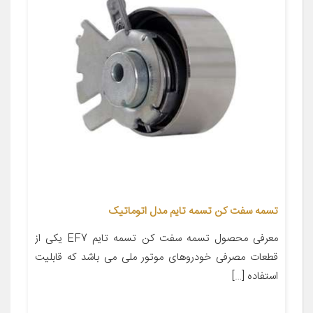
تسمه سفت کن تسمه تایم مدل اتوماتیک
معرفی محصول تسمه سفت کن تسمه تایم EF7 یکی از
قطعات مصرفی خودروهای موتور ملی می باشد که قابلیت
استفاده […]