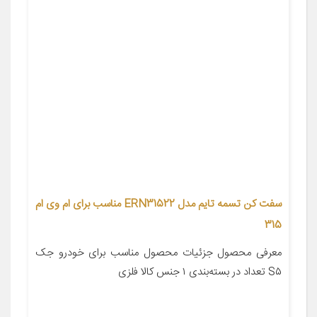
سفت کن تسمه تایم مدل ERN31522 مناسب برای ام وی ام
315
معرفی محصول جزئیات محصول مناسب برای خودرو جک
S۵ تعداد در بسته‌بندی ۱ جنس کالا فلزی