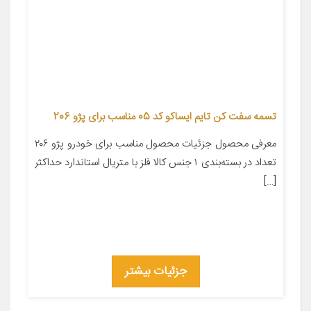
تسمه سفت کن تایم ایساکو کد 05 مناسب برای پژو 206
معرفی محصول جزئیات محصول مناسب برای خودرو پژو ۲۰۶
تعداد در بسته‌بندی ۱ جنس کالا فلز با متریال استاندارد حداکثر
[…]
جزئیات بیشتر