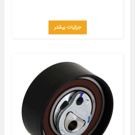
جزئیات بیشتر