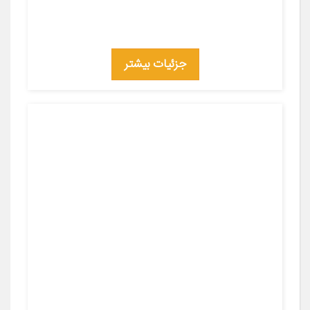
جزئیات بیشتر