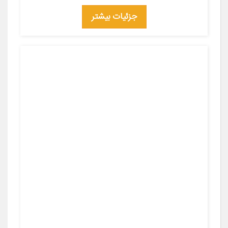
جزئیات بیشتر