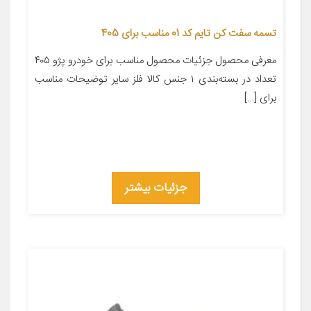
تسمه سفت کن تایم کد 01 مناسب برای 405
معرفی محصول جزئیات محصول مناسب برای خودرو پژو ۴۰۵
تعداد در بسته‌بندی ۱ جنس کالا فلز سایر توضیحات مناسب
برای […]
جزئیات بیشتر