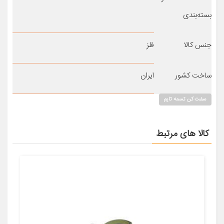
بسته‌بندی
جنس کالا
فلز
ساخت کشور
ایران
سفت کن تسمه تایم
کالا های مرتبط