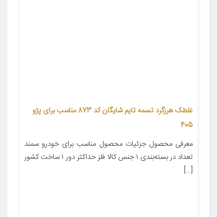
غلطک هرزگرد تسمه تایم شایگان کد 873 مناسب برای پژو
405
معرفی محصول جزئیات محصول مناسب برای خودرو سمند
تعداد در بسته‌بندی ۱ جنس کالا فلز حداکثر دور ۱ ساخت کشور
[…]