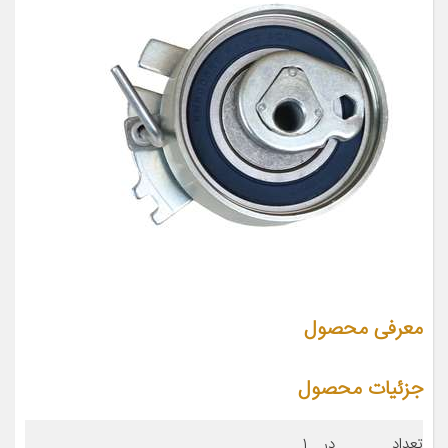
معرفی محصول
جزئیات محصول
تعداد در
۱