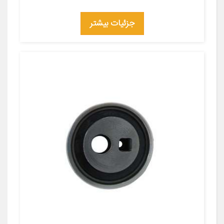
جزئیات بیشتر