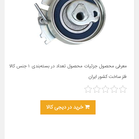
معرفی محصول جزئیات محصول تعداد در بسته‌بندی ۱ جنس کالا
فلز ساخت کشور ایران
خرید در دیجی کالا