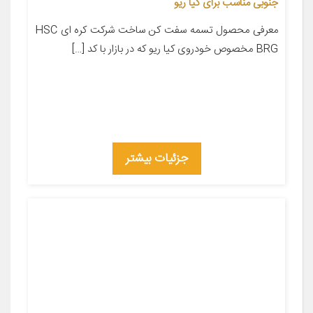
جنوبی مناسب برای کیا ریو
معرفی محصول تسمه سفت کن ساخت شرکت کره ای HSC
BRG مخصوص خودروی کیا ریو که در بازار با کد […]
جزئیات بیشتر